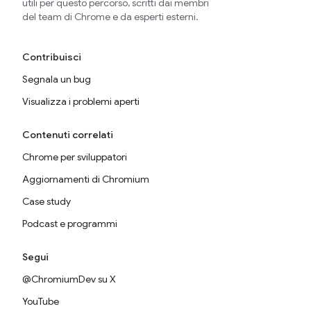
utili per questo percorso, scritti dai membri
del team di Chrome e da esperti esterni.
Contribuisci
Segnala un bug
Visualizza i problemi aperti
Contenuti correlati
Chrome per sviluppatori
Aggiornamenti di Chromium
Case study
Podcast e programmi
Segui
@ChromiumDev su X
YouTube