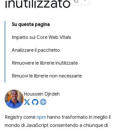
inutilizzato
Su questa pagina
Impatto sui Core Web Vitals
Analizzare il pacchetto
Rimuovere le librerie inutilizzate
Rimuovi le librerie non necessarie
Houssein Djirdeh
Registry come
npm
hanno trasformato in meglio il
mondo di JavaScript consentendo a chiunque di