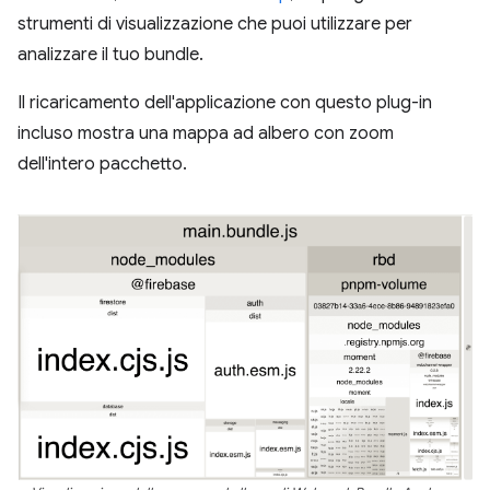
strumenti di visualizzazione che puoi utilizzare per
analizzare il tuo bundle.
Il ricaricamento dell'applicazione con questo plug-in
incluso mostra una mappa ad albero con zoom
dell'intero pacchetto.