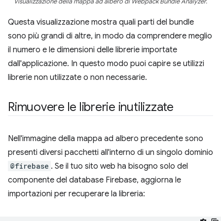
Visualizzazione della mappa ad albero di Webpack Bundle Analyzer.
Questa visualizzazione mostra quali parti del bundle
sono più grandi di altre, in modo da comprendere meglio
il numero e le dimensioni delle librerie importate
dall'applicazione. In questo modo puoi capire se utilizzi
librerie non utilizzate o non necessarie.
Rimuovere le librerie inutilizzate
Nell'immagine della mappa ad albero precedente sono
presenti diversi pacchetti all'interno di un singolo dominio
@firebase
. Se il tuo sito web ha bisogno solo del
componente del database Firebase, aggiorna le
importazioni per recuperare la libreria: