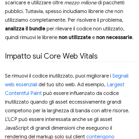
scaricare e utilizzare oltre
mezzo milione
di pacchetti
pubblici. Tuttavia, spesso includiamo librerie che non
utilizziamo completamente. Per risolvere il problema,
analizza il bundle
per rilevare il codice non utilizzato,
quindi rimuovi le librerie
non utilizzate
e
non necessarie
.
Impatto sui Core Web Vitals
Se rimuovi il codice inutilizzato, puoi migliorare i
Segnali
web essenziali
del tuo sito web. Ad esempio,
Largest
Contentful Paint
può essere influenzato da codice
inutilizzato quando gli asset eccessivamente grandi
competono per la larghezza di banda con altre risorse.
L'LCP può essere interessata anche se gli asset
JavaScript di grandi dimensioni che eseguono il
rendering del markup solo sul client
contengono