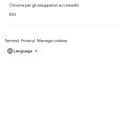
Chrome per gli sviluppatori su LinkedIn
RSS
Termini
Privacy
Manage cookies