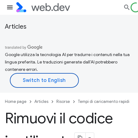
Articles
Google utilizza la tecnologia AI per tradurre i contenuti nella tua
lingua preferita. Le traduzioni generate dall'AI potrebbero
contenere errori.
Home page
Articles
Risorse
Tempi di caricamento rapidi
Rimuovi il codice