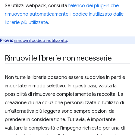
Se utilizzi webpack, consulta
l'elenco dei plug-in che
rimuovono automaticamente il codice inutilizzato dalle
librerie più utilizzate
.
Prova:
rimuovi il codice inutilizzato
.
Rimuovi le librerie non necessarie
Non tutte le librerie possono essere suddivise in parti e
importate in modo selettivo. In questi casi, valuta la
possibilità di rimuovere completamente la raccolta. La
creazione di una soluzione personalizzata o l'utilizzo di
un'alternativa più leggera sono sempre opzioni da
prendere in considerazione. Tuttavia, è importante
valutare la complessità e l'impegno richiesto per una di