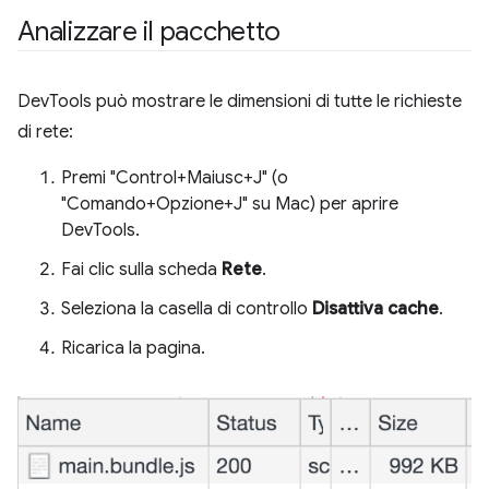
Analizzare il pacchetto
DevTools può mostrare le dimensioni di tutte le richieste
di rete:
Premi "Control+Maiusc+J" (o
"Comando+Opzione+J" su Mac) per aprire
DevTools.
Fai clic sulla scheda
Rete
.
Seleziona la casella di controllo
Disattiva cache
.
Ricarica la pagina.