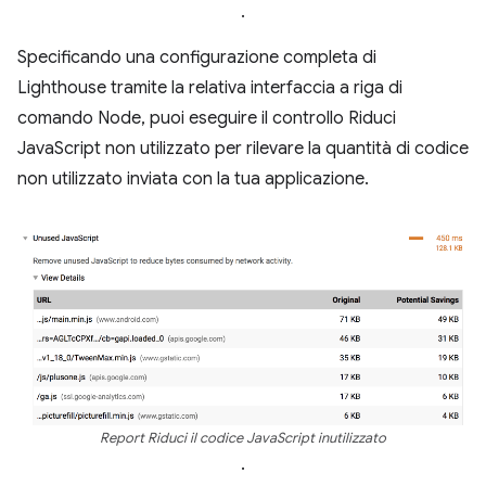
.
Specificando una configurazione completa di
Lighthouse tramite la relativa interfaccia a riga di
comando Node, puoi eseguire il controllo Riduci
JavaScript non utilizzato per rilevare la quantità di codice
non utilizzato inviata con la tua applicazione.
Report Riduci il codice JavaScript inutilizzato
.