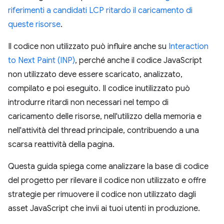
riferimenti a candidati LCP
ritardo il caricamento di
queste risorse
.
Il codice non utilizzato può influire anche su
Interaction
to Next Paint (INP)
, perché anche il codice JavaScript
non utilizzato deve essere scaricato, analizzato,
compilato e poi eseguito. Il codice inutilizzato può
introdurre ritardi non necessari nel tempo di
caricamento delle risorse, nell'utilizzo della memoria e
nell'attività del thread principale, contribuendo a una
scarsa reattività della pagina.
Questa guida spiega come analizzare la base di codice
del progetto per rilevare il codice non utilizzato e offre
strategie per rimuovere il codice non utilizzato dagli
asset JavaScript che invii ai tuoi utenti in produzione.