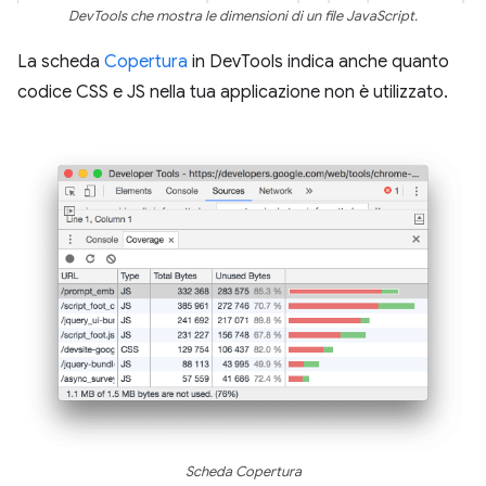
DevTools che mostra le dimensioni di un file JavaScript.
La scheda
Copertura
in DevTools indica anche quanto
codice CSS e JS nella tua applicazione non è utilizzato.
Scheda Copertura