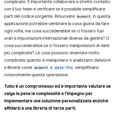
complicate. È importante collaborare a stretto contatto
con il tuo team e verificare se è possibile semplificare
parti del codice sorgente. Rimuovere
moment
in questa
applicazione potrebbe sembrare la cosa giusta da fare
ogni volta, ma cosa succederebbe se ci fossero fusi
orari e impostazioni internazionali diverse da gestire? O
cosa succederebbe se ci fossero manipolazioni di date
più complicate? Le cose possono diventare molto
complicate quando si manipolano e analizzano date/ore
e librerie come
moment
e
date-fns
semplificano
notevolmente questa operazione.
Tutto è un compromesso ed è importante valutare se
valga la pena la complessità e l'impegno per
implementare una soluzione personalizzata anziché
affidarsi a una libreria di terze parti.