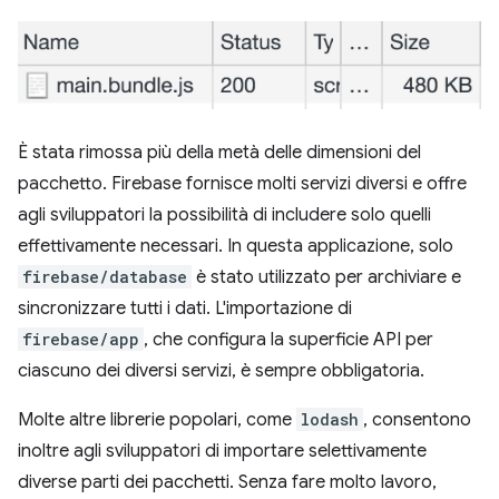
È stata rimossa più della metà delle dimensioni del
pacchetto. Firebase fornisce molti servizi diversi e offre
agli sviluppatori la possibilità di includere solo quelli
effettivamente necessari. In questa applicazione, solo
firebase/database
è stato utilizzato per archiviare e
sincronizzare tutti i dati. L'importazione di
firebase/app
, che configura la superficie API per
ciascuno dei diversi servizi, è sempre obbligatoria.
Molte altre librerie popolari, come
lodash
, consentono
inoltre agli sviluppatori di importare selettivamente
diverse parti dei pacchetti. Senza fare molto lavoro,