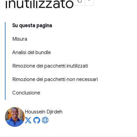
inutilizzato
Su questa pagina
Misura
Analisi del bundle
Rimozione dei pacchetti inutilizzati
Rimozione dei pacchetti non necessari
Conclusione
Houssein Djirdeh