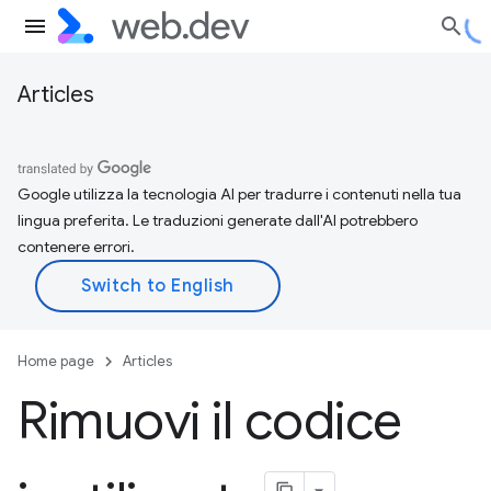
Articles
Google utilizza la tecnologia AI per tradurre i contenuti nella tua
lingua preferita. Le traduzioni generate dall'AI potrebbero
contenere errori.
Home page
Articles
Rimuovi il codice