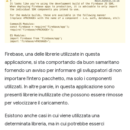
Firebase, una delle librerie utilizzate in questa
applicazione, si sta comportando da buon samaritano
fornendo un avviso per informare gli sviluppatori di non
importare l'intero pacchetto, ma solo i componenti
utilizzati. In altre parole, in questa applicazione sono
presenti librerie inutilizzate che possono essere rimosse
per velocizzare il caricamento.
Esistono anche casi in cui viene utilizzata una
determinata libreria, ma in cui potrebbe esserci