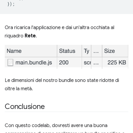
Ora ricarica l'applicazione e dai un'altra occhiata al
riquadro
Rete
.
Le dimensioni del nostro bundle sono state ridotte di
oltre la metà.
Conclusione
Con questo codelab, dovresti avere una buona