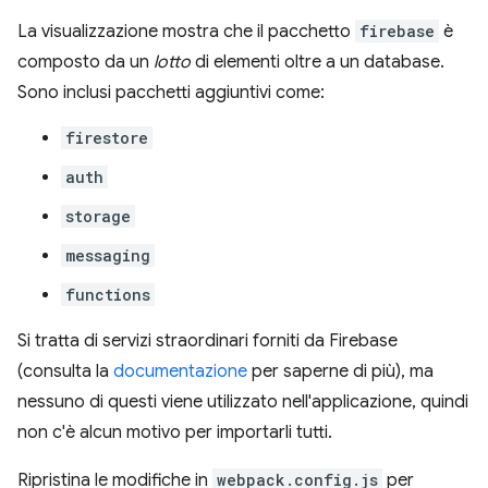
La visualizzazione mostra che il pacchetto
firebase
è
composto da un
lotto
di elementi oltre a un database.
Sono inclusi pacchetti aggiuntivi come:
firestore
auth
storage
messaging
functions
Si tratta di servizi straordinari forniti da Firebase
(consulta la
documentazione
per saperne di più), ma
nessuno di questi viene utilizzato nell'applicazione, quindi
non c'è alcun motivo per importarli tutti.
Ripristina le modifiche in
webpack.config.js
per