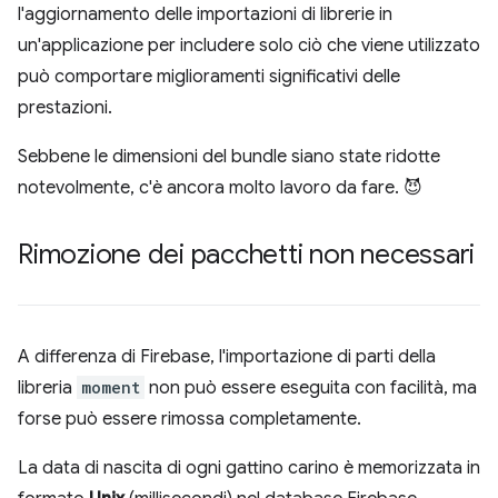
l'aggiornamento delle importazioni di librerie in
un'applicazione per includere solo ciò che viene utilizzato
può comportare miglioramenti significativi delle
prestazioni.
Sebbene le dimensioni del bundle siano state ridotte
notevolmente, c'è ancora molto lavoro da fare. 😈
Rimozione dei pacchetti non necessari
A differenza di Firebase, l'importazione di parti della
libreria
moment
non può essere eseguita con facilità, ma
forse può essere rimossa completamente.
La data di nascita di ogni gattino carino è memorizzata in