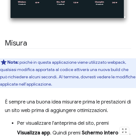
Misura
Nota:
poiché in questa applicazione viene utilizzato webpack,
qualsiasi modifica apportata al codice attiverà una nuova build che
può richiedere alcuni secondi. Al termine, dovresti vedere le modifiche
applicate nell'applicazione.
È sempre una buona idea misurare prima le prestazioni di
un sito web prima di aggiungere ottimizzazioni.
Per visualizzare l'anteprima del sito, premi
Visualizza app
. Quindi premi
Schermo intero
.