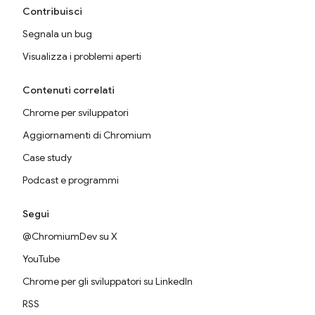
Contribuisci
Segnala un bug
Visualizza i problemi aperti
Contenuti correlati
Chrome per sviluppatori
Aggiornamenti di Chromium
Case study
Podcast e programmi
Segui
@ChromiumDev su X
YouTube
Chrome per gli sviluppatori su LinkedIn
RSS