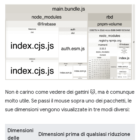
Non è carino come vedere dei gattini 🐱, ma è comunque
molto utile. Se passi il mouse sopra uno dei pacchetti, le
sue dimensioni vengono visualizzate in tre modi diversi:
Dimensioni
Dimensioni prima di qualsiasi riduzione
delle