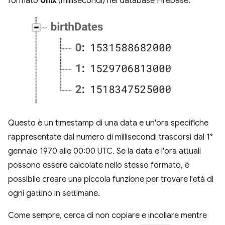
formato
Unix
(millisecondi) nel database Firebase.
Questo è un timestamp di una data e un'ora specifiche
rappresentate dal numero di millisecondi trascorsi dal 1°
gennaio 1970 alle 00:00 UTC. Se la data e l'ora attuali
possono essere calcolate nello stesso formato, è
possibile creare una piccola funzione per trovare l'età di
ogni gattino in settimane.
Come sempre, cerca di non copiare e incollare mentre