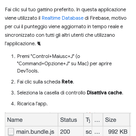
Fai clic sul tuo gattino preferito. In questa applicazione
viene utilizzato il
Realtime Database
di Firebase, motivo
per cui il punteggio viene aggiornato in tempo reale e
sincronizzato con tutti gli altri utenti che utilizzano
l'applicazione. 🐈
Premi "Control+Maiusc+J" (o
"Command+Opzione+J" su Mac) per aprire
DevTools.
Fai clic sulla scheda
Rete
.
Seleziona la casella di controllo
Disattiva cache
.
Ricarica l'app.