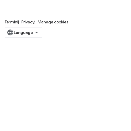
Termini
Privacy
Manage cookies