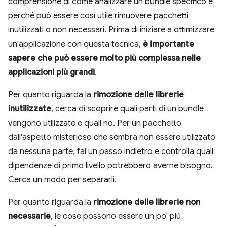
comprensione di come analizzare un bundle specifico e
perché può essere così utile rimuovere pacchetti
inutilizzati o non necessari. Prima di iniziare a ottimizzare
un'applicazione con questa tecnica,
è importante
sapere che può essere molto più complessa nelle
applicazioni più grandi
.
Per quanto riguarda la
rimozione delle librerie
inutilizzate
, cerca di scoprire quali parti di un bundle
vengono utilizzate e quali no. Per un pacchetto
dall'aspetto misterioso che sembra non essere utilizzato
da nessuna parte, fai un passo indietro e controlla quali
dipendenze di primo livello potrebbero averne bisogno.
Cerca un modo per separarli.
Per quanto riguarda la
rimozione delle librerie non
necessarie
, le cose possono essere un po' più