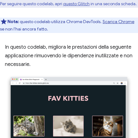
Per seguire questo codelab, apri
questo Glitch
in una seconda scheda.
Nota:
questo codelab utilizza Chrome DevTools.
Scarica Chrome
se non l'hai ancora fatto.
In questo codelab, migliora le prestazioni della seguente
applicazione rimuovendo le dipendenze inutilizzate e non
necessarie.