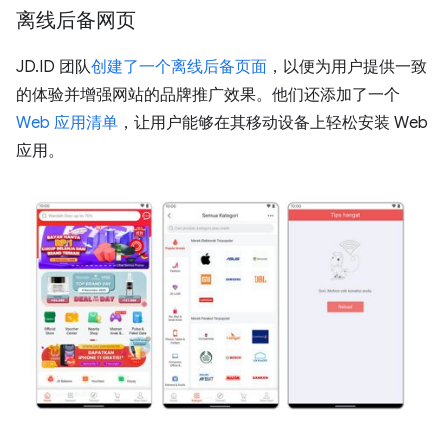
离线后备网页
JD.ID 团队
创建了一个离线后备页面
，以便为用户提供一致
的体验并增强网站的品牌推广效果。他们还添加了一个
Web 应用清单
，让用户能够在其移动设备上轻松安装 Web
应用。