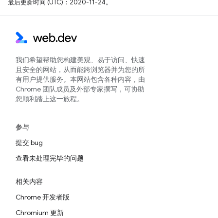
最后更新时间 (UTC)：2020-11-24。
我们希望帮助您构建美观、易于访问、快速
且安全的网站，从而能跨浏览器并为您的所
有用户提供服务。本网站包含各种内容，由
Chrome 团队成员及外部专家撰写，可协助
您顺利踏上这一旅程。
参与
提交 bug
查看未处理完毕的问题
相关内容
Chrome 开发者版
Chromium 更新