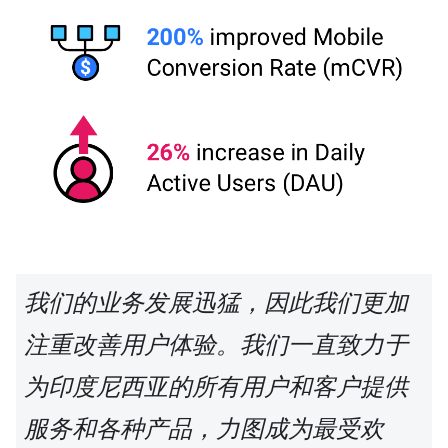
我们的业务发展迅猛，因此我们更加
注重改善用户体验。我们一直致力于
为印度尼西亚的所有用户和客户提供
服务和各种产品，力图成为最受欢