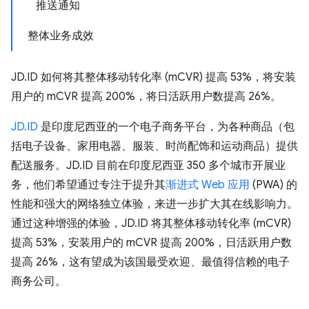
推送通知
整体业务成效
JD.ID 如何将其整体移动转化率 (mCVR) 提高 53%，将安装
用户的 mCVR 提高 200%，将日活跃用户数提高 26%。
JD.ID
是印度尼西亚的一个电子商务平台，为各种商品（包
括电子设备、家用电器、服装、时尚配饰和运动商品）提供
配送服务。JD.ID 目前在印度尼西亚 350 多个城市开展业
务，他们希望通过专注于提升其
渐进式 Web 应用
(PWA) 的
性能和强大的网络独立体验，来进一步扩大其在线影响力。
通过这种增强的体验，JD.ID 将其整体移动转化率 (mCVR)
提高 53%，安装用户的 mCVR 提高 200%，日活跃用户数
提高 26%，这有望成为该国最受欢迎、最值得信赖的电子
商务公司。