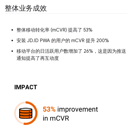
整体业务成效
整体移动转化率 (mCVR) 提高了 53%
安装 JD.ID PWA 的用户的 mCVR 提升 200%
移动平台的日活跃用户数增加了 26%，这是因为推送
通知提高了再互动度