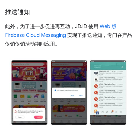
推送通知
此外，为了进一步促进再互动，JD.ID 使用
Web 版
Firebase Cloud Messaging
实现了推送通知，专门在产品
促销促销活动期间应用。