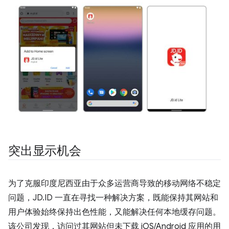
突出显示机会
为了克服印度尼西亚由于众多运营商导致的移动网络不稳定
问题，JD.ID 一直在寻找一种解决方案，既能保持其网站和
用户体验始终保持出色性能，又能解决任何本地缓存问题。
该公司发现，访问过其网站但未下载 iOS/Android 应用的用