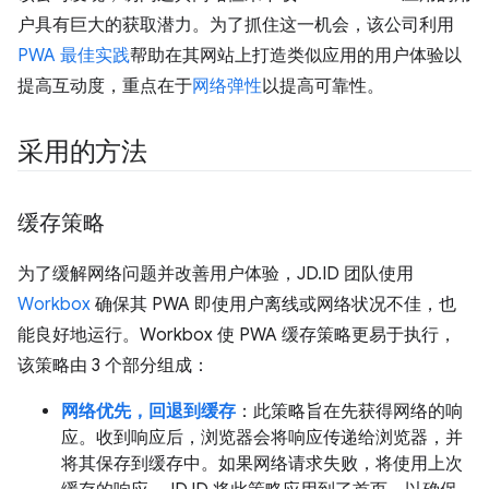
户具有巨大的获取潜力。为了抓住这一机会，该公司利用
PWA 最佳实践
帮助在其网站上打造类似应用的用户体验以
提高互动度，重点在于
网络弹性
以提高可靠性。
采用的方法
缓存策略
为了缓解网络问题并改善用户体验，JD.ID 团队使用
Workbox
确保其 PWA 即使用户离线或网络状况不佳，也
能良好地运行。Workbox 使 PWA 缓存策略更易于执行，
该策略由 3 个部分组成：
网络优先，回退到缓存
：此策略旨在先获得网络的响
应。收到响应后，浏览器会将响应传递给浏览器，并
将其保存到缓存中。如果网络请求失败，将使用上次