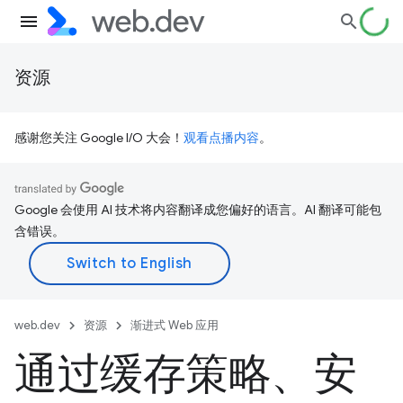
资源
感谢您关注 Google I/O 大会！
观看点播内容
。
Google 会使用 AI 技术将内容翻译成您偏好的语言。AI 翻译可能包
含错误。
web.dev
资源
渐进式 Web 应用
通过缓存策略、安