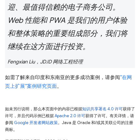
迎、最值得信赖的电子商务公司。
Web 性能和 PWA 是我们的用户体验
和整体策略的重要组成部分，我们将
继续在这方面进行投资。
Fengxian Liu，JD.ID 网络工程经理
如需了解来自印度和东南亚的更多成功案例，请参阅
“在网
页上扩展”案例研究页面
。
如未另行说明，那么本页面中的内容已根据
知识共享署名 4.0 许可
获得了
许可，并且代码示例已根据
Apache 2.0 许可
获得了许可。有关详情，请
参阅
Google 开发者网站政策
。Java 是 Oracle 和/或其关联公司的注册
商标。