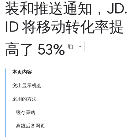
装和推送通知，JD
.
ID 将移动转化率提
高了 53%
本页内容
突出显示机会
采用的方法
缓存策略
离线后备网页