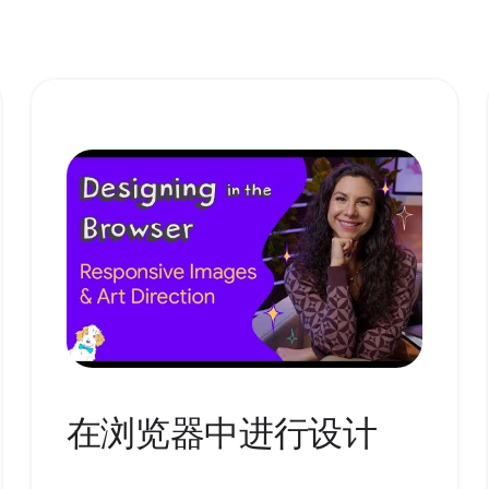
在浏览器中进行设计