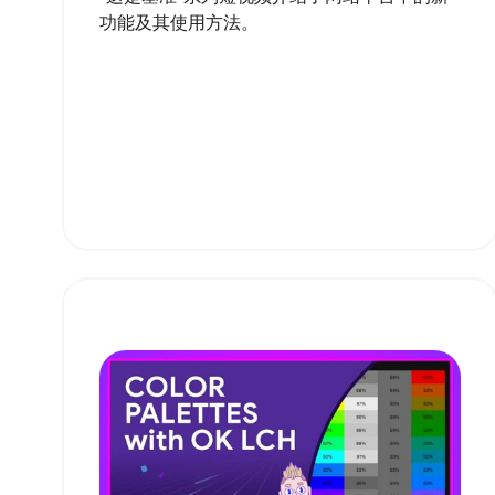
功能及其使用方法。