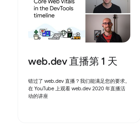
web.dev 直播第 1 天
错过了 web.dev 直播？我们能满足您的要求。
在 YouTube 上观看 web.dev 2020 年直播活
动的讲座