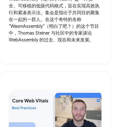
全、可移植的低级代码格式，旨在实现高效执
行和紧凑表示法。集会是指出于共同目的聚集
在一起的一群人。在这个奇特的名称
“WasmAssembly”（明白了吧？）的这个节目
中，Thomas Steiner 与社区中的专家谈论
WebAssembly 的过去、现在和未来发展。