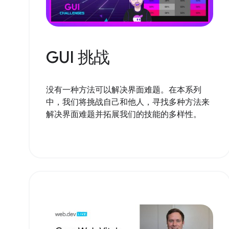
GUI 挑战
没有一种方法可以解决界面难题。在本系列
中，我们将挑战自己和他人，寻找多种方法来
解决界面难题并拓展我们的技能的多样性。