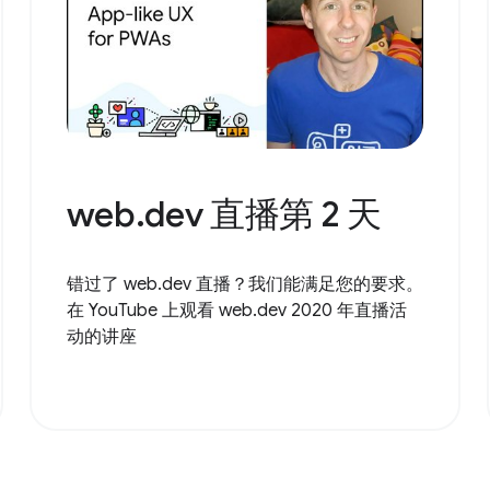
web.dev 直播第 2 天
错过了 web.dev 直播？我们能满足您的要求。
在 YouTube 上观看 web.dev 2020 年直播活
动的讲座