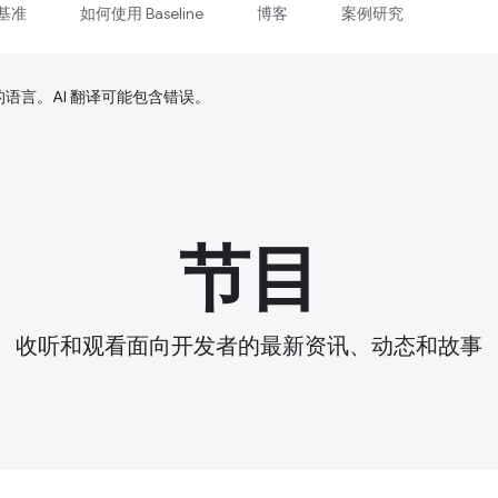
基准
如何使用 Baseline
博客
案例研究
好的语言。AI 翻译可能包含错误。
节目
收听和观看面向开发者的最新资讯、动态和故事