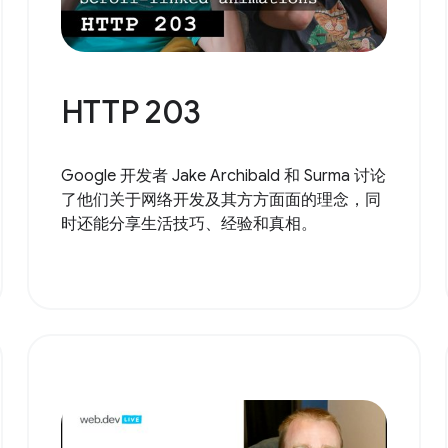
HTTP 203
Google 开发者 Jake Archibald 和 Surma 讨论
了他们关于网络开发及其方方面面的理念，同
时还能分享生活技巧、经验和真相。