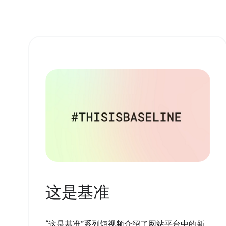
这是基准
“这是基准”系列短视频介绍了网站平台中的新