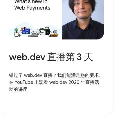
web.dev 直播第 3 天
错过了 web.dev 直播？我们能满足您的要求。
在 YouTube 上观看 web.dev 2020 年直播活
动的讲座