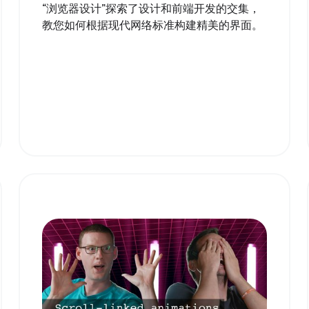
“浏览器设计”探索了设计和前端开发的交集，
教您如何根据现代网络标准构建精美的界面。