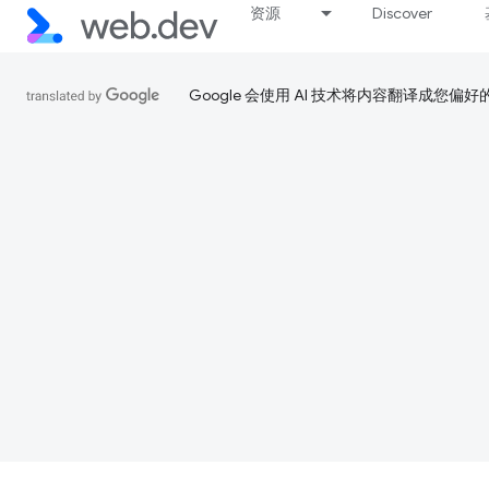
资源
Discover
Google 会使用 AI 技术将内容翻译成您偏