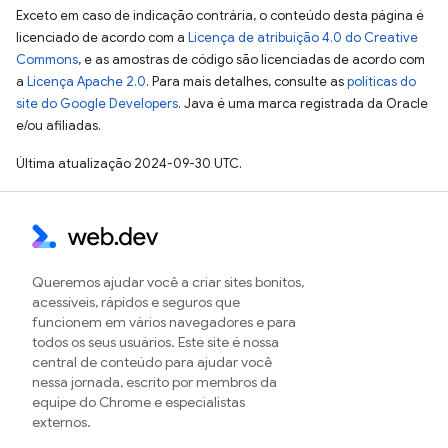
Exceto em caso de indicação contrária, o conteúdo desta página é
licenciado de acordo com a
Licença de atribuição 4.0 do Creative
Commons
, e as amostras de código são licenciadas de acordo com
a
Licença Apache 2.0
. Para mais detalhes, consulte as
políticas do
site do Google Developers
. Java é uma marca registrada da Oracle
e/ou afiliadas.
Última atualização 2024-09-30 UTC.
Queremos ajudar você a criar sites bonitos,
acessíveis, rápidos e seguros que
funcionem em vários navegadores e para
todos os seus usuários. Este site é nossa
central de conteúdo para ajudar você
nessa jornada, escrito por membros da
equipe do Chrome e especialistas
externos.