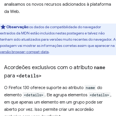
analisamos os novos recursos adicionados à plataforma
da Web.
Observação
:os dados de compatibilidade do navegador
extraídos da MDN estão incluídos nestas postagens e talvez não
tenham sido atualizados para versões muito recentes do navegador. A
postagem vai mostrar as informações corretas assim que aparecer na
versão browser-compat-data
.
Acordeões exclusivos com o atributo
name
para
<details>
O Firefox 130 oferece suporte ao atributo
name
do
elemento
<details>
. Ele agrupa elementos
<details>
,
em que apenas um elemento em um grupo pode ser
aberto por vez. Isso permite criar um acordeão