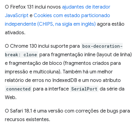
O Firefox 131 inclui novos
ajudantes de iterador
JavaScript
e
Cookies com estado particionado
independente (CHIPS, na sigla em inglês)
agora estão
ativados.
O Chrome 130 inclui suporte para
box-decoration-
break: clone
para fragmentação inline (layout de linha)
e fragmentação de bloco (fragmentos criados para
impressão e multicoluna). Também há um melhor
relatório de erros no IndexedDB e um novo atributo
connected
para a interface
SerialPort
da série da
Web.
O Safari 18.1 é uma versão com correções de bugs para
recursos existentes.