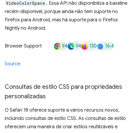
VideoColorSpace
. Essa API não disponibiliza a baseline
recém-disponível, porque ainda não tem suporte no
Firefox para Android, mas há suporte para o Firefox
Nightly no Android.
94
94
130
16.4
Browser Support
Source
Consultas de estilo CSS para propriedades
personalizadas
O Safari 18 oferece suporte a vários recursos novos,
incluindo consultas de estilo CSS. As consultas de estilo
oferecem uma maneira de criar estilos reutilizáveis e