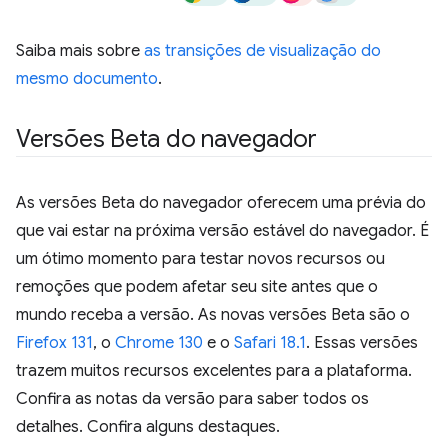
Saiba mais sobre
as transições de visualização do
mesmo documento
.
Versões Beta do navegador
As versões Beta do navegador oferecem uma prévia do
que vai estar na próxima versão estável do navegador. É
um ótimo momento para testar novos recursos ou
remoções que podem afetar seu site antes que o
mundo receba a versão. As novas versões Beta são o
Firefox 131
, o
Chrome 130
e o
Safari 18.1
. Essas versões
trazem muitos recursos excelentes para a plataforma.
Confira as notas da versão para saber todos os
detalhes. Confira alguns destaques.