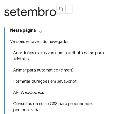
setembro
Nesta página
Versões estáveis do navegador
Acordeões exclusivos com o atributo name para
<details>
Animar para automático (e mais)
Formatar durações em JavaScript
API WebCodecs
Consultas de estilo CSS para propriedades
personalizadas