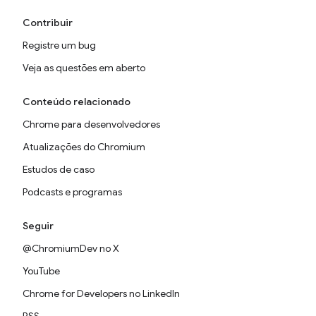
Contribuir
Registre um bug
Veja as questões em aberto
Conteúdo relacionado
Chrome para desenvolvedores
Atualizações do Chromium
Estudos de caso
Podcasts e programas
Seguir
@ChromiumDev no X
YouTube
Chrome for Developers no LinkedIn