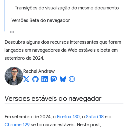
Transições de visualização do mesmo documento
Versões Beta do navegador
Descubra alguns dos recursos interessantes que foram
lançados em navegadores da Web estáveis e beta em
setembro de 2024.
Rachel Andrew
Versões estáveis do navegador
Em setembro de 2024, o
Firefox 130
, o
Safari 18
e o
Chrome 129
se tornaram estáveis. Neste post,