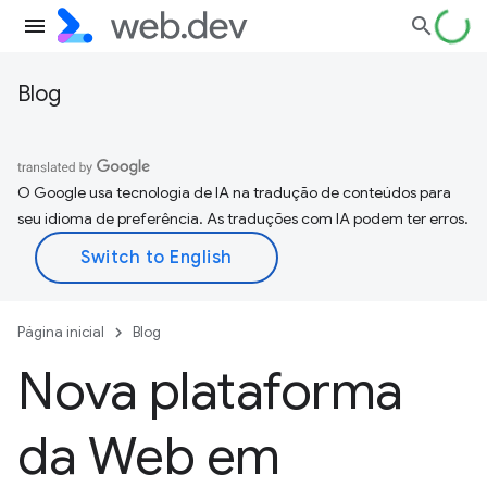
Blog
O Google usa tecnologia de IA na tradução de conteúdos para
seu idioma de preferência. As traduções com IA podem ter erros.
Página inicial
Blog
Nova plataforma
da Web em