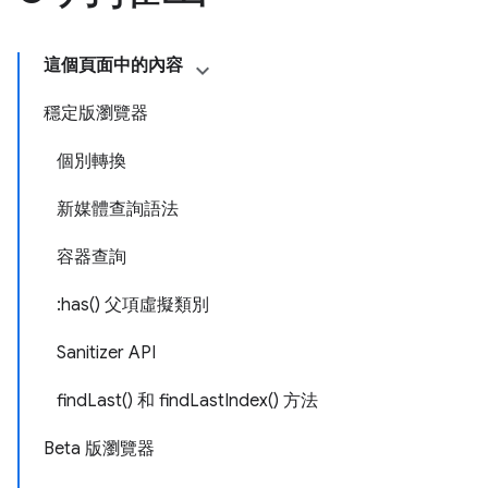
這個頁面中的內容
穩定版瀏覽器
個別轉換
新媒體查詢語法
容器查詢
:has() 父項虛擬類別
Sanitizer API
findLast() 和 findLastIndex() 方法
Beta 版瀏覽器