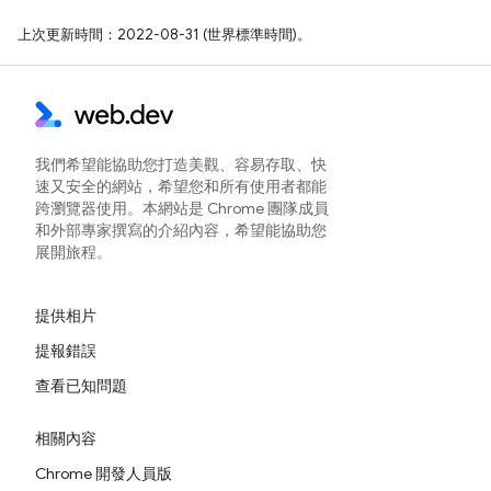
上次更新時間：2022-08-31 (世界標準時間)。
我們希望能協助您打造美觀、容易存取、快
速又安全的網站，希望您和所有使用者都能
跨瀏覽器使用。本網站是 Chrome 團隊成員
和外部專家撰寫的介紹內容，希望能協助您
展開旅程。
提供相片
提報錯誤
查看已知問題
相關內容
Chrome 開發人員版