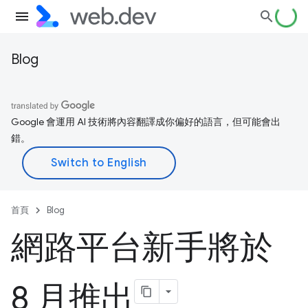
Blog
Google 會運用 AI 技術將內容翻譯成你偏好的語言，但可能會出
錯。
首頁
Blog
網路平台新手將於
8 月推出