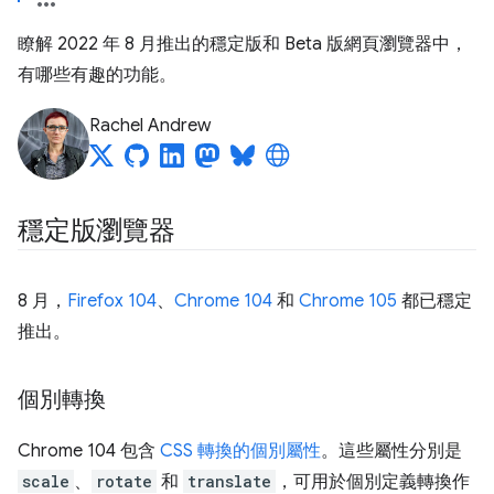
瞭解 2022 年 8 月推出的穩定版和 Beta 版網頁瀏覽器中，
有哪些有趣的功能。
Rachel Andrew
穩定版瀏覽器
8 月，
Firefox 104
、
Chrome 104
和
Chrome 105
都已穩定
推出。
個別轉換
Chrome 104 包含
CSS 轉換的個別屬性
。這些屬性分別是
scale
、
rotate
和
translate
，可用於個別定義轉換作