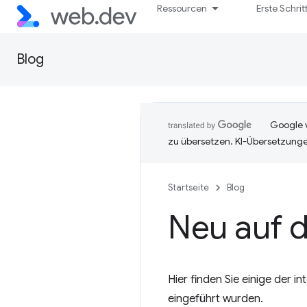
Ressourcen
Erste Schrit
Blog
Google v
zu übersetzen. KI-Übersetzunge
Startseite
Blog
Neu auf 
Hier finden Sie einige der 
eingeführt wurden.