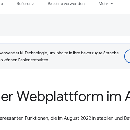
te
Referenz
Baseline verwenden
Mehr
erwendet KI-Technologie, um Inhalte in Ihre bevorzugte Sprache
n können Fehler enthalten.
der Webplattform im 
interessanten Funktionen, die im August 2022 in stabilen und