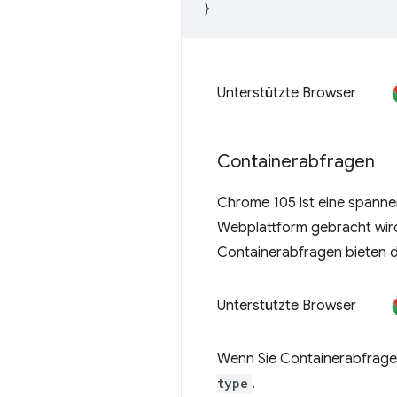
}
Unterstützte Browser
Containerabfragen
Chrome 105 ist eine spannen
Webplattform gebracht wird
Containerabfragen bieten d
Unterstützte Browser
Wenn Sie Containerabfragen
type
.