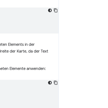
ten Elements in der
reite der Karte, da der Text
dneten Elemente anwenden: