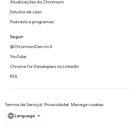
Atualizações do Chromium
Estudos de caso
Podcasts e programas
Seguir
@ChromiumDev no X
YouTube
Chrome for Developers no LinkedIn
RSS
Termos de Serviço
Privacidade
Manage cookies