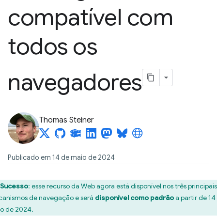
compatível com
todos os
navegadores
Thomas Steiner
Publicado em 14 de maio de 2024
Sucesso
:
esse recurso da Web agora está disponível nos três principais
anismos de navegação e será
disponível como padrão
a partir de 14
o de 2024.