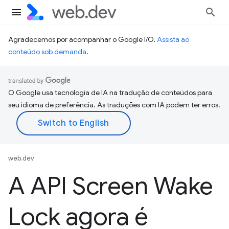
Agradecemos por acompanhar o Google I/O.
Assista ao
conteúdo sob demanda
.
O Google usa tecnologia de IA na tradução de conteúdos para
seu idioma de preferência. As traduções com IA podem ter erros.
web.dev
A API Screen Wake
Lock agora é