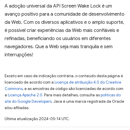
A adoção universal da API Screen Wake Lock é um
avanço positivo para a comunidade de desenvolvimento
da Web. Com os diversos aplicativos e o amplo suporte,
é possível criar experiências da Web mais confiáveis e
refinadas, beneficiando os usuários em diferentes
navegadores. Que a Web seja mais tranquila e sem
interrupções!
Exceto em caso de indicação contrária, o conteúdo desta página é
licenciado de acordo com a
Licença de atribuição 4.0 do Creative
Commons
, e as amostras de código são licenciadas de acordo com
a
Licença Apache 2.0
. Para mais detalhes, consulte as
políticas do
site do Google Developers
. Java é uma marca registrada da Oracle
e/ou afiliadas.
Última atualização 2024-05-14 UTC.