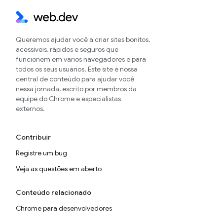
Queremos ajudar você a criar sites bonitos,
acessíveis, rápidos e seguros que
funcionem em vários navegadores e para
todos os seus usuários. Este site é nossa
central de conteúdo para ajudar você
nessa jornada, escrito por membros da
equipe do Chrome e especialistas
externos.
Contribuir
Registre um bug
Veja as questões em aberto
Conteúdo relacionado
Chrome para desenvolvedores