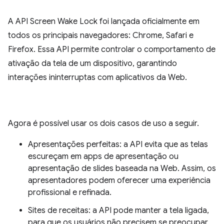
A API Screen Wake Lock foi lançada oficialmente em
todos os principais navegadores: Chrome, Safari e
Firefox. Essa API permite controlar o comportamento de
ativação da tela de um dispositivo, garantindo
interações ininterruptas com aplicativos da Web.
Agora é possível usar os dois casos de uso a seguir.
Apresentações perfeitas: a API evita que as telas
escureçam em apps de apresentação ou
apresentação de slides baseada na Web. Assim, os
apresentadores podem oferecer uma experiência
profissional e refinada.
Sites de receitas: a API pode manter a tela ligada,
para que os usuários não precisem se preocupar