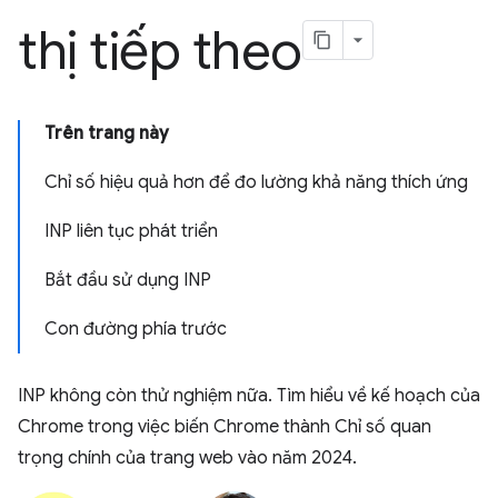
thị tiếp theo
Trên trang này
Chỉ số hiệu quả hơn để đo lường khả năng thích ứng
INP liên tục phát triển
Bắt đầu sử dụng INP
Con đường phía trước
INP không còn thử nghiệm nữa. Tìm hiểu về kế hoạch của
Chrome trong việc biến Chrome thành Chỉ số quan
trọng chính của trang web vào năm 2024.