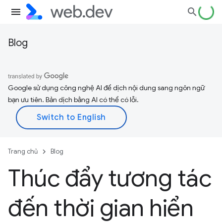
Blog
Google sử dụng công nghệ AI để dịch nội dung sang ngôn ngữ
bạn ưu tiên. Bản dịch bằng AI có thể có lỗi.
Trang chủ
Blog
Thúc đẩy tương tác
đến thời gian hiển