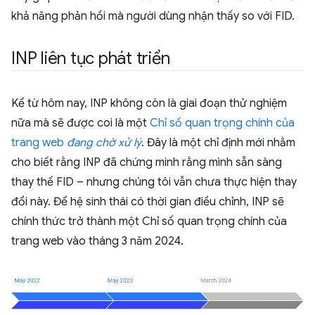
khả năng phản hồi mà người dùng nhận thấy so với FID.
INP liên tục phát triển
Kể từ hôm nay, INP không còn là giai đoạn thử nghiệm
nữa mà sẽ được coi là một
Chỉ số quan trọng chính của
trang web
đang chờ xử lý
. Đây là một chỉ định mới nhằm
cho biết rằng INP đã chứng minh rằng mình sẵn sàng
thay thế FID – nhưng chúng tôi vẫn chưa thực hiện thay
đổi này. Để hệ sinh thái có thời gian điều chỉnh, INP sẽ
chính thức trở thành một Chỉ số quan trọng chính của
trang web vào tháng 3 năm 2024.