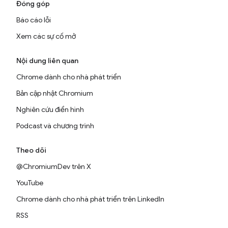
Đóng góp
Báo cáo lỗi
Xem các sự cố mở
Nội dung liên quan
Chrome dành cho nhà phát triển
Bản cập nhật Chromium
Nghiên cứu điển hình
Podcast và chương trình
Theo dõi
@ChromiumDev trên X
YouTube
Chrome dành cho nhà phát triển trên LinkedIn
RSS