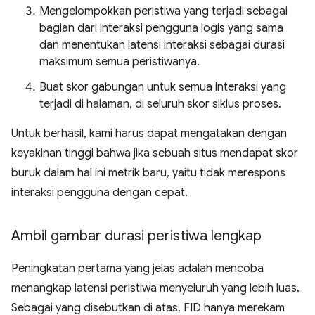
Mengelompokkan peristiwa yang terjadi sebagai
bagian dari interaksi pengguna logis yang sama
dan menentukan latensi interaksi sebagai durasi
maksimum semua peristiwanya.
Buat skor gabungan untuk semua interaksi yang
terjadi di halaman, di seluruh skor siklus proses.
Untuk berhasil, kami harus dapat mengatakan dengan
keyakinan tinggi bahwa jika sebuah situs mendapat skor
buruk dalam hal ini metrik baru, yaitu tidak merespons
interaksi pengguna dengan cepat.
Ambil gambar durasi peristiwa lengkap
Peningkatan pertama yang jelas adalah mencoba
menangkap latensi peristiwa menyeluruh yang lebih luas.
Sebagai yang disebutkan di atas, FID hanya merekam