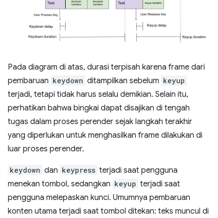
Pada diagram di atas, durasi terpisah karena frame dari
pembaruan
keydown
ditampilkan sebelum
keyup
terjadi, tetapi tidak harus selalu demikian. Selain itu,
perhatikan bahwa bingkai dapat disajikan di tengah
tugas dalam proses perender sejak langkah terakhir
yang diperlukan untuk menghasilkan frame dilakukan di
luar proses perender.
keydown
dan
keypress
terjadi saat pengguna
menekan tombol, sedangkan
keyup
terjadi saat
pengguna melepaskan kunci. Umumnya pembaruan
konten utama terjadi saat tombol ditekan: teks muncul di