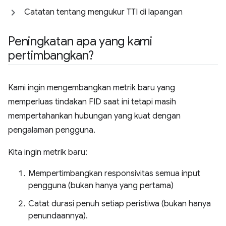
Catatan tentang mengukur TTI di lapangan
Peningkatan apa yang kami
pertimbangkan?
Kami ingin mengembangkan metrik baru yang
memperluas tindakan FID saat ini tetapi masih
mempertahankan hubungan yang kuat dengan
pengalaman pengguna.
Kita ingin metrik baru:
Mempertimbangkan responsivitas semua input
pengguna (bukan hanya yang pertama)
Catat durasi penuh setiap peristiwa (bukan hanya
penundaannya).