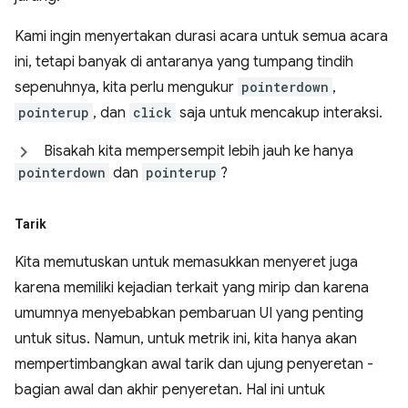
Kami ingin menyertakan durasi acara untuk semua acara
ini, tetapi banyak di antaranya yang tumpang tindih
sepenuhnya, kita perlu mengukur
pointerdown
,
pointerup
, dan
click
saja untuk mencakup interaksi.
Bisakah kita mempersempit lebih jauh ke hanya
pointerdown
dan
pointerup
?
Tarik
Kita memutuskan untuk memasukkan menyeret juga
karena memiliki kejadian terkait yang mirip dan karena
umumnya menyebabkan pembaruan UI yang penting
untuk situs. Namun, untuk metrik ini, kita hanya akan
mempertimbangkan awal tarik dan ujung penyeretan -
bagian awal dan akhir penyeretan. Hal ini untuk