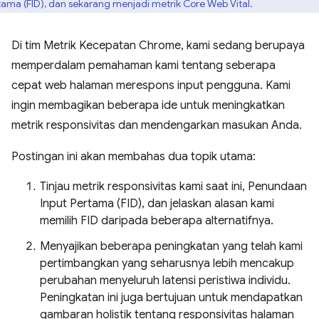
tama (FID), dan sekarang menjadi metrik Core Web Vital.
Di tim Metrik Kecepatan Chrome, kami sedang berupaya
memperdalam pemahaman kami tentang seberapa
cepat web halaman merespons input pengguna. Kami
ingin membagikan beberapa ide untuk meningkatkan
metrik responsivitas dan mendengarkan masukan Anda.
Postingan ini akan membahas dua topik utama:
Tinjau metrik responsivitas kami saat ini, Penundaan
Input Pertama (FID), dan jelaskan alasan kami
memilih FID daripada beberapa alternatifnya.
Menyajikan beberapa peningkatan yang telah kami
pertimbangkan yang seharusnya lebih mencakup
perubahan menyeluruh latensi peristiwa individu.
Peningkatan ini juga bertujuan untuk mendapatkan
gambaran holistik tentang responsivitas halaman