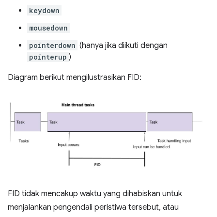
keydown
mousedown
pointerdown
(hanya jika diikuti dengan
pointerup
)
Diagram berikut mengilustrasikan FID:
FID tidak mencakup waktu yang dihabiskan untuk
menjalankan pengendali peristiwa tersebut, atau