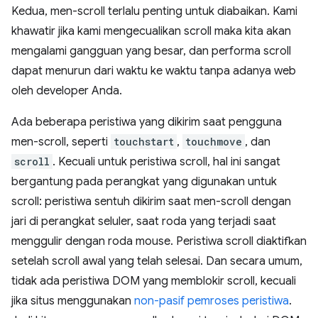
Kedua, men-scroll terlalu penting untuk diabaikan. Kami
khawatir jika kami mengecualikan scroll maka kita akan
mengalami gangguan yang besar, dan performa scroll
dapat menurun dari waktu ke waktu tanpa adanya web
oleh developer Anda.
Ada beberapa peristiwa yang dikirim saat pengguna
men-scroll, seperti
touchstart
,
touchmove
, dan
scroll
. Kecuali untuk peristiwa scroll, hal ini sangat
bergantung pada perangkat yang digunakan untuk
scroll: peristiwa sentuh dikirim saat men-scroll dengan
jari di perangkat seluler, saat roda yang terjadi saat
menggulir dengan roda mouse. Peristiwa scroll diaktifkan
setelah scroll awal yang telah selesai. Dan secara umum,
tidak ada peristiwa DOM yang memblokir scroll, kecuali
jika situs menggunakan
non-pasif pemroses peristiwa
.