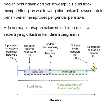
bagian penundaan dari peristiwa input. Hal ini tidak
memperhitungkan waktu yang dibutuhkan browser untuk
benar-benar memproses pengendali peristiwa.
Ada berbagai tahapan dalam siklus hidup peristiwa,
seperti yang diilustrasikan dalam diagram ini: