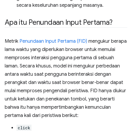
secara keseluruhan sepanjang masanya.
Apa itu Penundaan Input Pertama?
Metrik
Penundaan Input Pertama (FID)
mengukur berapa
lama waktu yang diperlukan browser untuk memulai
memproses interaksi pengguna pertama di sebuah
laman. Secara khusus, model ini mengukur perbedaan
antara waktu saat pengguna berinteraksi dengan
perangkat dan waktu saat browser benar-benar dapat
mulai memproses pengendali peristiwa. FID hanya diukur
untuk ketukan dan penekanan tombol, yang berarti
bahwa itu hanya mempertimbangkan kemunculan
pertama kali dari peristiwa berikut:
click