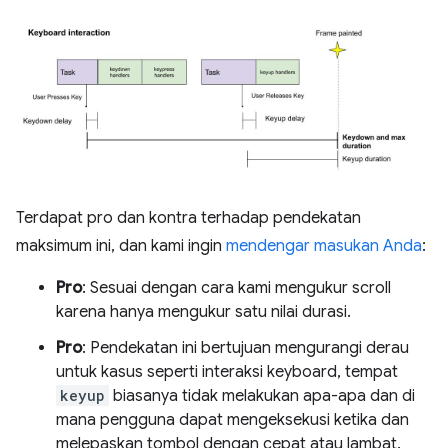
Terdapat pro dan kontra terhadap pendekatan
maksimum ini, dan kami ingin
mendengar masukan Anda
:
Pro
: Sesuai dengan cara kami mengukur scroll
karena hanya mengukur satu nilai durasi.
Pro
: Pendekatan ini bertujuan mengurangi derau
untuk kasus seperti interaksi keyboard, tempat
keyup
biasanya tidak melakukan apa-apa dan di
mana pengguna dapat mengeksekusi ketika dan
melepaskan tombol dengan cepat atau lambat.