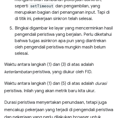
seperti
setTimeout
dan pengambilan, yang
merupakan bagian dari penanganan input. Tapi di
di titik ini, pekerjaan sinkron telah selesai.
Bingkai digambar ke layar yang mencerminkan hasil
pengendali peristiwa yang berjalan. Perlu diketahui
bahwa tugas asinkron apa pun yang diantrekan
oleh pengendali peristiwa mungkin masih belum
selesai.
Waktu antara langkah (1) dan (3) di atas adalah
keterlambatan
peristiwa, yang diukur oleh FID.
Waktu antara langkah (1) dan (5) di atas adalah
durasi
peristiwa. Inilah yang akan metrik baru kita ukur.
Durasi peristiwa menyertakan penundaan, tetapi juga
mencakup pekerjaan yang terjadi di pengendali peristiwa
dan pekerjaan yang perlu dilakukan browser untuk