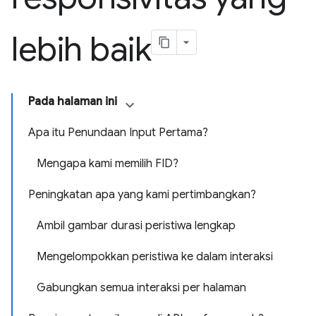
lebih baik
Pada halaman ini
Apa itu Penundaan Input Pertama?
Mengapa kami memilih FID?
Peningkatan apa yang kami pertimbangkan?
Ambil gambar durasi peristiwa lengkap
Mengelompokkan peristiwa ke dalam interaksi
Gabungkan semua interaksi per halaman