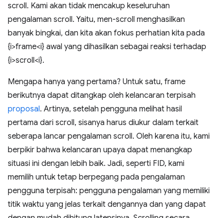
scroll. Kami akan tidak mencakup keseluruhan
pengalaman scroll. Yaitu, men-scroll menghasilkan
banyak bingkai, dan kita akan fokus perhatian kita pada
{i>frame<i} awal yang dihasilkan sebagai reaksi terhadap
{i>scroll<i}.
Mengapa hanya yang pertama? Untuk satu, frame
berikutnya dapat ditangkap oleh kelancaran terpisah
proposal
. Artinya, setelah pengguna melihat hasil
pertama dari scroll, sisanya harus diukur dalam terkait
seberapa lancar pengalaman scroll. Oleh karena itu, kami
berpikir bahwa kelancaran upaya dapat menangkap
situasi ini dengan lebih baik. Jadi, seperti FID, kami
memilih untuk tetap berpegang pada pengalaman
pengguna terpisah: pengguna pengalaman yang memiliki
titik waktu yang jelas terkait dengannya dan yang dapat