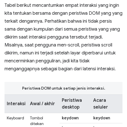
Tabel berikut mencantumkan empat interaksi yang ingin
kita tentukan bersama dengan peristiwa DOM yang yang
terkait dengannya. Perhatikan bahwa ini tidak persis
sama dengan kumpulan dari semua peristiwa yang yang
dikirim saat interaksi pengguna tersebut terjadi.
Misalnya, saat pengguna men-scroll, peristiwa scroll
dikirim, namun ini terjadi setelah layar diperbarui untuk
mencerminkan pengguliran, jadi kita tidak
menganggapnya sebagai bagian dari latensi interaksi.
Peristiwa DOM untuk setiap jenis interaksi.
Peristiwa
Acara
Interaksi
Awal / akhir
desktop
seluler
keydown
keydown
Keyboard
Tombol
ditekan