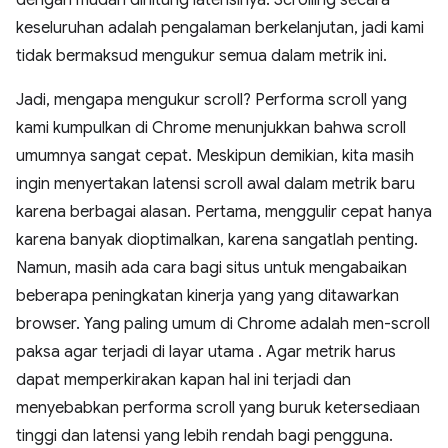
dengan mudah dihitung latensinya. Scrolling secara
keseluruhan adalah pengalaman berkelanjutan, jadi kami
tidak bermaksud mengukur semua dalam metrik ini.
Jadi, mengapa mengukur scroll? Performa scroll yang
kami kumpulkan di Chrome menunjukkan bahwa scroll
umumnya sangat cepat. Meskipun demikian, kita masih
ingin menyertakan latensi scroll awal dalam metrik baru
karena berbagai alasan. Pertama, menggulir cepat hanya
karena banyak dioptimalkan, karena sangatlah penting.
Namun, masih ada cara bagi situs untuk mengabaikan
beberapa peningkatan kinerja yang yang ditawarkan
browser. Yang paling umum di Chrome adalah men-scroll
paksa agar terjadi di layar utama . Agar metrik harus
dapat memperkirakan kapan hal ini terjadi dan
menyebabkan performa scroll yang buruk ketersediaan
tinggi dan latensi yang lebih rendah bagi pengguna.