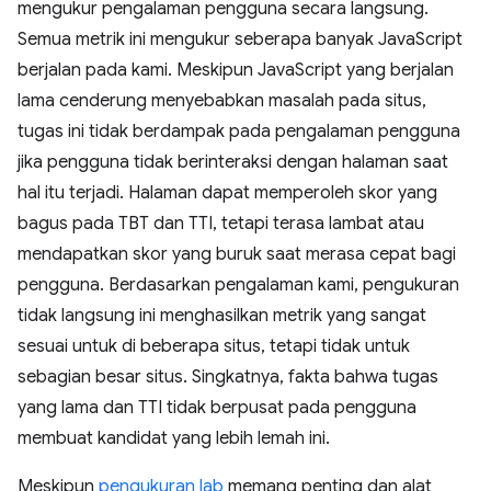
mengukur pengalaman pengguna secara langsung.
Semua metrik ini mengukur seberapa banyak JavaScript
berjalan pada kami. Meskipun JavaScript yang berjalan
lama cenderung menyebabkan masalah pada situs,
tugas ini tidak berdampak pada pengalaman pengguna
jika pengguna tidak berinteraksi dengan halaman saat
hal itu terjadi. Halaman dapat memperoleh skor yang
bagus pada TBT dan TTI, tetapi terasa lambat atau
mendapatkan skor yang buruk saat merasa cepat bagi
pengguna. Berdasarkan pengalaman kami, pengukuran
tidak langsung ini menghasilkan metrik yang sangat
sesuai untuk di beberapa situs, tetapi tidak untuk
sebagian besar situs. Singkatnya, fakta bahwa tugas
yang lama dan TTI tidak berpusat pada pengguna
membuat kandidat yang lebih lemah ini.
Meskipun
pengukuran lab
memang penting dan alat