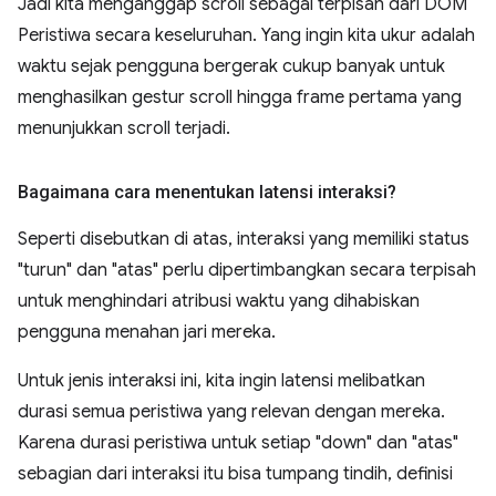
Jadi kita menganggap scroll sebagai terpisah dari DOM
Peristiwa secara keseluruhan. Yang ingin kita ukur adalah
waktu sejak pengguna bergerak cukup banyak untuk
menghasilkan gestur scroll hingga frame pertama yang
menunjukkan scroll terjadi.
Bagaimana cara menentukan latensi interaksi?
Seperti disebutkan di atas, interaksi yang memiliki status
"turun" dan "atas" perlu dipertimbangkan secara terpisah
untuk menghindari atribusi waktu yang dihabiskan
pengguna menahan jari mereka.
Untuk jenis interaksi ini, kita ingin latensi melibatkan
durasi semua peristiwa yang relevan dengan mereka.
Karena durasi peristiwa untuk setiap "down" dan "atas"
sebagian dari interaksi itu bisa tumpang tindih, definisi