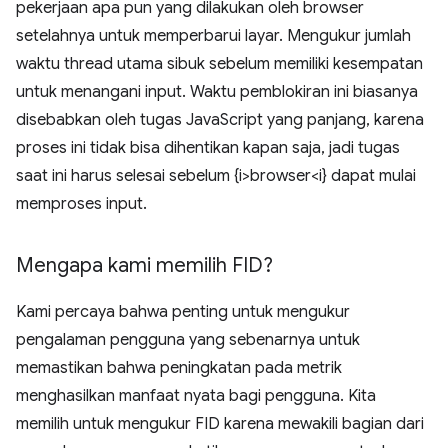
pekerjaan apa pun yang dilakukan oleh browser
setelahnya untuk memperbarui layar. Mengukur jumlah
waktu thread utama sibuk sebelum memiliki kesempatan
untuk menangani input. Waktu pemblokiran ini biasanya
disebabkan oleh tugas JavaScript yang panjang, karena
proses ini tidak bisa dihentikan kapan saja, jadi tugas
saat ini harus selesai sebelum {i>browser<i} dapat mulai
memproses input.
Mengapa kami memilih FID?
Kami percaya bahwa penting untuk mengukur
pengalaman pengguna yang sebenarnya untuk
memastikan bahwa peningkatan pada metrik
menghasilkan manfaat nyata bagi pengguna. Kita
memilih untuk mengukur FID karena mewakili bagian dari