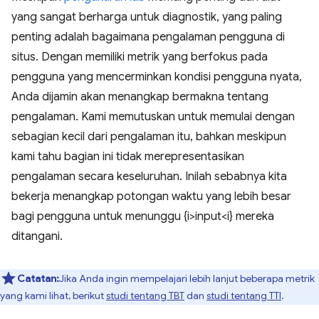
yang sangat berharga untuk diagnostik, yang paling
penting adalah bagaimana pengalaman pengguna di
situs. Dengan memiliki metrik yang berfokus pada
pengguna yang mencerminkan kondisi pengguna nyata,
Anda dijamin akan menangkap bermakna tentang
pengalaman. Kami memutuskan untuk memulai dengan
sebagian kecil dari pengalaman itu, bahkan meskipun
kami tahu bagian ini tidak merepresentasikan
pengalaman secara keseluruhan. Inilah sebabnya kita
bekerja menangkap potongan waktu yang lebih besar
bagi pengguna untuk menunggu {i>input<i} mereka
ditangani.
Catatan:
Jika Anda ingin mempelajari lebih lanjut beberapa metrik
yang kami lihat, berikut
studi tentang TBT
dan
studi tentang TTI
.