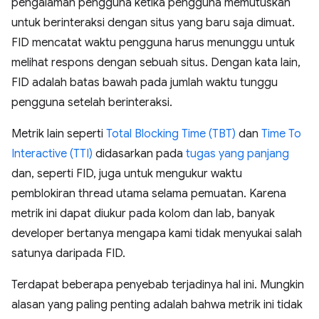
pengalaman pengguna ketika pengguna memutuskan
untuk berinteraksi dengan situs yang baru saja dimuat.
FID mencatat waktu pengguna harus menunggu untuk
melihat respons dengan sebuah situs. Dengan kata lain,
FID adalah batas bawah pada jumlah waktu tunggu
pengguna setelah berinteraksi.
Metrik lain seperti
Total Blocking Time (TBT)
dan
Time To
Interactive (TTI)
didasarkan pada
tugas yang panjang
dan, seperti FID, juga untuk mengukur waktu
pemblokiran thread utama selama pemuatan. Karena
metrik ini dapat diukur pada kolom dan lab, banyak
developer bertanya mengapa kami tidak menyukai salah
satunya daripada FID.
Terdapat beberapa penyebab terjadinya hal ini. Mungkin
alasan yang paling penting adalah bahwa metrik ini tidak