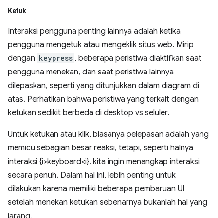
Ketuk
Interaksi pengguna penting lainnya adalah ketika
pengguna mengetuk atau mengeklik situs web. Mirip
dengan
keypress
, beberapa peristiwa diaktifkan saat
pengguna menekan, dan saat peristiwa lainnya
dilepaskan, seperti yang ditunjukkan dalam diagram di
atas. Perhatikan bahwa peristiwa yang terkait dengan
ketukan sedikit berbeda di desktop vs seluler.
Untuk ketukan atau klik, biasanya pelepasan adalah yang
memicu sebagian besar reaksi, tetapi, seperti halnya
interaksi {i>keyboard<i}, kita ingin menangkap interaksi
secara penuh. Dalam hal ini, lebih penting untuk
dilakukan karena memiliki beberapa pembaruan UI
setelah menekan ketukan sebenarnya bukanlah hal yang
jarang.