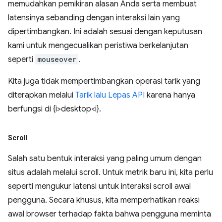
memudahkan pemikiran alasan Anda serta membuat
latensinya sebanding dengan interaksi lain yang
dipertimbangkan. Ini adalah sesuai dengan keputusan
kami untuk mengecualikan peristiwa berkelanjutan
seperti
mouseover
.
Kita juga tidak mempertimbangkan operasi tarik yang
diterapkan melalui
Tarik lalu Lepas API
karena hanya
berfungsi di {i>desktop<i}.
Scroll
Salah satu bentuk interaksi yang paling umum dengan
situs adalah melalui scroll. Untuk metrik baru ini, kita perlu
seperti mengukur latensi untuk interaksi scroll awal
pengguna. Secara khusus, kita memperhatikan reaksi
awal browser terhadap fakta bahwa pengguna meminta