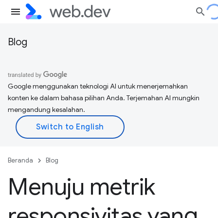
Blog
Google menggunakan teknologi AI untuk menerjemahkan
konten ke dalam bahasa pilihan Anda. Terjemahan AI mungkin
mengandung kesalahan.
Beranda
Blog
Menuju metrik
responsivitas yang