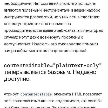
необходимыми. Нет сомнений в том, что полифилы
являются полезными инструментами в вашем наборе
инструментов разработки, но у них есть недостатки:
они могут отрицательно повлиять на
производительность вашего веб-сайта, а в некоторых
случаях могут даже возникнуть проблемы с
доступностью. Надеюсь, это руководство поможет
вам разобраться в этом непростом вопросе!
contenteditable="plaintext-only"
теперь является базовым
.
Недавно
доступно
.
Атрибут
contenteditable
элемента HTML позволяет
пользователю изменять его содержимое, как если бы
это было текстовое поле. Это означает, например,