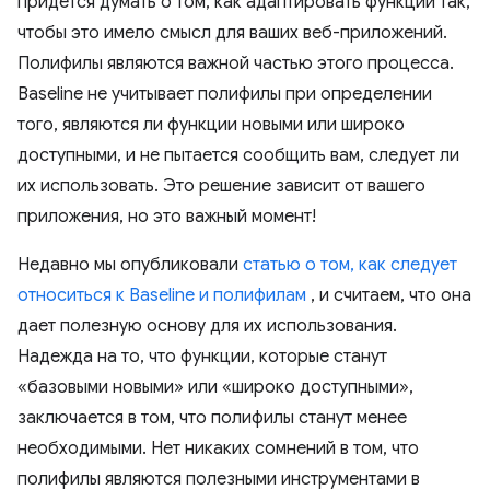
придется думать о том, как адаптировать функции так,
чтобы это имело смысл для ваших веб-приложений.
Полифилы являются важной частью этого процесса.
Baseline не учитывает полифилы при определении
того, являются ли функции новыми или широко
доступными, и не пытается сообщить вам, следует ли
их использовать. Это решение зависит от вашего
приложения, но это важный момент!
Недавно мы опубликовали
статью о том, как следует
относиться к Baseline и полифилам
, и считаем, что она
дает полезную основу для их использования.
Надежда на то, что функции, которые станут
«базовыми новыми» или «широко доступными»,
заключается в том, что полифилы станут менее
необходимыми. Нет никаких сомнений в том, что
полифилы являются полезными инструментами в