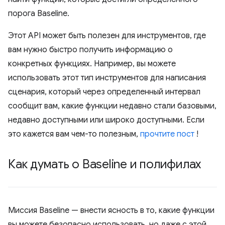
порога Baseline.
Этот API может быть полезен для инструментов, где
вам нужно быстро получить информацию о
конкретных функциях. Например, вы можете
использовать этот тип инструментов для написания
сценария, который через определенный интервал
сообщит вам, какие функции недавно стали базовыми,
недавно доступными или широко доступными. Если
это кажется вам чем-то полезным,
прочтите пост
!
Как думать о Baseline и полифилах
Миссия Baseline — внести ясность в то, какие функции
вы можете безопасно использовать, но даже с этой