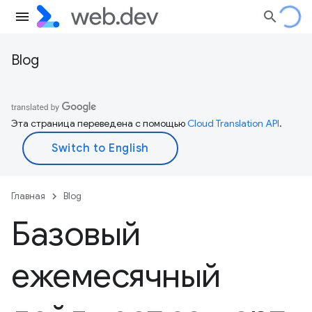
Blog
Эта страница переведена с помощью
Cloud Translation API
.
Главная
Blog
Базовый
ежемесячный