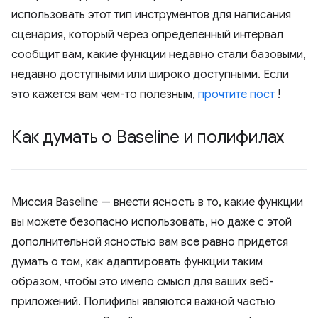
использовать этот тип инструментов для написания
сценария, который через определенный интервал
сообщит вам, какие функции недавно стали базовыми,
недавно доступными или широко доступными. Если
это кажется вам чем-то полезным,
прочтите пост
!
Как думать о Baseline и полифилах
Миссия Baseline — внести ясность в то, какие функции
вы можете безопасно использовать, но даже с этой
дополнительной ясностью вам все равно придется
думать о том, как адаптировать функции таким
образом, чтобы это имело смысл для ваших веб-
приложений. Полифилы являются важной частью