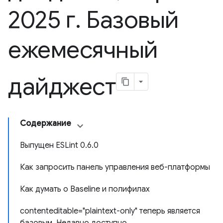
2025 г
.
Базовый
ежемесячный
дайджест
Содержание
Выпущен ESLint 0.6.0
Как запросить панель управления веб-платформы
Как думать о Baseline и полифилах
contenteditable="plaintext-only" теперь является