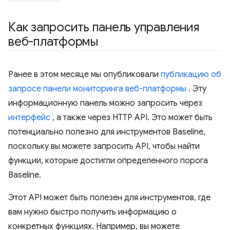
Как запросить панель управления
веб-платформы
Ранее в этом месяце мы опубликовали
публикацию об
запросе панели мониторинга веб-платформы
. Эту
информационную панель можно запросить через
интерфейс
, а также через HTTP API. Это может быть
потенциально полезно для инструментов Baseline,
поскольку вы можете запросить API, чтобы найти
функции, которые достигли определенного порога
Baseline.
Этот API может быть полезен для инструментов, где
вам нужно быстро получить информацию о
конкретных функциях. Например, вы можете