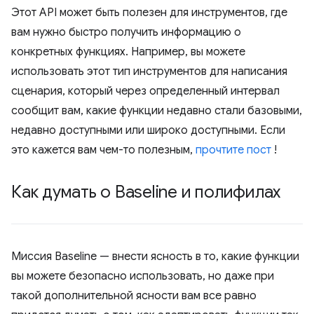
Этот API может быть полезен для инструментов, где
вам нужно быстро получить информацию о
конкретных функциях. Например, вы можете
использовать этот тип инструментов для написания
сценария, который через определенный интервал
сообщит вам, какие функции недавно стали базовыми,
недавно доступными или широко доступными. Если
это кажется вам чем-то полезным,
прочтите пост
!
Как думать о Baseline и полифилах
Миссия Baseline — внести ясность в то, какие функции
вы можете безопасно использовать, но даже при
такой дополнительной ясности вам все равно