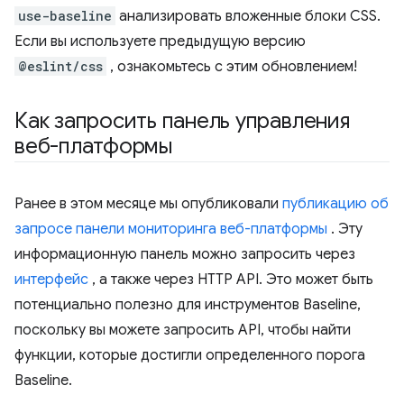
use-baseline
анализировать вложенные блоки CSS.
Если вы используете предыдущую версию
@eslint/css
, ознакомьтесь с этим обновлением!
Как запросить панель управления
веб-платформы
Ранее в этом месяце мы опубликовали
публикацию об
запросе панели мониторинга веб-платформы
. Эту
информационную панель можно запросить через
интерфейс
, а также через HTTP API. Это может быть
потенциально полезно для инструментов Baseline,
поскольку вы можете запросить API, чтобы найти
функции, которые достигли определенного порога
Baseline.