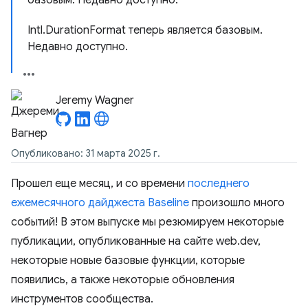
базовым. Недавно доступно.
Intl.DurationFormat теперь является базовым.
Недавно доступно.
Jeremy Wagner
Опубликовано: 31 марта 2025 г.
Прошел еще месяц, и со времени
последнего
ежемесячного дайджеста Baseline
произошло много
событий! В этом выпуске мы резюмируем некоторые
публикации, опубликованные на сайте web.dev,
некоторые новые базовые функции, которые
появились, а также некоторые обновления
инструментов сообщества.