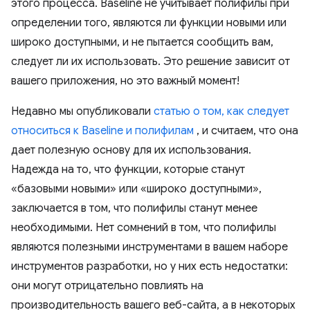
этого процесса. Baseline не учитывает полифилы при
определении того, являются ли функции новыми или
широко доступными, и не пытается сообщить вам,
следует ли их использовать. Это решение зависит от
вашего приложения, но это важный момент!
Недавно мы опубликовали
статью о том, как следует
относиться к Baseline и полифилам
, и считаем, что она
дает полезную основу для их использования.
Надежда на то, что функции, которые станут
«базовыми новыми» или «широко доступными»,
заключается в том, что полифилы станут менее
необходимыми. Нет сомнений в том, что полифилы
являются полезными инструментами в вашем наборе
инструментов разработки, но у них есть недостатки:
они могут отрицательно повлиять на
производительность вашего веб-сайта, а в некоторых