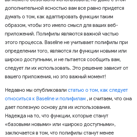
дополнительной ясностью вам все равно придется
думать о том, как адаптировать функции таким
образом, чтобы это имело смысл для ваших веб-
приложений. Полифилы являются важной частью
этого процесса. Baseline не учитывает полифилы при
определении того, являются ли функции новыми или
широко доступными, и не пытается сообщить вам,
следует ли их использовать. Это решение зависит от
вашего приложения, но это важный момент!
Недавно мы опубликовали
статью о том, как следует
относиться к Baseline и полифилам
, и считаем, что она
дает полезную основу для их использования.
Надежда на то, что функции, которые станут
«базовыми новыми» или «широко доступными»,
заключается в том, что полифилы станут менее