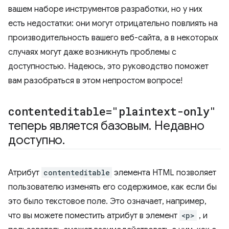
вашем наборе инструментов разработки, но у них
есть недостатки: они могут отрицательно повлиять на
производительность вашего веб-сайта, а в некоторых
случаях могут даже возникнуть проблемы с
доступностью. Надеюсь, это руководство поможет
вам разобраться в этом непростом вопросе!
contenteditable="plaintext-only"
теперь является базовым
.
Недавно
доступно
.
Атрибут
contenteditable
элемента HTML позволяет
пользователю изменять его содержимое, как если бы
это было текстовое поле. Это означает, например,
что вы можете поместить атрибут в элемент
<p>
, и