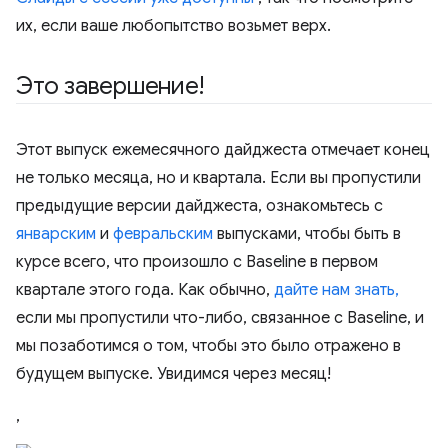
их, если ваше любопытство возьмет верх.
Это завершение!
Этот выпуск ежемесячного дайджеста отмечает конец
не только месяца, но и квартала. Если вы пропустили
предыдущие версии дайджеста, ознакомьтесь с
январским
и
февральским
выпусками, чтобы быть в
курсе всего, что произошло с Baseline в первом
квартале этого года. Как обычно,
дайте нам знать,
если мы пропустили что-либо, связанное с Baseline, и
мы позаботимся о том, чтобы это было отражено в
будущем выпуске. Увидимся через месяц!
,