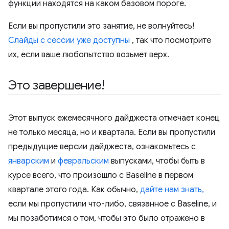
функции находятся на каком базовом пороге.
Если вы пропустили это занятие, не волнуйтесь!
Слайды с сессии уже доступны
, так что посмотрите
их, если ваше любопытство возьмет верх.
Это завершение!
Этот выпуск ежемесячного дайджеста отмечает конец
не только месяца, но и квартала. Если вы пропустили
предыдущие версии дайджеста, ознакомьтесь с
январским
и
февральским
выпусками, чтобы быть в
курсе всего, что произошло с Baseline в первом
квартале этого года. Как обычно,
дайте нам знать,
если мы пропустили что-либо, связанное с Baseline, и
мы позаботимся о том, чтобы это было отражено в