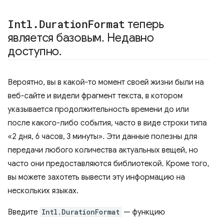
Intl
.
Duration
Format
теперь
является базовым
.
Недавно
доступно
.
Вероятно, вы в какой-то момент своей жизни были на
веб-сайте и видели фрагмент текста, в котором
указывается продолжительность времени до или
после какого-либо события, часто в виде строки типа
«2 дня, 6 часов, 3 минуты». Эти данные полезны для
передачи любого количества актуальных вещей, но
часто они предоставляются библиотекой. Кроме того,
вы можете захотеть вывести эту информацию на
нескольких языках.
Введите
Intl.DurationFormat
— функцию