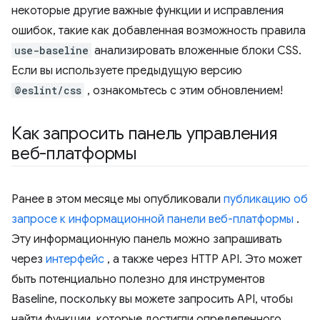
некоторые другие важные функции и исправления
ошибок, такие как добавленная возможность правила
use-baseline
анализировать вложенные блоки CSS.
Если вы используете предыдущую версию
@eslint/css
, ознакомьтесь с этим обновлением!
Как запросить панель управления
веб-платформы
Ранее в этом месяце мы опубликовали
публикацию об
запросе к информационной панели веб-платформы
.
Эту информационную панель можно запрашивать
через
интерфейс
, а также через HTTP API. Это может
быть потенциально полезно для инструментов
Baseline, поскольку вы можете запросить API, чтобы
найти функции, которые достигли определенного