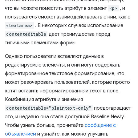
что вы можете поместить атрибут в элемент
<p>
, и
пользователь сможет взаимодействовать с ним, как с
<textarea>
. В некоторых случаях использование
contenteditable
дает преимущества перед
типичными элементами формы.
Однако пользователи вставляют данные в
редактируемые элементы, и они могут содержать
форматированное текстовое форматирование, что
может разочаровать пользователей, которые просто
хотят вставить неформатированный текст в поле.
Комбинация атрибута и значения
contenteditable="plaintext-only"
предотвращает
это, и недавно она стала доступной Baseline Newly.
Чтобы узнать больше, прочитайте
сообщение с
объявлением
и узнайте, как можно улучшить