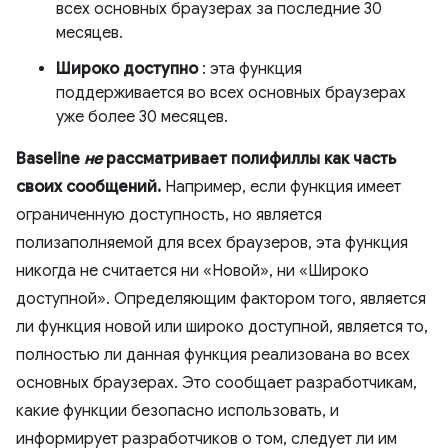
всех основных браузерах за последние 30
месяцев.
Широко доступно
: эта функция
поддерживается во всех основных браузерах
уже более 30 месяцев.
Baseline
не
рассматривает полифиллы как часть
своих сообщений.
Например, если функция имеет
ограниченную доступность, но является
полизаполняемой для всех браузеров, эта функция
никогда не считается ни «Новой», ни «Широко
доступной». Определяющим фактором того, является
ли функция новой или широко доступной, является то,
полностью ли данная функция реализована во всех
основных браузерах. Это сообщает разработчикам,
какие функции безопасно использовать, и
информирует разработчиков о том, следует ли им