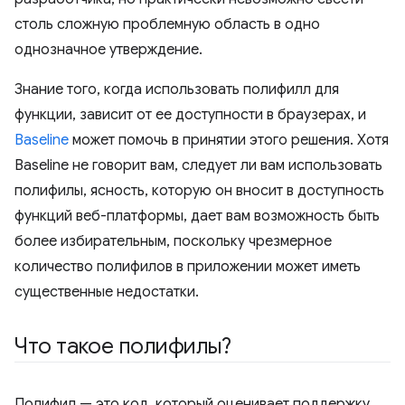
столь сложную проблемную область в одно
однозначное утверждение.
Знание того, когда использовать полифилл для
функции, зависит от ее доступности в браузерах, и
Baseline
может помочь в принятии этого решения. Хотя
Baseline не говорит вам, следует ли вам использовать
полифилы, ясность, которую он вносит в доступность
функций веб-платформы, дает вам возможность быть
более избирательным, поскольку чрезмерное
количество полифилов в приложении может иметь
существенные недостатки.
Что такое полифилы?
Полифил — это код, который оценивает поддержку