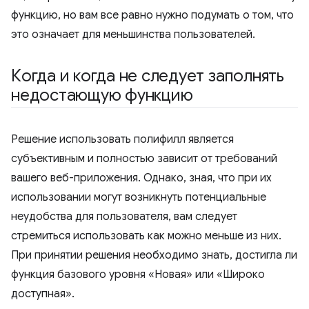
функцию, но вам все равно нужно подумать о том, что
это означает для меньшинства пользователей.
Когда и когда не следует заполнять
недостающую функцию
Решение использовать полифилл является
субъективным и полностью зависит от требований
вашего веб-приложения. Однако, зная, что при их
использовании могут возникнуть потенциальные
неудобства для пользователя, вам следует
стремиться использовать как можно меньше из них.
При принятии решения необходимо знать, достигла ли
функция базового уровня «Новая» или «Широко
доступная».