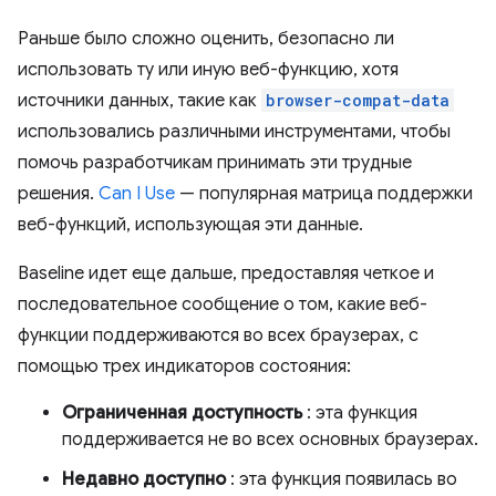
Раньше было сложно оценить, безопасно ли
использовать ту или иную веб-функцию, хотя
источники данных, такие как
browser-compat-data
использовались различными инструментами, чтобы
помочь разработчикам принимать эти трудные
решения.
Can I Use
— популярная матрица поддержки
веб-функций, использующая эти данные.
Baseline идет еще дальше, предоставляя четкое и
последовательное сообщение о том, какие веб-
функции поддерживаются во всех браузерах, с
помощью трех индикаторов состояния:
Ограниченная доступность
: эта функция
поддерживается не во всех основных браузерах.
Недавно доступно
: эта функция появилась во