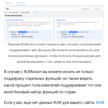
Решение RUMvision может показать вам, сколько пользователей
поддерживают веб-функции. Вы можете использовать его для
поиска различных функций, чтобы получить больше данных для
принятия решения о том, какие из них использовать.
В случае с RUMvision вы можете искать не только
поддержку отдельных функций, но также видеть,
какой процент пользователей поддерживает тот или
иной базовый набор функций по годам.
Если у вас еще нет данных RUM для вашего сайта,
RUM