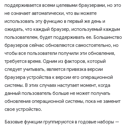
поддерживается всеми целевыми браузерами, но это
не означает автоматически, что вы можете
использовать эту функцию в первый же день и
ожидать, что каждый браузер, используемый каждым
пользователем, будет поддерживать ее. Большинство
браузеров сейчас обновляются самостоятельно, но
чтобы все пользователи получили эти обновления,
требуется время. Одним из факторов, который
следует учитывать, является привязка версии
браузера устройства к версии его операционной
системы. В этих случаях наступает момент, когда
данный пользователь больше не может получать
обновления операционной системы, пока не заменит
свое устройство.
Базовые функции группируются в годовые наборы —