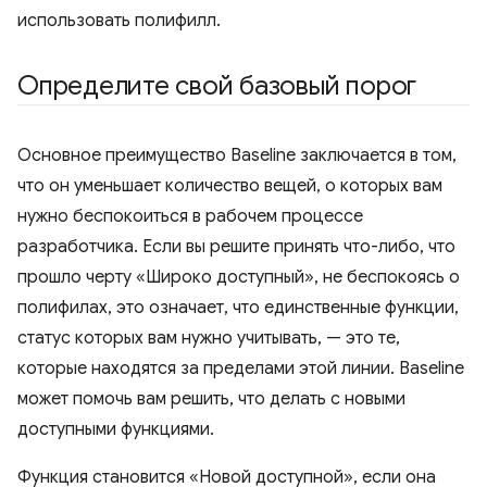
использовать полифилл.
Определите свой базовый порог
Основное преимущество Baseline заключается в том,
что он уменьшает количество вещей, о которых вам
нужно беспокоиться в рабочем процессе
разработчика. Если вы решите принять что-либо, что
прошло черту «Широко доступный», не беспокоясь о
полифилах, это означает, что единственные функции,
статус которых вам нужно учитывать, — это те,
которые находятся за пределами этой линии. Baseline
может помочь вам решить, что делать с новыми
доступными функциями.
Функция становится «Новой доступной», если она