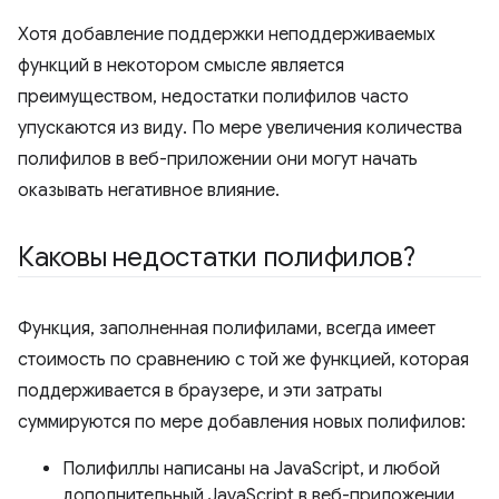
Хотя добавление поддержки неподдерживаемых
функций в некотором смысле является
преимуществом, недостатки полифилов часто
упускаются из виду. По мере увеличения количества
полифилов в веб-приложении они могут начать
оказывать негативное влияние.
Каковы недостатки полифилов?
Функция, заполненная полифилами, всегда имеет
стоимость по сравнению с той же функцией, которая
поддерживается в браузере, и эти затраты
суммируются по мере добавления новых полифилов:
Полифиллы написаны на JavaScript, и любой
дополнительный JavaScript в веб-приложении