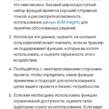
это невозможно, базовый широкодоступный
набор функций является хорошей отправной
точкой, и рассмотрите возможность
использования
данных RUM Insights
для
принятия обоснованных решений.
Используя эти данные, оцените, на скольких
пользователей может повлиять, если их браузер
не поддерживает функции, которые вы хотите
использовать, и оцените серьезность этого
воздействия.
Пообщайтесь с заинтересованными сторонами
проекта, чтобы определить, какие функции
приемлемы и подходят для использования в
целях вашего проекта и бизнес-потребностях.
Если вам необходимо использовать функции
ограниченной доступности, оцените свою
аудиторию и риск их использования. Если ваши