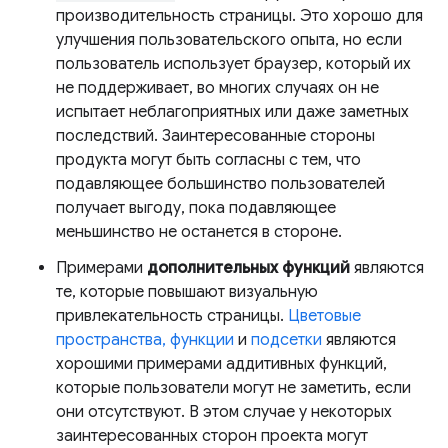
производительность страницы. Это хорошо для
улучшения пользовательского опыта, но если
пользователь использует браузер, который их
не поддерживает, во многих случаях он не
испытает неблагоприятных или даже заметных
последствий. Заинтересованные стороны
продукта могут быть согласны с тем, что
подавляющее большинство пользователей
получает выгоду, пока подавляющее
меньшинство не останется в стороне.
Примерами
дополнительных функций
являются
те, которые повышают визуальную
привлекательность страницы.
Цветовые
пространства, функции
и
подсетки
являются
хорошими примерами аддитивных функций,
которые пользователи могут не заметить, если
они отсутствуют. В этом случае у некоторых
заинтересованных сторон проекта могут