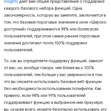
Insights
дает вам общее представление о поддержке
каждого базового набора функций. Одна
закономерность, которую вы заметите, заключается в
том, что базовые пороговые значения в окне «Широко
доступный» поддерживаются 98% или более всех
пользователей, при этом самые ранние пороговые
значения достигают почти 100% поддержки
пользователей.
То, как вы определяете поддержку функций, зависит
от вас, но, вообще говоря, чем ближе вы к 100%
пользователей, тем больше у вас уверенности в том,
что вы сможете использовать базовые веб-функции
без необходимости использования полифилла. Как
правило, если 98% или 99% пользователей
поддерживают функцию в выбранном ими браузере,
вы, скорее всего, можете безопасно использовать эту