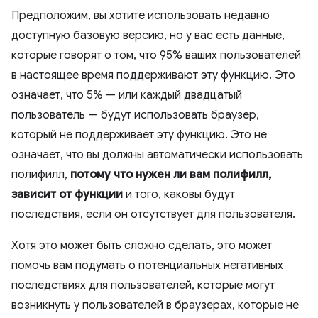
Предположим, вы хотите использовать недавно
доступную базовую версию, но у вас есть данные,
которые говорят о том, что 95% ваших пользователей
в настоящее время поддерживают эту функцию. Это
означает, что 5% — или каждый двадцатый
пользователь — будут использовать браузер,
который не поддерживает эту функцию. Это не
означает, что вы должны автоматически использовать
полифилл,
потому что нужен ли вам полифилл,
зависит от функции
и того, каковы будут
последствия, если он отсутствует для пользователя.
Хотя это может быть сложно сделать, это может
помочь вам подумать о потенциальных негативных
последствиях для пользователей, которые могут
возникнуть у пользователей в браузерах, которые не