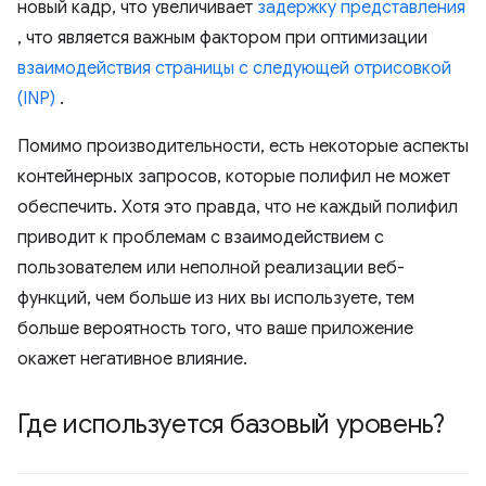
новый кадр, что увеличивает
задержку представления
, что является важным фактором при оптимизации
взаимодействия страницы с следующей отрисовкой
(INP)
.
Помимо производительности, есть некоторые аспекты
контейнерных запросов, которые полифил не может
обеспечить. Хотя это правда, что не каждый полифил
приводит к проблемам с взаимодействием с
пользователем или неполной реализации веб-
функций, чем больше из них вы используете, тем
больше вероятность того, что ваше приложение
окажет негативное влияние.
Где используется базовый уровень?