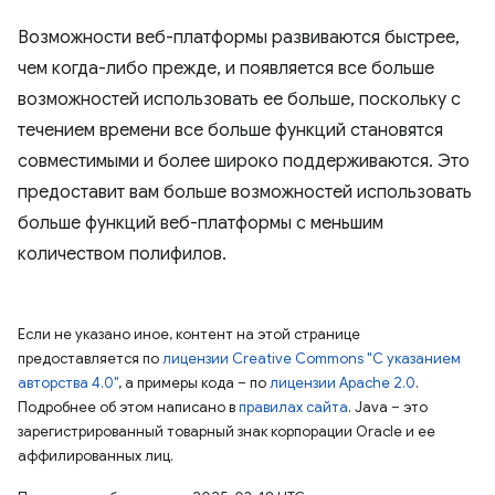
Возможности веб-платформы развиваются быстрее,
чем когда-либо прежде, и появляется все больше
возможностей использовать ее больше, поскольку с
течением времени все больше функций становятся
совместимыми и более широко поддерживаются. Это
предоставит вам больше возможностей использовать
больше функций веб-платформы с меньшим
количеством полифилов.
Если не указано иное, контент на этой странице
предоставляется по
лицензии Creative Commons "С указанием
авторства 4.0"
, а примеры кода – по
лицензии Apache 2.0
.
Подробнее об этом написано в
правилах сайта
. Java – это
зарегистрированный товарный знак корпорации Oracle и ее
аффилированных лиц.