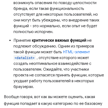
возникнуть опасения по поводу целостности
бренда, если такая функциональность
отсутствует для некоторых пользователей, но
они могут быть убеждены, что внедрение таких
функций - это нормально, если опыт не будет
полностью испорчен.
Принятие
критически важных функций
не
подлежит обсуждению. Одним из примеров
такой функции может быть
HTML-элемент
<datalist>
, отсутствие которого может
создать неоптимальное взаимодействие с
пользователем. Ожидайте, что участники
проекта не согласятся принять функции, которые
ухудшат работу пользователей в некоторых
браузерах.
Вообще говоря, вот как вы можете оценить, какая
функция попадает в какую категорию по ее базовому