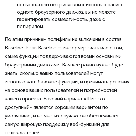
пользователи не привязаны к использованию
одного браузерного движка, вы не можете
гарантировать совместимость, даже с
полифилом.
По этим причинам полифилы не включены в состав
Baseline. Роль Baseline — информировать вас о том,
какие функции поддерживаются всеми основными
браузерными движками. Вам все равно нужно будет
знать, сколько ваших пользователей могут
использовать базовые функции, и принимать решения
на основе ваших пользователей и потребностей
вашего проекта. Базовый вариант «Широко
доступный» является хорошим вариантом по
умолчанию, и во многих случаях он обеспечивает
самую широкую поддержку веб-функций для
пользователей.