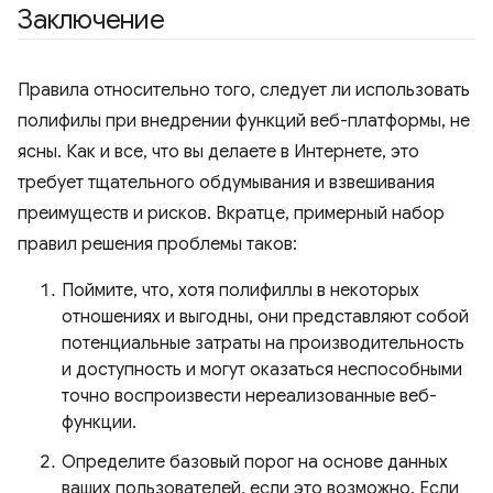
Заключение
Правила относительно того, следует ли использовать
полифилы при внедрении функций веб-платформы, не
ясны. Как и все, что вы делаете в Интернете, это
требует тщательного обдумывания и взвешивания
преимуществ и рисков. Вкратце, примерный набор
правил решения проблемы таков:
Поймите, что, хотя полифиллы в некоторых
отношениях и выгодны, они представляют собой
потенциальные затраты на производительность
и доступность и могут оказаться неспособными
точно воспроизвести нереализованные веб-
функции.
Определите базовый порог на основе данных
ваших пользователей, если это возможно. Если