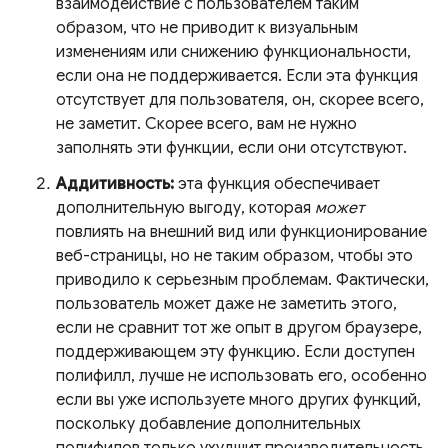
взаимодействие с пользователем таким
образом, что не приводит к визуальным
изменениям или снижению функциональности,
если она не поддерживается. Если эта функция
отсутствует для пользователя, он, скорее всего,
не заметит. Скорее всего, вам не нужно
заполнять эти функции, если они отсутствуют.
Аддитивность:
эта функция обеспечивает
дополнительную выгоду, которая
может
повлиять на внешний вид или функционирование
веб-страницы, но не таким образом, чтобы это
приводило к серьезным проблемам. Фактически,
пользователь может даже не заметить этого,
если не сравнит тот же опыт в другом браузере,
поддерживающем эту функцию. Если доступен
полифилл, лучше не использовать его, особенно
если вы уже используете много других функций,
поскольку добавление дополнительных