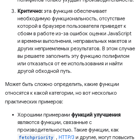
полифилов только ухудшит производительность.
Критично:
эта функция обеспечивает
необходимую функциональность, отсутствие
которой в браузере пользователя приведет к
сбоям в работе из-за ошибок оценки JavaScript
и времени выполнения, неправильных макетов и
других неприемлемых результатов. В этом случае
вы решаете заполнить эту функцию полифилом
или отказаться от ее использования и найти
другой обходной путь.
Может быть сложно определить, какие функции
относятся к какой категории, но вот несколько
практических примеров:
Хорошими примерами
функций улучшения
являются функции, связанные с
производительностью. Такие функции, как
fetchpriority
,
HTTP/3
и другие, могут повысить