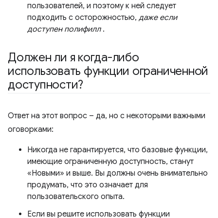
пользователей, и поэтому к ней следует
подходить с осторожностью,
даже если
доступен полифилл
.
Должен ли я когда-либо
использовать функции ограниченной
доступности?
Ответ на этот вопрос – да, но с некоторыми важными
оговорками:
Никогда не гарантируется, что базовые функции,
имеющие ограниченную доступность, станут
«Новыми» и выше. Вы должны очень внимательно
продумать, что это означает для
пользовательского опыта.
Если вы решите использовать функции