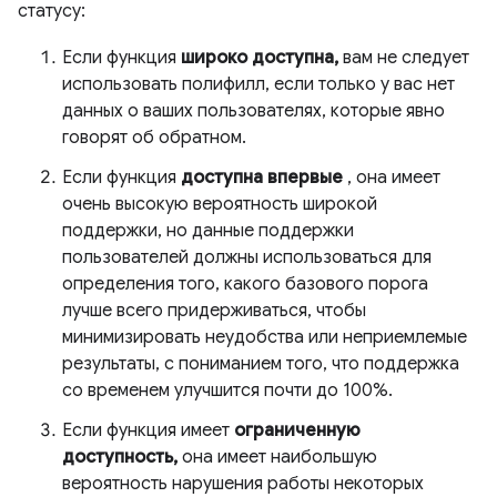
статусу:
Если функция
широко доступна,
вам не следует
использовать полифилл, если только у вас нет
данных о ваших пользователях, которые явно
говорят об обратном.
Если функция
доступна впервые
, она имеет
очень высокую вероятность широкой
поддержки, но данные поддержки
пользователей должны использоваться для
определения того, какого базового порога
лучше всего придерживаться, чтобы
минимизировать неудобства или неприемлемые
результаты, с пониманием того, что поддержка
со временем улучшится почти до 100%.
Если функция имеет
ограниченную
доступность,
она имеет наибольшую
вероятность нарушения работы некоторых