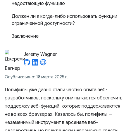
недостающую функцию
Должен ли я когда-либо использовать функции
ограниченной доступности?
Заключение
Jeremy Wagner
Опубликовано: 18 марта 2025 г.
Полифилы уже давно стали частью опыта веб-
разработчиков, поскольку они пытаются обеспечить
поддержку веб-функций, которые поддерживаются
не во всех браузерах. Казалось бы, полифилы —
незаменимый инструмент в арсенале веб-
разработчика, но практически невозможно свести