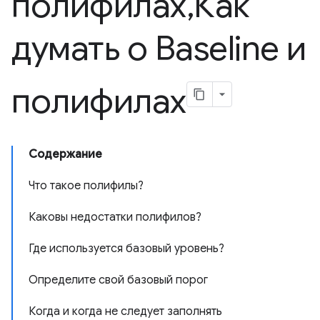
полифилах
,
Как
думать о Baseline и
полифилах
Содержание
Что такое полифилы?
Каковы недостатки полифилов?
Где используется базовый уровень?
Определите свой базовый порог
Когда и когда не следует заполнять