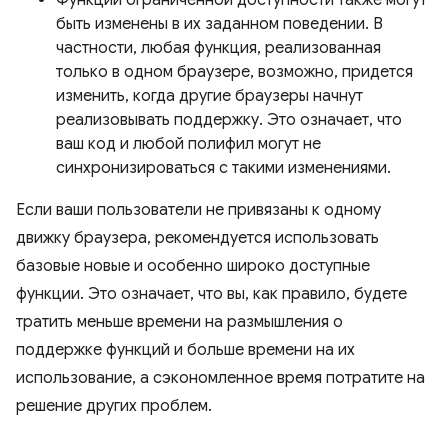
Функции ограниченной доступности также могут
быть изменены в их заданном поведении. В
частности, любая функция, реализованная
только в одном браузере, возможно, придется
изменить, когда другие браузеры начнут
реализовывать поддержку. Это означает, что
ваш код и любой полифил могут не
синхронизироваться с такими изменениями.
Если ваши пользователи не привязаны к одному
движку браузера, рекомендуется использовать
базовые новые и особенно широко доступные
функции. Это означает, что вы, как правило, будете
тратить меньше времени на размышления о
поддержке функций и больше времени на их
использование, а сэкономленное время потратите на
решение других проблем.