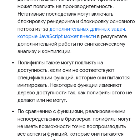
может повлиять на производительность.
Негативные последствия могут включать
блокировку рендеринга и блокировку основного
потока из-за
дополнительных длинных задач,
которые JavaScript может внести
в результате
дополнительной работы по синтаксическому
анализу и компиляции.
Полифиллы также могут повлиять на
доступность, если они не соответствуют
спецификации функций, которые они пытаются
имитировать. Некоторые функции изменяют
дерево доступности так, как полифилы этого не
делают или не могут.
По сравнению с функциями, реализованными
непосредственно в браузерах, полифилы могут
не иметь возможности точно воспроизводить
все аспекты функций, которые они пытаются