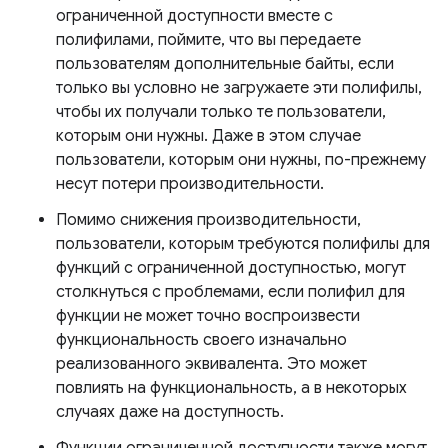
ограниченной доступности вместе с
полифилами, поймите, что вы передаете
пользователям дополнительные байты, если
только вы условно не загружаете эти полифилы,
чтобы их получали только те пользователи,
которым они нужны. Даже в этом случае
пользователи, которым они нужны, по-прежнему
несут потери производительности.
Помимо снижения производительности,
пользователи, которым требуются полифилы для
функций с ограниченной доступностью, могут
столкнуться с проблемами, если полифил для
функции не может точно воспроизвести
функциональность своего изначально
реализованного эквивалента. Это может
повлиять на функциональность, а в некоторых
случаях даже на доступность.