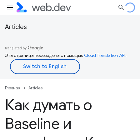
Articles
Эта страница переведена с помощью
Cloud Translation API
.
Главная
Articles
Как думать о
Baseline и