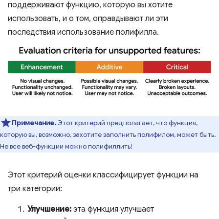
поддерживают функцию, которую вы хотите
использовать, и о том, оправдывают ли эти
последствия использование полифилла.
Примечание.
Этот критерий предполагает, что функция,
которую вы, возможно, захотите заполнить полифилом, может быть.
Не все веб-функции можно полифиллить!
Этот критерий оценки классифицирует функции на
три категории:
Улучшение:
эта функция улучшает