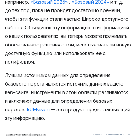
например,
«Базовый 2025»
,
«Базовый 2024»
и т. д. —
до тех пор, пока не пройдет достаточно времени,
чтобы эти функции стали частью Широко доступного
набора. Объединив эту информацию с информацией
о ваших пользователях, вы теперь можете принимать
обоснованные решения о том, использовать ли новую
доступную функцию или использовать ее с
полифиллом.
Лучшим источником данных для определения
базового порога является источник данных вашего
веб-сайта. Инструменты в этой области развиваются
и включают данные для определения базовых
порогов.
RUMvision
— это продукт, предоставляющий
эту информацию.