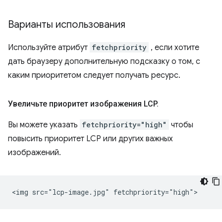
Варианты использования
Используйте атрибут
fetchpriority
, если хотите
дать браузеру дополнительную подсказку о том, с
каким приоритетом следует получать ресурс.
Увеличьте приоритет изображения LCP
.
Вы можете указать
fetchpriority="high"
чтобы
повысить приоритет LCP или других важных
изображений.