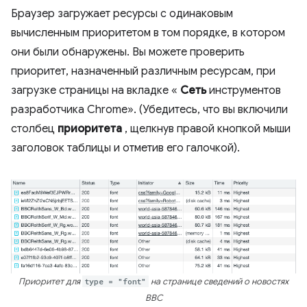
Браузер загружает ресурсы с одинаковым
вычисленным приоритетом в том порядке, в котором
они были обнаружены. Вы можете проверить
приоритет, назначенный различным ресурсам, при
загрузке страницы на вкладке «
Сеть
инструментов
разработчика Chrome». (Убедитесь, что вы включили
столбец
приоритета
, щелкнув правой кнопкой мыши
заголовок таблицы и отметив его галочкой).
Приоритет для
type = "font"
на странице сведений о новостях
BBC