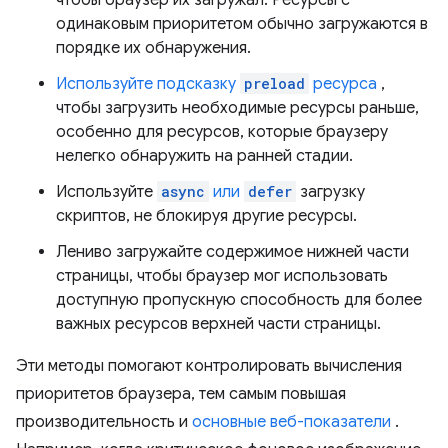
одинаковым приоритетом обычно загружаются в
порядке их обнаружения.
Используйте подсказку
preload
ресурса
,
чтобы загрузить необходимые ресурсы раньше,
особенно для ресурсов, которые браузеру
нелегко обнаружить на ранней стадии.
Используйте
async
или
defer
загрузку
скриптов, не блокируя другие ресурсы.
Лениво загружайте содержимое нижней части
страницы, чтобы браузер мог использовать
доступную пропускную способность для более
важных ресурсов верхней части страницы.
Эти методы помогают контролировать вычисления
приоритетов браузера, тем самым повышая
производительность и
основные веб-показатели
.