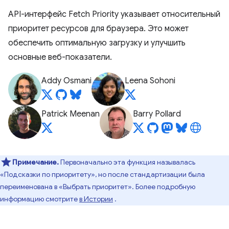
API-интерфейс Fetch Priority указывает относительный
приоритет ресурсов для браузера. Это может
обеспечить оптимальную загрузку и улучшить
основные веб-показатели.
Addy Osmani
Leena Sohoni
Patrick Meenan
Barry Pollard
Примечание.
Первоначально эта функция называлась
«Подсказки по приоритету», но после стандартизации была
переименована в «Выбрать приоритет». Более подробную
информацию смотрите
в Истории
.