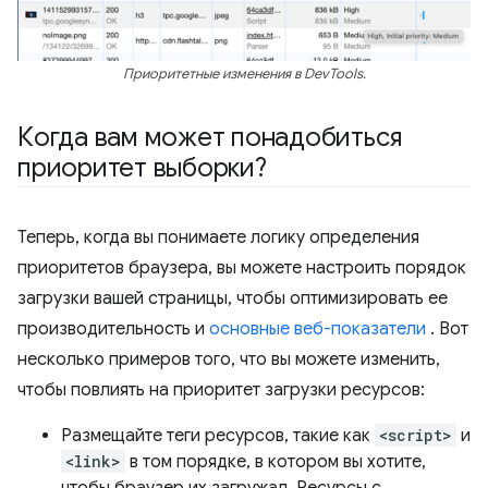
Приоритетные изменения в DevTools.
Когда вам может понадобиться
приоритет выборки?
Теперь, когда вы понимаете логику определения
приоритетов браузера, вы можете настроить порядок
загрузки вашей страницы, чтобы оптимизировать ее
производительность и
основные веб-показатели
. Вот
несколько примеров того, что вы можете изменить,
чтобы повлиять на приоритет загрузки ресурсов:
Размещайте теги ресурсов, такие как
<script>
и
<link>
в том порядке, в котором вы хотите,
чтобы браузер их загружал. Ресурсы с