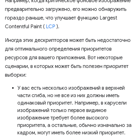
Например, когда критическое фоновое изображение
предварительно загружено, его можно обнаружить
гораздо раньше, что улучшает функцию Largest
Contentful Paint (
LCP
).
Иногда этих дескрипторов может быть недостаточно
для оптимального определения приоритетов
ресурсов для вашего приложения. Вот некоторые
сценарии, в которых может быть полезен приоритет
выборки:
У вас есть несколько изображений в верхней
части сгиба, но не все из них должны иметь
одинаковый приоритет. Например, в карусели
изображений только первое видимое
изображение требует более высокого
приоритета, а остальные, обычно изначально за
кадром, могут иметь более низкий приоритет.