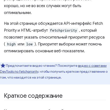
хорошо, но не во всех случаях могут быть
оптимальными.
На этой странице обсуждается API-интерфейс Fetch
Priority и HTML-атрибут
fetchpriority
, который
позволяет указать относительный приоритет ресурса
(
high
или
low
). Приоритет выборки может помочь
оптимизировать основные веб-показатели.
Предпочитаете видео чтению? Посмотрите
видео с советами
DevTools по fetchpriority,
чтобы получить краткое представление о
том, что находится на этой странице.
Краткое содержание