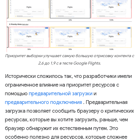
Приоритет выборки улучшает самую большую отрисовку контента с
2,6 до 1,9 с в тесте Google Flights.
Исторически сложилось так, что разработчики имели
ограниченное влияние на приоритет ресурсов с
помощью
предварительной загрузки
и
предварительного подключения
. Предварительная
загрузка позволяет сообщить браузеру о критических
ресурсах, которые вы хотите загрузить, раньше, чем
браузер обнаружит их естественным путем. Это
особенно полезно для ресурсов, которые сложнее