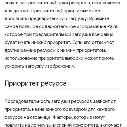
влиять на приоритет выборки ресурсов, выполняемых
для данных. Приоритет выборки также может
дополнять предварительную загрузку. Возьмите
самое большое содержательное изображение Paint,
которое при предварительной загрузке все равно
будет иметь низкий приоритет. Если его оттесняют
другие ранние ресурсы с низким приоритетом,
использование приоритета выборки может помочь
ускорить загрузку изображения.
Приоритет ресурса
Последовательность загрузки ресурсов зависит от
приоритета, назначенного браузером для каждого
ресурса на странице. Факторы, которые могут
повлиять на логику вычислений приоритета, включают