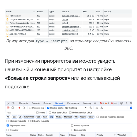
Приоритет для
type = "script"
на странице сведений о новостях
BBC.
При изменении приоритетов вы можете увидеть
начальный и конечный приоритет в настройке
«Большие строки запроса»
или во всплывающей
подсказке.