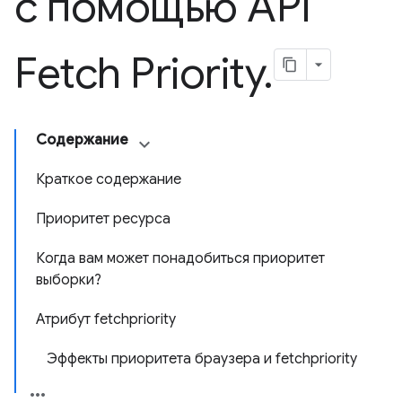
с помощью API
Fetch Priority
.
Содержание
Краткое содержание
Приоритет ресурса
Когда вам может понадобиться приоритет
выборки?
Атрибут fetchpriority
Эффекты приоритета браузера и fetchpriority