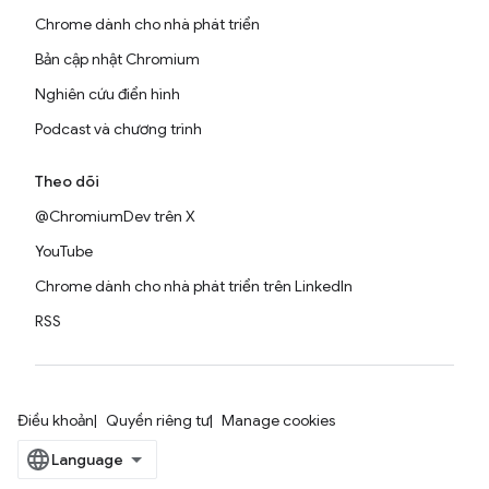
Chrome dành cho nhà phát triển
Bản cập nhật Chromium
Nghiên cứu điển hình
Podcast và chương trình
Theo dõi
@ChromiumDev trên X
YouTube
Chrome dành cho nhà phát triển trên LinkedIn
RSS
Điều khoản
Quyền riêng tư
Manage cookies