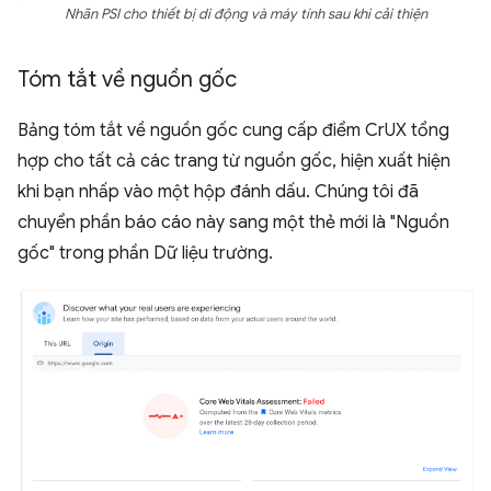
Nhãn PSI cho thiết bị di động và máy tính sau khi cải thiện
Tóm tắt về nguồn gốc
Bảng tóm tắt về nguồn gốc cung cấp điểm CrUX tổng
hợp cho tất cả các trang từ nguồn gốc, hiện xuất hiện
khi bạn nhấp vào một hộp đánh dấu. Chúng tôi đã
chuyển phần báo cáo này sang một thẻ mới là "Nguồn
gốc" trong phần Dữ liệu trường.