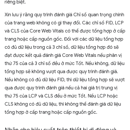
riêng biệt.
Xin lưu ý rằng quy trình đánh giá Chỉ số quan trọng chính
của trang web không có gì thay đổi. Các chỉ số FID, LCP
và CLS của Core Web Vitals có thể được tổng hợp ở cấp
trang hoặc cấp nguồn gốc. Đối với các dữ liệu tổng hợp
có đủ dữ liệu trong cả 3 chỉ số, dữ liệu tổng hợp đó sẽ
đạt được kết quả đánh giá Core Web Vitals nếu phân vị
thứ 75 của cả 3 chỉ số đều ở mức Tốt. Nếu không, dữ liệu
tổng hợp sẽ không vượt qua được quy trình đánh giá.
Nếu không có đủ dữ liệu FID, thì dữ liệu tổng hợp sẽ vượt
qua được quy trình đánh giá nếu cả hai giá trị trung vị
thứ 75 của LCP và CLS đều ở mức Tốt. Nếu LCP hoặc
CLS không có đủ dữ liệu, thì không thể đánh giá dữ liệu
tổng hợp ở cấp trang hoặc cấp nguồn gốc.