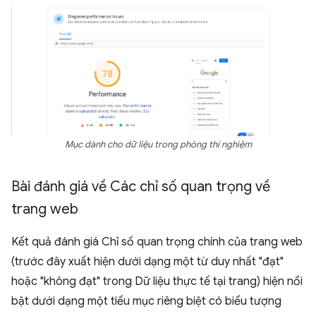
Mục dành cho dữ liệu trong phòng thí nghiệm
Bài đánh giá về Các chỉ số quan trọng về
trang web
Kết quả đánh giá Chỉ số quan trọng chính của trang web
(trước đây xuất hiện dưới dạng một từ duy nhất "đạt"
hoặc "không đạt" trong Dữ liệu thực tế tại trang) hiện nổi
bật dưới dạng một tiểu mục riêng biệt có biểu tượng