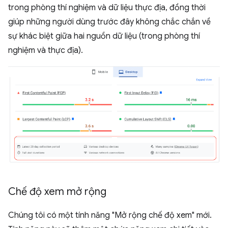
trong phòng thí nghiệm và dữ liệu thực địa, đồng thời
giúp những người dùng trước đây không chắc chắn về
sự khác biệt giữa hai nguồn dữ liệu (trong phòng thí
nghiệm và thực địa).
Chế độ xem mở rộng
Chúng tôi có một tính năng "Mở rộng chế độ xem" mới.