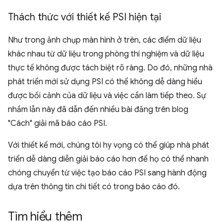
Thách thức với thiết kế PSI hiện tại
Như trong ảnh chụp màn hình ở trên, các điểm dữ liệu
khác nhau từ dữ liệu trong phòng thí nghiệm và dữ liệu
thực tế không được tách biệt rõ ràng. Do đó, những nhà
phát triển mới sử dụng PSI có thể không dễ dàng hiểu
được bối cảnh của dữ liệu và việc cần làm tiếp theo. Sự
nhầm lẫn này đã dẫn đến nhiều bài đăng trên blog
"Cách" giải mã báo cáo PSI.
Với thiết kế mới, chúng tôi hy vọng có thể giúp nhà phát
triển dễ dàng diễn giải báo cáo hơn để họ có thể nhanh
chóng chuyển từ việc tạo báo cáo PSI sang hành động
dựa trên thông tin chi tiết có trong báo cáo đó.
Tìm hiểu thêm