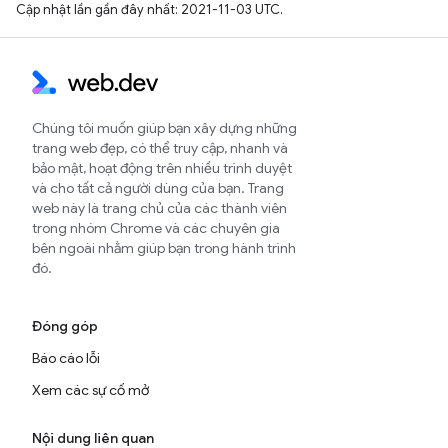
Cập nhật lần gần đây nhất: 2021-11-03 UTC.
Chúng tôi muốn giúp bạn xây dựng những
trang web đẹp, có thể truy cập, nhanh và
bảo mật, hoạt động trên nhiều trình duyệt
và cho tất cả người dùng của bạn. Trang
web này là trang chủ của các thành viên
trong nhóm Chrome và các chuyên gia
bên ngoài nhằm giúp bạn trong hành trình
đó.
Đóng góp
Báo cáo lỗi
Xem các sự cố mở
Nội dung liên quan