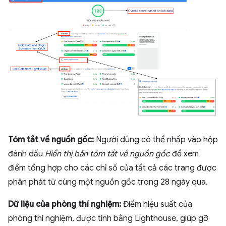
Tóm tắt về nguồn gốc:
Người dùng có thể nhấp vào hộp
đánh dấu
Hiển thị bản tóm tắt về nguồn gốc
để xem
điểm tổng hợp cho các chỉ số của tất cả các trang được
phân phát từ cùng một nguồn gốc trong 28 ngày qua.
Dữ liệu của phòng thí nghiệm:
Điểm hiệu suất của
phòng thí nghiệm, được tính bằng Lighthouse, giúp gỡ