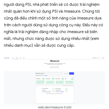
người dùng PSI, nhà phát triển sẽ có được trải nghiệm
nhất quán hơn khi sử dụng PSI và /measure. Chúng tôi
cũng đã điều chỉnh một số tính năng của /measure dựa
trên cách người dùng sử dụng công cụ này. Điều này có
nghĩa là trải nghiệm đăng nhập cho /measure sẽ biến
mất, nhưng chức năng được sử dụng nhiều nhất (xem
nhiều danh mục) vẫn sẽ được cung cấp.
web.dev/measure trước