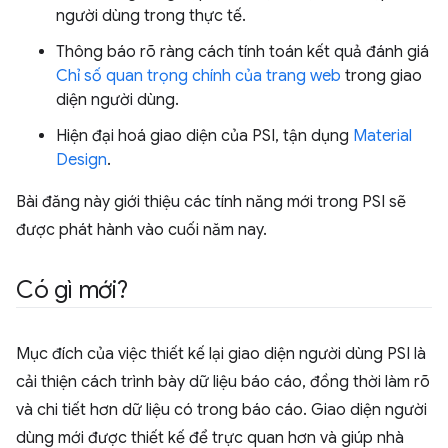
người dùng trong thực tế.
Thông báo rõ ràng cách tính toán kết quả đánh giá
Chỉ số quan trọng chính của trang web
trong giao
diện người dùng.
Hiện đại hoá giao diện của PSI, tận dụng
Material
Design
.
Bài đăng này giới thiệu các tính năng mới trong PSI sẽ
được phát hành vào cuối năm nay.
Có gì mới?
Mục đích của việc thiết kế lại giao diện người dùng PSI là
cải thiện cách trình bày dữ liệu báo cáo, đồng thời làm rõ
và chi tiết hơn dữ liệu có trong báo cáo. Giao diện người
dùng mới được thiết kế để trực quan hơn và giúp nhà