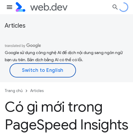
Articles
Google sử dụng công nghệ AI để dịch nội dung sang ngôn ngữ
bạn ưu tiên. Bản dịch bằng AI có thể có lỗi.
Trang chủ
Articles
Có gì mới trong
Page
Speed Insights