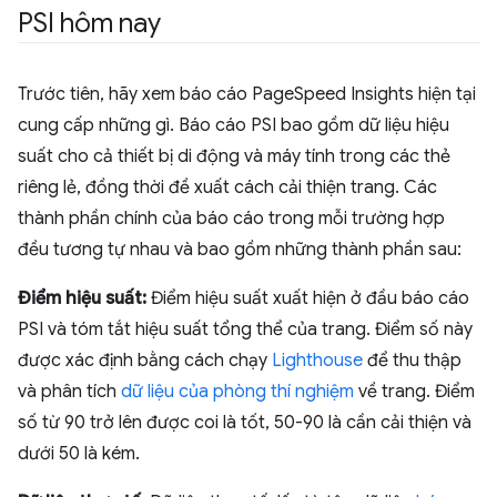
PSI hôm nay
Trước tiên, hãy xem báo cáo PageSpeed Insights hiện tại
cung cấp những gì. Báo cáo PSI bao gồm dữ liệu hiệu
suất cho cả thiết bị di động và máy tính trong các thẻ
riêng lẻ, đồng thời đề xuất cách cải thiện trang. Các
thành phần chính của báo cáo trong mỗi trường hợp
đều tương tự nhau và bao gồm những thành phần sau:
Điểm hiệu suất:
Điểm hiệu suất xuất hiện ở đầu báo cáo
PSI và tóm tắt hiệu suất tổng thể của trang. Điểm số này
được xác định bằng cách chạy
Lighthouse
để thu thập
và phân tích
dữ liệu của phòng thí nghiệm
về trang. Điểm
số từ 90 trở lên được coi là tốt, 50-90 là cần cải thiện và
dưới 50 là kém.