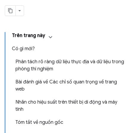
Trên trang này
Có gì mới?
Phân tách rõ ràng dữ liệu thực địa và dữ liệu trong
phòng thí nghiệm
Bài đánh giá về Các chỉ số quan trọng về trang
web
Nhãn cho hiệu suất trên thiết bị di động và máy
tính
Tóm tắt về nguồn gốc