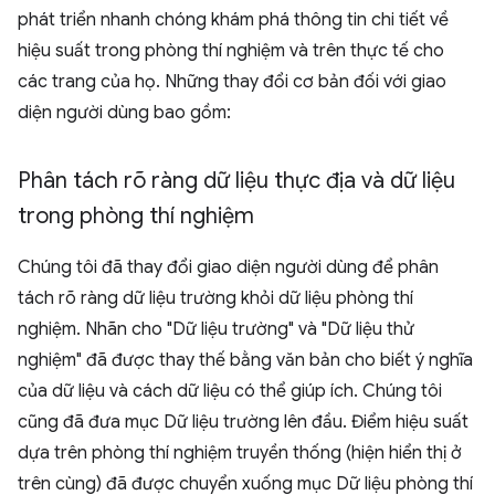
phát triển nhanh chóng khám phá thông tin chi tiết về
hiệu suất trong phòng thí nghiệm và trên thực tế cho
các trang của họ. Những thay đổi cơ bản đối với giao
diện người dùng bao gồm:
Phân tách rõ ràng dữ liệu thực địa và dữ liệu
trong phòng thí nghiệm
Chúng tôi đã thay đổi giao diện người dùng để phân
tách rõ ràng dữ liệu trường khỏi dữ liệu phòng thí
nghiệm. Nhãn cho "Dữ liệu trường" và "Dữ liệu thử
nghiệm" đã được thay thế bằng văn bản cho biết ý nghĩa
của dữ liệu và cách dữ liệu có thể giúp ích. Chúng tôi
cũng đã đưa mục Dữ liệu trường lên đầu. Điểm hiệu suất
dựa trên phòng thí nghiệm truyền thống (hiện hiển thị ở
trên cùng) đã được chuyển xuống mục Dữ liệu phòng thí