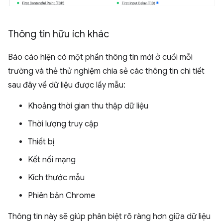
Thông tin hữu ích khác
Báo cáo hiện có một phần thông tin mới ở cuối mỗi
trường và thẻ thử nghiệm chia sẻ các thông tin chi tiết
sau đây về dữ liệu được lấy mẫu:
Khoảng thời gian thu thập dữ liệu
Thời lượng truy cập
Thiết bị
Kết nối mạng
Kích thước mẫu
Phiên bản Chrome
Thông tin này sẽ giúp phân biệt rõ ràng hơn giữa dữ liệu