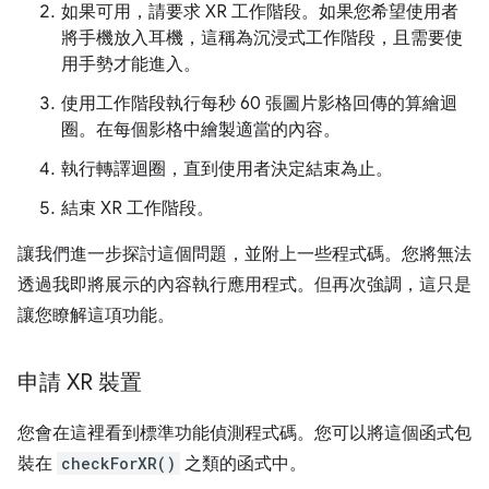
如果可用，請要求 XR 工作階段。如果您希望使用者
將手機放入耳機，這稱為沉浸式工作階段，且需要使
用手勢才能進入。
使用工作階段執行每秒 60 張圖片影格回傳的算繪迴
圈。在每個影格中繪製適當的內容。
執行轉譯迴圈，直到使用者決定結束為止。
結束 XR 工作階段。
讓我們進一步探討這個問題，並附上一些程式碼。您將無法
透過我即將展示的內容執行應用程式。但再次強調，這只是
讓您瞭解這項功能。
申請 XR 裝置
您會在這裡看到標準功能偵測程式碼。您可以將這個函式包
裝在
checkForXR()
之類的函式中。