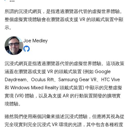
所謂的沉浸式網頁，是指透過瀏覽器代管的虛擬世界體驗。
整個虛擬實境體驗會在瀏覽器或支援 VR 的頭戴式裝置中顯
示。
Joe Medley
沉浸式網頁是指透過瀏覽器代管的虛擬世界體驗。這項政策
涵蓋在瀏覽器或支援 VR 的頭戴式裝置 (例如 Google
Daydream、Oculus Rift、Samsung Gear VR、HTC Vive
和 Windows Mixed Reality 頭戴式裝置) 中顯示的完整虛擬
實境 (VR) 體驗，以及為支援 AR 的行動裝置開發的擴增實
境體驗。
雖然我們使用兩個詞彙來描述沉浸式體驗，但應將其視為從
完全現實到完全沉浸式 VR 環境的光譜，其中包含各種程度