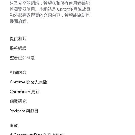
速又安全的網站，希望您和所有使用者都能
跨瀏覽器使用。本網站是 Chrome 團隊成員
和外部專家撰寫的介紹內容，希望能協助您
展開旅程。
提供相片
提報錯誤
查看已知問題
相關內容
Chrome 開發人員版
Chromium 更新
個案研究
Podcast 與節目
追蹤