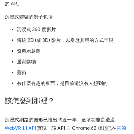
的 AR。
沉浸式體驗的例子包括：
沉浸式 360 度影片
傳統 2D (或 3D) 影片，以身歷其境的方式呈現
資料示意圖
居家購物
藝術
有什麼有趣的東西，是目前還沒有人想到的
該怎麼到那裡？
沉浸式網路的雛形已推出將近一年。這項功能是透過
WebVR 1.1 API
實現，該 API 自 Chrome 62 版起已在
來源