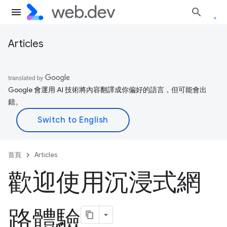
Articles
Google 會運用 AI 技術將內容翻譯成你偏好的語言，但可能會出
錯。
首頁
Articles
歡迎使用沉浸式網
路體驗