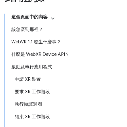
這個頁面中的內容
該怎麼到那裡？
WebVR 1.1 發生什麼事？
什麼是 WebXR Device API？
啟動及執行應用程式
申請 XR 裝置
要求 XR 工作階段
執行轉譯迴圈
結束 XR 工作階段