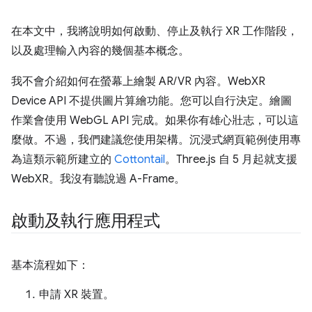
在本文中，我將說明如何啟動、停止及執行 XR 工作階段，
以及處理輸入內容的幾個基本概念。
我不會介紹如何在螢幕上繪製 AR/VR 內容。WebXR
Device API 不提供圖片算繪功能。您可以自行決定。繪圖
作業會使用 WebGL API 完成。如果你有雄心壯志，可以這
麼做。不過，我們建議您使用架構。沉浸式網頁範例使用專
為這類示範所建立的
Cottontail
。Three.js 自 5 月起就支援
WebXR。我沒有聽說過 A-Frame。
啟動及執行應用程式
基本流程如下：
申請 XR 裝置。