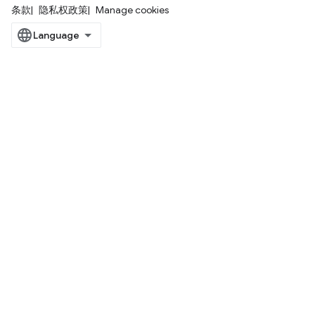
条款
隐私权政策
Manage cookies