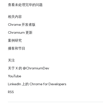
查看未处理完毕的问题
相关内容
Chrome 开发者版
Chromium 更新
案例研究
播客和节目
关注
关于 X 的 @ChromiumDev
YouTube
LinkedIn 上的 Chrome for Developers
RSS