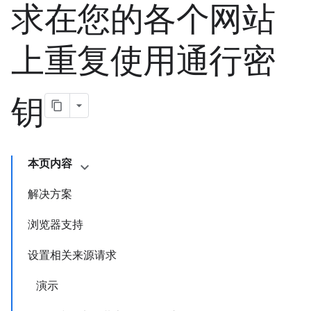
求在您的各个网站
上重复使用通行密
钥
本页内容
解决方案
浏览器支持
设置相关来源请求
演示