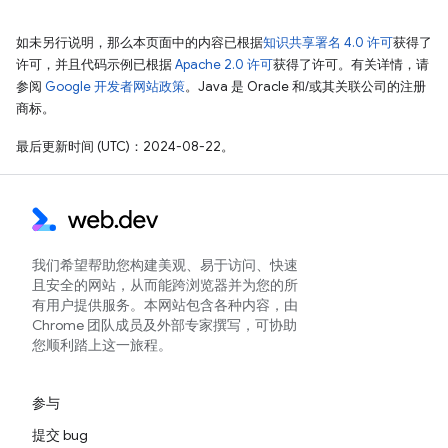
如未另行说明，那么本页面中的内容已根据
知识共享署名 4.0 许可
获得了
许可，并且代码示例已根据
Apache 2.0 许可
获得了许可。有关详情，请
参阅
Google 开发者网站政策
。Java 是 Oracle 和/或其关联公司的注册
商标。
最后更新时间 (UTC)：2024-08-22。
我们希望帮助您构建美观、易于访问、快速
且安全的网站，从而能跨浏览器并为您的所
有用户提供服务。本网站包含各种内容，由
Chrome 团队成员及外部专家撰写，可协助
您顺利踏上这一旅程。
参与
提交 bug