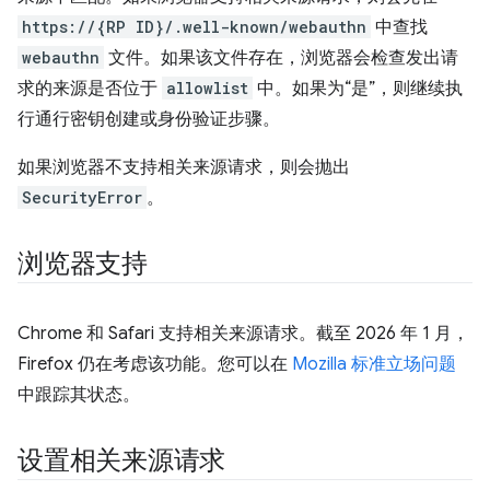
https://{RP ID}/.well-known/webauthn
中查找
webauthn
文件。如果该文件存在，浏览器会检查发出请
求的来源是否位于
allowlist
中。如果为“是”，则继续执
行通行密钥创建或身份验证步骤。
如果浏览器不支持相关来源请求，则会抛出
SecurityError
。
浏览器支持
Chrome 和 Safari 支持相关来源请求。截至 2026 年 1 月，
Firefox 仍在考虑该功能。您可以在
Mozilla 标准立场问题
中跟踪其状态。
设置相关来源请求