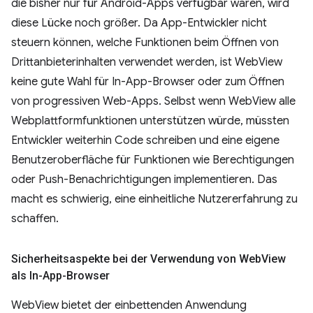
die bisher nur für Android-Apps verfügbar waren, wird
diese Lücke noch größer. Da App-Entwickler nicht
steuern können, welche Funktionen beim Öffnen von
Drittanbieterinhalten verwendet werden, ist WebView
keine gute Wahl für In-App-Browser oder zum Öffnen
von progressiven Web-Apps. Selbst wenn WebView alle
Webplattformfunktionen unterstützen würde, müssten
Entwickler weiterhin Code schreiben und eine eigene
Benutzeroberfläche für Funktionen wie Berechtigungen
oder Push-Benachrichtigungen implementieren. Das
macht es schwierig, eine einheitliche Nutzererfahrung zu
schaffen.
Sicherheitsaspekte bei der Verwendung von Web
View
als In-App-Browser
WebView bietet der einbettenden Anwendung