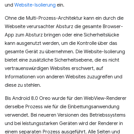
und
Website-Isolierung
ein.
Ohne die Multi-Prozess-Architektur kann ein durch die
Webseite verursachter Absturz die gesamte Browser-
App zum Absturz bringen oder eine Sicherheitslücke
kann ausgenutzt werden, um die Kontrolle über das
gesamte Gerät zu übernehmen. Die Website-Isolierung
bietet eine zusätzliche Sicherheitsebene, die es nicht
vertrauenswürdigen Websites erschwert, auf
Informationen von anderen Websites zuzugreifen und
diese zu stehlen.
Bis Android 8.0 Oreo wurde für den WebView-Renderer
derselbe Prozess wie für die Einbettungsanwendung
verwendet. Bei neueren Versionen des Betriebssystems
und bei leistungsstarken Geräten wird der Renderer in
einem separaten Prozess ausgeführt. Alle Seiten und