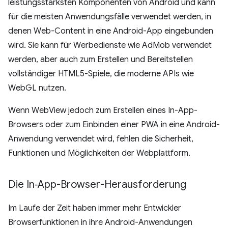
leistungsstärksten Komponenten von Android und kann
für die meisten Anwendungsfälle verwendet werden, in
denen Web-Content in eine Android-App eingebunden
wird. Sie kann für Werbedienste wie AdMob verwendet
werden, aber auch zum Erstellen und Bereitstellen
vollständiger HTML5-Spiele, die moderne APIs wie
WebGL nutzen.
Wenn WebView jedoch zum Erstellen eines In-App-
Browsers oder zum Einbinden einer PWA in eine Android-
Anwendung verwendet wird, fehlen die Sicherheit,
Funktionen und Möglichkeiten der Webplattform.
Die In‑App-Browser-Herausforderung
Im Laufe der Zeit haben immer mehr Entwickler
Browserfunktionen in ihre Android-Anwendungen