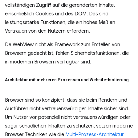
vollständigen Zugriff auf die gerenderten Inhalte,
einschließlich Cookies und des DOM. Das sind
leistungsstarke Funktionen, die ein hohes Maß an
Vertrauen von den Nutzern erfordern.
Da WebView nicht als Framework zum Erstellen von
Browsern gedacht ist, fehlen Sicherheitsfunktionen, die
in modernen Browsern verfügbar sind.
Architektur mit mehreren Prozessen und Website-Isolierung
Browser sind so konzipiert, dass sie beim Rendern und
Ausführen nicht vertrauenswürdiger Inhalte sicher sind.
Um Nutzer vor potenziell nicht vertrauenswürdigen oder
sogar schädlichen Inhalten zu schützen, setzen moderne
Browser Techniken wie die
Multi-Prozess-Architektur