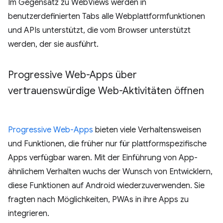
Im Gegensatz zu WebViews werden in
benutzerdefinierten Tabs alle Webplattformfunktionen
und APIs unterstützt, die vom Browser unterstützt
werden, der sie ausführt.
Progressive Web-Apps über
vertrauenswürdige Web-Aktivitäten öffnen
Progressive Web-Apps
bieten viele Verhaltensweisen
und Funktionen, die früher nur für plattformspezifische
Apps verfügbar waren. Mit der Einführung von App-
ähnlichem Verhalten wuchs der Wunsch von Entwicklern,
diese Funktionen auf Android wiederzuverwenden. Sie
fragten nach Möglichkeiten, PWAs in ihre Apps zu
integrieren.