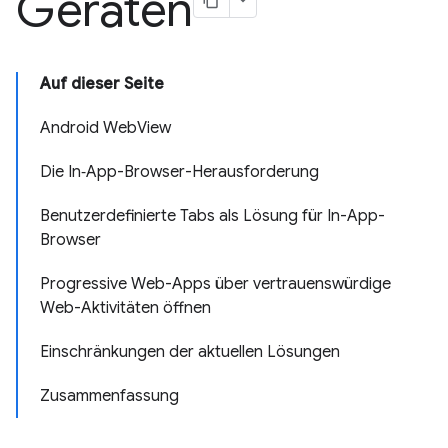
Geräten
Auf dieser Seite
Android WebView
Die In‑App-Browser-Herausforderung
Benutzerdefinierte Tabs als Lösung für In-App-
Browser
Progressive Web-Apps über vertrauenswürdige
Web-Aktivitäten öffnen
Einschränkungen der aktuellen Lösungen
Zusammenfassung