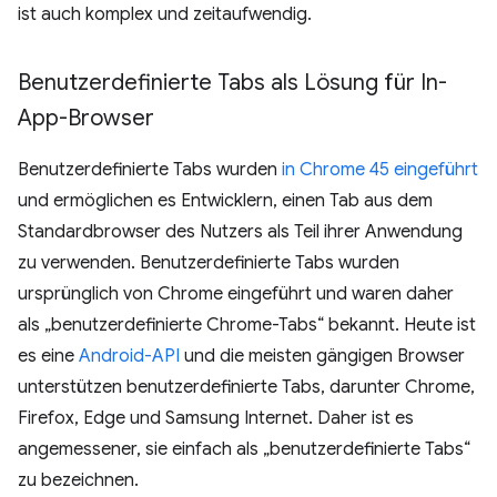
ist auch komplex und zeitaufwendig.
Benutzerdefinierte Tabs als Lösung für In-
App-Browser
Benutzerdefinierte Tabs wurden
in Chrome 45 eingeführt
und ermöglichen es Entwicklern, einen Tab aus dem
Standardbrowser des Nutzers als Teil ihrer Anwendung
zu verwenden. Benutzerdefinierte Tabs wurden
ursprünglich von Chrome eingeführt und waren daher
als „benutzerdefinierte Chrome-Tabs“ bekannt. Heute ist
es eine
Android-API
und die meisten gängigen Browser
unterstützen benutzerdefinierte Tabs, darunter Chrome,
Firefox, Edge und Samsung Internet. Daher ist es
angemessener, sie einfach als „benutzerdefinierte Tabs“
zu bezeichnen.