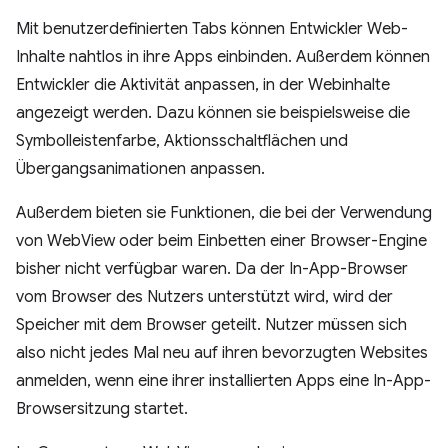
Mit benutzerdefinierten Tabs können Entwickler Web-
Inhalte nahtlos in ihre Apps einbinden. Außerdem können
Entwickler die Aktivität anpassen, in der Webinhalte
angezeigt werden. Dazu können sie beispielsweise die
Symbolleistenfarbe, Aktionsschaltflächen und
Übergangsanimationen anpassen.
Außerdem bieten sie Funktionen, die bei der Verwendung
von WebView oder beim Einbetten einer Browser-Engine
bisher nicht verfügbar waren. Da der In-App-Browser
vom Browser des Nutzers unterstützt wird, wird der
Speicher mit dem Browser geteilt. Nutzer müssen sich
also nicht jedes Mal neu auf ihren bevorzugten Websites
anmelden, wenn eine ihrer installierten Apps eine In-App-
Browsersitzung startet.