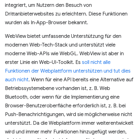
integriert, um Nutzern den Besuch von
Drittanbieterwebsites zu erleichtern. Diese Funktionen
wurden als In‑App-Browser bekannt.
WebView bietet umfassende Unterstützung für den
modernen Web-Tech-Stack und unterstützt viele
moderne Web-APIs wie WebGL. WebView ist aber in
erster Linie ein Web-UI-Toolkit. Es
soll nicht alle
Funktionen der Webplattform unterstützen und tut dies
auch nicht
. Wenn für eine API bereits eine Alternative auf
Betriebssystemebene vorhanden ist, z. B. Web
Bluetooth, oder wenn für die Implementierung eine
Browser-Benutzeroberfläche erforderlich ist, z. B. bei
Push-Benachrichtigungen, wird sie möglicherweise nicht
unterstützt. Da die Webplattform immer weiterentwickelt
wird und immer mehr Funktionen hinzugefügt werden,