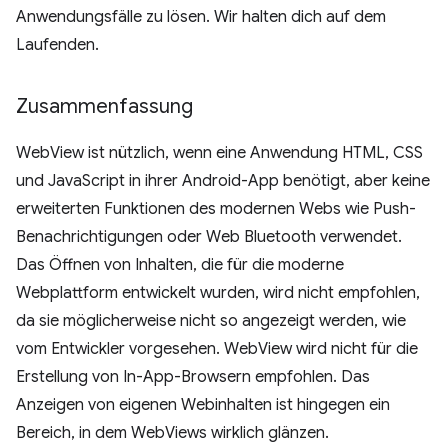
Anwendungsfälle zu lösen. Wir halten dich auf dem
Laufenden.
Zusammenfassung
WebView ist nützlich, wenn eine Anwendung HTML, CSS
und JavaScript in ihrer Android-App benötigt, aber keine
erweiterten Funktionen des modernen Webs wie Push-
Benachrichtigungen oder Web Bluetooth verwendet.
Das Öffnen von Inhalten, die für die moderne
Webplattform entwickelt wurden, wird nicht empfohlen,
da sie möglicherweise nicht so angezeigt werden, wie
vom Entwickler vorgesehen. WebView wird nicht für die
Erstellung von In-App-Browsern empfohlen. Das
Anzeigen von eigenen Webinhalten ist hingegen ein
Bereich, in dem WebViews wirklich glänzen.