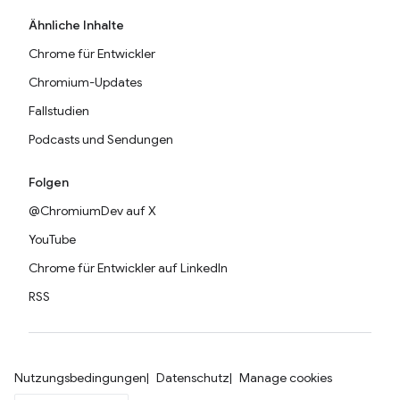
Ähnliche Inhalte
Chrome für Entwickler
Chromium-Updates
Fallstudien
Podcasts und Sendungen
Folgen
@ChromiumDev auf X
YouTube
Chrome für Entwickler auf LinkedIn
RSS
Nutzungsbedingungen
Datenschutz
Manage cookies