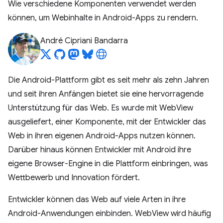
Wie verschiedene Komponenten verwendet werden
können, um Webinhalte in Android-Apps zu rendern.
André Cipriani Bandarra
Die Android-Plattform gibt es seit mehr als zehn Jahren
und seit ihren Anfängen bietet sie eine hervorragende
Unterstützung für das Web. Es wurde mit WebView
ausgeliefert, einer Komponente, mit der Entwickler das
Web in ihren eigenen Android-Apps nutzen können.
Darüber hinaus können Entwickler mit Android ihre
eigene Browser-Engine in die Plattform einbringen, was
Wettbewerb und Innovation fördert.
Entwickler können das Web auf viele Arten in ihre
Android-Anwendungen einbinden. WebView wird häufig