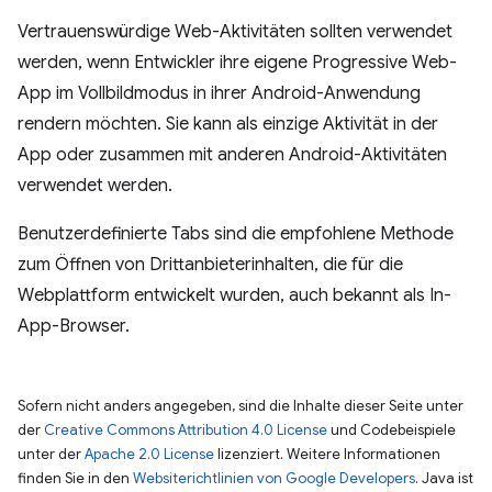
Vertrauenswürdige Web-Aktivitäten sollten verwendet
werden, wenn Entwickler ihre eigene Progressive Web-
App im Vollbildmodus in ihrer Android-Anwendung
rendern möchten. Sie kann als einzige Aktivität in der
App oder zusammen mit anderen Android-Aktivitäten
verwendet werden.
Benutzerdefinierte Tabs sind die empfohlene Methode
zum Öffnen von Drittanbieterinhalten, die für die
Webplattform entwickelt wurden, auch bekannt als In-
App-Browser.
Sofern nicht anders angegeben, sind die Inhalte dieser Seite unter
der
Creative Commons Attribution 4.0 License
und Codebeispiele
unter der
Apache 2.0 License
lizenziert. Weitere Informationen
finden Sie in den
Websiterichtlinien von Google Developers
. Java ist