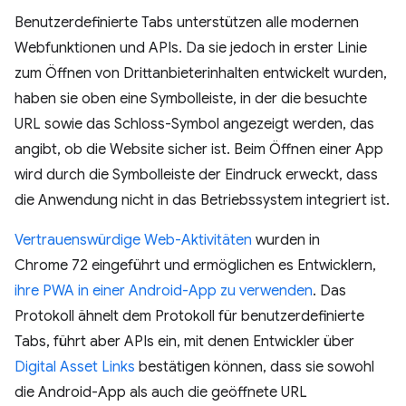
Benutzerdefinierte Tabs unterstützen alle modernen
Webfunktionen und APIs. Da sie jedoch in erster Linie
zum Öffnen von Drittanbieterinhalten entwickelt wurden,
haben sie oben eine Symbolleiste, in der die besuchte
URL sowie das Schloss-Symbol angezeigt werden, das
angibt, ob die Website sicher ist. Beim Öffnen einer App
wird durch die Symbolleiste der Eindruck erweckt, dass
die Anwendung nicht in das Betriebssystem integriert ist.
Vertrauenswürdige Web-Aktivitäten
wurden in
Chrome 72 eingeführt und ermöglichen es Entwicklern,
ihre PWA in einer Android-App zu verwenden
. Das
Protokoll ähnelt dem Protokoll für benutzerdefinierte
Tabs, führt aber APIs ein, mit denen Entwickler über
Digital Asset Links
bestätigen können, dass sie sowohl
die Android-App als auch die geöffnete URL