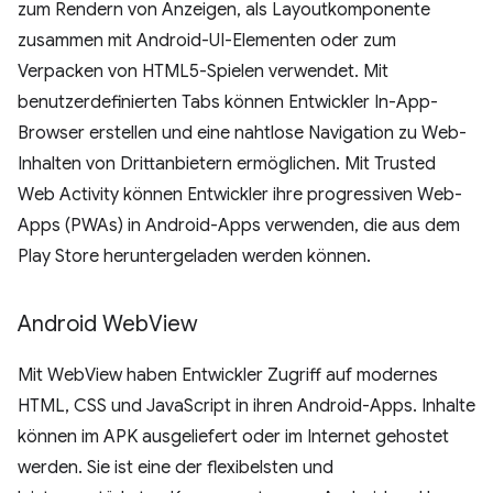
zum Rendern von Anzeigen, als Layoutkomponente
zusammen mit Android-UI-Elementen oder zum
Verpacken von HTML5-Spielen verwendet. Mit
benutzerdefinierten Tabs können Entwickler In-App-
Browser erstellen und eine nahtlose Navigation zu Web-
Inhalten von Drittanbietern ermöglichen. Mit Trusted
Web Activity können Entwickler ihre progressiven Web-
Apps (PWAs) in Android-Apps verwenden, die aus dem
Play Store heruntergeladen werden können.
Android Web
View
Mit WebView haben Entwickler Zugriff auf modernes
HTML, CSS und JavaScript in ihren Android-Apps. Inhalte
können im APK ausgeliefert oder im Internet gehostet
werden. Sie ist eine der flexibelsten und