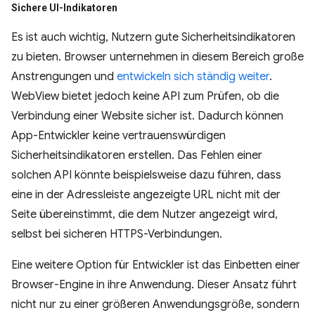
Sichere UI-Indikatoren
Es ist auch wichtig, Nutzern gute Sicherheitsindikatoren
zu bieten. Browser unternehmen in diesem Bereich große
Anstrengungen und
entwickeln sich ständig weiter
.
WebView bietet jedoch keine API zum Prüfen, ob die
Verbindung einer Website sicher ist. Dadurch können
App-Entwickler keine vertrauenswürdigen
Sicherheitsindikatoren erstellen. Das Fehlen einer
solchen API könnte beispielsweise dazu führen, dass
eine in der Adressleiste angezeigte URL nicht mit der
Seite übereinstimmt, die dem Nutzer angezeigt wird,
selbst bei sicheren HTTPS-Verbindungen.
Eine weitere Option für Entwickler ist das Einbetten einer
Browser-Engine in ihre Anwendung. Dieser Ansatz führt
nicht nur zu einer größeren Anwendungsgröße, sondern