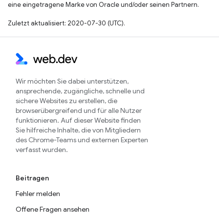
eine eingetragene Marke von Oracle und/oder seinen Partnern.
Zuletzt aktualisiert: 2020-07-30 (UTC).
Wir möchten Sie dabei unterstützen,
ansprechende, zugängliche, schnelle und
sichere Websites zu erstellen, die
browserübergreifend und für alle Nutzer
funktionieren. Auf dieser Website finden
Sie hilfreiche Inhalte, die von Mitgliedern
des Chrome-Teams und externen Experten
verfasst wurden.
Beitragen
Fehler melden
Offene Fragen ansehen