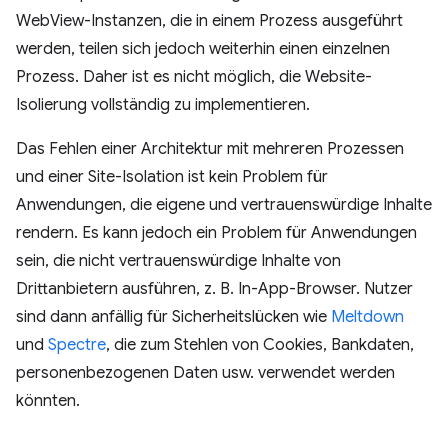
WebView-Instanzen, die in einem Prozess ausgeführt
werden, teilen sich jedoch weiterhin einen einzelnen
Prozess. Daher ist es nicht möglich, die Website-
Isolierung vollständig zu implementieren.
Das Fehlen einer Architektur mit mehreren Prozessen
und einer Site-Isolation ist kein Problem für
Anwendungen, die eigene und vertrauenswürdige Inhalte
rendern. Es kann jedoch ein Problem für Anwendungen
sein, die nicht vertrauenswürdige Inhalte von
Drittanbietern ausführen, z. B. In-App-Browser. Nutzer
sind dann anfällig für Sicherheitslücken wie
Meltdown
und
Spectre
, die zum Stehlen von Cookies, Bankdaten,
personenbezogenen Daten usw. verwendet werden
könnten.