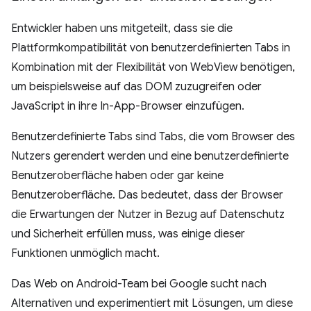
Entwickler haben uns mitgeteilt, dass sie die
Plattformkompatibilität von benutzerdefinierten Tabs in
Kombination mit der Flexibilität von WebView benötigen,
um beispielsweise auf das DOM zuzugreifen oder
JavaScript in ihre In-App-Browser einzufügen.
Benutzerdefinierte Tabs sind Tabs, die vom Browser des
Nutzers gerendert werden und eine benutzerdefinierte
Benutzeroberfläche haben oder gar keine
Benutzeroberfläche. Das bedeutet, dass der Browser
die Erwartungen der Nutzer in Bezug auf Datenschutz
und Sicherheit erfüllen muss, was einige dieser
Funktionen unmöglich macht.
Das Web on Android-Team bei Google sucht nach
Alternativen und experimentiert mit Lösungen, um diese