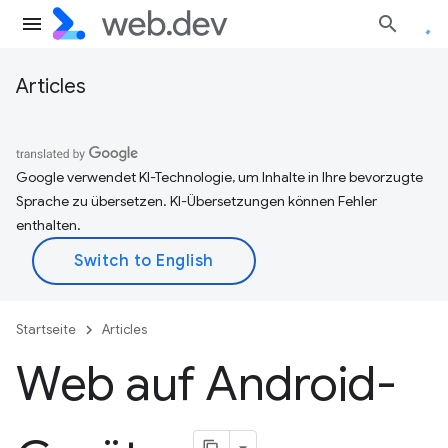
Articles
Google verwendet KI-Technologie, um Inhalte in Ihre bevorzugte
Sprache zu übersetzen. KI-Übersetzungen können Fehler
enthalten.
Startseite
Articles
Web auf Android-