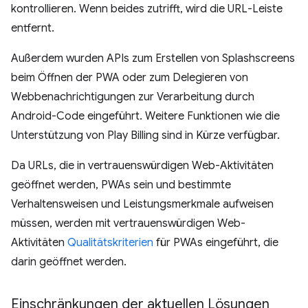
kontrollieren. Wenn beides zutrifft, wird die URL-Leiste
entfernt.
Außerdem wurden APIs zum Erstellen von Splashscreens
beim Öffnen der PWA oder zum Delegieren von
Webbenachrichtigungen zur Verarbeitung durch
Android-Code eingeführt. Weitere Funktionen wie die
Unterstützung von Play Billing sind in Kürze verfügbar.
Da URLs, die in vertrauenswürdigen Web-Aktivitäten
geöffnet werden, PWAs sein und bestimmte
Verhaltensweisen und Leistungsmerkmale aufweisen
müssen, werden mit vertrauenswürdigen Web-
Aktivitäten
Qualitätskriterien
für PWAs eingeführt, die
darin geöffnet werden.
Einschränkungen der aktuellen Lösungen