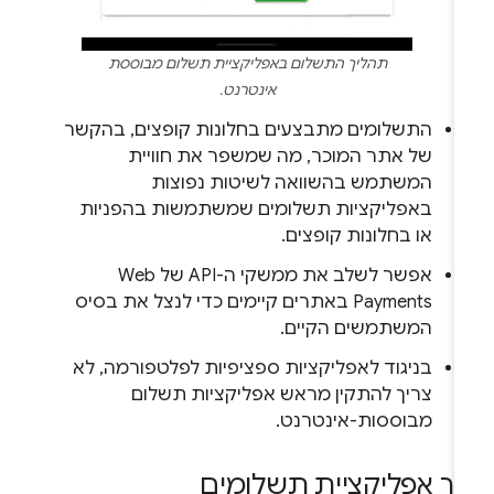
תהליך התשלום באפליקציית תשלום מבוססת
אינטרנט.
התשלומים מתבצעים בחלונות קופצים, בהקשר
של אתר המוכר, מה שמשפר את חוויית
המשתמש בהשוואה לשיטות נפוצות
באפליקציות תשלומים שמשתמשות בהפניות
או בחלונות קופצים.
אפשר לשלב את ממשקי ה-API של Web
Payments באתרים קיימים כדי לנצל את בסיס
המשתמשים הקיים.
בניגוד לאפליקציות ספציפיות לפלטפורמה, לא
צריך להתקין מראש אפליקציות תשלום
מבוססות-אינטרנט.
יך אפליקציית תשלומים