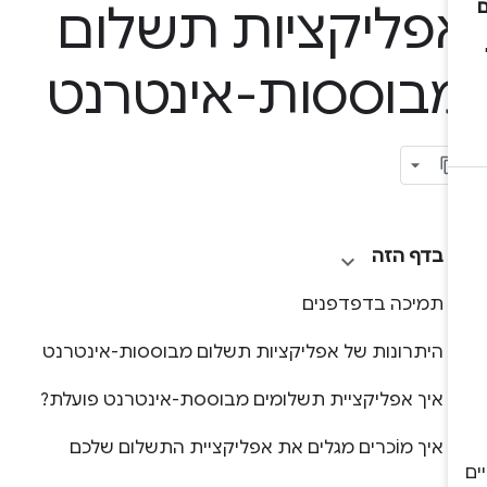
פליקציות תשלום
בוססות-אינטרנט
בדף הזה
תמיכה בדפדפנים
היתרונות של אפליקציות תשלום מבוססות-אינטרנט
איך אפליקציית תשלומים מבוססת-אינטרנט פועלת?
איך מוֹכרים מגלים את אפליקציית התשלום שלכם