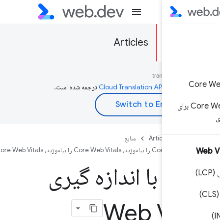
Articles
به‌وسیله
ترجمه شده است.
سازی Core Web Vitals برای
ی
Articles
منابع
اموزید، Core Web Vitals را بیاموزید، Core Web Vitals را بیاموزید
ع با اندازه گیری
Web Vit