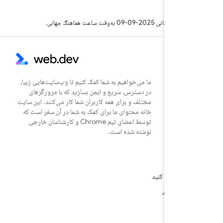
آن است.
202-09-09 به‌وقت ساعت هماهنگ جهانی.
ما می‌خواهیم به شما کمک کنیم تا وب‌سایت‌هایی زیبا،
در دسترس، سریع و ایمن بسازید که با مرورگرهای
مختلف و برای همه کاربران شما کار می‌کنند. این سایت
خانه محتوای ما برای کمک به شما در آن سفر است که
توسط اعضای تیم Chrome و کارشناسان خارجی
نوشته شده است.
ت
ال را ثبت کنید
از را ببینید
مرتبط