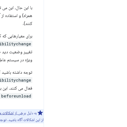
با این حال، این می 
همراه) و استفاده از آ
کنند).
برای معیارهایی که ک
ibilitychange
تغییر وضعیت دید 
ویژه در سیستم عامل
توجه داشته باشید که
ibilitychange
فعال می کنند. این 
beforeunload
به دلیل
برخی از اشکالات م
از این اشکالات آگاه باشید. توج