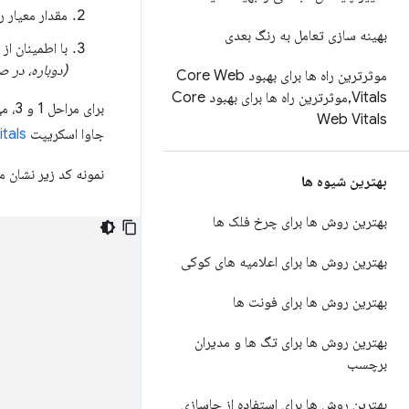
مقدار معیار 
بهینه سازی تعامل به رنگ بعدی
با اطمینان از مطابقت نام یا 
(دوباره، در ص
موثرترین راه ها برای بهبود Core Web
Vitals
,
موثرترین راه ها برای بهبود Core
Web Vitals
جاوا اسکریپت
tals
نمونه کد زیر نشان 
بهترین شیوه ها
بهترین روش ها برای چرخ فلک ها
بهترین روش ها برای اعلامیه های کوکی
بهترین روش ها برای فونت ها
بهترین روش ها برای تگ ها و مدیران
برچسب
بهترین روش ها برای استفاده از جاسازی