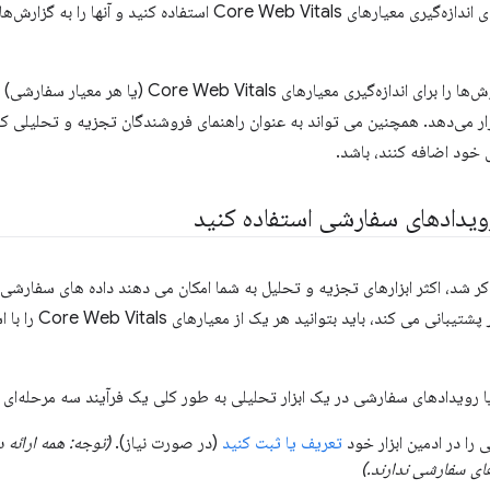
تحلیل فعلی خود برای اندازه‌گیری معیارهای Core Web Vitals است
این راهنما بهترین روش‌ها را برای اندازه‌گیری معیا
 رویدادهای سفارشی استفاده کنید
کر شد، اکثر ابزارهای تجزیه و تحلیل به شما امکان می دهند داده های سفارشی را 
تحلیل شما از این امر
 یا رویدادهای سفارشی در یک ابزار تحلیلی به طور کلی یک فرآیند سه مرحله‌ای
را در ادمین ابزار خود
تعریف یا ثبت کنید
(در صورت نیاز).
(توجه: همه ارائه 
ای سفارشی ندارند.)