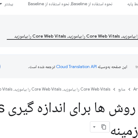
 پایه
نحوه استفاده از Baseline، نحوه استفاده از Baseline
بیشتر
این صفحه به‌وسیله
ترجمه شده است.
Ar
منابع
Core Web Vitals را بیاموزید، Core Web Vitals را بیاموزید، Core Web Vitals را بیاموزید
بهت
زمینه