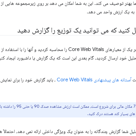
ا بهتر توصیف می کند. این به شما امکان می دهد بر روی زیرمجموعه هایی از
به یک ارزش واحد می دهد.
 کنید که می توانید یک توزیع را گزارش دهید
هنگامی که مقادیر هر یک از معیارهای Core Web Vitals را محاسبه کردید 
ل خود ارسال کردید، گام بعدی این است که یک گزارش یا داشبورد ایجاد کنید
یت
آستانه های پیشنهادی Core Web Vitals
در حالی که صدک 75 مکان عا
 های بسیار کند هستند درک کنید.
لیل شما گزارش چندگانه را به عنوان یک ویژگی داخلی ارائه نمی دهد، احتمالاً هم