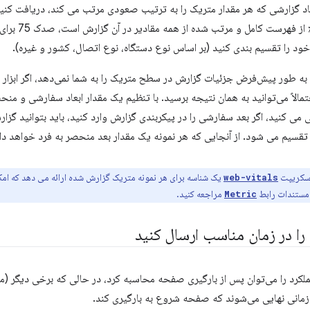
 گزارشی که هر مقدار متریک را به ترتیب صعودی مرتب می کند، دریافت کنید
نتیجه ای که د
ود را تقسیم بندی کنید (بر اساس نوع دستگاه، نوع اتصال، کشور و غیره).
ا به طور پیش‌فرض جزئیات گزارش در سطح متریک را به شما نمی‌دهد، اگر ابزار
تمالاً می‌توانید به همان نتیجه برسید. با تنظیم یک مقدار ابعاد سفارشی و منح
ی می کنید، اگر بعد سفارشی را در پیکربندی گزارش وارد کنید، باید بتوانید گزار
تقسیم می شود. از آنجایی که هر نمونه یک مقدار بعد منحصر به فرد خواهد دا
 اسکریپت
یک شناسه برای هر نمونه متریک گزارش شده ارائه می دهد که امکا
web-vitals
 مستندات رابط
مراجعه کنید.
Metric
را در زمان مناسب ارسال کنید
 زمانی نهایی می‌شوند که صفحه شروع به بارگیری کند.