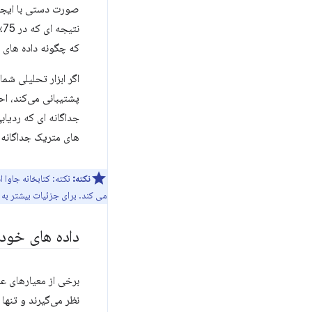
صورت دستی با ایجاد
که چگونه داده های خ
اگر ابزار تحلیلی شم
پشتیبانی می‌کند، اح
جداگانه ای که ردیاب
های متریک جداگانه 
نکته:
نکته: کتابخانه جاوا
می کند. برای جزئیات بیشتر به
داده های خود 
نظر می‌گیرند و تنها