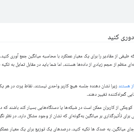
 دوری کنید
طیفی از مقادیر را برای یک معیار عملکرد با محاسبه میانگین جمع آوری کنید. م
ای منظم از حجم زیادی از داده‌ها هستند، اما شما باید در مقابل تمایل به تکیه 
ز هستند
زیرا نشان دهنده جلسه هیچ کاربر واحدی نیستند. نقاط پرت در هر ی
یی گمراه‌کننده تغییر دهند.
 کوچکی از کاربران ممکن است در شبکه‌ها یا دستگاه‌هایی بسیار کند باشند که د
 برای تأثیرگذاری بر میانگین به‌گونه‌ای که نشان از وجود مشکل دارد، در نظر نگر
جای میانگین، به صدک ها تکیه کنید. درصدهای یک توزیع برای یک معیار عملکرد