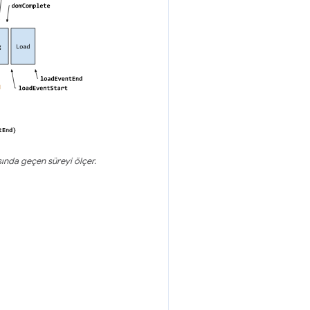
ında geçen süreyi ölçer.