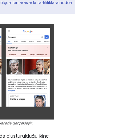
 ölçümleri arasında farklılıklara neden
karede gerçekleşir.
da oluşturulduğu ikinci