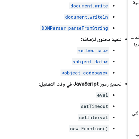
document.write
document.writeln
DOMParser.parseFromString
تنفيذ محتوى الإضافة
:
<embed src>
<object data>
<object codebase>
تجميع رموز JavaScript في وقت التشغيل
:
eval
setTimeout
setInterval
new Function()