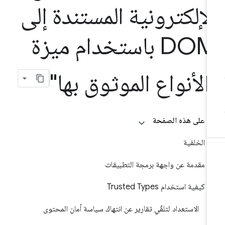
لإلكترونية المستندة إلى
DOM باستخدام ميزة
الأنواع الموثوق بها"
على هذه الصفحة
الخلفية
مقدمة عن واجهة برمجة التطبيقات
كيفية استخدام Trusted Types
الاستعداد لتلقّي تقارير عن انتهاك سياسة أمان المحتوى