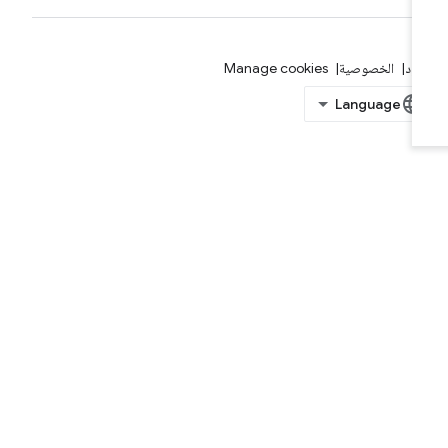
بنود
الخصوصية
Manage cookies