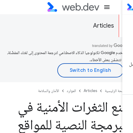
Articles
تستخدم Google تكنولوجيا الذكاء الاصطناعي لترجمة المحتوى إلى لغتك المفضّلة،
د تتضمّن بعض الأخطاء.
صفحة الرئيسية
Articles
الموارد
الأمان والسلامة
نع الثغرات الأمنية في
لبرمجة النصية للمواقع