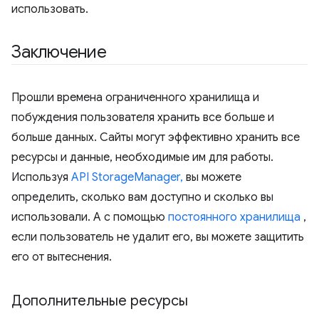
использовать.
Заключение
Прошли времена ограниченного хранилища и
побуждения пользователя хранить все больше и
больше данных. Сайты могут эффективно хранить все
ресурсы и данные, необходимые им для работы.
Используя
API StorageManager,
вы можете
определить, сколько вам доступно и сколько вы
использовали. А с помощью
постоянного хранилища
,
если пользователь не удалит его, вы можете защитить
его от вытеснения.
Дополнительные ресурсы