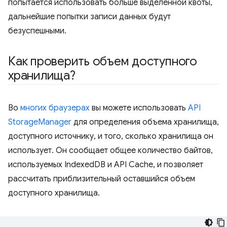
попытается использовать больше выделенной квоты,
дальнейшие попытки записи данных будут
безуспешными.
Как проверить объем доступного
хранилища?
Во
многих браузерах
вы можете использовать
API
StorageManager
для определения объема хранилища,
доступного источнику, и того, сколько хранилища он
использует. Он сообщает общее количество байтов,
используемых IndexedDB и API Cache, и позволяет
рассчитать приблизительный оставшийся объем
доступного хранилища.