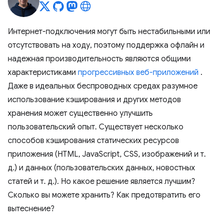
Интернет-подключения могут быть нестабильными или
отсутствовать на ходу, поэтому поддержка офлайн и
надежная производительность являются общими
характеристиками
прогрессивных веб-приложений
.
Даже в идеальных беспроводных средах разумное
использование кэширования и других методов
хранения может существенно улучшить
пользовательский опыт. Существует несколько
способов кэширования статических ресурсов
приложения (HTML, JavaScript, CSS, изображений и т.
д.) и данных (пользовательских данных, новостных
статей и т. д.). Но какое решение является лучшим?
Сколько вы можете хранить? Как предотвратить его
вытеснение?