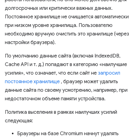
долгосрочных или критически важных данных.
Постоянное хранилище не очищается автоматически
при низком уровне хранилища. Пользователю
необходимо вручную очистить это хранилище (через
настройки браузера).
По умолчанию данные сайта (включая IndexedDB,
Cache API и т. д.) попадают в категорию «наилучшие
усилия», что означает, что если сайт не
запросил
постоянное хранилище
, браузер может удалить
данные сайта по своему усмотрению, например, при
недостаточном объеме памяти устройства.
Политика выселения в рамках наилучших усилий
следующая:
Браузеры на базе Chromium начнут удалять