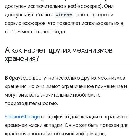
доступен исключительно в веб-воркерах). Они
доступны из объекта
window
, веб-воркеров и
сервис-воркеров, что позволяет использовать их в
любом месте вашего кода.
А как насчет других механизмов
хранения?
В браузере доступно несколько других механизмов
хранения, но они имеют ограниченное применение и
могут вызывать значительные проблемы с
производительностью.
SessionStorage
специфичен для вкладки и ограничен
временем жизни вкладки. Он может быть полезен для
хранения небольших объемов информации,