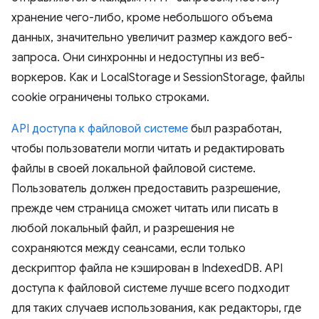
хранение чего-либо, кроме небольшого объема
данных, значительно увеличит размер каждого веб-
запроса. Они синхронны и недоступны из веб-
воркеров. Как и LocalStorage и SessionStorage, файлы
cookie ограничены только строками.
API доступа к файловой системе
был разработан,
чтобы пользователи могли читать и редактировать
файлы в своей локальной файловой системе.
Пользователь должен предоставить разрешение,
прежде чем страница сможет читать или писать в
любой локальный файл, и разрешения не
сохраняются между сеансами, если только
дескриптор файла не кэширован в IndexedDB. API
доступа к файловой системе лучше всего подходит
для таких случаев использования, как редакторы, где