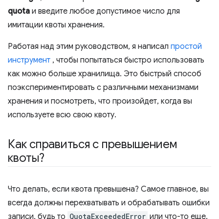
quota
и введите любое допустимое число для
имитации квоты хранения.
Работая над этим руководством, я написал
простой
инструмент
, чтобы попытаться быстро использовать
как можно больше хранилища. Это быстрый способ
поэкспериментировать с различными механизмами
хранения и посмотреть, что произойдет, когда вы
используете всю свою квоту.
Как справиться с превышением
квоты?
Что делать, если квота превышена? Самое главное, вы
всегда должны перехватывать и обрабатывать ошибки
записи, будь то
QuotaExceededError
или что-то еще.