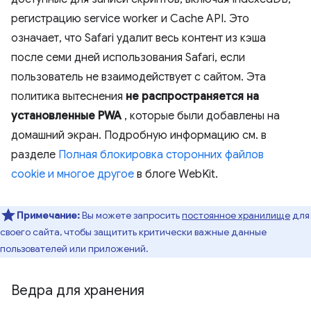
регистрацию service worker и Cache API. Это
означает, что Safari удалит весь контент из кэша
после семи дней использования Safari, если
пользователь не взаимодействует с сайтом. Эта
политика вытеснения
не распространяется на
установленные PWA
, которые были добавлены на
домашний экран. Подробную информацию см. в
разделе
Полная блокировка сторонних файлов
cookie и многое другое
в блоге WebKit.
Примечание:
Вы можете запросить
постоянное хранилище
для
своего сайта, чтобы защитить критически важные данные
пользователей или приложений.
Ведра для хранения