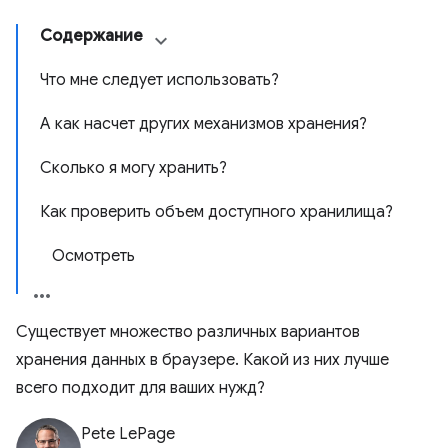
Содержание
Что мне следует использовать?
А как насчет других механизмов хранения?
Сколько я могу хранить?
Как проверить объем доступного хранилища?
Осмотреть
Существует множество различных вариантов
хранения данных в браузере. Какой из них лучше
всего подходит для ваших нужд?
Pete LePage