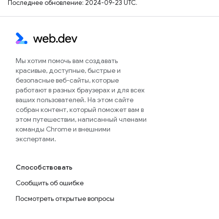
Последнее обновление: 2024-09-23 UTC.
Мы хотим помочь вам создавать
красивые, доступные, быстрые и
безопасные веб-сайты, которые
работают в разных браузерах и для всех
ваших пользователей. На этом сайте
собран контент, который поможет вам в
этом путешествии, написанный членами
команды Chrome и внешними
экспертами.
Способствовать
Сообщить об ошибке
Посмотреть открытые вопросы