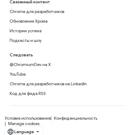
Связанный контент
Chrome для разработчиков
Обновления Хрома
Истории успеха
Подкасты и шоу
Следовать
@ChromiumDev на X
YouTube
Chrome для разработчиков на LinkedIn
Код для фида RSS
Условия использования
Конфиденциальность
Manage cookies