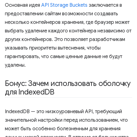
Основная идея
API Storage Buckets
заключается в
предоставлении сайтам возможности создавать
несколько контейнеров хранения, где браузер может
выбрать удаление каждого контейнера независимо от
других контейнеров. Это позволяет разработчикам
указывать приоритеты вытеснения, чтобы
гарантировать, что самые ценные данные не будут
удалены.
Бонус: Зачем использовать оболочку
для Indexed
DB
IndexedDB — это низкоуровневый API, требующий
значительной настройки перед использованием, что
может быть особенно болезненным для хранения