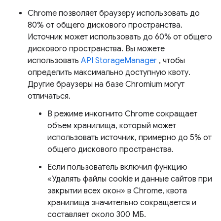
Chrome позволяет браузеру использовать до
80% от общего дискового пространства.
Источник может использовать до 60% от общего
дискового пространства. Вы можете
использовать
API StorageManager
, чтобы
определить максимально доступную квоту.
Другие браузеры на базе Chromium могут
отличаться.
В режиме инкогнито Chrome сокращает
объем хранилища, который может
использовать источник, примерно до 5% от
общего дискового пространства.
Если пользователь включил функцию
«Удалять файлы cookie и данные сайтов при
закрытии всех окон» в Chrome, квота
хранилища значительно сокращается и
составляет около 300 МБ.