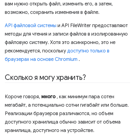
вам нужно открыть файл, изменить его, а затем,
возможно, сохранить изменения в файле.
API файловой системы
и API FileWriter предоставляют
методы для чтения и записи файлов в изолированную
файловую систему. Хотя это асинхронно, это не
рекомендуется, поскольку
доступно только в
браузерах на основе Chromium
.
Сколько я могу хранить?
Короче говоря,
много
, как минимум пара сотен
мегабайт, а потенциально сотни гигабайт или больше.
Реализации браузеров различаются, но объем
доступного хранилища обычно зависит от объема
хранилища, доступного на устройстве.