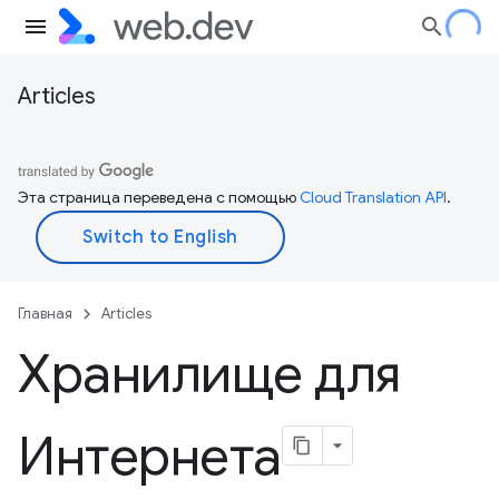
Articles
Эта страница переведена с помощью
Cloud Translation API
.
Главная
Articles
Хранилище для
Интернета