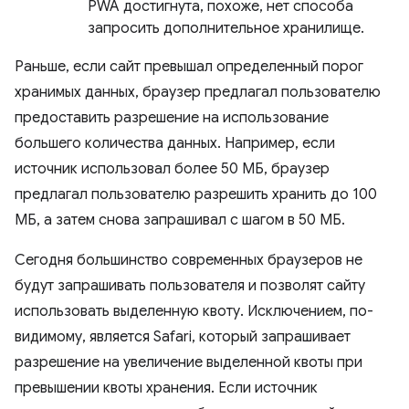
PWA достигнута, похоже, нет способа
запросить дополнительное хранилище.
Раньше, если сайт превышал определенный порог
хранимых данных, браузер предлагал пользователю
предоставить разрешение на использование
большего количества данных. Например, если
источник использовал более 50 МБ, браузер
предлагал пользователю разрешить хранить до 100
МБ, а затем снова запрашивал с шагом в 50 МБ.
Сегодня большинство современных браузеров не
будут запрашивать пользователя и позволят сайту
использовать выделенную квоту. Исключением, по-
видимому, является Safari, который запрашивает
разрешение на увеличение выделенной квоты при
превышении квоты хранения. Если источник