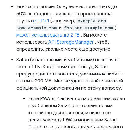
Firefox позволяет браузеру использовать до
50% свободного дискового пространства.
Группа
eTLD+1
(например,
example.com
,
www.example.com
и
foo.bar.example.com
)
может использовать до 2 ГБ
. Вы можете
использовать
API StorageManager
, чтобы
определить, сколько места еще доступно.
Safari (и настольный, и мобильный) позволяет
около 1 ГБ. Когда лимит достигнут, Safari
предупредит пользователя, увеличивая лимит с
шагом в 200 МБ. Мне не удалось найти никакой
официальной документации по этому вопросу.
Если PWA добавляется на домашний экран
в мобильном Safari, он создает новый
контейнер для хранения, и ничего не
делится между PWA и мобильным Safari.
После того, как квота для установленного