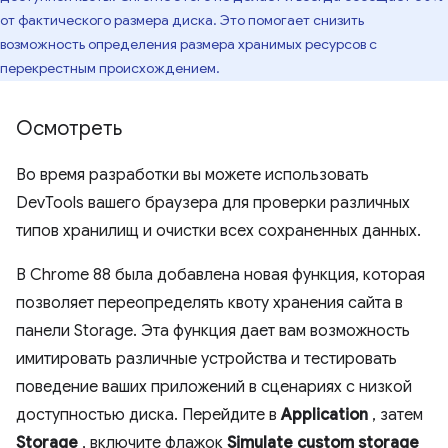
от фактического размера диска. Это помогает снизить
возможность определения размера хранимых ресурсов с
перекрестным происхождением.
Осмотреть
Во время разработки вы можете использовать
DevTools вашего браузера для проверки различных
типов хранилищ и очистки всех сохраненных данных.
В Chrome 88 была добавлена ​​новая функция, которая
позволяет переопределять квоту хранения сайта в
панели Storage. Эта функция дает вам возможность
имитировать различные устройства и тестировать
поведение ваших приложений в сценариях с низкой
доступностью диска. Перейдите в
Application
, затем
Storage
, включите флажок
Simulate custom storage