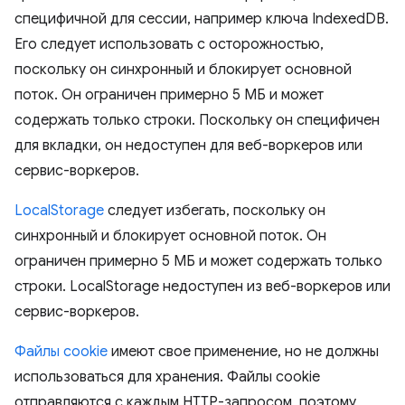
специфичной для сессии, например ключа IndexedDB.
Его следует использовать с осторожностью,
поскольку он синхронный и блокирует основной
поток. Он ограничен примерно 5 МБ и может
содержать только строки. Поскольку он специфичен
для вкладки, он недоступен для веб-воркеров или
сервис-воркеров.
LocalStorage
следует избегать, поскольку он
синхронный и блокирует основной поток. Он
ограничен примерно 5 МБ и может содержать только
строки. LocalStorage недоступен из веб-воркеров или
сервис-воркеров.
Файлы cookie
имеют свое применение, но не должны
использоваться для хранения. Файлы cookie
отправляются с каждым HTTP-запросом, поэтому