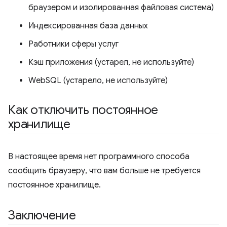
браузером и изолированная файловая система)
Индексированная база данных
Работники сферы услуг
Кэш приложения (устарел, не используйте)
WebSQL (устарело, не используйте)
Как отключить постоянное
хранилище
В настоящее время нет программного способа
сообщить браузеру, что вам больше не требуется
постоянное хранилище.
Заключение