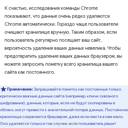
К счастью, исследования команды Chrome
показывают, что данные очень редко удаляются
Chrome автоматически. Гораздо чаще пользователи
очищают хранилище вручную. Таким образом, если
пользователь регулярно посещает ваш сайт,
вероятность удаления ваших данных невелика. Чтобы
предотвратить удаление ваших данных браузером, вы
можете запросить пометку всего хранилища вашего
сайта как постоянного.
Примечание:
Запрашивайте пометку как постоянные только
критически важные данные сайта (например, ключи сквозного
шифрования), данные, которые, если не будут скопированы в
облако, могут привести к значительной потере данных. Постоянное
хранилище сохраняется браузером, даже если места в нем мало.
Оно удаляется только в том случае, если пользователь решит