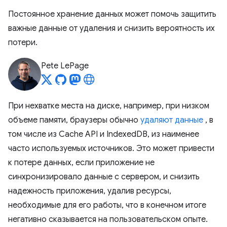
Постоянное хранение данных может помочь защитить
важные данные от удаления и снизить вероятность их
потери.
Pete LePage
При нехватке места на диске, например, при низком
объеме памяти, браузеры обычно
удаляют данные
, в
том числе из Cache API и IndexedDB, из наименее
часто используемых источников. Это может привести
к потере данных, если приложение не
синхронизировало данные с сервером, и снизить
надежность приложения, удалив ресурсы,
необходимые для его работы, что в конечном итоге
негативно сказывается на пользовательском опыте.