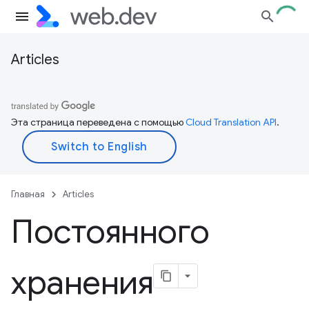
Articles
Эта страница переведена с помощью
Cloud Translation API
.
Главная
Articles
Постоянного
хранения