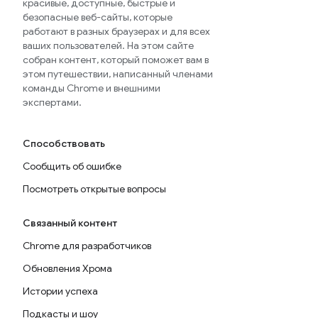
красивые, доступные, быстрые и
безопасные веб-сайты, которые
работают в разных браузерах и для всех
ваших пользователей. На этом сайте
собран контент, который поможет вам в
этом путешествии, написанный членами
команды Chrome и внешними
экспертами.
Способствовать
Сообщить об ошибке
Посмотреть открытые вопросы
Связанный контент
Chrome для разработчиков
Обновления Хрома
Истории успеха
Подкасты и шоу