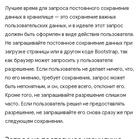
Лучшее время для запроса постоянного сохранения
данных в хранилище — это сохранение важных
пользовательских данных, и в идеале этот запрос
должен быть оформлен в виде действия пользователя.
Не запрашивайте постоянное сохранение данных при
загрузке страницы или в другом коде Bootstrap, так
как браузер может запросить у пользователя
разрешение. Если пользователь не делает ничего, что,
по его мнению, требует сохранения, запрос может
быть непонятным, и он, скорее всего, отклонит его.
Кроме того, не запрашивайте разрешение слишком
часто. Если пользователь решил не предоставлять
разрешение, не запрашивайте его снова сразу же при
следующем сохранении.