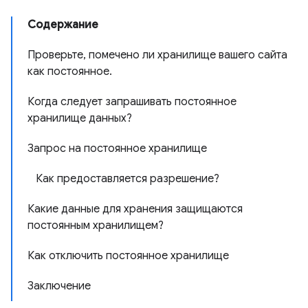
Содержание
Проверьте, помечено ли хранилище вашего сайта
как постоянное.
Когда следует запрашивать постоянное
хранилище данных?
Запрос на постоянное хранилище
Как предоставляется разрешение?
Какие данные для хранения защищаются
постоянным хранилищем?
Как отключить постоянное хранилище
Заключение