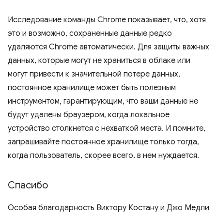
Исследование команды Chrome показывает, что, хотя
это и возможно, сохраненные данные редко
удаляются Chrome автоматически. Для защиты важных
данных, которые могут не храниться в облаке или
могут привести к значительной потере данных,
постоянное хранилище может быть полезным
инструментом, гарантирующим, что ваши данные не
будут удалены браузером, когда локальное
устройство столкнется с нехваткой места. И помните,
запрашивайте постоянное хранилище только тогда,
когда пользователь, скорее всего, в нем нуждается.
Спасибо
Особая благодарность Виктору Костану и Джо Медли