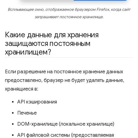
Всплывающее окно, отображаемое браузером Firefox, когда сайт
запрашивает постоянное хранилище.
Какие данные для хранения
защищаются постоянным
хранилищем?
Если разрешение на постоянное хранение данных
предоставлено, браузер не будет удалять данные,
хранящиеся в:
API кэширования
Печенье
DOM-хранилище (локальное хранилище)
API файловой системы (предоставляемая