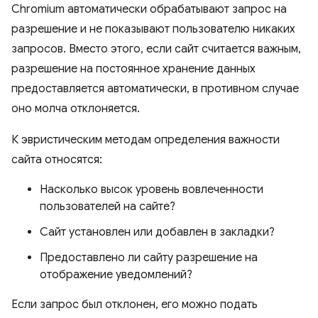
Chromium автоматически обрабатывают запрос на
разрешение и не показывают пользователю никаких
запросов. Вместо этого, если сайт считается важным,
разрешение на постоянное хранение данных
предоставляется автоматически, в противном случае
оно молча отклоняется.
К эвристическим методам определения важности
сайта относятся:
Насколько высок уровень вовлеченности
пользователей на сайте?
Сайт установлен или добавлен в закладки?
Предоставлено ли сайту разрешение на
отображение уведомлений?
Если запрос был отклонен, его можно подать