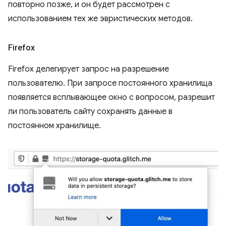
повторно позже, и он будет рассмотрен с
использованием тех же эвристических методов.
Firefox
Firefox делегирует запрос на разрешение
пользователю. При запросе постоянного хранилища
появляется всплывающее окно с вопросом, разрешит
ли пользователь сайту сохранять данные в
постоянном хранилище.