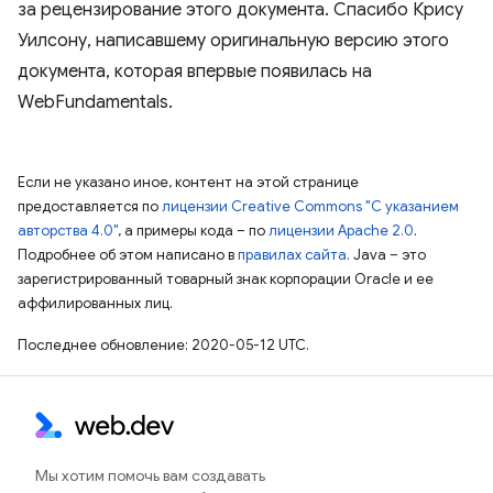
за рецензирование этого документа. Спасибо Крису
Уилсону, написавшему оригинальную версию этого
документа, которая впервые появилась на
WebFundamentals.
Если не указано иное, контент на этой странице
предоставляется по
лицензии Creative Commons "С указанием
авторства 4.0"
, а примеры кода – по
лицензии Apache 2.0
.
Подробнее об этом написано в
правилах сайта
. Java – это
зарегистрированный товарный знак корпорации Oracle и ее
аффилированных лиц.
Последнее обновление: 2020-05-12 UTC.
Мы хотим помочь вам создавать