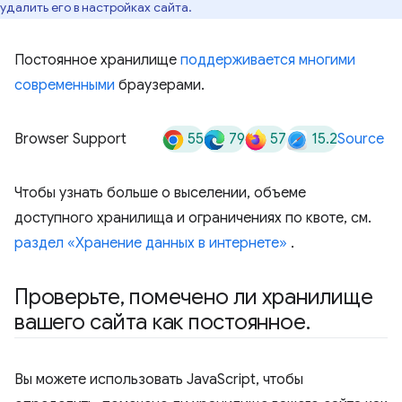
удалить его в настройках сайта.
Постоянное хранилище
поддерживается многими
современными
браузерами.
55
79
57
15.2
Browser Support
Source
Чтобы узнать больше о выселении, объеме
доступного хранилища и ограничениях по квоте, см.
раздел «Хранение данных в интернете»
.
Проверьте
,
помечено ли хранилище
вашего сайта как постоянное
.
Вы можете использовать JavaScript, чтобы