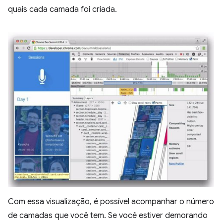
quais cada camada foi criada.
Com essa visualização, é possível acompanhar o número
de camadas que você tem. Se você estiver demorando