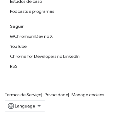
Estudos de caso
Podcasts e programas
Seguir
@ChromiumDev no X
YouTube
Chrome for Developers no LinkedIn
RSS
Termos de Serviço
Privacidade
Manage cookies