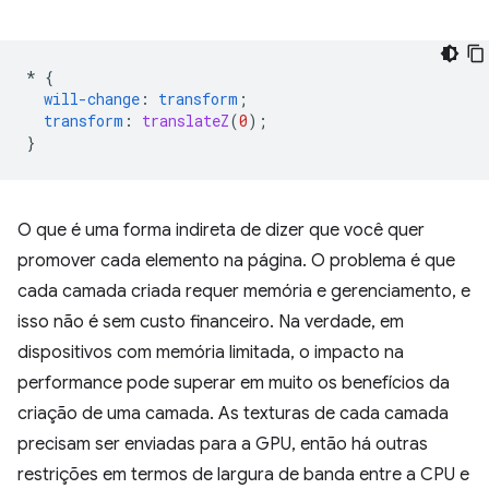
*
{
will-change
:
transform
;
transform
:
translateZ
(
0
);
}
O que é uma forma indireta de dizer que você quer
promover cada elemento na página. O problema é que
cada camada criada requer memória e gerenciamento, e
isso não é sem custo financeiro. Na verdade, em
dispositivos com memória limitada, o impacto na
performance pode superar em muito os benefícios da
criação de uma camada. As texturas de cada camada
precisam ser enviadas para a GPU, então há outras
restrições em termos de largura de banda entre a CPU e