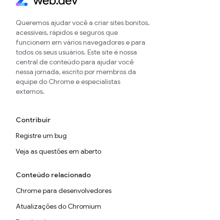
Queremos ajudar você a criar sites bonitos,
acessíveis, rápidos e seguros que
funcionem em vários navegadores e para
todos os seus usuários. Este site é nossa
central de conteúdo para ajudar você
nessa jornada, escrito por membros da
equipe do Chrome e especialistas
externos.
Contribuir
Registre um bug
Veja as questões em aberto
Conteúdo relacionado
Chrome para desenvolvedores
Atualizações do Chromium