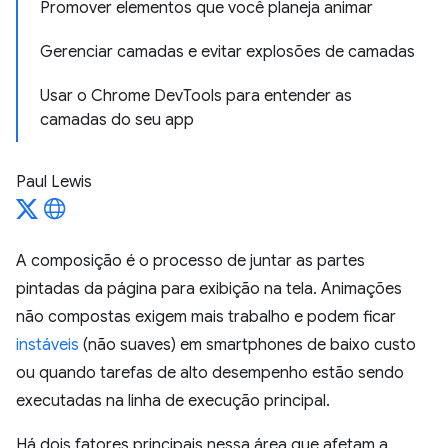
Promover elementos que você planeja animar
Gerenciar camadas e evitar explosões de camadas
Usar o Chrome DevTools para entender as
camadas do seu app
Paul Lewis
A composição é o processo de juntar as partes
pintadas da página para exibição na tela. Animações
não compostas exigem mais trabalho e podem ficar
instáveis
(não suaves) em smartphones de baixo custo
ou quando tarefas de alto desempenho estão sendo
executadas na linha de execução principal.
Há dois fatores principais nessa área que afetam a