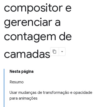
compositor e
gerenciar a
contagem de
camadas
Nesta página
Resumo
Usar mudanças de transformação e opacidade
para animações