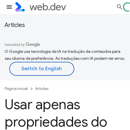
Articles
O Google usa tecnologia de IA na tradução de conteúdos para
seu idioma de preferência. As traduções com IA podem ter erros.
Página inicial
Articles
Usar apenas
propriedades do