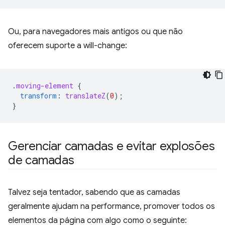
Ou, para navegadores mais antigos ou que não
oferecem suporte a will-change:
.
moving-element
{
transform
:
translateZ
(
0
);
}
Gerenciar camadas e evitar explosões
de camadas
Talvez seja tentador, sabendo que as camadas
geralmente ajudam na performance, promover todos os
elementos da página com algo como o seguinte: