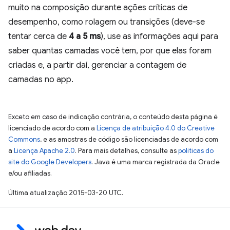
muito na composição durante ações críticas de
desempenho, como rolagem ou transições (deve-se
tentar cerca de
4 a 5 ms
), use as informações aqui para
saber quantas camadas você tem, por que elas foram
criadas e, a partir daí, gerenciar a contagem de
camadas no app.
Exceto em caso de indicação contrária, o conteúdo desta página é
licenciado de acordo com a
Licença de atribuição 4.0 do Creative
Commons
, e as amostras de código são licenciadas de acordo com
a
Licença Apache 2.0
. Para mais detalhes, consulte as
políticas do
site do Google Developers
. Java é uma marca registrada da Oracle
e/ou afiliadas.
Última atualização 2015-03-20 UTC.