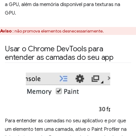
a GPU, além da memória disponível para texturas na
GPU.
Aviso
: não promova elementos desnecessariamente.
Usar o Chrome Dev
Tools para
entender as camadas do seu app
Para entender as camadas no seu aplicativo e por que
um elemento tem uma camada, ative o Paint Profiler na