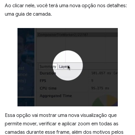
Ao clicar nele, você terá uma nova opção nos detalhes:
uma guia de camada.
Essa opção vai mostrar uma nova visualização que
permite mover, verificar e aplicar zoom em todas as
camadas durante esse frame, além dos motivos pelos