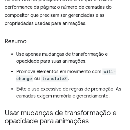
performance da página: o número de camadas do
compositor que precisam ser gerenciadas e as
propriedades usadas para animações.
Resumo
Use apenas mudanças de transformação e
opacidade para suas animações.
Promova elementos em movimento com
will-
change
ou
translateZ
.
Evite o uso excessivo de regras de promoção. As
camadas exigem memória e gerenciamento.
Usar mudanças de transformação e
opacidade para animações