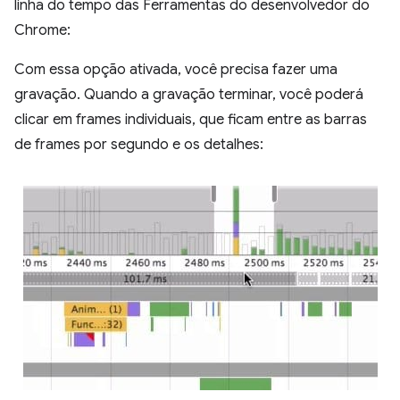
linha do tempo das Ferramentas do desenvolvedor do
Chrome:
Com essa opção ativada, você precisa fazer uma
gravação. Quando a gravação terminar, você poderá
clicar em frames individuais, que ficam entre as barras
de frames por segundo e os detalhes: