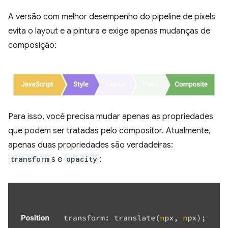
A versão com melhor desempenho do pipeline de pixels
evita o layout e a pintura e exige apenas mudanças de
composição:
Para isso, você precisa mudar apenas as propriedades
que podem ser tratadas pelo compositor. Atualmente,
apenas duas propriedades são verdadeiras:
transform
s e
opacity
: