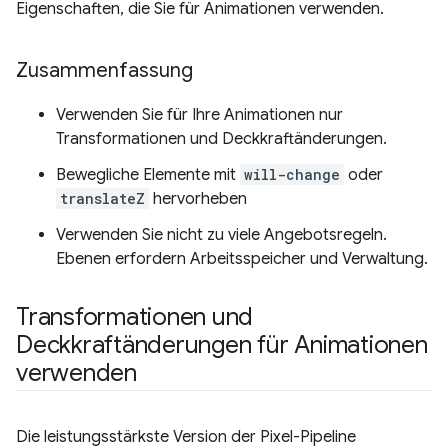
Eigenschaften, die Sie für Animationen verwenden.
Zusammenfassung
Verwenden Sie für Ihre Animationen nur
Transformationen und Deckkraftänderungen.
Bewegliche Elemente mit
will-change
oder
translateZ
hervorheben
Verwenden Sie nicht zu viele Angebotsregeln.
Ebenen erfordern Arbeitsspeicher und Verwaltung.
Transformationen und
Deckkraftänderungen für Animationen
verwenden
Die leistungsstärkste Version der Pixel-Pipeline