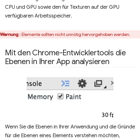
CPU und GPU sowie den für Texturen auf der GPU
verfügbaren Arbeitsspeicher.
Warnung
: Elemente sollten nicht unnötig hervorgehoben werden.
Mit den Chrome-Entwicklertools die
Ebenen in Ihrer App analysieren
Wenn Sie die Ebenen in Ihrer Anwendung und die Gründe
für die Ebenen eines Elements verstehen möchten,