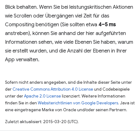
Blick behalten. Wenn Sie bei leistungskritischen Aktionen
wie Scrollen oder Übergängen viel Zeit für das
Compositing benötigen (Sie sollten etwa
4–5 ms
anstreben), können Sie anhand der hier aufgeführten
Informationen sehen, wie viele Ebenen Sie haben, warum
sie erstellt wurden, und die Anzahl der Ebenen in Ihrer
App verwalten.
Sofern nicht anders angegeben, sind die Inhalte dieser Seite unter
der
Creative Commons Attribution 4.0 License
und Codebeispiele
unter der
Apache 2.0 License
lizenziert. Weitere Informationen
finden Sie in den
Websiterichtlinien von Google Developers
. Java ist
eine eingetragene Marke von Oracle und/oder seinen Partnern.
Zuletzt aktualisiert: 2015-03-20 (UTC).