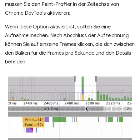
müssen Sie den Paint-Profiler in der Zeitachse von
Chrome DevTools aktivieren:
Wenn diese Option aktiviert ist, sollten Sie eine
Aufnahme machen. Nach Abschluss der Aufzeichnung
können Sie auf einzelne Frames klicken, die sich zwischen
den Balken für die Frames pro Sekunde und den Details
befinden: