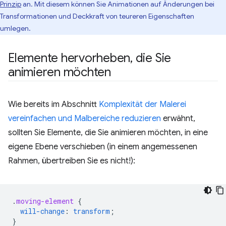
Prinzip
an. Mit diesem können Sie Animationen auf Änderungen bei
Transformationen und Deckkraft von teureren Eigenschaften
umlegen.
Elemente hervorheben
,
die Sie
animieren möchten
Wie bereits im Abschnitt
Komplexität der Malerei
vereinfachen und Malbereiche reduzieren
erwähnt,
sollten Sie Elemente, die Sie animieren möchten, in eine
eigene Ebene verschieben (in einem angemessenen
Rahmen, übertreiben Sie es nicht!):
.
moving-element
{
will-change
:
transform
;
}