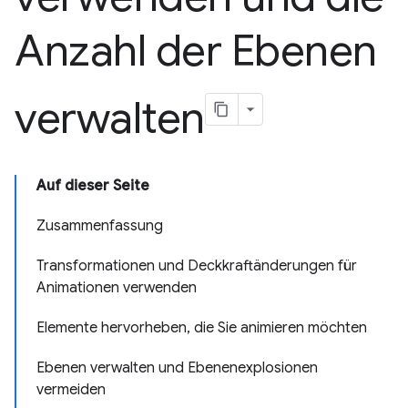
Anzahl der Ebenen
verwalten
Auf dieser Seite
Zusammenfassung
Transformationen und Deckkraftänderungen für
Animationen verwenden
Elemente hervorheben, die Sie animieren möchten
Ebenen verwalten und Ebenenexplosionen
vermeiden