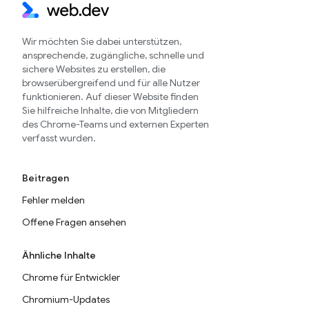
Wir möchten Sie dabei unterstützen,
ansprechende, zugängliche, schnelle und
sichere Websites zu erstellen, die
browserübergreifend und für alle Nutzer
funktionieren. Auf dieser Website finden
Sie hilfreiche Inhalte, die von Mitgliedern
des Chrome-Teams und externen Experten
verfasst wurden.
Beitragen
Fehler melden
Offene Fragen ansehen
Ähnliche Inhalte
Chrome für Entwickler
Chromium-Updates