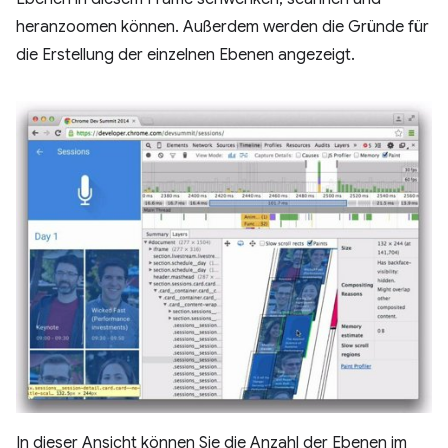
heranzoomen können. Außerdem werden die Gründe für
die Erstellung der einzelnen Ebenen angezeigt.
In dieser Ansicht können Sie die Anzahl der Ebenen im