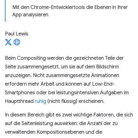
Mit den Chrome-Entwicklertools die Ebenen in Ihrer
App analysieren
Paul Lewis
Beim Compositing werden die gezeichneten Teile der
Seite zusammengesetzt, um sie auf dem Bildschirm
anzuzeigen. Nicht zusammengesetzte Animationen
erfordern mehr Arbeit und können auf Low-End-
Smartphones oder bei leistungsintensiven Aufgaben im
Hauptthread
ruhig
(nicht flüssig) erscheinen.
In diesem Bereich gibt es zwei wichtige Faktoren, die sich
auf die Seitenleistung auswirken: die Anzahl der zu
verwaltenden Kompositionsebenen und die