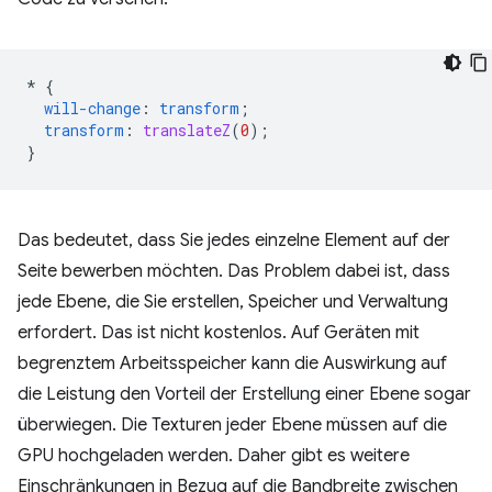
*
{
will-change
:
transform
;
transform
:
translateZ
(
0
);
}
Das bedeutet, dass Sie jedes einzelne Element auf der
Seite bewerben möchten. Das Problem dabei ist, dass
jede Ebene, die Sie erstellen, Speicher und Verwaltung
erfordert. Das ist nicht kostenlos. Auf Geräten mit
begrenztem Arbeitsspeicher kann die Auswirkung auf
die Leistung den Vorteil der Erstellung einer Ebene sogar
überwiegen. Die Texturen jeder Ebene müssen auf die
GPU hochgeladen werden. Daher gibt es weitere
Einschränkungen in Bezug auf die Bandbreite zwischen