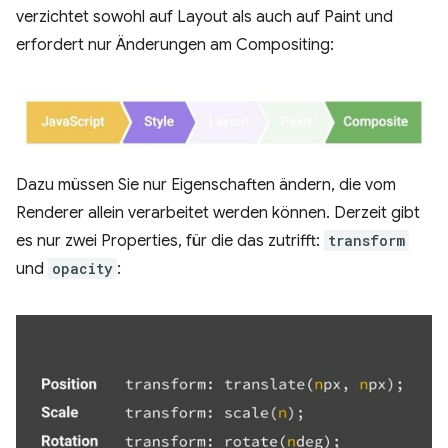
verzichtet sowohl auf Layout als auch auf Paint und
erfordert nur Änderungen am Compositing:
Dazu müssen Sie nur Eigenschaften ändern, die vom
Renderer allein verarbeitet werden können. Derzeit gibt
es nur zwei Properties, für die das zutrifft:
transform
und
opacity
: