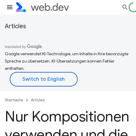
Articles
Google verwendet KI-Technologie, um Inhalte in Ihre bevorzugte
Sprache zu übersetzen. KI-Übersetzungen können Fehler
enthalten.
Startseite
Articles
Nur Kompositionen
verwenden und die