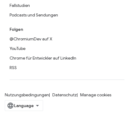
Fallstudien
Podcasts und Sendungen
Folgen
@ChromiumDev auf X
YouTube
Chrome für Entwickler auf LinkedIn
RSS
Nutzungsbedingungen
Datenschutz
Manage cookies