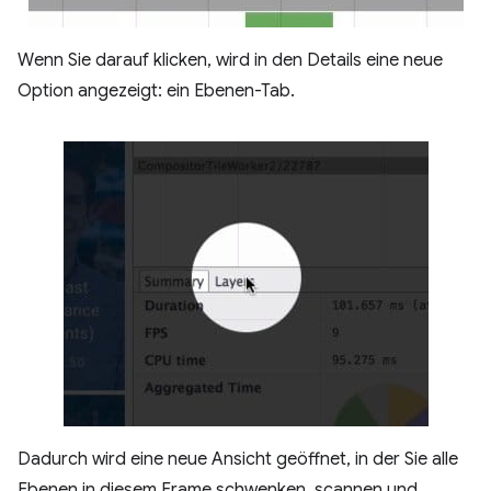
Wenn Sie darauf klicken, wird in den Details eine neue
Option angezeigt: ein Ebenen-Tab.
Dadurch wird eine neue Ansicht geöffnet, in der Sie alle
Ebenen in diesem Frame schwenken, scannen und