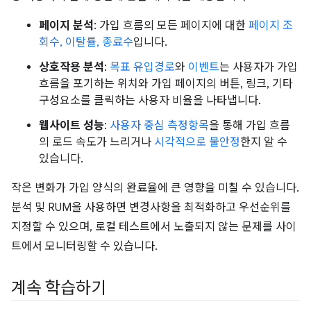
페이지 분석
: 가입 흐름의 모든 페이지에 대한
페이지 조
회수, 이탈률, 종료수
입니다.
상호작용 분석
:
목표 유입경로
와
이벤트
는 사용자가 가입
흐름을 포기하는 위치와 가입 페이지의 버튼, 링크, 기타
구성요소를 클릭하는 사용자 비율을 나타냅니다.
웹사이트 성능
:
사용자 중심 측정항목
을 통해 가입 흐름
의 로드 속도가 느리거나
시각적으로 불안정
한지 알 수
있습니다.
작은 변화가 가입 양식의 완료율에 큰 영향을 미칠 수 있습니다.
분석 및 RUM을 사용하면 변경사항을 최적화하고 우선순위를
지정할 수 있으며, 로컬 테스트에서 노출되지 않는 문제를 사이
트에서 모니터링할 수 있습니다.
계속 학습하기