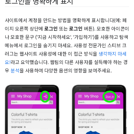
로그인을 명확하게 표시
사이트에서 계정을 만드는 방법을 명확하게 표시합니다(예: 페
이지 오른쪽 상단에
로그인
또는
로그인
버튼). 모호한 아이콘이
나 모호한 문구 ('지금 시작하세요', '가입하기')를 사용하고 탐색
메뉴에서 로그인을 숨기지 마세요. 사용성 전문가인 스티브 크
러그는 웹사이트 사용성에 대한 이 접근 방식을
생각하지 마세
요!
라고 요약했습니다. 웹팀의 다른 사용자를 설득해야 하는 경
우
분석
을 사용하여 다양한 옵션의 영향을 보여주세요.