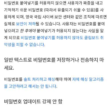
비밀번호 붙여넣기를 허용하지 않으면 사용자가 짜증을 내고
기억하기 쉬운 비밀번호 (따라서 유출되기 쉬울 수 있음)를 사
용하게 되며, 영국 국립 사이버 보안 센터와 같은 조직에 따르면
실제로
보안이 저하
될 수 있습니다. 사용자는 비밀번호를 붙여
넣으려고
한 후에야
붙여넣기가 허용되지 않는다는 사실을 알
게 되므로
비밀번호 붙여넣기를 허용하지 않아도 클립보드 취
약성을 피할 수 없습니다
.
일반 텍스트로 비밀번호를 저장하거나 전송하지 마
세요
.
비밀번호를
솔트 처리하고 해싱
해야 하며
자체 해싱 알고리즘
을 고안하려고 해서는 안 됩니다
.
비밀번호 업데이트 강제 안 함