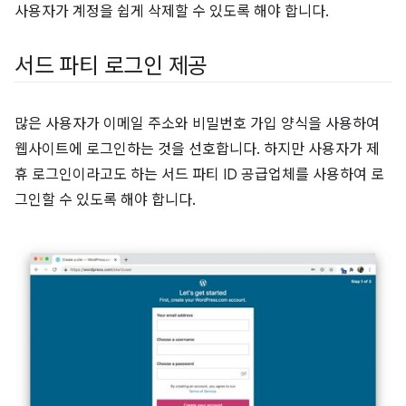
사용자가 계정을 쉽게 삭제할 수 있도록 해야 합니다.
서드 파티 로그인 제공
많은 사용자가 이메일 주소와 비밀번호 가입 양식을 사용하여
웹사이트에 로그인하는 것을 선호합니다. 하지만 사용자가 제
휴 로그인이라고도 하는 서드 파티 ID 공급업체를 사용하여 로
그인할 수 있도록 해야 합니다.