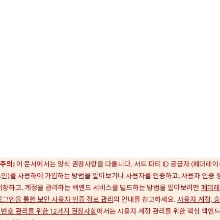
주의:
이 문서에서는 양식 권장사항을 다룹니다. 서드 파티 ID 공급자 (페더레이
인)를 사용하여 가입하는 방법을 알아보거나 사용자를 인증하고, 사용자 인증 
저장하고, 계정을 관리하는 백엔드 서비스를 빌드하는 방법을 알아보려면
페더레
로그인을 통한 보안 사용자 인증 정보 관리
의 안내를 참고하세요.
사용자 계정, 승
번호 관리를 위한 12가지 권장사항
에서는 사용자 계정 관리를 위한 핵심 백엔드