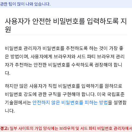
관한 팁이 많이 나와 있습니다.
사용자가 안전한 비밀번호를 입력하도록 지
원
비밀번호 관리자가 비밀번호를 추천하도록 하는 것이 가장 좋
은 방법이며, 사용자에게 브라우저와 서드 파티 브라우저 관리
자가 추천하는 안전한 비밀번호를 수락하도록 권장해야 합니
다.
하지만 많은 사용자가 직접 비밀번호를 입력하기를 원하므로
비밀번호 강도에 관한 규칙을 구현해야 합니다. 미국 국립표준
기술원에서는
안전하지 않은 비밀번호를 피하는 방법
을 설명합
니다.
경고:
일부 사이트의 가입 양식에는 브라우저 및 서드 파티 비밀번호 관리자에서