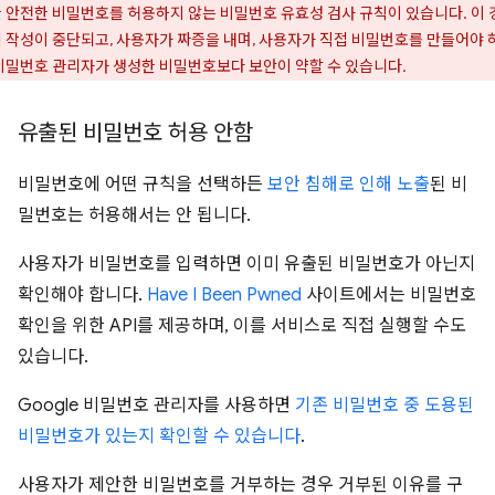
 안전한 비밀번호를 허용하지 않는 비밀번호 유효성 검사 규칙이 있습니다. 이 
 작성이 중단되고, 사용자가 짜증을 내며, 사용자가 직접 비밀번호를 만들어야 
비밀번호 관리자가 생성한 비밀번호보다 보안이 약할 수 있습니다.
유출된 비밀번호 허용 안함
비밀번호에 어떤 규칙을 선택하든
보안 침해로 인해 노출
된 비
밀번호는 허용해서는 안 됩니다.
사용자가 비밀번호를 입력하면 이미 유출된 비밀번호가 아닌지
확인해야 합니다.
Have I Been Pwned
사이트에서는 비밀번호
확인을 위한 API를 제공하며, 이를 서비스로 직접 실행할 수도
있습니다.
Google 비밀번호 관리자를 사용하면
기존 비밀번호 중 도용된
비밀번호가 있는지 확인할 수 있습니다
.
사용자가 제안한 비밀번호를 거부하는 경우 거부된 이유를 구