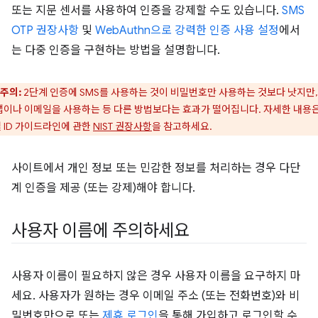
또는 지문 센서를 사용하여 인증을 강제할 수도 있습니다.
SMS
OTP 권장사항
및
WebAuthn으로 강력한 인증 사용 설정
에서
는 다중 인증을 구현하는 방법을 설명합니다.
주의:
2단계 인증에 SMS를 사용하는 것이 비밀번호만 사용하는 것보다 낫지만,
앱이나 이메일을 사용하는 등 다른 방법보다는 효과가 떨어집니다. 자세한 내용은
 ID 가이드라인에 관한
NIST 권장사항
을 참고하세요.
사이트에서 개인 정보 또는 민감한 정보를 처리하는 경우 다단
계 인증을 제공 (또는 강제)해야 합니다.
사용자 이름에 주의하세요
사용자 이름이 필요하지 않은 경우 사용자 이름을 요구하지 마
세요. 사용자가 원하는 경우 이메일 주소 (또는 전화번호)와 비
밀번호만으로 또는
제휴 로그인
을 통해 가입하고 로그인할 수