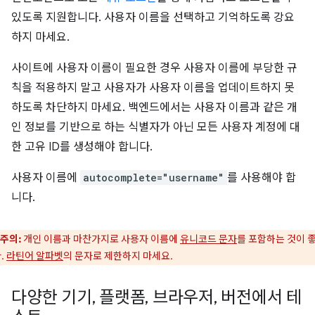
있도록 지원합니다. 사용자 이름을 선택하고 기억하도록 강요
하지 마세요.
사이트에 사용자 이름이 필요한 경우 사용자 이름에 부당한 규
칙을 적용하지 말고 사용자가 사용자 이름을 업데이트하지 못
하도록 차단하지 마세요. 백엔드에서는 사용자 이름과 같은 개
인 정보를 기반으로 하는 식별자가 아닌 모든 사용자 계정에 대
한 고유 ID를 생성해야 합니다.
사용자 이름에
autocomplete="username"
를 사용해야 합
니다.
주의:
개인 이름과 마찬가지로 사용자 이름에
유니코드 문자
를 포함하는 것이 
.
라틴어 알파벳
의 문자로 제한하지 마세요.
다양한 기기
,
플랫폼
,
브라우저
,
버전에서 테