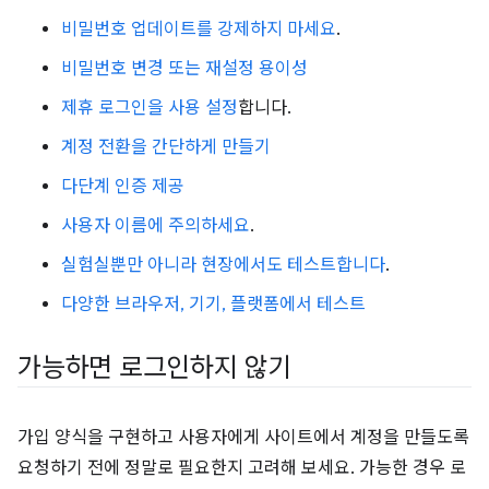
비밀번호 업데이트를 강제하지 마세요
.
비밀번호 변경 또는 재설정 용이성
제휴 로그인을 사용 설정
합니다.
계정 전환을 간단하게 만들기
다단계 인증 제공
사용자 이름에 주의하세요
.
실험실뿐만 아니라 현장에서도 테스트합니다
.
다양한 브라우저, 기기, 플랫폼에서 테스트
가능하면 로그인하지 않기
가입 양식을 구현하고 사용자에게 사이트에서 계정을 만들도록
요청하기 전에 정말로 필요한지 고려해 보세요. 가능한 경우 로