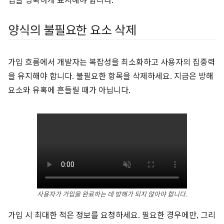
법을 명확하게 표시해야 합니다.
양식의 불필요한 요소 삭제
가입 흐름에서 개발자는 복잡성을 최소화하고 사용자의 집중력
을 유지해야 합니다. 불필요한 항목을 삭제하세요. 지금은 방해
요소와 유혹에 흔들릴 때가 아닙니다.
사용자가 가입을 완료하는 데 방해가 되지 않아야 합니다.
가입 시 최대한 적은 정보를 요청하세요. 필요한 경우에만, 그리