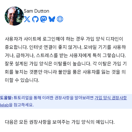
Sam Dutton
사용자가 사이트에 로그인해야 하는 경우 가입 양식 디자인이
중요합니다. 인터넷 연결이 좋지 않거나, 모바일 기기를 사용하
거나, 급하거나, 스트레스를 받는 사용자에게 특히 그렇습니다.
잘못 설계된 가입 양식은 이탈률이 높습니다. 각 이탈은 가입 기
회를 놓치는 것뿐만 아니라 불만을 품은 사용자를 잃는 것을 의
미할 수 있습니다.
도움말:
튜토리얼을 통해 이러한 권장사항을 알아보려면
가입 양식 권장사항
elab
을 참고하세요.
다음은 모든 권장사항을 보여주는 가입 양식의 예입니다.