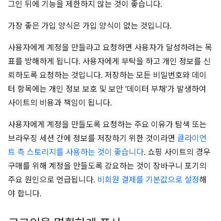
그인 뒤에 기능을 제한하지 않는 것이 좋습니다.
가장 좋은 가입 양식은 가입 양식이 없는 것입니다.
사용자에게 계정을 만들라고 요청하면 사용자가 달성하려는 목
표를 방해하게 됩니다. 사용자에게 부탁을 하고 개인 정보를 신
뢰하도록 요청하는 것입니다. 저장하는 모든 비밀번호와 데이
터 항목에는 개인 정보 보호 및 보안 '데이터 부채'가 발생하여
사이트의 비용과 책임이 됩니다.
사용자에게 계정을 만들도록 요청하는 주요 이유가 탐색 또는
브라우징 세션 간에 정보를 저장하기 위한 것이라면
클라이언
트 측 스토리지를 사용하는 것이 좋습니다
. 쇼핑 사이트의 경우
구매를 위해 계정을 만들도록 강요하는 것이 장바구니 포기의
주요 원인으로 언급됩니다.
비회원 결제를 기본값으로 설정
해
야 합니다.