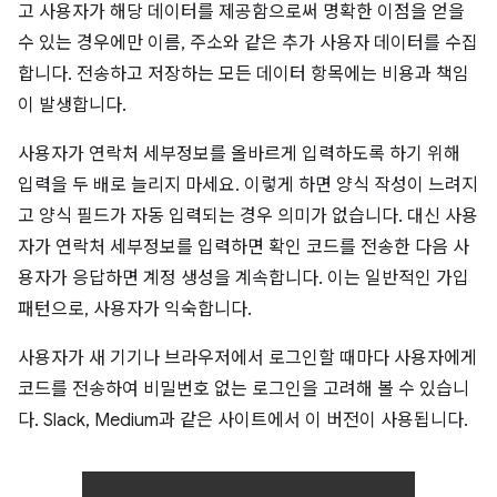
고 사용자가 해당 데이터를 제공함으로써 명확한 이점을 얻을
수 있는 경우에만 이름, 주소와 같은 추가 사용자 데이터를 수집
합니다. 전송하고 저장하는 모든 데이터 항목에는 비용과 책임
이 발생합니다.
사용자가 연락처 세부정보를 올바르게 입력하도록 하기 위해
입력을 두 배로 늘리지 마세요. 이렇게 하면 양식 작성이 느려지
고 양식 필드가 자동 입력되는 경우 의미가 없습니다. 대신 사용
자가 연락처 세부정보를 입력하면 확인 코드를 전송한 다음 사
용자가 응답하면 계정 생성을 계속합니다. 이는 일반적인 가입
패턴으로, 사용자가 익숙합니다.
사용자가 새 기기나 브라우저에서 로그인할 때마다 사용자에게
코드를 전송하여 비밀번호 없는 로그인을 고려해 볼 수 있습니
다. Slack, Medium과 같은 사이트에서 이 버전이 사용됩니다.