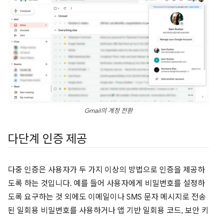
Gmail의 계정 전환
다단계 인증 제공
다중 인증은 사용자가 두 가지 이상의 방법으로 인증을 제공하
도록 하는 것입니다. 예를 들어 사용자에게 비밀번호를 설정하
도록 요구하는 것 외에도 이메일이나 SMS 문자 메시지로 전송
된 일회용 비밀번호를 사용하거나 앱 기반 일회용 코드, 보안 키