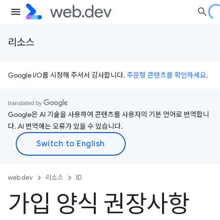
리소스
Google I/O를 시청해 주셔서 감사합니다.
주문형 콘텐츠를 확인하세요
.
Google은 AI 기술을 사용하여 콘텐츠를 사용자의 기본 언어로 번역합니
다. AI 번역에는 오류가 있을 수 있습니다.
web.dev
리소스
ID
가입 양식 권장사항