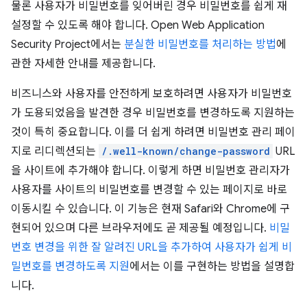
물론 사용자가 비밀번호를 잊어버린 경우 비밀번호를 쉽게 재
설정할 수 있도록 해야 합니다. Open Web Application
Security Project에서는
분실한 비밀번호를 처리하는 방법
에
관한 자세한 안내를 제공합니다.
비즈니스와 사용자를 안전하게 보호하려면 사용자가 비밀번호
가 도용되었음을 발견한 경우 비밀번호를 변경하도록 지원하는
것이 특히 중요합니다. 이를 더 쉽게 하려면 비밀번호 관리 페이
지로 리디렉션되는
/.well-known/change-password
URL
을 사이트에 추가해야 합니다. 이렇게 하면 비밀번호 관리자가
사용자를 사이트의 비밀번호를 변경할 수 있는 페이지로 바로
이동시킬 수 있습니다. 이 기능은 현재 Safari와 Chrome에 구
현되어 있으며 다른 브라우저에도 곧 제공될 예정입니다.
비밀
번호 변경을 위한 잘 알려진 URL을 추가하여 사용자가 쉽게 비
밀번호를 변경하도록 지원
에서는 이를 구현하는 방법을 설명합
니다.