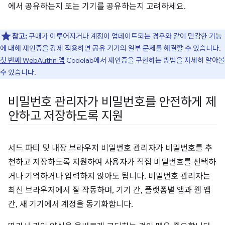
에서 공유하는지 또는 기기를 공유하는지 고려하세요.
참고:
구매가 이루어지거나 계정이 업데이트되는 경우와 같이 민감한 기능
에 대해 재인증을 강제 적용하면 공유 기기의 일부 문제를 해결할 수 있습니다.
첫 번째 WebAuthn 앱
Codelab에서 재인증을 구현하는 방법을 자세히 알아볼
수 있습니다.
비밀번호 관리자가 비밀번호를 안전하게 제
안하고 저장하도록 지원
서드 파티 및 내장 브라우저 비밀번호 관리자가 비밀번호를 추
천하고 저장하도록 지원하여 사용자가 직접 비밀번호를 선택하
거나 기억하거나 입력하지 않아도 됩니다. 비밀번호 관리자는
최신 브라우저에서 잘 작동하며, 기기 간, 플랫폼별 앱과 웹 앱
간, 새 기기에서 계정을 동기화합니다.