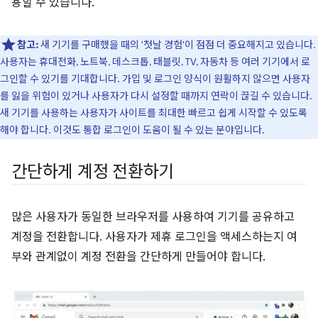
용할 수 있습니다.
참고:
새 기기를 구매했을 때의 '첫날 경험'이 점점 더 중요해지고 있습니다.
사용자는 휴대전화, 노트북, 데스크톱, 태블릿, TV, 자동차 등 여러 기기에서 로
그인할 수 있기를 기대합니다. 가입 및 로그인 양식이 원활하지 않으면 사용자
를 잃을 위험이 있거나 사용자가 다시 설정할 때까지 연락이 끊길 수 있습니다.
새 기기를 사용하는 사용자가 사이트를 최대한 빠르고 쉽게 시작할 수 있도록
해야 합니다. 이것도 통합 로그인이 도움이 될 수 있는 분야입니다.
간단하게 계정 전환하기
많은 사용자가 동일한 브라우저를 사용하여 기기를 공유하고
계정을 전환합니다. 사용자가 제휴 로그인을 액세스하는지 여
부와 관계없이 계정 전환을 간단하게 만들어야 합니다.