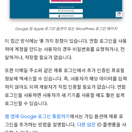
Google 및 Apple 로그인 옵션이 있는 WordPress 로그인 페이지
이 접근 방식에는 몇 가지 장점이 있습니다. 연합 로그인을 사용
하여 계정을 만드는 사용자의 경우 비밀번호를 요청하거나, 전
달하거나, 저장할 필요가 없습니다.
또한 이메일 주소와 같은 제휴 로그인에서 추가 인증된 프로필
정보에 액세스할 수 있습니다. 즉, 사용자가 해당 데이터를 입력
하지 않아도 되며 개발자가 직접 인증할 필요가 없습니다. 연합
로그인을 사용하면 사용자가 새 기기를 사용할 때도 훨씬 쉽게
로그인할 수 있습니다.
웹 앱에 Google 로그인 통합하기
에서는 가입 옵션에 제휴 로
그인을 추가하는 방법을 설명합니다.
다른 많은
ID 플랫폼을 사