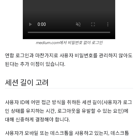
medium.com에서 비밀번호 없이 로그인
연합 로그인과 마찬가지로 사용자 비밀번호를 관리하지 않아도
된다는 추가 이점이 있습니다.
세션 길이 고려
사용자 ID에 어떤 접근 방식을 취하든 세션 길이(사용자가 로그
인 상태를 유지하는 시간, 로그아웃을 유발할 수 있는 요인)에
대해 신중하게 결정해야 합니다.
사용자가 모바일 또는 데스크톱을 사용하고 있는지, 데스크톱