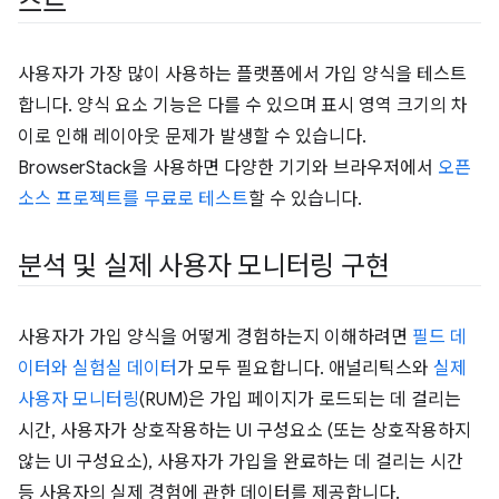
스트
사용자가 가장 많이 사용하는 플랫폼에서 가입 양식을 테스트
합니다. 양식 요소 기능은 다를 수 있으며 표시 영역 크기의 차
이로 인해 레이아웃 문제가 발생할 수 있습니다.
BrowserStack을 사용하면 다양한 기기와 브라우저에서
오픈
소스 프로젝트를 무료로 테스트
할 수 있습니다.
분석 및 실제 사용자 모니터링 구현
사용자가 가입 양식을 어떻게 경험하는지 이해하려면
필드 데
이터와 실험실 데이터
가 모두 필요합니다. 애널리틱스와
실제
사용자 모니터링
(RUM)은 가입 페이지가 로드되는 데 걸리는
시간, 사용자가 상호작용하는 UI 구성요소 (또는 상호작용하지
않는 UI 구성요소), 사용자가 가입을 완료하는 데 걸리는 시간
등 사용자의 실제 경험에 관한 데이터를 제공합니다.