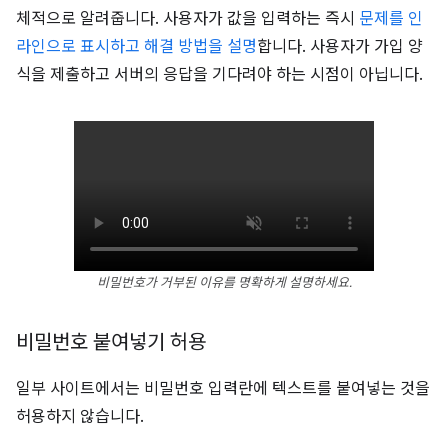
체적으로 알려줍니다. 사용자가 값을 입력하는 즉시
문제를 인
라인으로 표시하고 해결 방법을 설명
합니다. 사용자가 가입 양
식을 제출하고 서버의 응답을 기다려야 하는 시점이 아닙니다.
비밀번호가 거부된 이유를 명확하게 설명하세요.
비밀번호 붙여넣기 허용
일부 사이트에서는 비밀번호 입력란에 텍스트를 붙여넣는 것을
허용하지 않습니다.