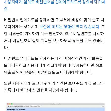
사용자에게 임의로 비밀번호를 업데이트하도록 강요하지 마세
요.
비밀번호 업데이트를 강제하면 IT 부서에 비용이 많이 들고 사
용자에게는 성가시며
보안에 미치는 영향이 크지 않습니다
. 또
한 사람들이 기억하기 쉬운 안전하지 않은 비밀번호를 사용하
거나 비밀번호의 실제 기록을 보관하도록 유도할 수도 있습니
다.
비밀번호 업데이트를 강제하는 대신 비정상적인 계정 활동을
모니터링하고 사용자에게 경고해야 합니다. 가능하다면 정보
유출로 인해 유출된 비밀번호도 모니터링해야 합니다.
또한 사용자에게 로그인 위치와 시간을 보여주는 계정 로그인
기록에 대한 액세스 권한을 제공해야 합니다.