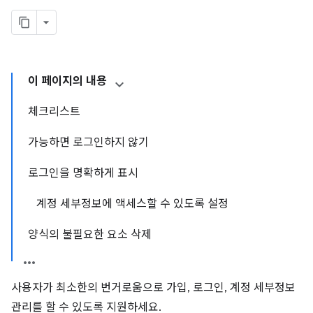
이 페이지의 내용
체크리스트
가능하면 로그인하지 않기
로그인을 명확하게 표시
계정 세부정보에 액세스할 수 있도록 설정
양식의 불필요한 요소 삭제
사용자가 최소한의 번거로움으로 가입, 로그인, 계정 세부정보
관리를 할 수 있도록 지원하세요.