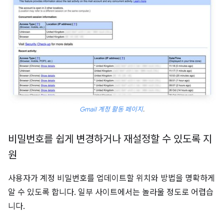
Gmail 계정 활동 페이지
.
비밀번호를 쉽게 변경하거나 재설정할 수 있도록 지
원
사용자가 계정 비밀번호를 업데이트할 위치와 방법을 명확하게
알 수 있도록 합니다. 일부 사이트에서는 놀라울 정도로 어렵습
니다.