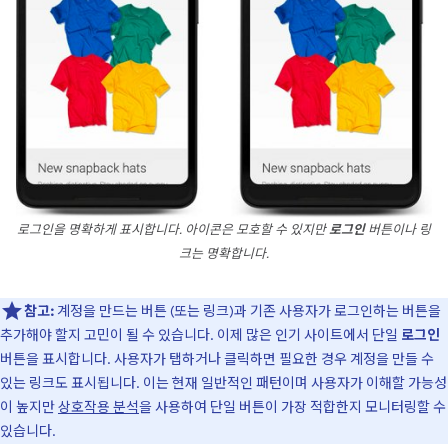
로그인을 명확하게 표시합니다. 아이콘은 모호할 수 있지만
로그인
버튼이나 링
크는 명확합니다.
참고:
계정을 만드는 버튼 (또는 링크)과 기존 사용자가 로그인하는 버튼을
추가해야 할지 고민이 될 수 있습니다. 이제 많은 인기 사이트에서 단일
로그인
버튼을 표시합니다. 사용자가 탭하거나 클릭하면 필요한 경우 계정을 만들 수
있는 링크도 표시됩니다. 이는 현재 일반적인 패턴이며 사용자가 이해할 가능성
이 높지만
상호작용 분석
을 사용하여 단일 버튼이 가장 적합한지 모니터링할 수
있습니다.