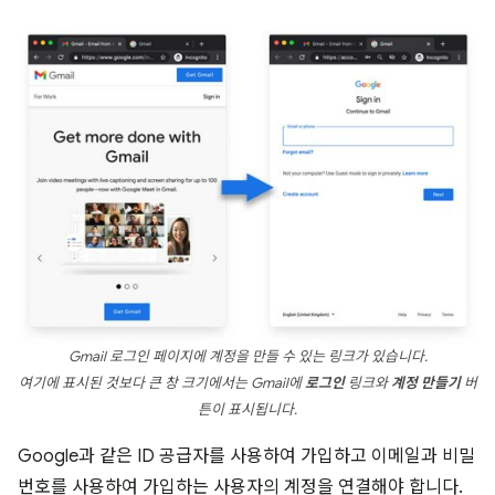
Gmail 로그인 페이지에 계정을 만들 수 있는 링크가 있습니다.
여기에 표시된 것보다 큰 창 크기에서는 Gmail에
로그인
링크와
계정 만들기
버
튼이 표시됩니다.
Google과 같은 ID 공급자를 사용하여 가입하고 이메일과 비밀
번호를 사용하여 가입하는 사용자의 계정을 연결해야 합니다.