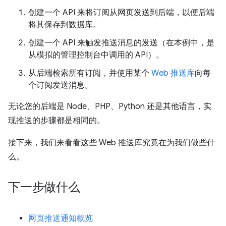
创建一个 API 来将订阅从网页发送到后端，以便后端
将其保存到数据库。
创建一个 API 来触发推送消息的发送（在本例中，是
从模拟的管理控制台中调用的 API）。
从后端检索所有订阅，并使用某个
Web 推送库
向每
个订阅发送消息。
无论您的后端是 Node、PHP、Python 还是其他语言，实
现推送的步骤都是相同的。
接下来，我们来看看这些 Web 推送库究竟在为我们做些什
么。
下一步做什么
网页推送通知概览