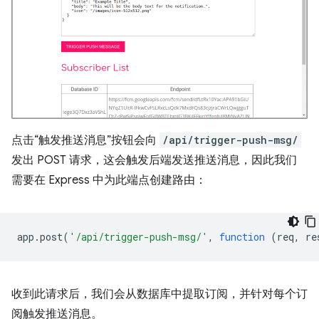
点击“触发推送消息”按钮会向
/api/trigger-push-msg/
发出 POST 请求，这会触发后端发送推送消息，因此我们
需要在 Express 中为此端点创建路由：
app
.
post
(
'/api/trigger-push-msg/'
,
function
(
req
,
re
收到此请求后，我们会从数据库中提取订阅，并针对每个订
阅触发推送消息。