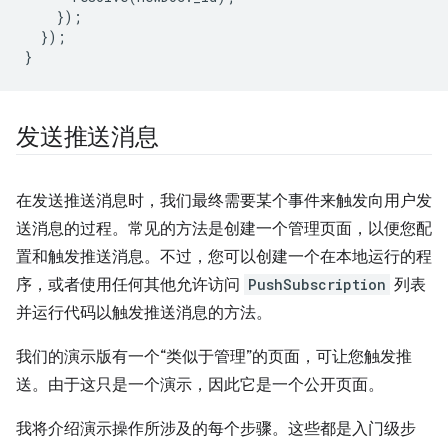
});
});
}
发送推送消息
在发送推送消息时，我们最终需要某个事件来触发向用户发
送消息的过程。常见的方法是创建一个管理页面，以便您配
置和触发推送消息。不过，您可以创建一个在本地运行的程
序，或者使用任何其他允许访问
PushSubscription
列表
并运行代码以触发推送消息的方法。
我们的演示版有一个“类似于管理”的页面，可让您触发推
送。由于这只是一个演示，因此它是一个公开页面。
我将介绍演示操作所涉及的每个步骤。这些都是入门级步