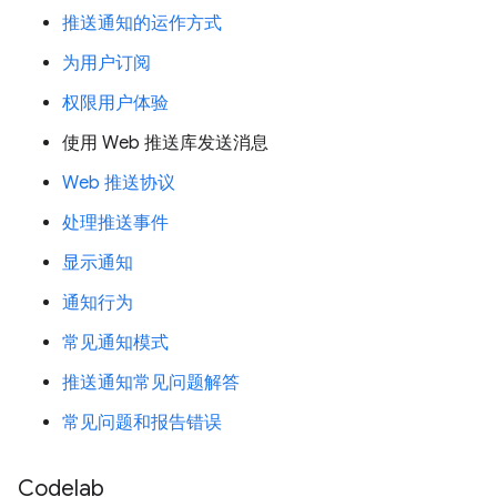
推送通知的运作方式
为用户订阅
权限用户体验
使用 Web 推送库发送消息
Web 推送协议
处理推送事件
显示通知
通知行为
常见通知模式
推送通知常见问题解答
常见问题和报告错误
Codelab