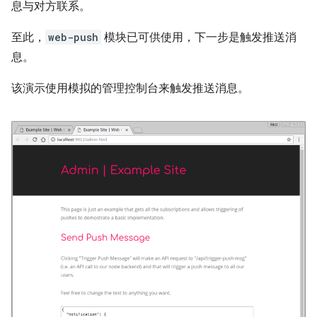
息与对方联系。
至此，
web-push
模块已可供使用，下一步是触发推送消
息。
该演示使用模拟的管理控制台来触发推送消息。