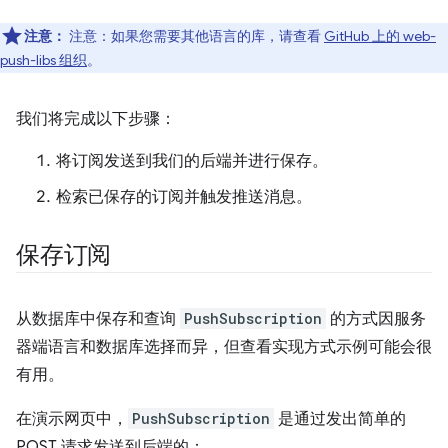
注意：
注意：如果您需要其他语言的库，请查看
GitHub 上的 web-
push-libs 组织
。
我们将完成以下步骤：
将订阅发送到我们的后端并进行保存。
检索已保存的订阅并触发推送消息。
保存订阅
从数据库中保存和查询
PushSubscription
的方式因服务
器端语言和数据库选择而异，但查看实现方式示例可能会很
有用。
在演示网页中，
PushSubscription
是通过发出简单的
POST 请求发送到后端的：