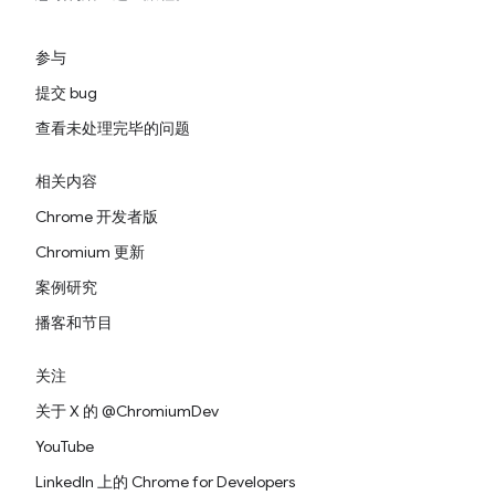
参与
提交 bug
查看未处理完毕的问题
相关内容
Chrome 开发者版
Chromium 更新
案例研究
播客和节目
关注
关于 X 的 @ChromiumDev
YouTube
LinkedIn 上的 Chrome for Developers