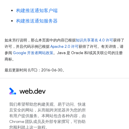
构建推送通知客户端
构建推送通知服务器
如未另行说明，那么本页面中的内容已根据
知识共享署名 4.0 许可
获得了
许可，并且代码示例已根据
Apache 2.0 许可
获得了许可。有关详情，请
参阅
Google 开发者网站政策
。Java 是 Oracle 和/或其关联公司的注册
商标。
最后更新时间 (UTC)：2016-06-30。
我们希望帮助您构建美观、易于访问、快速
且安全的网站，从而能跨浏览器并为您的所
有用户提供服务。本网站包含各种内容，由
Chrome 团队成员及外部专家撰写，可协助
您顺利踏上这一旅程。