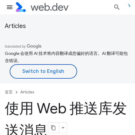
Articles
Google 会使用 AI 技术将内容翻译成您偏好的语言。AI 翻译可能包
含错误。
首页
Articles
使用 Web 推送库发
送消息