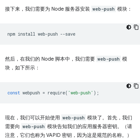
接下来，我们需要为 Node 服务器安装
web-push
模块：
npm
install
web-push
然后，在我们的 Node 脚本中，我们需要
web-push
模
块，如下所示：
const
webpush
=
require
(
'web-push'
);
现在，我们可以开始使用
web-push
模块了。首先，我们
需要向
web-push
模块告知我们的应用服务器密钥。（请
注意，它们也称为 VAPID 密钥，因为这是规范的名称。）