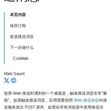
本页内容
保存订阅
发送推送消息
下一步做什么
Codelab
Matt Gaunt
使用 Web 推送时遇到的一个难题是，触发推送消息非常“麻
烦”。如需触发推送消息，应用需要按照
Web 推送协议
向推
送服务发出 POST 请求。如需在所有浏览器中使用推送功