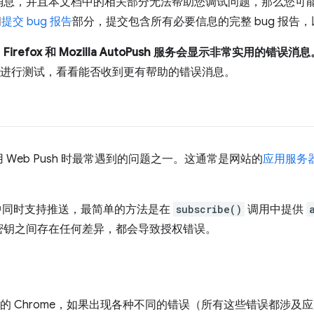
消息，并且本文档中的相关部分无法帮助您调试问题，那么您可
阅
提交 bug 报告
部分，提交包含所有必要信息的完整 bug 报告，以
，
Firefox 和 Mozilla AutoPush 服务会显示非常实用的错误消
ox 中进行测试，看看能否收到更有帮助的错误消息。
Web Push 时最常遇到的问题之一。这通常是网站的
应用服务器
rome 中同时支持推送，最简单的方法是在
subscribe()
调用中提供
密钥之间存在任何差异，都会导致授权错误。
服务的 Chrome，如果出现各种不同的错误（所有这些错误都涉