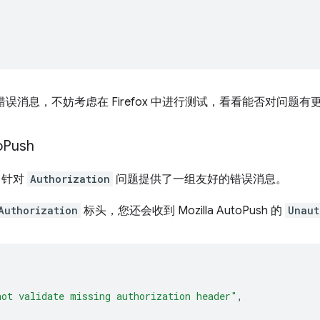
此错误消息，不妨考虑在 Firefox 中进行测试，看看能否对问题
o
Push
sh 针对
Authorization
问题提供了一组友好的错误消息。
Authorization
标头，您还会收到 Mozilla AutoPush 的
Unaut
not validate missing authorization header"
,