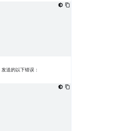
sh 发送的以下错误：