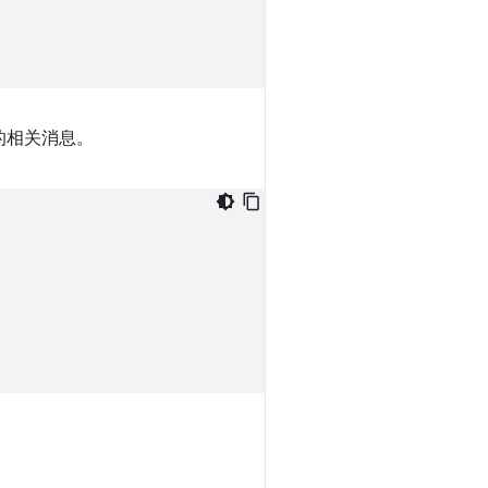
的相关消息。