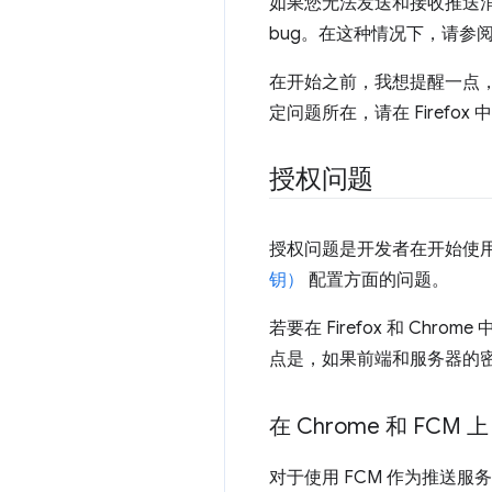
如果您无法发送和接收推送
bug。在这种情况下，请参
在开始之前，我想提醒一点
定问题所在，请在 Firef
授权问题
授权问题是开发者在开始使用 
钥）
配置方面的问题。
若要在 Firefox 和 Ch
点是，如果前端和服务器的
在 Chrome 和 FCM 上
对于使用 FCM 作为推送