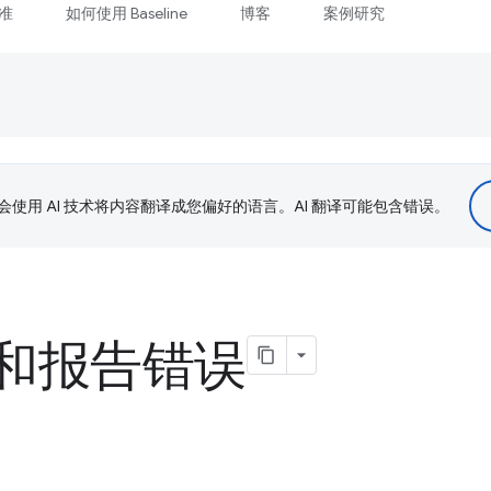
准
如何使用 Baseline
博客
案例研究
le 会使用 AI 技术将内容翻译成您偏好的语言。AI 翻译可能包含错误。
和报告错误