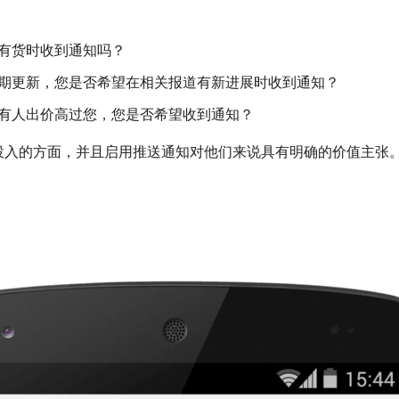
有货时收到通知吗？
期更新，您是否希望在相关报道有新进展时收到通知？
有人出价高过您，您是否希望收到通知？
投入的方面，并且启用推送通知对他们来说具有明确的价值主张