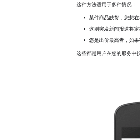
这种方法适用于多种情况：
某件商品缺货，您想在
这则突发新闻报道将定
您是出价最高者，如果
这些都是用户在您的服务中