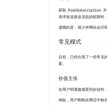
获取
PushSubscription
并
请求发送推送消息的权限时
遗憾的是，很少有网站会仔
常见模式
目前，已经出现了一些常见
案。
价值主张
在用户明显能感受到好处时
例如，用户刚刚在网店中购