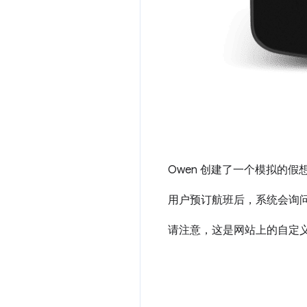
Owen 创建了一个模拟的
用户预订航班后，系统会询
请注意，这是网站上的自定