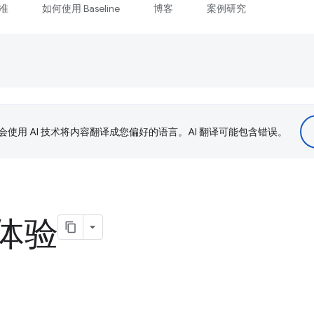
准
如何使用 Baseline
博客
案例研究
le 会使用 AI 技术将内容翻译成您偏好的语言。AI 翻译可能包含错误。
体验