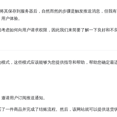
将其保存到服务器后，自然而然的步骤是触发推送消息，但我有
，用户体验。
细考虑如何向用户请求权限，因此我们来简要了解一下良好和不
的模式，这些模式应该能够为您提供指导和帮助，帮助您确定最
，邀请用户订阅推送通知。
买了一件商品并完成了结账流程。然后，该网站就可以提供送货