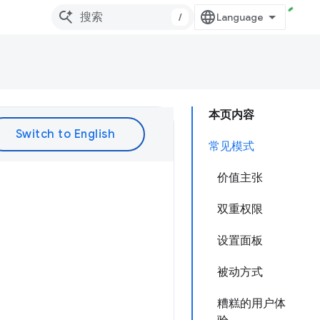
/
本页内容
常见模式
价值主张
双重权限
设置面板
被动方式
糟糕的用户体