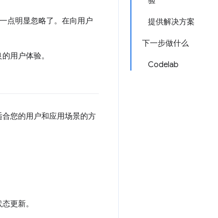
验
一点明显忽略了。在向用户
提供解决方案
下一步做什么
良的用户体验。
Codelab
适合您的用户和应用场景的方
状态更新。