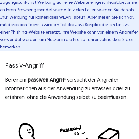
Zugangspunkt hat Werbung auf eine Website eingeschleust, bevor sie
an Ihren Browser gesendet wurde. In vielen Fällen würden Sie das als
„nur Werbung für kostenloses WLAN“ abtun. Aber stellen Sie sich vor,
mit derselben Technik wird ein Teil des JavaScripts oder ein Link zu
einer Phishing-Website ersetzt. Ihre Website kann von einem Angreifer
verwendet werden, um Nutzer in die Irre zu führen, ohne dass Sie es
bemerken.
Passiv-Angriff
Bei einem
passiven Angriff
versucht der Angreifer,
Informationen aus der Anwendung zu erfassen oder zu
erfahren, ohne die Anwendung selbst zu beeinflussen.