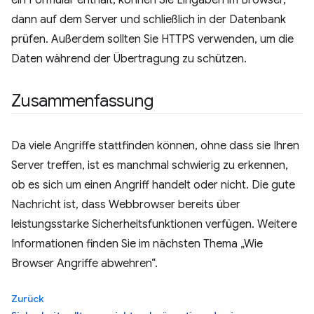
dann auf dem Server und schließlich in der Datenbank
prüfen. Außerdem sollten Sie HTTPS verwenden, um die
Daten während der Übertragung zu schützen.
Zusammenfassung
Da viele Angriffe stattfinden können, ohne dass sie Ihren
Server treffen, ist es manchmal schwierig zu erkennen,
ob es sich um einen Angriff handelt oder nicht. Die gute
Nachricht ist, dass Webbrowser bereits über
leistungsstarke Sicherheitsfunktionen verfügen. Weitere
Informationen finden Sie im nächsten Thema „Wie
Browser Angriffe abwehren“.
Zurück