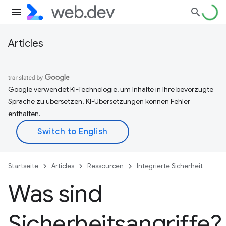
Articles
Google verwendet KI-Technologie, um Inhalte in Ihre bevorzugte
Sprache zu übersetzen. KI-Übersetzungen können Fehler
enthalten.
Startseite
Articles
Ressourcen
Integrierte Sicherheit
Was sind
Sicherheitsangriffe?