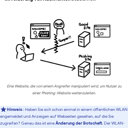
Eine Website, die von einem Angreifer manipuliert wird, um Nutzer zu
einer Phishing-Website weiterzuleiten.
Hinweis
: Haben Sie sich schon einmal in einem öffentlichen WLAN
angemeldet und Anzeigen auf Webseiten gesehen, auf die Sie
zugreifen? Genau das ist eine
Änderung der Botschaft
. Der WLAN-