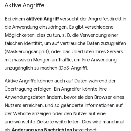
Aktive Angriffe
Bei einem
aktiven Angriff
versucht der Angreifer,direkt in
die Anwendung einzudringen. Es gibt verschiedene
Möglichkeiten, dies zu tun, z. B. die Verwendung einer
falschen Identität, um auf vertrauliche Daten zuzugreifen
(Maskierungsangriff), oder das Überfluten Ihres Servers
mit massiven Mengen an Traffic, um Ihre Anwendung
unzugänglich zu machen (DoS-Angriff).
Aktive Angriffe können auch auf Daten während der
Übertragung erfolgen. Ein Angreifer könnte Ihre
Anwendungsdaten ändern, bevor sie den Browser eines
Nutzers erreichen, und so geänderte Informationen auf
der Website anzeigen oder den Nutzer auf eine
unerwünschte Zielseite weiterleiten. Dies wird manchmal
als
Änderung von Nachrichten
bezeichnet.