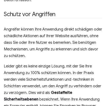
Schutz vor Angriffen
Angreifer können Ihre Anwendung direkt schädigen oder
schädliche Aktionen auf Ihrer Website ausführen, ohne
dass Sie oder Ihre Nutzer es bemerken. Sie benötigen
Mechanismen, um Angriffe zu erkennen und sich davor
zu schützen.
Leider gibt es keine einzige Lösung, mit der Sie Ihre
Anwendung zu 100% schützen können. In der Praxis
werden viele Sicherheitsfunktionen und ‑techniken in
Schichten verwendet, um den Angriff zu verhindern oder
zu verzögern. Dies wird als
Gestaffelte
Sicherheitsebenen
bezeichnet. Wenn Ihre Anwendung
ein Formular enthält, können Sie Eingaben im Browser,