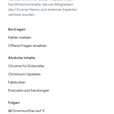
Sie hilfreiche Inhalte, die von Mitgliedern
des Chrome-Teams und externen Experten
verfasst wurden.
Beitragen
Fehler melden
Offene Fragen ansehen
Ähnliche Inhalte
Chrome für Entwickler
Chromium-Updates
Fallstudien
Podcasts und Sendungen
Folgen
@ChromiumDev auf X