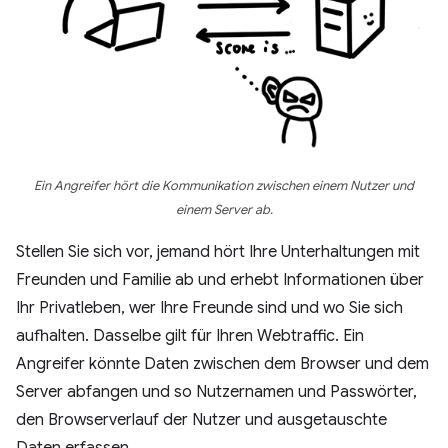
Ein Angreifer hört die Kommunikation zwischen einem Nutzer und
einem Server ab.
Stellen Sie sich vor, jemand hört Ihre Unterhaltungen mit
Freunden und Familie ab und erhebt Informationen über
Ihr Privatleben, wer Ihre Freunde sind und wo Sie sich
aufhalten. Dasselbe gilt für Ihren Webtraffic. Ein
Angreifer könnte Daten zwischen dem Browser und dem
Server abfangen und so Nutzernamen und Passwörter,
den Browserverlauf der Nutzer und ausgetauschte
Daten erfassen.