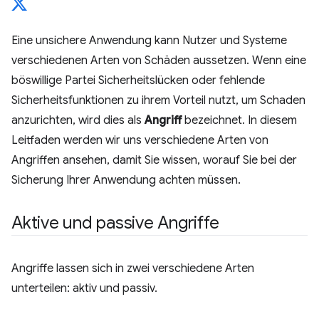
Eine unsichere Anwendung kann Nutzer und Systeme
verschiedenen Arten von Schäden aussetzen. Wenn eine
böswillige Partei Sicherheitslücken oder fehlende
Sicherheitsfunktionen zu ihrem Vorteil nutzt, um Schaden
anzurichten, wird dies als
Angriff
bezeichnet. In diesem
Leitfaden werden wir uns verschiedene Arten von
Angriffen ansehen, damit Sie wissen, worauf Sie bei der
Sicherung Ihrer Anwendung achten müssen.
Aktive und passive Angriffe
Angriffe lassen sich in zwei verschiedene Arten
unterteilen: aktiv und passiv.