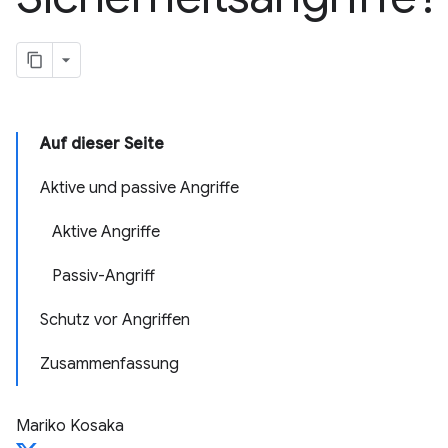
Auf dieser Seite
Aktive und passive Angriffe
Aktive Angriffe
Passiv-Angriff
Schutz vor Angriffen
Zusammenfassung
Mariko Kosaka