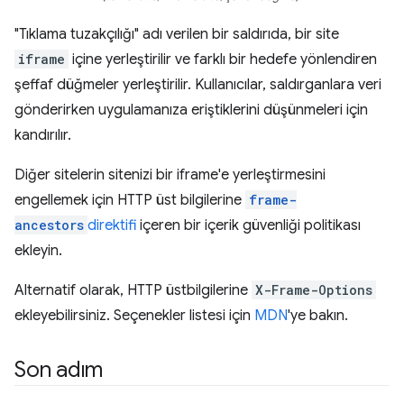
"Tıklama tuzakçılığı" adı verilen bir saldırıda, bir site
iframe
içine yerleştirilir ve farklı bir hedefe yönlendiren
şeffaf düğmeler yerleştirilir. Kullanıcılar, saldırganlara veri
gönderirken uygulamanıza eriştiklerini düşünmeleri için
kandırılır.
Diğer sitelerin sitenizi bir iframe'e yerleştirmesini
engellemek için HTTP üst bilgilerine
frame-
ancestors
direktifi
içeren bir içerik güvenliği politikası
ekleyin.
Alternatif olarak, HTTP üstbilgilerine
X-Frame-Options
ekleyebilirsiniz. Seçenekler listesi için
MDN
'ye bakın.
Son adım