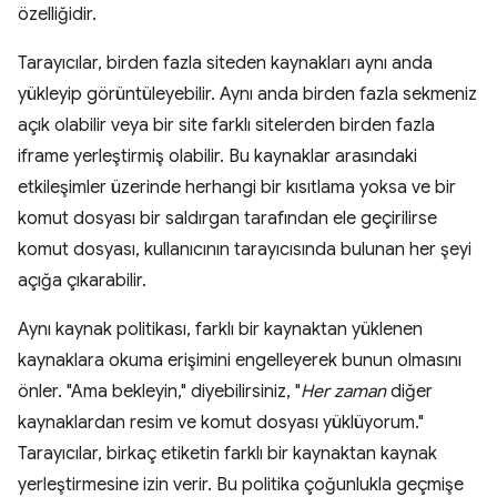
özelliğidir.
Tarayıcılar, birden fazla siteden kaynakları aynı anda
yükleyip görüntüleyebilir. Aynı anda birden fazla sekmeniz
açık olabilir veya bir site farklı sitelerden birden fazla
iframe yerleştirmiş olabilir. Bu kaynaklar arasındaki
etkileşimler üzerinde herhangi bir kısıtlama yoksa ve bir
komut dosyası bir saldırgan tarafından ele geçirilirse
komut dosyası, kullanıcının tarayıcısında bulunan her şeyi
açığa çıkarabilir.
Aynı kaynak politikası, farklı bir kaynaktan yüklenen
kaynaklara okuma erişimini engelleyerek bunun olmasını
önler. "Ama bekleyin," diyebilirsiniz, "
Her zaman
diğer
kaynaklardan resim ve komut dosyası yüklüyorum."
Tarayıcılar, birkaç etiketin farklı bir kaynaktan kaynak
yerleştirmesine izin verir. Bu politika çoğunlukla geçmişe