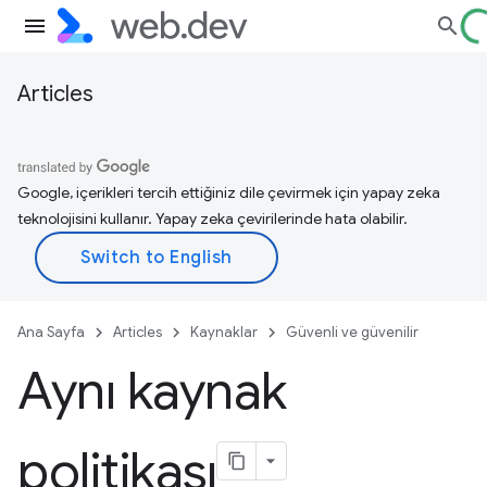
Articles
Google, içerikleri tercih ettiğiniz dile çevirmek için yapay zeka
teknolojisini kullanır. Yapay zeka çevirilerinde hata olabilir.
Ana Sayfa
Articles
Kaynaklar
Güvenli ve güvenilir
Aynı kaynak
politikası