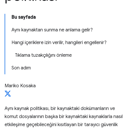
Bu sayfada
Aynı kaynaktan sunma ne anlama gelir?
Hangi içeriklere izin verilir, hangileri engellenir?
Tıklama tuzakçılığını önleme
Son adım
Mariko Kosaka
Aynı kaynak politikası, bir kaynaktaki dokümanların ve
komut dosyalarının başka bir kaynaktaki kaynaklarla nasıl
etkileşime geçebileceğini kısıtlayan bir tarayıcı güvenlik