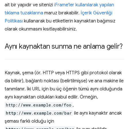
ait bir yapıdır ve sitenizi
iFrame'ler kullanılarak yapılan
tıklama tuzaklarına
maruz bırakabilir.
İçerik Güvenliği
Politikası
kullanarak bu etiketlerin kaynaktan bağımsız
olarak okunmasını kısıtlayabilirsiniz.
Aynı kaynaktan sunma ne anlama gelir?
Kaynak, şema (ör. HTTP veya HTTPS gibi protokol olarak
da bilinir), bağlantı noktası (belirtilmişse) ve ana makine ile
tanımlanır. İki URL için bu üç öğenin tümü aynı olduğunda
aynı kaynaktan oldukları kabul edilir. Örneğin,
http://www.example.com/foo
,
http
://www.example.com/bar
ile aynı kaynaktır ancak
şeması farklı olduğu için