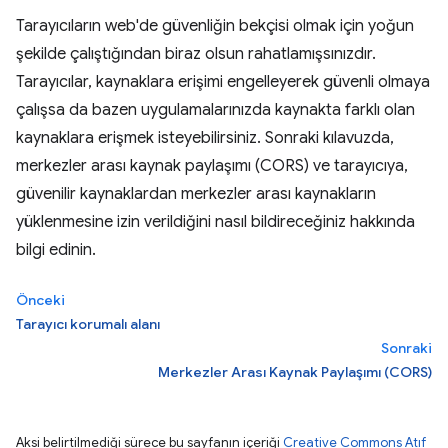
Tarayıcıların web'de güvenliğin bekçisi olmak için yoğun
şekilde çalıştığından biraz olsun rahatlamışsınızdır.
Tarayıcılar, kaynaklara erişimi engelleyerek güvenli olmaya
çalışsa da bazen uygulamalarınızda kaynakta farklı olan
kaynaklara erişmek isteyebilirsiniz. Sonraki kılavuzda,
merkezler arası kaynak paylaşımı (CORS) ve tarayıcıya,
güvenilir kaynaklardan merkezler arası kaynakların
yüklenmesine izin verildiğini nasıl bildireceğiniz hakkında
bilgi edinin.
Önceki
Tarayıcı korumalı alanı
Sonraki
Merkezler Arası Kaynak Paylaşımı (CORS)
Aksi belirtilmediği sürece bu sayfanın içeriği
Creative Commons Atıf