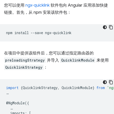
您可以使用
ngx-quicklink
软件包向 Angular 应用添加快捷
链接。首先，从 npm 安装该软件包：
npm
install
--save
在项目中提供该组件后，您可以通过指定路由器的
preloadingStrategy
并导入
QuicklinkModule
来使用
QuicklinkStrategy
：
import
{
QuicklinkStrategy
,
QuicklinkModule
}
from
'ng
…
@
NgModule
({
…
imports
:
[