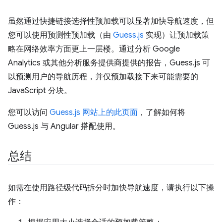
虽然通过快捷链接选择性预加载可以显著加快导航速度，但
您可以使用预测性预加载（由
Guess.js
实现）让预加载策
略在网络效率方面更上一层楼。通过分析 Google
Analytics 或其他分析服务提供商提供的报告，Guess.js 可
以预测用户的导航历程，并仅预加载接下来可能需要的
JavaScript 分块。
您可以访问
Guess.js 网站上的此页面
，了解如何将
Guess.js 与 Angular 搭配使用。
总结
如需在使用路径级代码拆分时加快导航速度，请执行以下操
作：