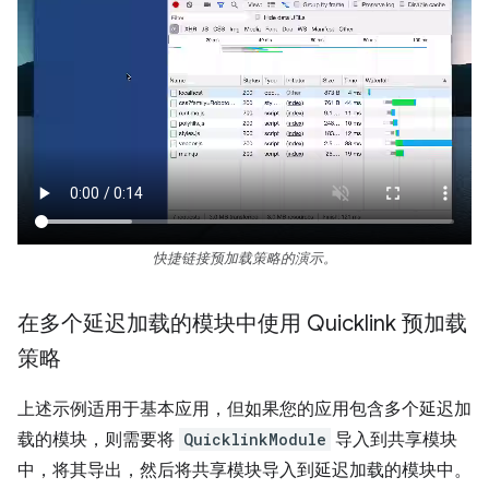
快捷链接预加载策略的演示。
在多个延迟加载的模块中使用 Quicklink 预加载
策略
上述示例适用于基本应用，但如果您的应用包含多个延迟加
载的模块，则需要将
QuicklinkModule
导入到共享模块
中，将其导出，然后将共享模块导入到延迟加载的模块中。