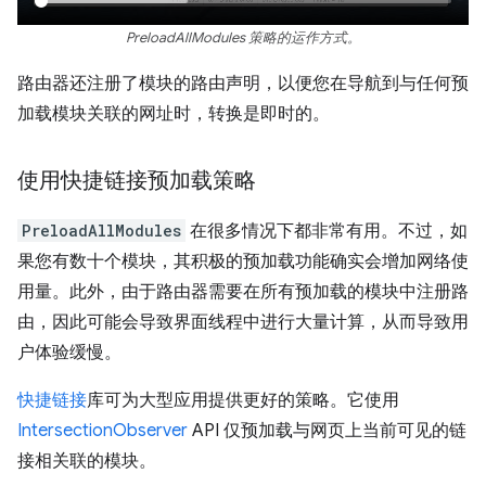
PreloadAllModules 策略的运作方式。
路由器还注册了模块的路由声明，以便您在导航到与任何预
加载模块关联的网址时，转换是即时的。
使用快捷链接预加载策略
PreloadAllModules
在很多情况下都非常有用。不过，如
果您有数十个模块，其积极的预加载功能确实会增加网络使
用量。此外，由于路由器需要在所有预加载的模块中注册路
由，因此可能会导致界面线程中进行大量计算，从而导致用
户体验缓慢。
快捷链接
库可为大型应用提供更好的策略。它使用
IntersectionObserver
API 仅预加载与网页上当前可见的链
接相关联的模块。