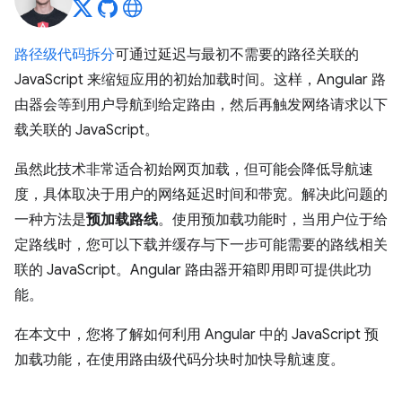
路径级代码拆分
可通过延迟与最初不需要的路径关联的
JavaScript 来缩短应用的初始加载时间。这样，Angular 路
由器会等到用户导航到给定路由，然后再触发网络请求以下
载关联的 JavaScript。
虽然此技术非常适合初始网页加载，但可能会降低导航速
度，具体取决于用户的网络延迟时间和带宽。解决此问题的
一种方法是
预加载路线
。使用预加载功能时，当用户位于给
定路线时，您可以下载并缓存与下一步可能需要的路线相关
联的 JavaScript。Angular 路由器开箱即用即可提供此功
能。
在本文中，您将了解如何利用 Angular 中的 JavaScript 预
加载功能，在使用路由级代码分块时加快导航速度。