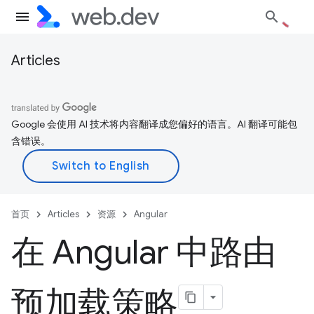
Articles
Google 会使用 AI 技术将内容翻译成您偏好的语言。AI 翻译可能包
含错误。
首页
Articles
资源
Angular
在 Angular 中路由
预加载策略