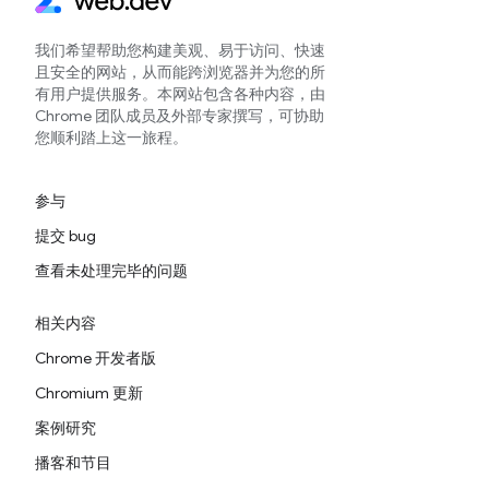
我们希望帮助您构建美观、易于访问、快速
且安全的网站，从而能跨浏览器并为您的所
有用户提供服务。本网站包含各种内容，由
Chrome 团队成员及外部专家撰写，可协助
您顺利踏上这一旅程。
参与
提交 bug
查看未处理完毕的问题
相关内容
Chrome 开发者版
Chromium 更新
案例研究
播客和节目