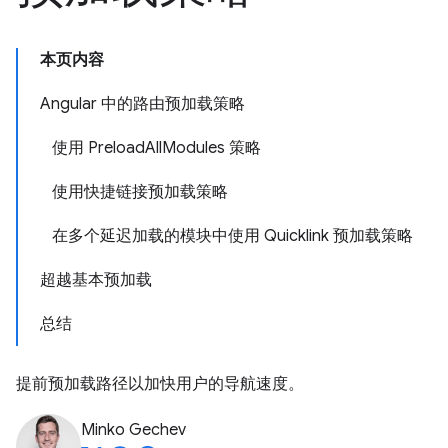
本页内容
Angular 中的路由预加载策略
使用 PreloadAllModules 策略
使用快捷链接预加载策略
在多个延迟加载的模块中使用 Quicklink 预加载策略
超越基本预加载
总结
提前预加载路径以加快用户的导航速度。
Minko Gechev