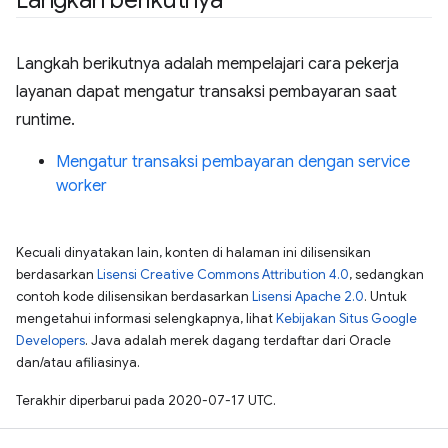
Langkah berikutnya
Langkah berikutnya adalah mempelajari cara pekerja
layanan dapat mengatur transaksi pembayaran saat
runtime.
Mengatur transaksi pembayaran dengan service
worker
Kecuali dinyatakan lain, konten di halaman ini dilisensikan
berdasarkan
Lisensi Creative Commons Attribution 4.0
, sedangkan
contoh kode dilisensikan berdasarkan
Lisensi Apache 2.0
. Untuk
mengetahui informasi selengkapnya, lihat
Kebijakan Situs Google
Developers
. Java adalah merek dagang terdaftar dari Oracle
dan/atau afiliasinya.
Terakhir diperbarui pada 2020-07-17 UTC.