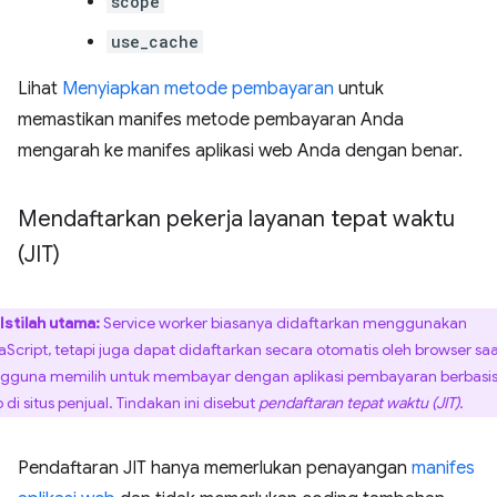
scope
use_cache
Lihat
Menyiapkan metode pembayaran
untuk
memastikan manifes metode pembayaran Anda
mengarah ke manifes aplikasi web Anda dengan benar.
Mendaftarkan pekerja layanan tepat waktu
(JIT)
Istilah utama:
Service worker biasanya didaftarkan menggunakan
aScript, tetapi juga dapat didaftarkan secara otomatis oleh browser sa
gguna memilih untuk membayar dengan aplikasi pembayaran berbasi
 di situs penjual. Tindakan ini disebut
pendaftaran tepat waktu (JIT)
.
Pendaftaran JIT hanya memerlukan penayangan
manifes