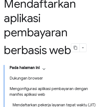
Mendaftarkan
aplikasi
pembayaran
berbasis web
Pada halaman ini
Dukungan browser
Mengonfigurasi aplikasi pembayaran dengan
manifes aplikasi web
Mendaftarkan pekerja layanan tepat waktu (JIT)