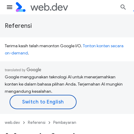
Referensi
Terima kasih telah menonton Google I/O.
Tonton konten secara
on-demand
.
Google menggunakan teknologi AI untuk menerjemahkan
konten ke dalam bahasa pilihan Anda. Terjemahan AI mungkin
mengandung kesalahan.
web.dev
Referensi
Pembayaran