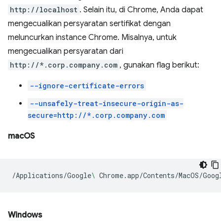
http://localhost
. Selain itu, di Chrome, Anda dapat
mengecualikan persyaratan sertifikat dengan
meluncurkan instance Chrome. Misalnya, untuk
mengecualikan persyaratan dari
http://*.corp.company.com
, gunakan flag berikut:
--ignore-certificate-errors
--unsafely-treat-insecure-origin-as-
secure=http://*.corp.company.com
macOS
/Applications/Google
\ 
Chrome.app/Contents/MacOS/Goog
Windows