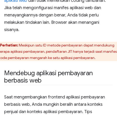
aplikasi web
dan tidak memerlukan coding tambahan.
Jika telah mengonfigurasi manifes aplikasi web dan
menayangkannya dengan benar, Anda tidak perlu
melakukan tindakan lain. Browser akan menangani
sisanya.
Perhatian:
Meskipun satu ID metode pembayaran dapat mendukung
erapa aplikasi pembayaran, pendaftaran JIT hanya terjadi saat manifes
ode pembayaran mengarah ke satu aplikasi pembayaran.
Mendebug aplikasi pembayaran
berbasis web
Saat mengembangkan frontend aplikasi pembayaran
berbasis web, Anda mungkin beralih antara konteks
penjual dan konteks aplikasi pembayaran. Tips