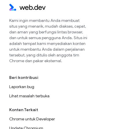
Kami ingin membantu Anda membuat
situs yang menarik, mudah diakses, cepat,
dan aman yang berfungsi lintas browser,
dan untuk semua pengguna Anda. Situs ini
adalah tempat kami menyediakan konten
untuk membantu Anda dalam perjalanan
tersebut, yang ditulis oleh anggota tim
Chrome dan pakar eksternal.
Beri kontribusi
Laporkan bug
Lihat masalah terbuka
Konten Terkait
Chrome untuk Developer
Update Chromium