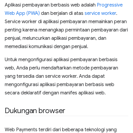
Aplikasi pembayaran berbasis web adalah
Progressive
Web App (PWA)
dan berjalan di atas
service worker
.
Service worker di aplikasi pembayaran memainkan peran
penting karena menangkap permintaan pembayaran dari
penjual, meluncurkan aplikasi pembayaran, dan
memediasi komunikasi dengan penjual.
Untuk mengonfigurasi aplikasi pembayaran berbasis
web, Anda perlu mendaftarkan metode pembayaran
yang tersedia dan service worker. Anda dapat
mengonfigurasi aplikasi pembayaran berbasis web
secara deklaratif dengan manifes aplikasi web.
Dukungan browser
Web Payments terdiri dari beberapa teknologi yang