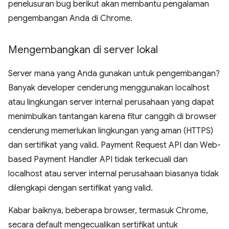
penelusuran bug berikut akan membantu pengalaman
pengembangan Anda di Chrome.
Mengembangkan di server lokal
Server mana yang Anda gunakan untuk pengembangan?
Banyak developer cenderung menggunakan localhost
atau lingkungan server internal perusahaan yang dapat
menimbulkan tantangan karena fitur canggih di browser
cenderung memerlukan lingkungan yang aman (HTTPS)
dan sertifikat yang valid. Payment Request API dan Web-
based Payment Handler API tidak terkecuali dan
localhost atau server internal perusahaan biasanya tidak
dilengkapi dengan sertifikat yang valid.
Kabar baiknya, beberapa browser, termasuk Chrome,
secara default mengecualikan sertifikat untuk