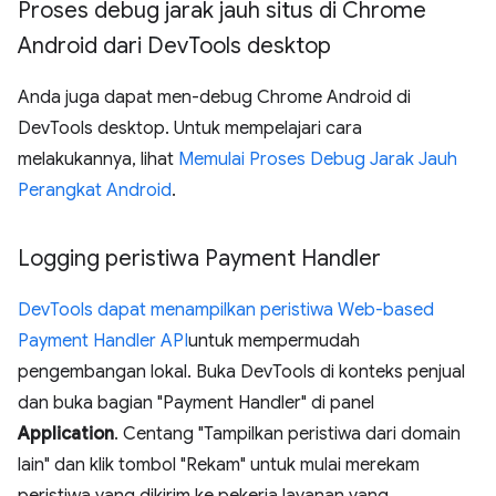
Proses debug jarak jauh situs di Chrome
Android dari Dev
Tools desktop
Anda juga dapat men-debug Chrome Android di
DevTools desktop. Untuk mempelajari cara
melakukannya, lihat
Memulai Proses Debug Jarak Jauh
Perangkat Android
.
Logging peristiwa Payment Handler
DevTools dapat menampilkan peristiwa Web-based
Payment Handler API
untuk mempermudah
pengembangan lokal. Buka DevTools di konteks penjual
dan buka bagian "Payment Handler" di panel
Application
. Centang "Tampilkan peristiwa dari domain
lain" dan klik tombol "Rekam" untuk mulai merekam