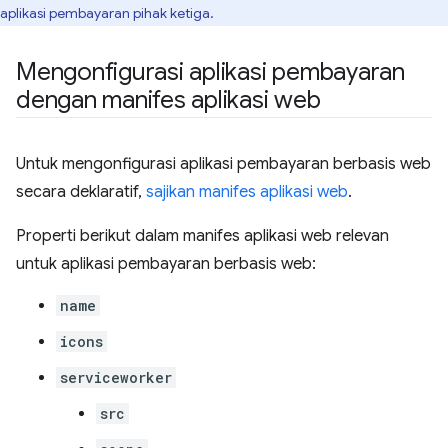
aplikasi pembayaran pihak ketiga.
Mengonfigurasi aplikasi pembayaran
dengan manifes aplikasi web
Untuk mengonfigurasi aplikasi pembayaran berbasis web
secara deklaratif,
sajikan manifes aplikasi web
.
Properti berikut dalam manifes aplikasi web relevan
untuk aplikasi pembayaran berbasis web:
name
icons
serviceworker
src