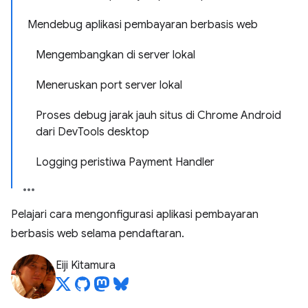
Mendebug aplikasi pembayaran berbasis web
Mengembangkan di server lokal
Meneruskan port server lokal
Proses debug jarak jauh situs di Chrome Android
dari DevTools desktop
Logging peristiwa Payment Handler
Pelajari cara mengonfigurasi aplikasi pembayaran
berbasis web selama pendaftaran.
Eiji Kitamura