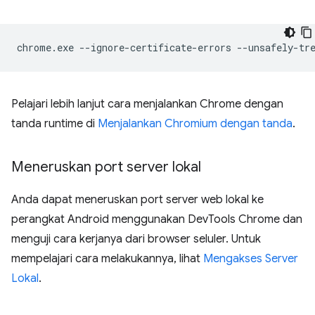
chrome.exe
--ignore-certificate-errors
--unsafely-tr
Pelajari lebih lanjut cara menjalankan Chrome dengan
tanda runtime di
Menjalankan Chromium dengan tanda
.
Meneruskan port server lokal
Anda dapat meneruskan port server web lokal ke
perangkat Android menggunakan DevTools Chrome dan
menguji cara kerjanya dari browser seluler. Untuk
mempelajari cara melakukannya, lihat
Mengakses Server
Lokal
.