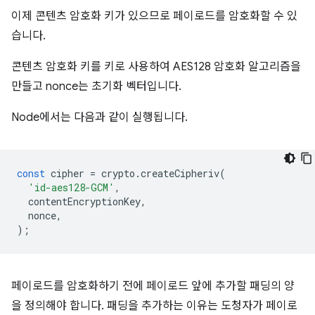
이제 콘텐츠 암호화 키가 있으므로 페이로드를 암호화할 수 있
습니다.
콘텐츠 암호화 키를 키로 사용하여 AES128 암호화 알고리즘을
만들고 nonce는 초기화 벡터입니다.
Node에서는 다음과 같이 실행됩니다.
const
cipher
=
crypto
.
createCipheriv
(
'id-aes128-GCM'
,
contentEncryptionKey
,
nonce
,
);
페이로드를 암호화하기 전에 페이로드 앞에 추가할 패딩의 양
을 정의해야 합니다. 패딩을 추가하는 이유는 도청자가 페이로