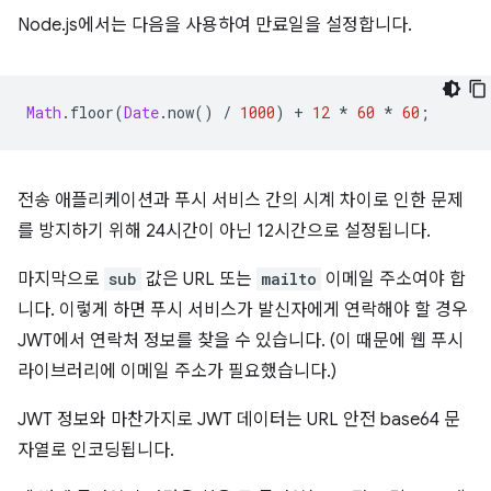
Node.js에서는 다음을 사용하여 만료일을 설정합니다.
Math
.
floor
(
Date
.
now
()
/
1000
)
+
12
*
60
*
60
;
전송 애플리케이션과 푸시 서비스 간의 시계 차이로 인한 문제
를 방지하기 위해 24시간이 아닌 12시간으로 설정됩니다.
마지막으로
sub
값은 URL 또는
mailto
이메일 주소여야 합
니다. 이렇게 하면 푸시 서비스가 발신자에게 연락해야 할 경우
JWT에서 연락처 정보를 찾을 수 있습니다. (이 때문에 웹 푸시
라이브러리에 이메일 주소가 필요했습니다.)
JWT 정보와 마찬가지로 JWT 데이터는 URL 안전 base64 문
자열로 인코딩됩니다.