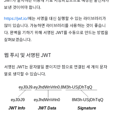
JWT가 일치하는 비공개 키로 서명되었으므로 예상된 발신자가
보낸 것이어야 합니다.
https://jwt.io/
에는 서명을 대신 실행할 수 있는 라이브러리가
많이 있습니다. 가능하면 라이브러리를 사용하는 것이 좋습니
다. 완벽을 기하기 위해 서명된 JWT를 수동으로 만드는 방법을
살펴보겠습니다.
웹 푸시 및 서명된 JWT
서명된 JWT는 문자열일 뿐이지만 점으로 연결된 세 개의 문자
열로 생각할 수 있습니다.