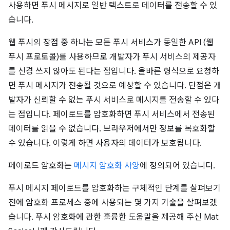
사용하면 푸시 메시지로 일반 텍스트로 데이터를 전송할 수 있
습니다.
웹 푸시의 장점 중 하나는 모든 푸시 서비스가 동일한 API (웹
푸시 프로토콜)를 사용하므로 개발자가 푸시 서비스의 제공자
를 신경 쓰지 않아도 된다는 점입니다. 올바른 형식으로 요청하
면 푸시 메시지가 전송될 것으로 예상할 수 있습니다. 단점은 개
발자가 신뢰할 수 없는 푸시 서비스로 메시지를 전송할 수 있다
는 점입니다. 페이로드를 암호화하면 푸시 서비스에서 전송된
데이터를 읽을 수 없습니다. 브라우저에서만 정보를 복호화할
수 있습니다. 이렇게 하면 사용자의 데이터가 보호됩니다.
페이로드 암호화는
메시지 암호화 사양
에 정의되어 있습니다.
푸시 메시지 페이로드를 암호화하는 구체적인 단계를 살펴보기
전에 암호화 프로세스 중에 사용되는 몇 가지 기술을 살펴보겠
습니다. 푸시 암호화에 관한 훌륭한 도움말을 제공해 주신 Mat