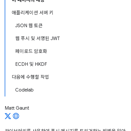
이 페이지의 내용
애플리케이션 서버 키
JSON 웹 토큰
웹 푸시 및 서명된 JWT
페이로드 암호화
ECDH 및 HKDF
다음에 수행할 작업
Codelab
Matt Gaunt