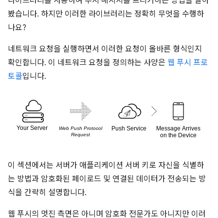
라이브러리를 사용하여 푸시 메시지를 트리거하는 방법을 알아
봤습니다. 하지만 이러한 라이브러리는 정확히 무엇을 수행하
나요?
네트워크 요청을 실행하면서 이러한 요청이 올바른 형식인지
확인합니다. 이 네트워크 요청을 정의하는 사양은
웹 푸시 프로
토콜
입니다.
이 섹션에서는 서버가 애플리케이션 서버 키로 자신을 식별하
는 방법과 암호화된 페이로드 및 연결된 데이터가 전송되는 방
식을 간략히 설명합니다.
웹 푸시의 멋진 측면은 아니며 암호화 전문가도 아니지만 이러