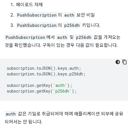
페이로드 자체
PushSubscription
의
auth
보안 비밀
PushSubscription
의
p256dh
키입니다.
PushSubscription
에서
auth
및
p256dh
값을 가져오는
것을 확인했습니다. 구독이 있는 경우 다음 값이 필요합니다.
subscription
.
toJSON
().
keys
.
auth
;
subscription
.
toJSON
().
keys
.
p256dh
;
subscription
.
getKey
(
'auth'
);
subscription
.
getKey
(
'p256dh'
);
auth
값은 기밀로 취급되어야 하며 애플리케이션 외부에 공유
되어서는 안 됩니다.