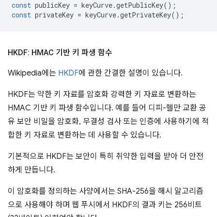
const
publicKey
=
keyCurve
.
getPublicKey
();
const
privateKey
=
keyCurve
.
getPrivateKey
();
HKDF: HMAC 기반 키 파생 함수
Wikipedia에는
HKDF
에 관한 간결한 설명이 있습니다.
HKDF는 약한 키 자료를 암호화 강력한 키 자료로 변환하는
HMAC 기반 키 파생 함수입니다. 예를 들어 디피-헬만 교환 공
유 보안 비밀을 암호화, 무결성 검사 또는 인증에 사용하기에 적
합한 키 자료로 변환하는 데 사용할 수 있습니다.
기본적으로 HKDF는 보안이 특히 취약한 입력을 받아 더 안전
하게 만듭니다.
이 암호화를 정의하는 사양에서는 SHA-256을 해시 알고리즘
으로 사용해야 하며 웹 푸시에서 HKDF의 결과 키는 256비트