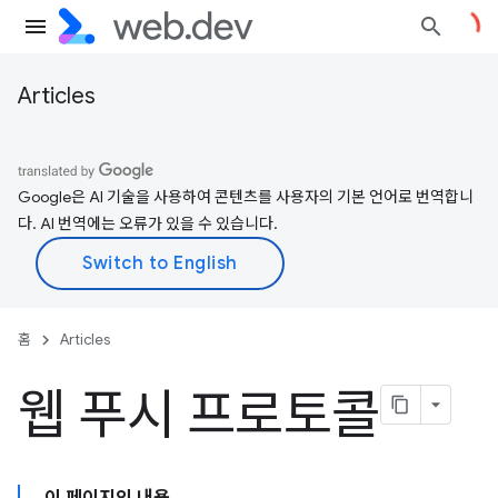
Articles
Google은 AI 기술을 사용하여 콘텐츠를 사용자의 기본 언어로 번역합니
다. AI 번역에는 오류가 있을 수 있습니다.
홈
Articles
웹 푸시 프로토콜