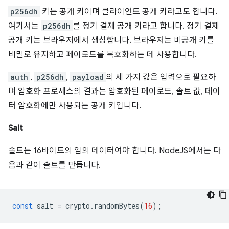
p256dh
키는 공개 키이며 클라이언트 공개 키라고도 합니다.
여기서는
p256dh
를 정기 결제 공개 키라고 합니다. 정기 결제
공개 키는 브라우저에서 생성합니다. 브라우저는 비공개 키를
비밀로 유지하고 페이로드를 복호화하는 데 사용합니다.
auth
,
p256dh
,
payload
의 세 가지 값은 입력으로 필요하
며 암호화 프로세스의 결과는 암호화된 페이로드, 솔트 값, 데이
터 암호화에만 사용되는 공개 키입니다.
Salt
솔트는 16바이트의 임의 데이터여야 합니다. NodeJS에서는 다
음과 같이 솔트를 만듭니다.
const
salt
=
crypto
.
randomBytes
(
16
);