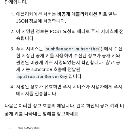
단계입니다.
애플리케이션 서버는
비공개 애플리케이션 키
로 일부
JSON 정보에 서명합니다.
이 서명된 정보는 POST 요청의 헤더로 푸시 서비스에 전
송됩니다.
푸시 서비스는
pushManager.subscribe()
에서 수신
한 저장된 공개 키를 사용하여 수신된 정보가 공개 키와
관련된 비공개 키로 서명되었는지 확인합니다.
참고
: 공
개 키는 subscribe 호출에 전달된
applicationServerKey
입니다.
서명된 정보가 유효하면 푸시 서비스가 사용자에게 푸시
메시지를 전송합니다.
다음은 이러한 정보 흐름의 예입니다. 왼쪽 하단의 공개 키와 비
공개 키를 나타내는 범례를 참고하세요.