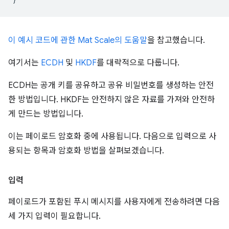
이 예시 코드에 관한 Mat Scale의 도움말
을 참고했습니다.
여기서는
ECDH
및
HKDF
를 대략적으로 다룹니다.
ECDH는 공개 키를 공유하고 공유 비밀번호를 생성하는 안전
한 방법입니다. HKDF는 안전하지 않은 자료를 가져와 안전하
게 만드는 방법입니다.
이는 페이로드 암호화 중에 사용됩니다. 다음으로 입력으로 사
용되는 항목과 암호화 방법을 살펴보겠습니다.
입력
페이로드가 포함된 푸시 메시지를 사용자에게 전송하려면 다음
세 가지 입력이 필요합니다.