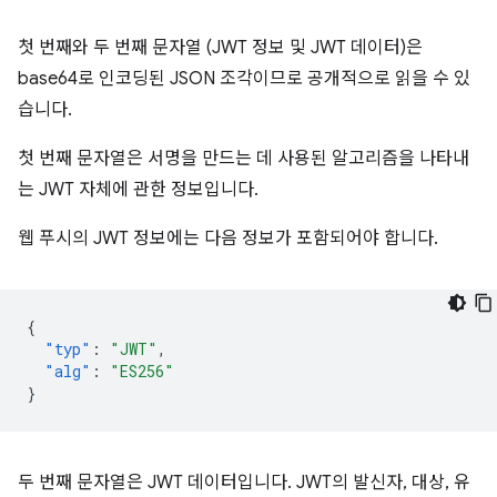
첫 번째와 두 번째 문자열 (JWT 정보 및 JWT 데이터)은
base64로 인코딩된 JSON 조각이므로 공개적으로 읽을 수 있
습니다.
첫 번째 문자열은 서명을 만드는 데 사용된 알고리즘을 나타내
는 JWT 자체에 관한 정보입니다.
웹 푸시의 JWT 정보에는 다음 정보가 포함되어야 합니다.
{
"typ"
:
"JWT"
,
"alg"
:
"ES256"
}
두 번째 문자열은 JWT 데이터입니다. JWT의 발신자, 대상, 유