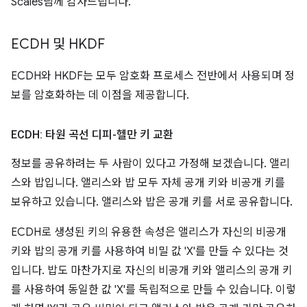
Scales님께 감사드립니다.
ECDH 및 HKDF
ECDH와 HKDF는 모두 암호화 프로세스 전반에서 사용되며 정
보를 암호화하는 데 이점을 제공합니다.
ECDH: 타원 곡선 디피-헬만 키 교환
정보를 공유하려는 두 사람이 있다고 가정해 보겠습니다. 앨리
스와 밥입니다. 앨리스와 밥 모두 자체 공개 키와 비공개 키를
보유하고 있습니다. 앨리스와 밥은 공개 키를 서로 공유합니다.
ECDH로 생성된 키의 유용한 속성은 앨리스가 자신의 비공개
키와 밥의 공개 키를 사용하여 비밀 값 'X'를 만들 수 있다는 것
입니다. 밥도 마찬가지로 자신의 비공개 키와 앨리스의 공개 키
를 사용하여 동일한 값 'X'를 독립적으로 만들 수 있습니다. 이렇