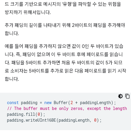
드 크기를 기반으로 메시지의 '유형'을 파악할 수 있는 위험을
방지하기 위해서입니다.
추가 패딩의 길이를 나타내기 위해 2바이트의 패딩을 추가해야
합니다.
예를 들어 패딩을 추가하지 않으면 값이 0인 두 바이트가 있습
니다. 즉, 패딩이 없으며 이 두 바이트 후에 페이로드를 읽습니
다. 패딩을 5바이트 추가하면 처음 두 바이트의 값이 5가 되므
로 소비자는 5바이트를 추가로 읽은 다음 페이로드를 읽기 시작
합니다.
const
padding
=
new
Buffer
(
2
+
paddingLength
);
// The buffer must be only zeros, except the length
padding
.
fill
(
0
);
padding
.
writeUInt16BE
(
paddingLength
,
0
);