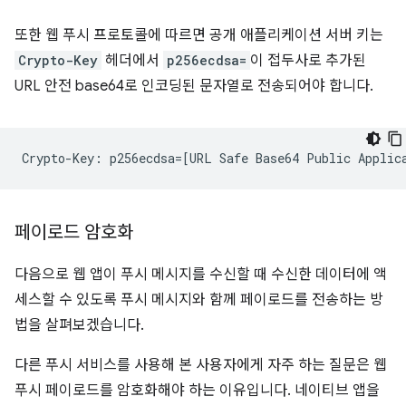
또한 웹 푸시 프로토콜에 따르면 공개 애플리케이션 서버 키는
Crypto-Key
헤더에서
p256ecdsa=
이 접두사로 추가된
URL 안전 base64로 인코딩된 문자열로 전송되어야 합니다.
페이로드 암호화
다음으로 웹 앱이 푸시 메시지를 수신할 때 수신한 데이터에 액
세스할 수 있도록 푸시 메시지와 함께 페이로드를 전송하는 방
법을 살펴보겠습니다.
다른 푸시 서비스를 사용해 본 사용자에게 자주 하는 질문은 웹
푸시 페이로드를 암호화해야 하는 이유입니다. 네이티브 앱을