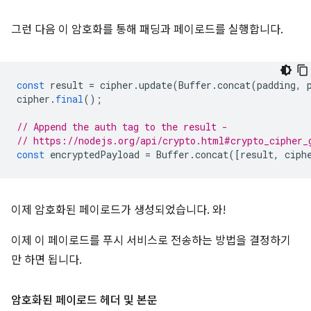
그런 다음 이 암호화를 통해 패딩과 페이로드를 실행합니다.
const
result
=
cipher
.
update
(
Buffer
.
concat
(
padding
,
cipher
.
final
();
// Append the auth tag to the result -
// https://nodejs.org/api/crypto.html#crypto_cipher_
const
encryptedPayload
=
Buffer
.
concat
([
result
,
ciph
이제 암호화된 페이로드가 생성되었습니다. 와!
이제 이 페이로드를 푸시 서비스로 전송하는 방법을 결정하기
만 하면 됩니다.
암호화된 페이로드 헤더 및 본문