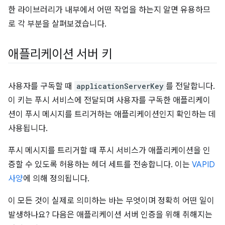
한 라이브러리가 내부에서 어떤 작업을 하는지 알면 유용하므
로 각 부분을 살펴보겠습니다.
애플리케이션 서버 키
사용자를 구독할 때
applicationServerKey
를 전달합니다.
이 키는 푸시 서비스에 전달되며 사용자를 구독한 애플리케이
션이 푸시 메시지를 트리거하는 애플리케이션인지 확인하는 데
사용됩니다.
푸시 메시지를 트리거할 때 푸시 서비스가 애플리케이션을 인
증할 수 있도록 허용하는 헤더 세트를 전송합니다. 이는
VAPID
사양
에 의해 정의됩니다.
이 모든 것이 실제로 의미하는 바는 무엇이며 정확히 어떤 일이
발생하나요? 다음은 애플리케이션 서버 인증을 위해 취해지는