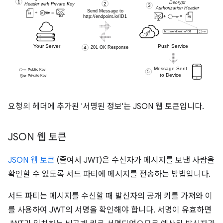
요청의 헤더에 추가된 '서명된 정보'는 JSON 웹 토큰입니다.
JSON 웹 토큰
JSON 웹 토큰
(줄여서 JWT)은 수신자가 메시지를 보낸 사람을
확인할 수 있도록 서드 파티에 메시지를 전송하는 방법입니다.
서드 파티는 메시지를 수신할 때 발신자의 공개 키를 가져와 이
를 사용하여 JWT의 서명을 확인해야 합니다. 서명이 유효하면