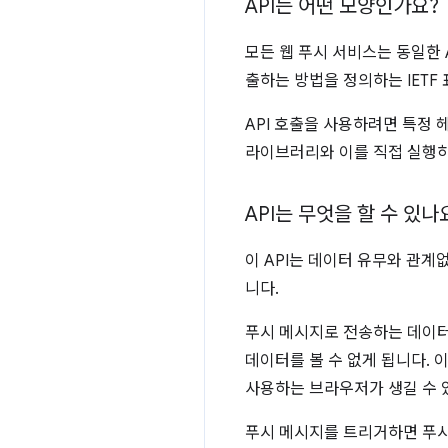
API는 어떤 모양인가요?
모든 웹 푸시 서비스는 동일한 
출하는 방법을 정의하는 IETF
API 호출을 사용하려면 특정 
라이브러리와 이를 직접 실행하
API는 무엇을 할 수 있나
이 API는 데이터 유무와 관
니다.
푸시 메시지로 전송하는 데이터
데이터를 볼 수 없게 됩니다.
사용하는 브라우저가 생길 수 
푸시 메시지를 트리거하면 푸시