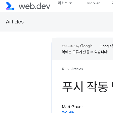
리소스
Discover
Articles
Googl
역에는 오류가 있을 수 있습니다.
홈
Articles
푸시 작동
Matt Gaunt