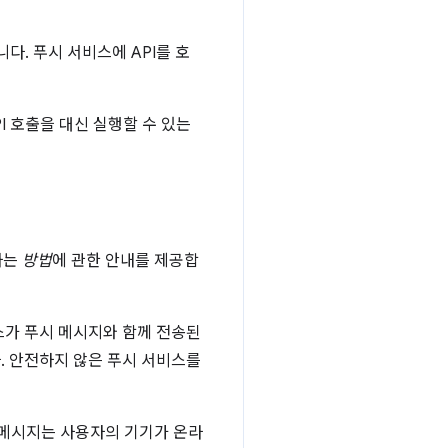
니다. 푸시 서비스에 API를 호
I 호출을 대신 실행할 수 있는
하는
방법
에 관한 안내를 제공합
스가 푸시 메시지와 함께 전송된
. 안전하지 않은 푸시 서비스를
 메시지는 사용자의 기기가 온라