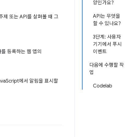
양인가요?
API는 무엇을
제 또는 API를 살펴볼 때 그
할 수 있나요?
3단계: 사용자
기기에서 푸시
를 등록하는 웹 앱의
이벤트
다음에 수행할 작
업
vaScript에서 알림을 표시할
Codelab