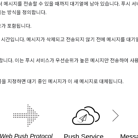
서 메시지를 전송할 수 있을 때까지 대기열에 남아 있습니다. 푸시 서
는 방식을 정의합니다.
보가 포함됩니다.
 시간입니다. 메시지가 삭제되고 전송되지 않기 전에 메시지를 대기
합니다. 이는 푸시 서비스가 우선순위가 높은 메시지만 전송하여 사
이름을 지정하면 대기 중인 메시지가 이 새 메시지로 대체됩니다.