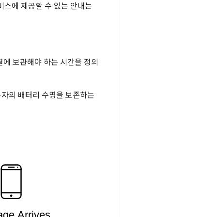
비스에 제공할 수 있는 안내는
열에 보관해야 하는 시간을 정의
용자의 배터리 수명을 보존하는