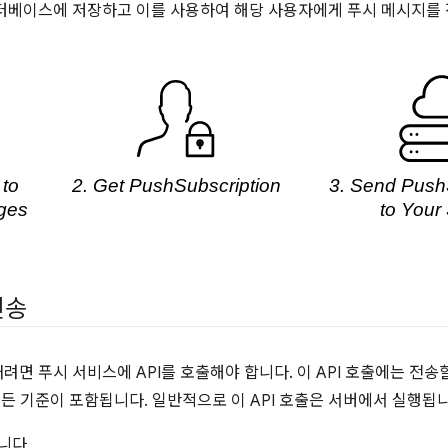
터베이스에 저장하고 이를 사용하여 해당 사용자에게 푸시 메시지를
전송
면 푸시 서비스에 API를 호출해야 합니다. 이 API 호출에는 전송
모든 기준이 포함됩니다. 일반적으로 이 API 호출은 서버에서 실행됩니
니다.