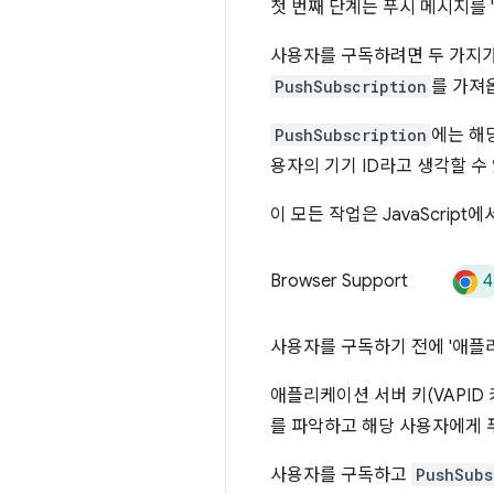
첫 번째 단계는 푸시 메시지를 
사용자를 구독하려면 두 가지가
PushSubscription
를 가져
PushSubscription
에는 해
용자의 기기 ID라고 생각할 수
이 모든 작업은 JavaScript에
4
Browser Support
사용자를 구독하기 전에 '애플리
애플리케이션 서버 키(VAPI
를 파악하고 해당 사용자에게 
사용자를 구독하고
PushSubs