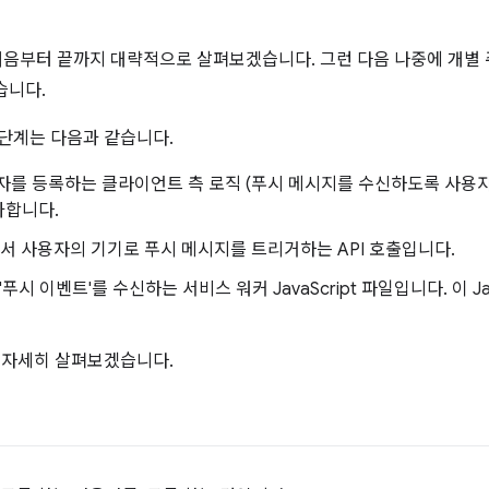
처음부터 끝까지 대략적으로 살펴보겠습니다. 그런 다음 나중에 개별 주
습니다.
 단계는 다음과 같습니다.
를 등록하는 클라이언트 측 로직 (푸시 메시지를 수신하도록 사용자
추가합니다.
서 사용자의 기기로 푸시 메시지를 트리거하는 API 호출입니다.
시 이벤트'를 수신하는 서비스 워커 JavaScript 파일입니다. 이 Ja
더 자세히 살펴보겠습니다.