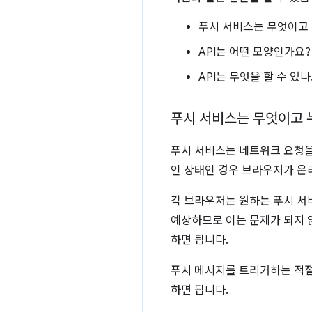
푸시 서비스는 무엇이고
API는 어떤 모양인가요? 
API는 무엇을 할 수 있나
푸시 서비스는 무엇이고 
푸시 서비스는 네트워크 요청을
인 상태인 경우 브라우저가 온
각 브라우저는 원하는 푸시 서
예상하므로 이는 문제가 되지 않
하면 됩니다.
푸시 메시지를 트리거하는 적절한
하면 됩니다.