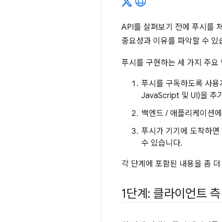
API를 살펴보기 전에 푸시를 
중요성과 이유를 파악할 수 있
푸시를 구현하는 세 가지 주요
푸시를 구독하도록 사용자
JavaScript 및 UI)을 
백엔드 / 애플리케이션에
푸시가 기기에 도착하면 '푸
수 있습니다.
각 단계에 포함된 내용을 좀 
1단계: 클라이언트 측