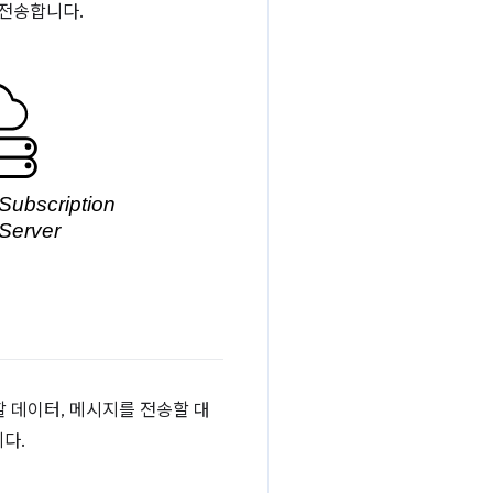
 전송합니다.
할 데이터, 메시지를 전송할 대
다.