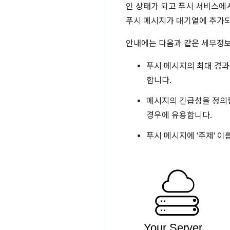
인 상태가 되고 푸시 서비스에
푸시 메시지가 대기열에 추가되
안내에는 다음과 같은 세부정
푸시 메시지의 최대 경과
합니다.
메시지의 긴급성을 정의
경우에 유용합니다.
푸시 메시지에 '주제' 