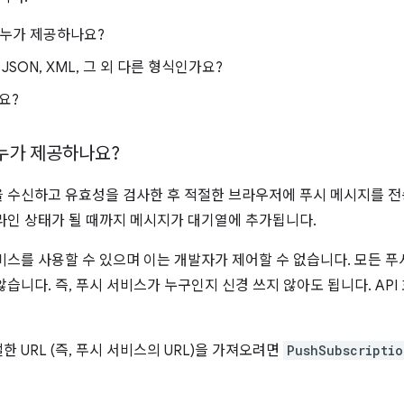
 누가 제공하나요?
JSON, XML, 그 외 다른 형식인가요?
요?
누가 제공하나요?
 수신하고 유효성을 검사한 후 적절한 브라우저에 푸시 메시지를 
라인 상태가 될 때까지 메시지가 대기열에 추가됩니다.
비스를 사용할 수 있으며 이는 개발자가 제어할 수 없습니다. 모든 
습니다. 즉, 푸시 서비스가 누구인지 신경 쓰지 않아도 됩니다. AP
 URL (즉, 푸시 서비스의 URL)을 가져오려면
PushSubscriptio