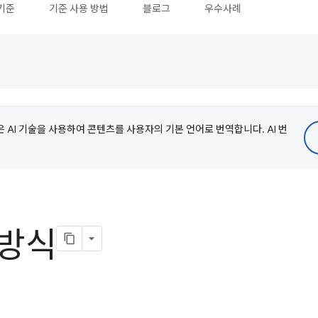
기준
기준 사용 방법
블로그
우수사례
e은 AI 기술을 사용하여 콘텐츠를 사용자의 기본 언어로 번역합니다. AI 번
 방식