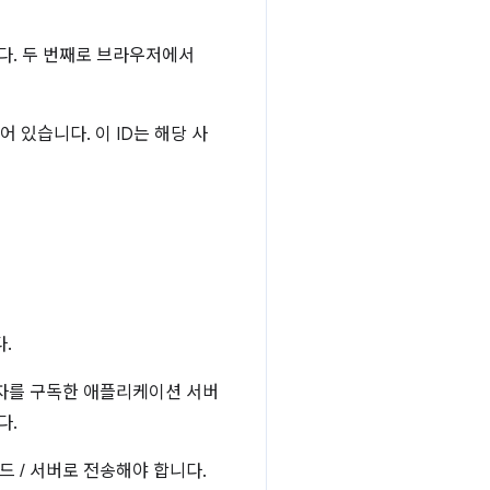
다. 두 번째로 브라우저에서
 있습니다. 이 ID는 해당 사
.
용자를 구독한 애플리케이션 서버
다.
 / 서버로 전송해야 합니다.