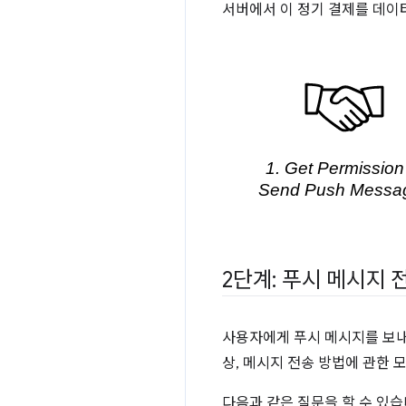
서버에서 이 정기 결제를 데이
2단계: 푸시 메시지 
사용자에게 푸시 메시지를 보내려
상, 메시지 전송 방법에 관한 
다음과 같은 질문을 할 수 있습