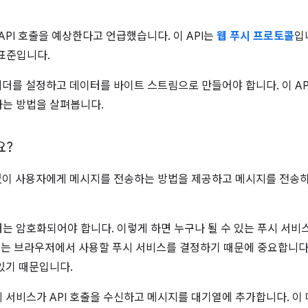
API 호출을 예상한다고 언급했습니다. 이 API는
웹 푸시 프로토콜
입
 표준입니다.
헤더를 설정하고 데이터를 바이트 스트림으로 만들어야 합니다. 이 AP
는 방법을 살펴봅니다.
요?
계없이 사용자에게 메시지를 전송하는 방법을 제공하고 메시지를 전송
는 암호화되어야 합니다. 이렇게 하면 누구나 될 수 있는 푸시 서비
 이는 브라우저에서 사용할 푸시 서비스를 결정하기 때문에 중요합니다
있기 때문입니다.
 서비스가 API 호출을 수신하고 메시지를 대기열에 추가합니다. 이