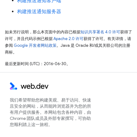
构建推送通知客户端
构建推送通知服务器
如未另行说明，那么本页面中的内容已根据
知识共享署名 4.0 许可
获得了
许可，并且代码示例已根据
Apache 2.0 许可
获得了许可。有关详情，请
参阅
Google 开发者网站政策
。Java 是 Oracle 和/或其关联公司的注册
商标。
最后更新时间 (UTC)：2016-06-30。
我们希望帮助您构建美观、易于访问、快速
且安全的网站，从而能跨浏览器并为您的所
有用户提供服务。本网站包含各种内容，由
Chrome 团队成员及外部专家撰写，可协助
您顺利踏上这一旅程。