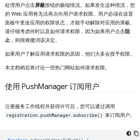
处理用户点击
屏蔽
按钮的极端情况。如果发生这种情况，您
的 Web 应用将无法再次向用户请求权限。用户必须在设置
面板中更改应用的权限状态，才能手动解除对应用的屏蔽。
请仔细考虑何时以及如何请求权限，因为如果用户点击
阻
止
，则很难撤消该决定。
如果用户了解应用请求权限的原因，他们大多会授予权限。
本文档稍后将讨论一些热门网站如何请求权限。
使用 Push
Manager 订阅用户
注册服务工作线程并获得许可后，您可以通过调用
registration.pushManager.subscribe()
来订阅用户。