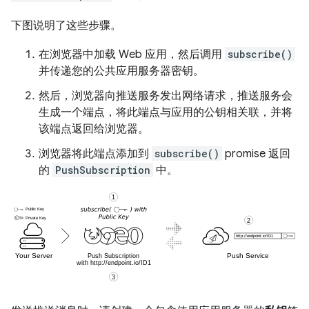
下图说明了这些步骤。
在浏览器中加载 Web 应用，然后调用
subscribe()
并传递您的公共应用服务器密钥。
然后，浏览器向推送服务发出网络请求，推送服务会
生成一个端点，将此端点与应用的公钥相关联，并将
该端点返回给浏览器。
浏览器将此端点添加到
subscribe()
promise 返回
的
PushSubscription
中。