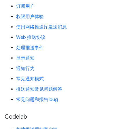
订阅用户
权限用户体验
使用网络推送库发送消息
Web 推送协议
处理推送事件
显示通知
通知行为
常见通知模式
推送通知常见问题解答
常见问题和报告 bug
Codelab