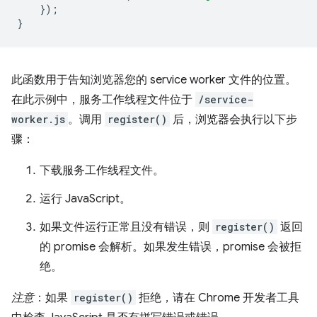
});
}
此函数用于告知浏览器您的 service worker 文件的位置。
在此示例中，服务工作线程文件位于
/service-
worker.js
。调用
register()
后，浏览器会执行以下步
骤：
下载服务工作线程文件。
运行 JavaScript。
如果文件运行正常且没有错误，则
register()
返回
的 promise 会解析。如果发生错误，promise 会被拒
绝。
注意
：如果
register()
拒绝，请在 Chrome 开发者工具