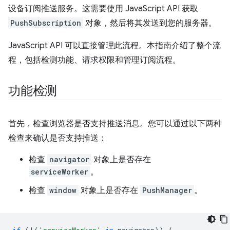
设备订阅推送服务。这需要使用 JavaScript API 获取
PushSubscription
对象，然后将其发送到您的服务器。
JavaScript API 可以直接管理此流程。本指南介绍了整个流
程，包括检测功能、请求权限和管理订阅流程。
功能检测
首先，检查浏览器是否支持推送消息。您可以通过以下两种
检查来确认是否支持推送：
检查
navigator
对象上是否存在
serviceWorker
。
检查
window
对象上是否存在
PushManager
。