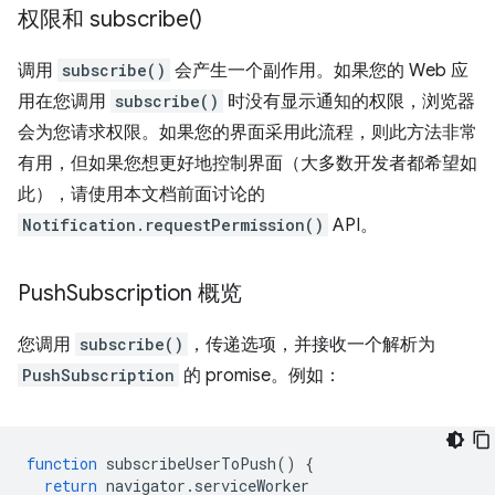
权限和
subscribe(
)
调用
subscribe()
会产生一个副作用。如果您的 Web 应
用在您调用
subscribe()
时没有显示通知的权限，浏览器
会为您请求权限。如果您的界面采用此流程，则此方法非常
有用，但如果您想更好地控制界面（大多数开发者都希望如
此），请使用本文档前面讨论的
Notification.requestPermission()
API。
Push
Subscription 概览
您调用
subscribe()
，传递选项，并接收一个解析为
PushSubscription
的 promise。例如：
function
subscribeUserToPush
()
{
return
navigator
.
serviceWorker