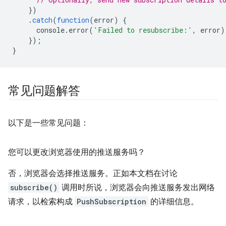
})
.
catch
(
function
(
error
)
{
console
.
error
(
'Failed to resubscribe:'
,
error
)
});
}
常见问题解答
以下是一些常见问题：
您可以更改浏览器使用的推送服务吗？
否，浏览器会选择推送服务。正如本文档在讨论
subscribe()
调用时所说，浏览器会向推送服务发出网络
请求，以检索构成
PushSubscription
的详细信息。