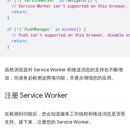
if
(
!
(
'serviceWorker'
in
navigator
))
{
// Service Worker isn't supported on this browser,
return
;
}
if
(
!
(
'PushManager'
in
window
))
{
// Push isn't supported on this browser, disable o
return
;
}
虽然浏览器对 Service Worker 和推送消息的支持在不断增
加，但请务必检测这两项功能，并逐步增强您的应用。
注册 Service Worker
在检测到功能后，您会知道服务工作线程和推送消息是否受
支持。接下来，注册您的 Service Worker。