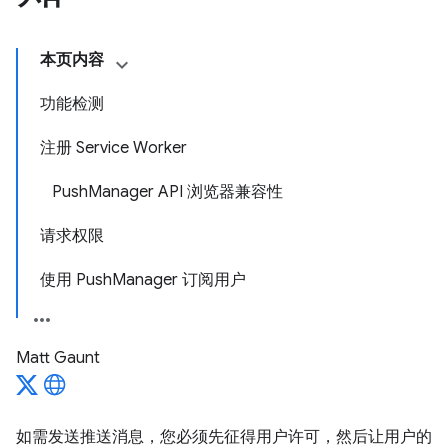
本页内容
功能检测
注册 Service Worker
PushManager API 浏览器兼容性
请求权限
使用 PushManager 订阅用户
Matt Gaunt
如需发送推送消息，您必须先征得用户许可，然后让用户的