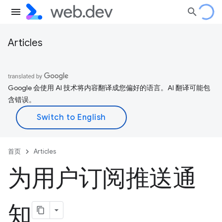
Articles
Google 会使用 AI 技术将内容翻译成您偏好的语言。AI 翻译可能包
含错误。
首页
Articles
为用户订阅推送通
知