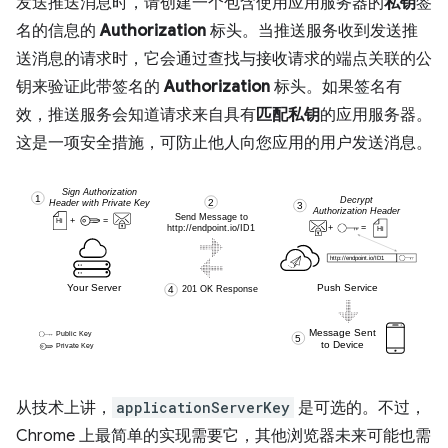
发送推送消息时，请创建一个包含使用应用服务器的
私钥
签
名的信息的
Authorization
标头。当推送服务收到发送推
送消息的请求时，它会通过查找与接收请求的端点关联的公
钥来验证此带签名的
Authorization
标头。如果签名有
效，推送服务会知道请求来自具有
匹配私钥
的应用服务器。
这是一项安全措施，可防止他人向您应用的用户发送消息。
从技术上讲，
applicationServerKey
是可选的。不过，
Chrome 上最简单的实现需要它，其他浏览器未来可能也需