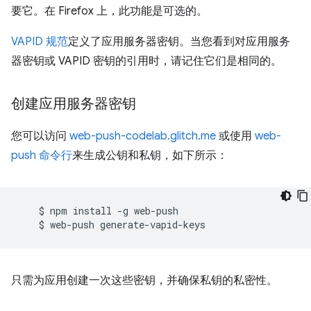
要它。在 Firefox 上，此功能是可选的。
VAPID 规范
定义了应用服务器密钥。当您看到对应用服务
器密钥或 VAPID 密钥的引用时，请记住它们是相同的。
创建应用服务器密钥
您可以访问
web-push-codelab.glitch.me
或使用
web-
push 命令行
来生成公钥和私钥，如下所示：
$
npm
install
-g
$
web-push
只需为应用创建一次这些密钥，并确保私钥的私密性。