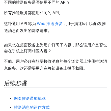
不同的推送服务是否使用不同的 API？
所有推送服务都使用相同的 API。
这种通用 API 称为
Web 推送协议
，用于描述应用为触发推
送消息而发出的网络请求。
如果您在桌面设备上为用户订阅了内容，那么该用户是否也
会在手机上订阅相应内容？
不能。用户必须在想要接收消息的每个浏览器上注册推送消
息服务。这还需要用户在每部设备上授予权限。
后续步骤
网页推送通知概览
推送消息的运作方式