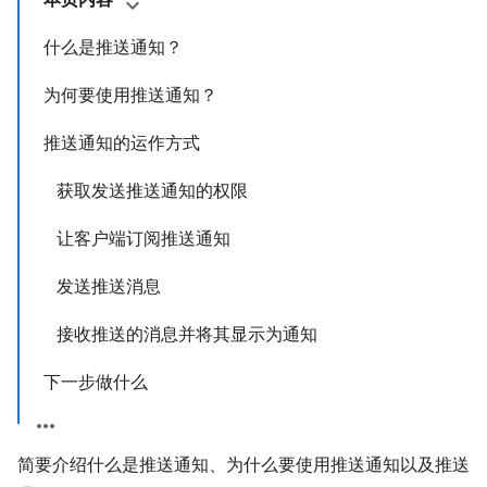
本页内容
什么是推送通知？
为何要使用推送通知？
推送通知的运作方式
获取发送推送通知的权限
让客户端订阅推送通知
发送推送消息
接收推送的消息并将其显示为通知
下一步做什么
简要介绍什么是推送通知、为什么要使用推送通知以及推送