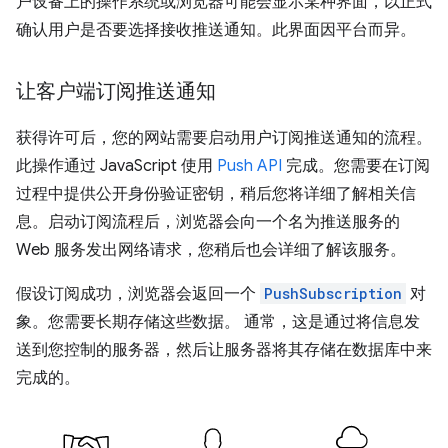
户设备上的操作系统或浏览器可能会显示某种界面，以正式
确认用户是否要选择接收推送通知。此界面因平台而异。
让客户端订阅推送通知
获得许可后，您的网站需要启动用户订阅推送通知的流程。
此操作通过 JavaScript 使用
Push API
完成。您需要在订阅
过程中提供公开身份验证密钥，稍后您将详细了解相关信
息。启动订阅流程后，浏览器会向一个名为推送服务的
Web 服务发出网络请求，您稍后也会详细了解该服务。
假设订阅成功，浏览器会返回一个
PushSubscription
对
象。您需要长期存储这些数据。 通常，这是通过将信息发
送到您控制的服务器，然后让服务器将其存储在数据库中来
完成的。