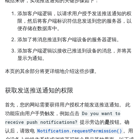
概括来讲，实现推送通知的关键步骤如下：
添加客户端逻辑，以请求用户授予发送推送通知的权
限，然后将客户端标识符信息发送到您的服务器，以
便存储在数据库中。
添加了将消息推送到客户端设备的服务器逻辑。
添加客户端逻辑以接收已推送到设备的消息，并将其
显示为通知。
本页的其余部分将更详细地介绍这些步骤。
获取发送推送通知的权限
首先，您的网站需要获得用户授权才能发送推送通知。 此
功能应由用户手势触发，例如点击
Do you want to
receive push notifications?
提示旁边的
是
按钮。确
认后，请致电
Notification.requestPermission()
。用