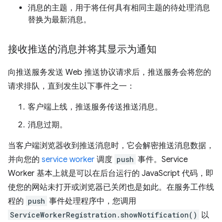
消息的主题，用于将任何具有相同主题的待处理消息
替换为最新消息。
接收推送的消息并将其显示为通知
向推送服务发送 Web 推送协议请求后，推送服务会将您的
请求排队，直到发生以下事件之一：
客户端上线，推送服务传送推送消息。
消息过期。
当客户端浏览器收到推送消息时，它会解密推送消息数据，
并向您的
service worker
调度
push
事件。Service
Worker 基本上就是可以在后台运行的 JavaScript 代码，即
使您的网站未打开或浏览器已关闭也是如此。在服务工作线
程的
push
事件处理程序中，您调用
ServiceWorkerRegistration.showNotification()
以