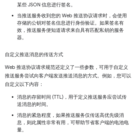
某些 JSON 信息进行签名。
当推送服务收到您的 Web 推送协议请求时，会使用
存储的公钥对签名信息进行身份验证。如果签名有
效，推送服务便知道请求来自具有匹配私钥的服务
器。
自定义推送消息的传送方式
Web 推送协议请求规范还定义了一些参数，可用于自定义
推送服务尝试向客户端发送推送消息的方式。例如，您可以
自定义以下内容：
消息的存留时间 (TTL)，用于定义推送服务应尝试传
送消息的时间。
消息的紧急程度，如果推送服务仅传送高优先级消
息，则此属性非常有用，可帮助节省客户端的电池电
量。