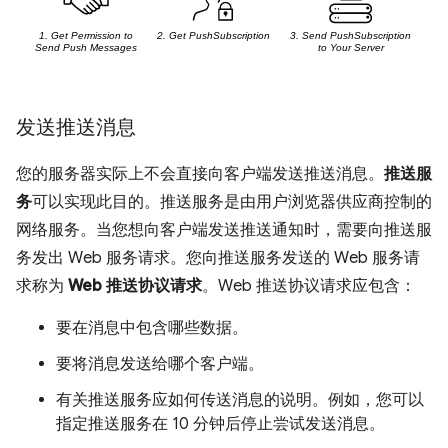
发送推送消息
您的服务器实际上不会直接向客户端发送推送消息。
推送服
务
可以实现此目的。推送服务是由用户浏览器供应商控制的
网络服务。当您想向客户端发送推送通知时，需要向推送服
务发出 Web 服务请求。您向推送服务发送的 Web 服务请
求称为
Web 推送协议请求
。Web 推送协议请求应包含：
要在消息中包含哪些数据。
要将消息发送给哪个客户端。
有关推送服务应如何传送消息的说明。例如，您可以
指定推送服务在 10 分钟后停止尝试发送消息。