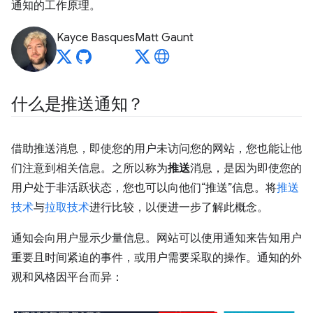
通知的工作原理。
Kayce Basques
Matt Gaunt
什么是推送通知？
借助推送消息，即使您的用户未访问您的网站，您也能让他
们注意到相关信息。之所以称为
推送
消息，是因为即使您的
用户处于非活跃状态，您也可以向他们“推送”信息。将
推送
技术
与
拉取技术
进行比较，以便进一步了解此概念。
通知会向用户显示少量信息。网站可以使用通知来告知用户
重要且时间紧迫的事件，或用户需要采取的操作。通知的外
观和风格因平台而异：