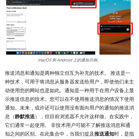
macOS 和 Android 上的通知示例。
推送消息和通知是两种独立但互为补充的技术。 推送是一
种技术，可用于将消息从服务器发送给用户，即使他们未主
动使用您的网站也是如此。通知是一种用于在用户设备上显
示推送信息的技术。您可以在不使用推送消息的情况下使用
通知。未来，或许还可以使用没有面向用户的通知的推送消
息（
静默推送
），但目前浏览器不允许这样做。在实践中，
它们通常一起使用。 非技术用户可能不了解推送消息和通
知之间的区别。在此集合中，当我们提及
推送通知
时，是指