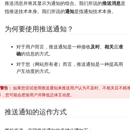
推送消息并将其显示为通知的组合。我们所说的
推送消息
是
指推送技术本身。我们所说的
通知
是指通知技术本身。
为何要使用推送通知？
对于用户而言，推送通知是一种接收
及时
、
相关
且
准
确
的信息的方式。
对于您（网站所有者）而言，推送通知是一种提高用
户互动度的方式。
警告：
如果您尝试使用推送通知来推送用户认为不及时、不相关且不精
容，您可能会惹恼用户并降低总体互动度。
推送通知的运作方式