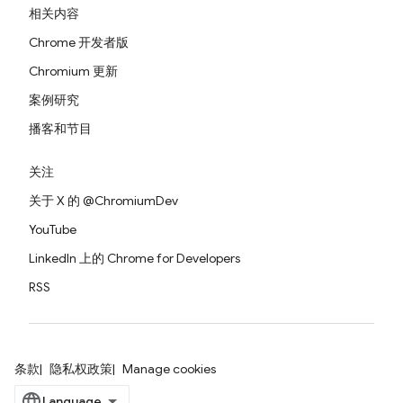
相关内容
Chrome 开发者版
Chromium 更新
案例研究
播客和节目
关注
关于 X 的 @ChromiumDev
YouTube
LinkedIn 上的 Chrome for Developers
RSS
条款
隐私权政策
Manage cookies