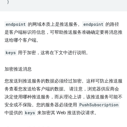
}
endpoint
的网域本质上是推送服务。
endpoint
的路径
是客户端标识符信息，可帮助推送服务准确确定要将消息推
送给哪个客户端。
keys
用于加密，这将在下文中进行说明。
加密推送消息
您发送到推送服务的数据必须经过加密。这样可防止推送服
务查看您发送给客户端的数据。 请注意，浏览器供应商会
决定使用哪种推送服务，而从理论上讲，该推送服务可能不
安全或不保险。您的服务器必须使用
PushSubscription
中提供的
keys
来加密其 Web 推送协议请求。