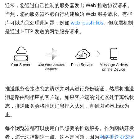
通常，您通过自己控制的服务器发出 Web 推送协议请求。
当然，您的服务器不必自行构建原始 Web 服务请求。有些
库可以为您处理此问题，例如
web-push-libs
。但底层机制
是通过 HTTP 发送的网络服务请求。
推送服务会接收您的请求并对其进行身份验证，然后将推送
消息路由到相应的客户端。如果客户端的浏览器处于离线状
态，推送服务会将推送消息排入队列，直到浏览器上线为
止。
每个浏览器都可以使用自己想要的推送服务。作为网站开发
者，您无法控制这一点。这不是问题，因为
网络推送协议请