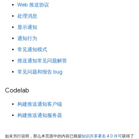
Web 推送协议
处理消息
显示通知
通知行为
常见通知模式
推送通知常见问题解答
常见问题和报告 bug
Codelab
构建推送通知客户端
构建推送通知服务器
如未另行说明，那么本页面中的内容已根据
知识共享署名 4.0 许可
获得了