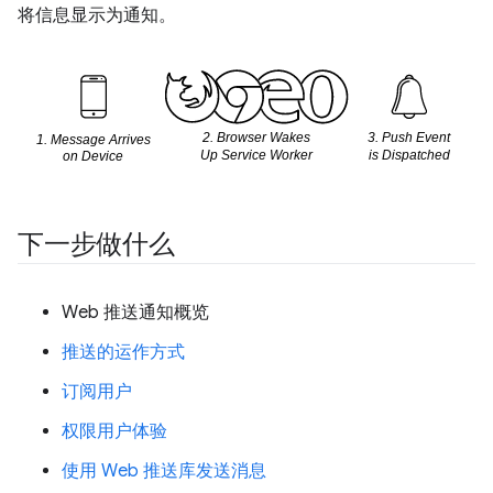
将信息显示为通知。
下一步做什么
Web 推送通知概览
推送的运作方式
订阅用户
权限用户体验
使用 Web 推送库发送消息