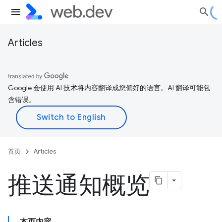
Articles
Google 会使用 AI 技术将内容翻译成您偏好的语言。AI 翻译可能包
含错误。
首页
Articles
推送通知概览