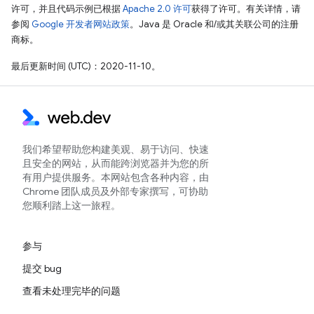
许可，并且代码示例已根据
Apache 2.0 许可
获得了许可。有关详情，请
参阅
Google 开发者网站政策
。Java 是 Oracle 和/或其关联公司的注册
商标。
最后更新时间 (UTC)：2020-11-10。
我们希望帮助您构建美观、易于访问、快速
且安全的网站，从而能跨浏览器并为您的所
有用户提供服务。本网站包含各种内容，由
Chrome 团队成员及外部专家撰写，可协助
您顺利踏上这一旅程。
参与
提交 bug
查看未处理完毕的问题