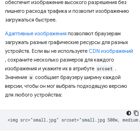
обеспечит изображение высокого разрешения без
лишнего расхода трафика и позволит изображению
загружаться быстрее.
Адаптивные изображения
позволяют браузерам
загружать разные графические ресурсы для разных
устройств. Если вы не используете
CDN изображений
, сохраните несколько размеров для каждого
изображения и укажите их в атрибуте
srcset
.
Значение
w
сообщает браузеру ширину каждой
версии, чтобы он мог выбрать подходящую версию
для любого устройства: