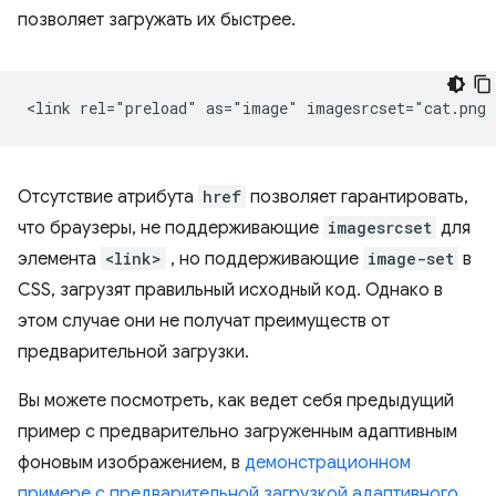
позволяет загружать их быстрее.
Отсутствие атрибута
href
позволяет гарантировать,
что браузеры, не поддерживающие
imagesrcset
для
элемента
<link>
, но поддерживающие
image-set
в
CSS, загрузят правильный исходный код. Однако в
этом случае они не получат преимуществ от
предварительной загрузки.
Вы можете посмотреть, как ведет себя предыдущий
пример с предварительно загруженным адаптивным
фоновым изображением, в
демонстрационном
примере с предварительной загрузкой адаптивного