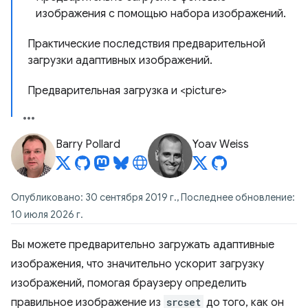
изображения с помощью набора изображений.
Практические последствия предварительной
загрузки адаптивных изображений.
Предварительная загрузка и <picture>
Barry Pollard
Yoav Weiss
Опубликовано: 30 сентября 2019 г., Последнее обновление:
10 июля 2026 г.
Вы можете предварительно загружать адаптивные
изображения, что значительно ускорит загрузку
изображений, помогая браузеру определить
правильное изображение из
srcset
до того, как он