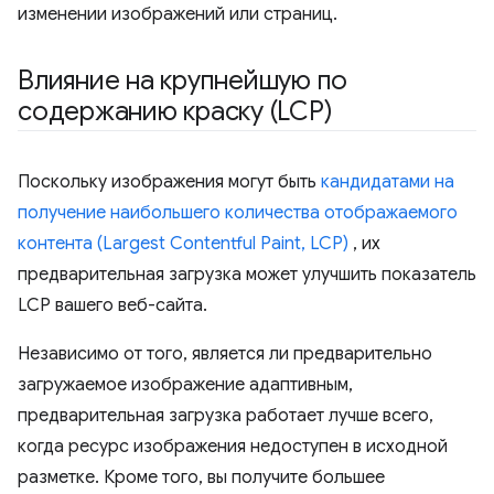
изменении изображений или страниц.
Влияние на крупнейшую по
содержанию краску (LCP)
Поскольку изображения могут быть
кандидатами на
получение наибольшего количества отображаемого
контента (Largest Contentful Paint, LCP)
, их
предварительная загрузка может улучшить показатель
LCP вашего веб-сайта.
Независимо от того, является ли предварительно
загружаемое изображение адаптивным,
предварительная загрузка работает лучше всего,
когда ресурс изображения недоступен в исходной
разметке. Кроме того, вы получите большее