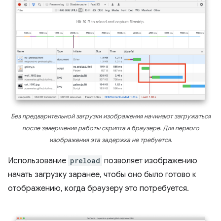
Без предварительной загрузки изображения начинают загружаться
после завершения работы скрипта в браузере. Для первого
изображения эта задержка не требуется.
Использование
preload
позволяет изображению
начать загрузку заранее, чтобы оно было готово к
отображению, когда браузеру это потребуется.