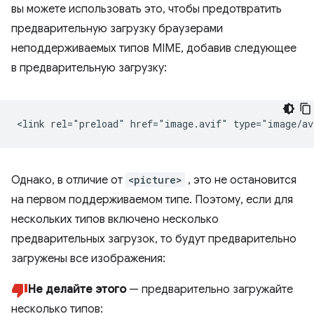
вы можете использовать это, чтобы предотвратить
предварительную загрузку браузерами
неподдерживаемых типов MIME, добавив следующее
в предварительную загрузку:
Однако, в отличие от
<picture>
, это не остановится
на первом поддерживаемом типе. Поэтому, если для
нескольких типов включено несколько
предварительных загрузок, то будут предварительно
загружены все изображения:
Не делайте этого
— предварительно загружайте
несколько типов: