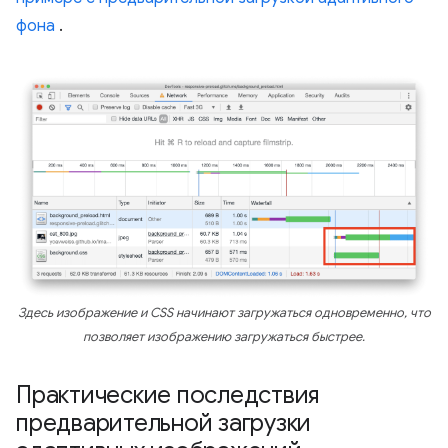
фона
.
Здесь изображение и CSS начинают загружаться одновременно, что
позволяет изображению загружаться быстрее.
Практические последствия
предварительной загрузки