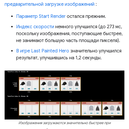
предварительной загрузке изображений
:
Параметр Start Render
остался прежним.
Индекс скорости
немного улучшился (до 273 мс,
поскольку изображения, поступающие быстрее,
не занимают большую часть площади пикселя).
В игре Last Painted Hero
значительно улучшился
результат, улучшившись на 1,2 секунды.
Изображения загружаются значительно быстрее при