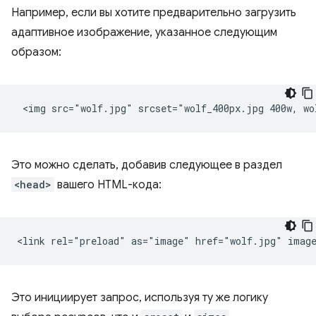
Например, если вы хотите предварительно загрузить
адаптивное изображение, указанное следующим
образом:
Это можно сделать, добавив следующее в раздел
<head>
вашего HTML-кода:
Это инициирует запрос, используя ту же логику