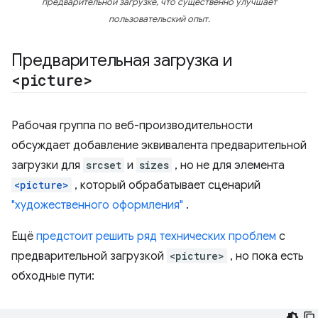
предварительной загрузке, что существенно улучшает
пользовательский опыт.
Предварительная загрузка и
<picture>
Рабочая группа по веб-производительности
обсуждает добавление эквивалента предварительной
загрузки для
srcset
и
sizes
, но не для элемента
<picture>
, который обрабатывает сценарий
"художественного оформления"
.
Ещё
предстоит решить ряд технических проблем
с
предварительной загрузкой
<picture>
, но пока есть
обходные пути: