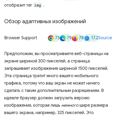
отобразит тег
img
.
Обзор адаптивных изображений
73
79
78
17.2
Browser Support
Source
Предположим, вы просматриваете веб-страницы на
экране шириной 300 пикселей, а страница
запрашивает изображение шириной 1500 пикселей.
Эта страница тратит много вашего мобильного
трафика, потому что ваш экран не может ничего
сделать с таким дополнительным разрешением. В
идеале браузер должен загрузить версию
изображения, которая лишь
немного
шире размера
вашего экрана, например, 325 пикселей. Это