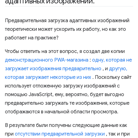
адаптивных изображений
.
Предварительная загрузка адаптивных изображений
теоретически может ускорить их работу, но как это
работает на практике?
Чтобы ответить на этот вопрос, я создал две копии
демонстрационного PWA-магазина
:
одну, которая не
загружает изображения предварительно
, и
другую,
которая загружает некоторые из них
. Поскольку сайт
использует отложенную загрузку изображений с
помощью JavaScript, ему, вероятно, будет выгодно
предварительно загружать те изображения, которые
отображаются в начальной области просмотра.
В результате были получены следующие данные как
при
отсутствии предварительной загрузки
, так и при