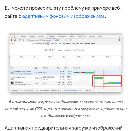
Вы можете проверить эту проблему на примере веб-
сайта с
адаптивным фоновым изображением
.
В этом примере загрузка изображения начинается только после
полной загрузки CSS-кода, что приводит к ненужным задержкам при
отображении изображения.
Адаптивная предварительная загрузка изображений