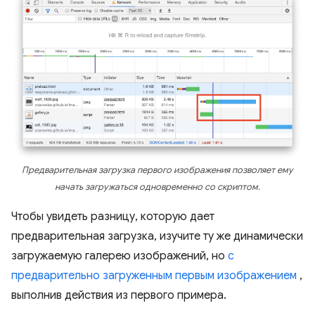
Предварительная загрузка первого изображения позволяет ему
начать загружаться одновременно со скриптом.
Чтобы увидеть разницу, которую дает
предварительная загрузка, изучите ту же динамически
загружаемую галерею изображений, но
с
предварительно загруженным первым изображением
,
выполнив действия из первого примера.