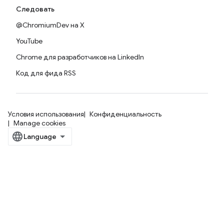
Следовать
@ChromiumDev на X
YouTube
Chrome для разработчиков на LinkedIn
Код для фида RSS
Условия использования
Конфиденциальность
Manage cookies