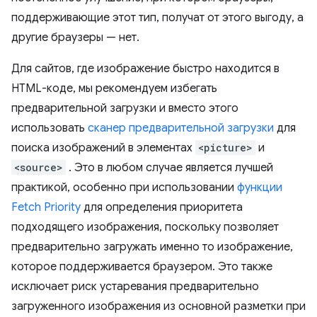
поддерживающие этот тип, получат от этого выгоду, а
другие браузеры — нет.
Для сайтов, где изображение быстро находится в
HTML-коде, мы рекомендуем избегать
предварительной загрузки и вместо этого
использовать
сканер предварительной загрузки
для
поиска изображений в элементах
<picture>
и
<source>
. Это в любом случае является лучшей
практикой, особенно при использовании
функции
Fetch Priority
для определения приоритета
подходящего изображения, поскольку позволяет
предварительно загружать именно то изображение,
которое поддерживается браузером. Это также
исключает риск устаревания предварительно
загруженного изображения из основной разметки при