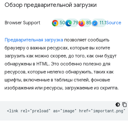
Обзор предварительной загрузки
50
79
85
11.1
Browser Support
Source
Предварительная загрузка
позволяет сообщить
браузеру о важных ресурсах, которые вы хотите
загрузить как можно скорее, до того, как они будут
обнаружены в HTML. Это особенно полезно для
ресурсов, которые нелегко обнаружить, таких как
шрифты, включенные в таблицы стилей, фоновые
изображения или ресурсы, загружаемые из скрипта.