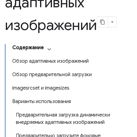
адаптивных
изображений
Содержание
Обзор адаптивных изображений
Обзор предварительной загрузки
imagesrcset и imagesizes
Варианты использования
Предварительная загрузка динамически
внедряемых адаптивных изображений
Предварительно загрузите фоновые