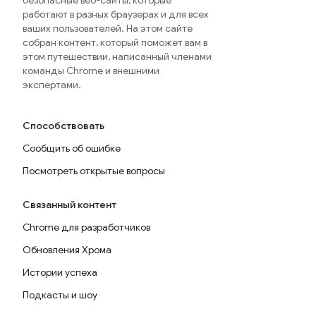
безопасные веб-сайты, которые
работают в разных браузерах и для всех
ваших пользователей. На этом сайте
собран контент, который поможет вам в
этом путешествии, написанный членами
команды Chrome и внешними
экспертами.
Способствовать
Сообщить об ошибке
Посмотреть открытые вопросы
Связанный контент
Chrome для разработчиков
Обновления Хрома
Истории успеха
Подкасты и шоу