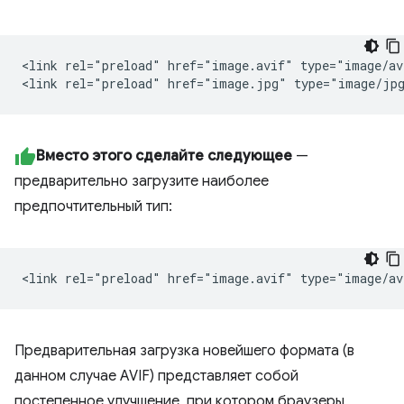
<link rel="preload" href="image.avif" type="image/av
Вместо этого сделайте следующее
—
предварительно загрузите наиболее
предпочтительный тип:
Предварительная загрузка новейшего формата (в
данном случае AVIF) представляет собой
постепенное улучшение, при котором браузеры,