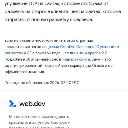
улучшение LCP на сайтах, которые отображают
разметку на стороне клиента, чем на сайтах, которые
отправляют полную разметку с сервера.
Если не указано иное, контент на этой странице
предоставляется по
лицензии Creative Commons "С указанием
авторства 4.0"
, а примеры кода – по
лицензии Apache 2.0
.
Подробнее об этом написано в
правилах сайта
. Java – это
зарегистрированный товарный знак корпорации Oracle и ее
аффилированных лиц.
Последнее обновление: 2026-07-10 UTC.
Мы хотим помочь вам создавать
красивые, доступные, быстрые и