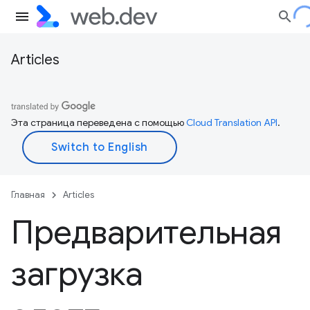
Articles
Эта страница переведена с помощью
Cloud Translation API
.
Главная
Articles
Предварительная
загрузка