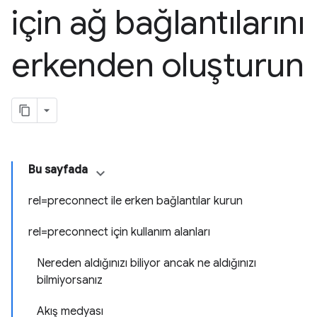
için ağ bağlantılarını
erkenden oluşturun
Bu sayfada
rel=preconnect ile erken bağlantılar kurun
rel=preconnect için kullanım alanları
Nereden aldığınızı biliyor ancak ne aldığınızı
bilmiyorsanız
Akış medyası