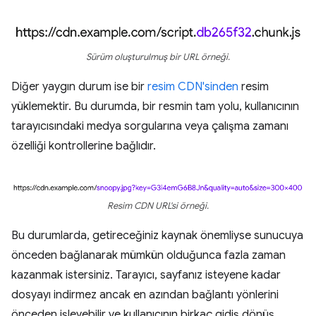
Sürüm oluşturulmuş bir URL örneği.
Diğer yaygın durum ise bir
resim CDN'sinden
resim
yüklemektir. Bu durumda, bir resmin tam yolu, kullanıcının
tarayıcısındaki medya sorgularına veya çalışma zamanı
özelliği kontrollerine bağlıdır.
Resim CDN URL'si örneği.
Bu durumlarda, getireceğiniz kaynak önemliyse sunucuya
önceden bağlanarak mümkün olduğunca fazla zaman
kazanmak istersiniz. Tarayıcı, sayfanız isteyene kadar
dosyayı indirmez ancak en azından bağlantı yönlerini
önceden işleyebilir ve kullanıcının birkaç gidiş dönüş