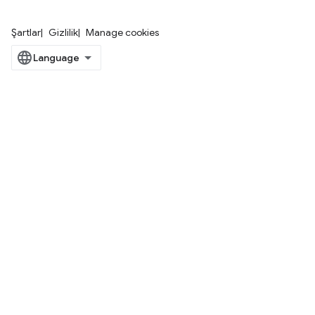
Şartlar
Gizlilik
Manage cookies