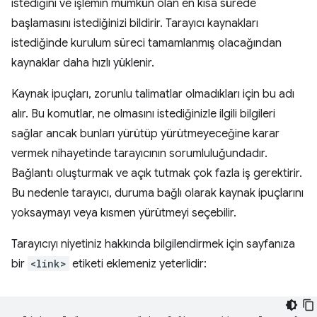
istediğini ve işlemin mümkün olan en kısa sürede
başlamasını istediğinizi bildirir. Tarayıcı kaynakları
istediğinde kurulum süreci tamamlanmış olacağından
kaynaklar daha hızlı yüklenir.
Kaynak ipuçları, zorunlu talimatlar olmadıkları için bu adı
alır. Bu komutlar, ne olmasını istediğinizle ilgili bilgileri
sağlar ancak bunları yürütüp yürütmeyeceğine karar
vermek nihayetinde tarayıcının sorumluluğundadır.
Bağlantı oluşturmak ve açık tutmak çok fazla iş gerektirir.
Bu nedenle tarayıcı, duruma bağlı olarak kaynak ipuçlarını
yoksaymayı veya kısmen yürütmeyi seçebilir.
Tarayıcıyı niyetiniz hakkında bilgilendirmek için sayfanıza
bir
<link>
etiketi eklemeniz yeterlidir: