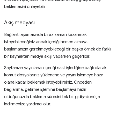
beklemesini önleyebilir.
Akış medyası
Bağlantı aşamasında biraz zaman kazanmak
isteyebileceğiniz ancak içeriği hemen almaya
başlamanızın gerekmeyebileceği bir başka örnek de farklı
bir kaynaktan medya akışı yaparken geçerlidir.
Sayfanızın yayınlanan içeriği nasıl işlediğine bağlı olarak,
komut dosyalarınız yüklenene ve yayını işlemeye hazır
olana kadar beklemek isteyebilirsiniz. Önceden
bağlanma, getirme işlemine başlamaya hazır
olduğunuzda bekleme süresini tek bir gidiş-dönüşe
indirmenize yardımcı olur.