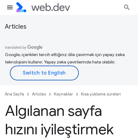
Articles
Google, içerikleri tercih ettiğiniz dile çevirmek için yapay zeka
teknolojisini kullanır. Yapay zeka çevirilerinde hata olabilir.
Ana Sayfa
Articles
Kaynaklar
Kısa yükleme süreleri
Algılanan sayfa
hızını iyileştirmek