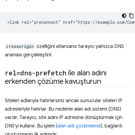
crossorigin
özelliğini atlarsanız tarayıcı yalnızca DNS
araması gerçekleştirir.
rel=dns-prefetch
ile alan adını
erkenden çözüme kavuşturun
Siteleri adlarıyla hatırlarsınız ancak sunucular siteleri IP
adresleriyle hatırlar. Bu nedenle alan adı sistemi (DNS)
vardır. Tarayıcı, site adını IP adresine dönüştürmek için
DNS'yi kullanır. Bu işlem (
alan adı çözümleme
), bağlantı
oluşturmanın ilk adımıdır.