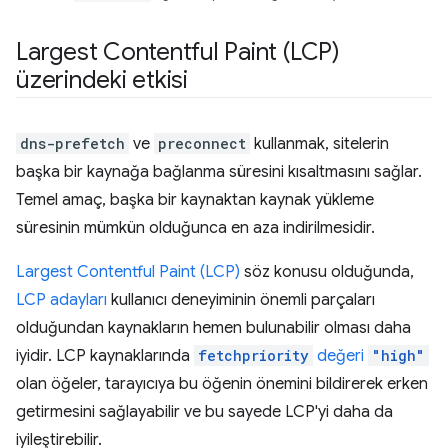
Largest Contentful Paint (LCP)
üzerindeki etkisi
dns-prefetch
ve
preconnect
kullanmak, sitelerin
başka bir kaynağa bağlanma süresini kısaltmasını sağlar.
Temel amaç, başka bir kaynaktan kaynak yükleme
süresinin mümkün olduğunca en aza indirilmesidir.
Largest Contentful Paint (LCP)
söz konusu olduğunda,
LCP adayları
kullanıcı deneyiminin önemli parçaları
olduğundan kaynakların hemen bulunabilir olması daha
iyidir. LCP kaynaklarında
fetchpriority
değeri
"high"
olan öğeler, tarayıcıya bu öğenin önemini bildirerek erken
getirmesini sağlayabilir ve bu sayede LCP'yi daha da
iyileştirebilir.