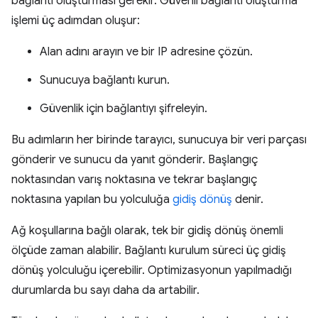
bağlantı oluşturması gerekir. Güvenli bağlantı oluşturma
işlemi üç adımdan oluşur:
Alan adını arayın ve bir IP adresine çözün.
Sunucuya bağlantı kurun.
Güvenlik için bağlantıyı şifreleyin.
Bu adımların her birinde tarayıcı, sunucuya bir veri parçası
gönderir ve sunucu da yanıt gönderir. Başlangıç
noktasından varış noktasına ve tekrar başlangıç
noktasına yapılan bu yolculuğa
gidiş dönüş
denir.
Ağ koşullarına bağlı olarak, tek bir gidiş dönüş önemli
ölçüde zaman alabilir. Bağlantı kurulum süreci üç gidiş
dönüş yolculuğu içerebilir. Optimizasyonun yapılmadığı
durumlarda bu sayı daha da artabilir.