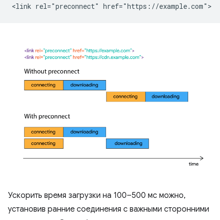
Ускорить время загрузки на 100–500 мс можно,
установив ранние соединения с важными сторонними