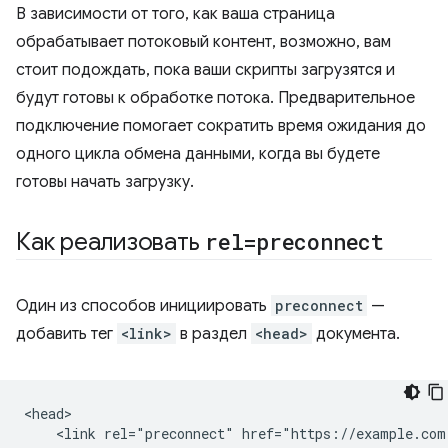
В зависимости от того, как ваша страница
обрабатывает потоковый контент, возможно, вам
стоит подождать, пока ваши скрипты загрузятся и
будут готовы к обработке потока. Предварительное
подключение помогает сократить время ожидания до
одного цикла обмена данными, когда вы будете
готовы начать загрузку.
Как реализовать
rel=preconnect
Один из способов инициировать
preconnect
—
добавить тег
<link>
в раздел
<head>
документа.
<head>

    <link rel="preconnect" href="https://example.com"