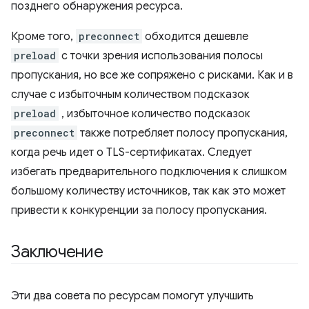
позднего обнаружения ресурса.
Кроме того,
preconnect
обходится дешевле
preload
с точки зрения использования полосы
пропускания, но все же сопряжено с рисками. Как и в
случае с избыточным количеством подсказок
preload
, избыточное количество подсказок
preconnect
также потребляет полосу пропускания,
когда речь идет о TLS-сертификатах. Следует
избегать предварительного подключения к слишком
большому количеству источников, так как это может
привести к конкуренции за полосу пропускания.
Заключение
Эти два совета по ресурсам помогут улучшить