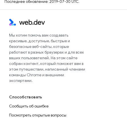
Последнее обновление: 2019-07-30 UTC.
Мы хотим помочь вам создавать
красивые, доступные, быстрые и
безопасные веб-сайты, которые
работают в разных браузерах и для всех
ваших пользователей. На этом сайте
собран контент, который поможет вам в
этом путешествии, написанный членами
команды Chrome и внешними
экспертами.
Способствовать
Сообщить об ошибке
Посмотреть открытые вопросы