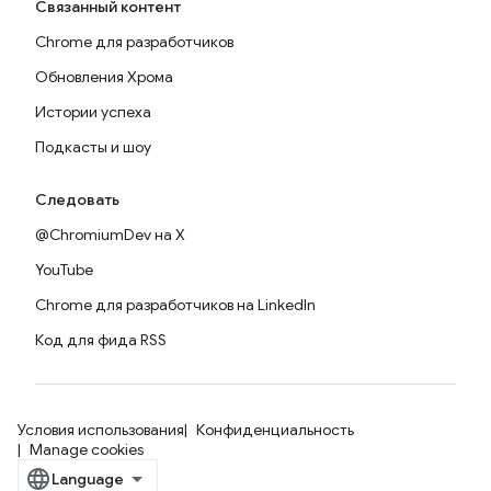
Связанный контент
Chrome для разработчиков
Обновления Хрома
Истории успеха
Подкасты и шоу
Следовать
@ChromiumDev на X
YouTube
Chrome для разработчиков на LinkedIn
Код для фида RSS
Условия использования
Конфиденциальность
Manage cookies