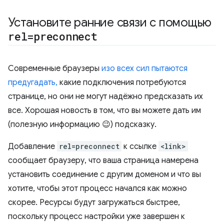
Установите ранние связи с помощью
rel=preconnect
Современные браузеры
изо всех сил пытаются
предугадать,
какие подключения потребуются
странице, но они не могут надёжно предсказать их
все. Хорошая новость в том, что вы можете дать им
(полезную информацию 😉) подсказку.
Добавление
rel=preconnect
к ссылке
<link>
сообщает браузеру, что ваша страница намерена
установить соединение с другим доменом и что вы
хотите, чтобы этот процесс начался как можно
скорее. Ресурсы будут загружаться быстрее,
поскольку процесс настройки уже завершен к