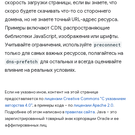
скорость загрузки страницы, если вы знаете, что
скоро будете скачивать что-то со стороннего
домена, но не знаете точный URL-адрес ресурса.
Примеры включают CDN, распространяющие
библиотеки JavaScript, изображения или шрифты.
Учитывайте ограничения, используйте
preconnect
только для самых важных ресурсов, полагайтесь на
dns-prefetch
для остальных и всегда оценивайте
влияние на реальных условиях.
Если не указано иное, контент на этой странице
предоставляется по
лицензии Creative Commons "С указанием
авторства 4.0"
, а примеры кода – по
лицензии Apache 2.0
.
Подробнее об этом написано в
правилах сайта
. Java – это
зарегистрированный товарный знак корпорации Oracle и ее
аффилированных лиц.