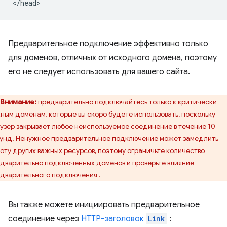
Предварительное подключение эффективно только
для доменов, отличных от исходного домена, поэтому
его не следует использовать для вашего сайта.
Внимание:
предварительно подключайтесь только к критически
ным доменам, которые вы скоро будете использовать, поскольку
узер закрывает любое неиспользуемое соединение в течение 10
унд. Ненужное предварительное подключение может замедлить
оту других важных ресурсов, поэтому ограничьте количество
дварительно подключенных доменов и
проверьте влияние
дварительного подключения
.
Вы также можете инициировать предварительное
соединение через
HTTP-заголовок
Link
: