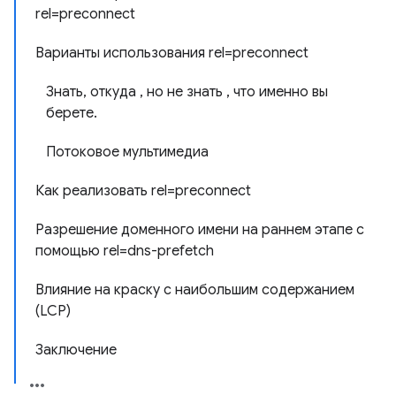
rel=preconnect
Варианты использования rel=preconnect
Знать, откуда , но не знать , что именно вы
берете.
Потоковое мультимедиа
Как реализовать rel=preconnect
Разрешение доменного имени на раннем этапе с
помощью rel=dns-prefetch
Влияние на краску с наибольшим содержанием
(LCP)
Заключение