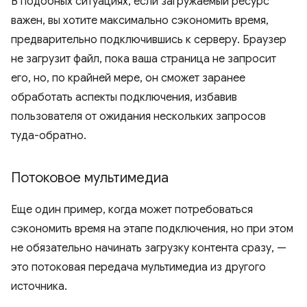
В подобных ситуациях, если загружаемый ресурс
важен, вы хотите максимально сэкономить время,
предварительно подключившись к серверу. Браузер
не загрузит файл, пока ваша страница не запросит
его, но, по крайней мере, он сможет заранее
обработать аспекты подключения, избавив
пользователя от ожидания нескольких запросов
туда-обратно.
Потоковое мультимедиа
Еще один пример, когда может потребоваться
сэкономить время на этапе подключения, но при этом
не обязательно начинать загрузку контента сразу, —
это потоковая передача мультимедиа из другого
источника.