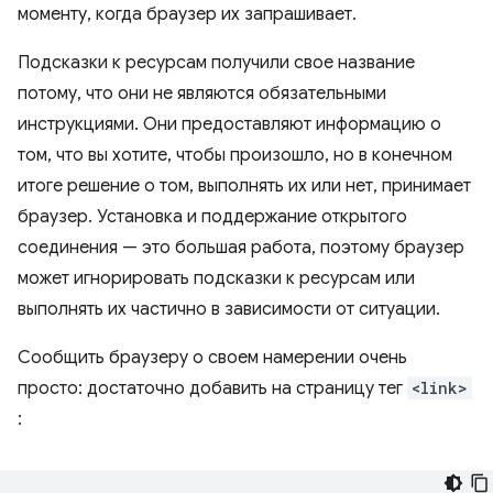
моменту, когда браузер их запрашивает.
Подсказки к ресурсам получили свое название
потому, что они не являются обязательными
инструкциями. Они предоставляют информацию о
том, что вы хотите, чтобы произошло, но в конечном
итоге решение о том, выполнять их или нет, принимает
браузер. Установка и поддержание открытого
соединения — это большая работа, поэтому браузер
может игнорировать подсказки к ресурсам или
выполнять их частично в зависимости от ситуации.
Сообщить браузеру о своем намерении очень
просто: достаточно добавить на страницу тег
<link>
: