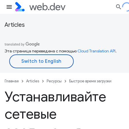
Articles
Эта страница переведена с помощью
Cloud Translation API
.
Главная
Articles
Ресурсы
Быстрое время загрузки
Устанавливайте
сетевые