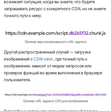
возникает ситуация, когда вы знаете, что будете
запрашивать ресурс с конкретного CDN, но не знаете
точного пути к нему.
Пример версионированного URL-адреса.
Другой распространенный случай — загрузка
изображений с
CDN-сети
, где точный путь к
изображению зависит от медиа-запросов или
проверок функций во время выполнения в браузере
пользователя.
Пример URL-адреса CDN для изображения.