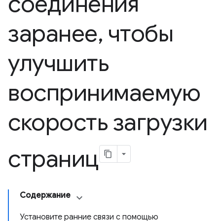
соединения
заранее
,
чтобы
улучшить
воспринимаемую
скорость загрузки
страниц
Содержание
Установите ранние связи с помощью