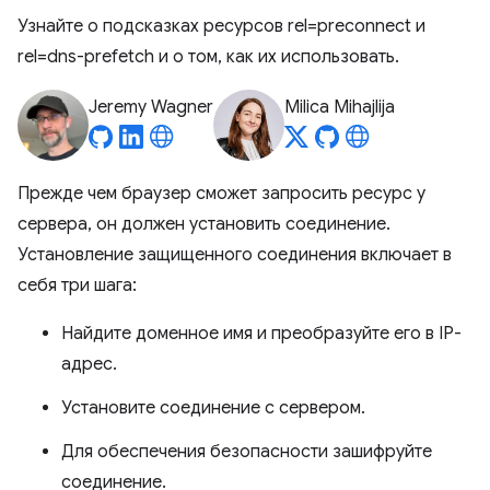
Узнайте о подсказках ресурсов rel=preconnect и
rel=dns-prefetch и о том, как их использовать.
Jeremy Wagner
Milica Mihajlija
Прежде чем браузер сможет запросить ресурс у
сервера, он должен установить соединение.
Установление защищенного соединения включает в
себя три шага:
Найдите доменное имя и преобразуйте его в IP-
адрес.
Установите соединение с сервером.
Для обеспечения безопасности зашифруйте
соединение.