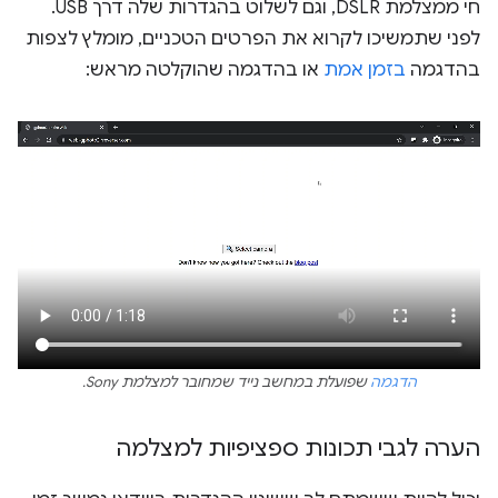
חי ממצלמת DSLR, וגם לשלוט בהגדרות שלה דרך USB.
לפני שתמשיכו לקרוא את הפרטים הטכניים, מומלץ לצפות
בהדגמה
בזמן אמת
או בהדגמה שהוקלטה מראש:
הדגמה
שפועלת במחשב נייד שמחובר למצלמת Sony.
הערה לגבי תכונות ספציפיות למצלמה