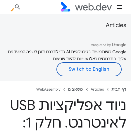
Articles
‫Google משתמשת בטכנולוגיית AI כדי לתרגם תוכן לשפה המועדפת
עליך. בתרגומים כאלו עשויות להיות שגיאות.
דף הבית
Articles
משאבים
WebAssembly
ניוד אפליקציות USB
לאינטרנט
.
חלק 1: