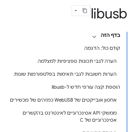
libusb
בדף הזה
קודם כול: הדגמה
הערה לגבי תכונות ספציפיות למצלמה
הערות חשובות לגבי תאימות בפלטפורמות שונות
הוספת קצה עורפי חדש ל-libusb
אחסון אובייקטים של WebUSB כמזהים של מכשירים
ממשקי API אסינכרוניים לאינטרנט בהקשרים
אסינכרוניים של C