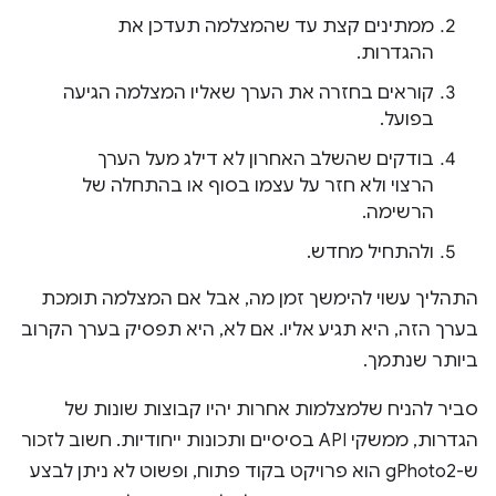
ממתינים קצת עד שהמצלמה תעדכן את
ההגדרות.
קוראים בחזרה את הערך שאליו המצלמה הגיעה
בפועל.
בודקים שהשלב האחרון לא דילג מעל הערך
הרצוי ולא חזר על עצמו בסוף או בהתחלה של
הרשימה.
ולהתחיל מחדש.
התהליך עשוי להימשך זמן מה, אבל אם המצלמה תומכת
בערך הזה, היא תגיע אליו. אם לא, היא תפסיק בערך הקרוב
ביותר שנתמך.
סביר להניח שלמצלמות אחרות יהיו קבוצות שונות של
הגדרות, ממשקי API בסיסיים ותכונות ייחודיות. חשוב לזכור
ש-gPhoto2 הוא פרויקט בקוד פתוח, ופשוט לא ניתן לבצע