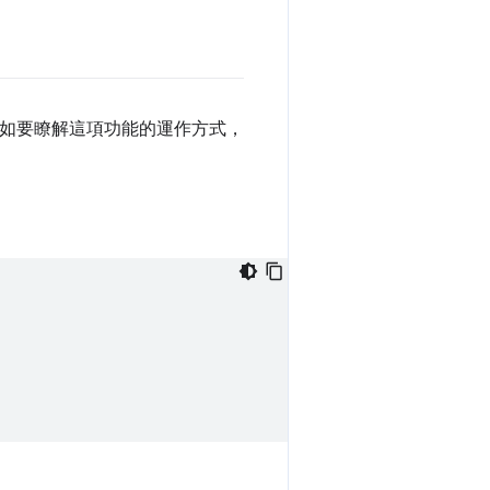
如要瞭解這項功能的運作方式，