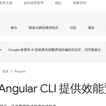
基準主題
如何使用基準
網誌
個案研究
身分
漸進式網頁應用程式
付款
通知
Google 會運用 AI 技術將內容翻譯成你偏好的語言，但可能會出
資源
Angular
Angular CLI 提供效