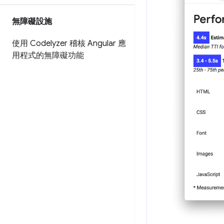
無障礙設施
使用 Codelyzer 稽核 Angular 應
用程式的無障礙功能