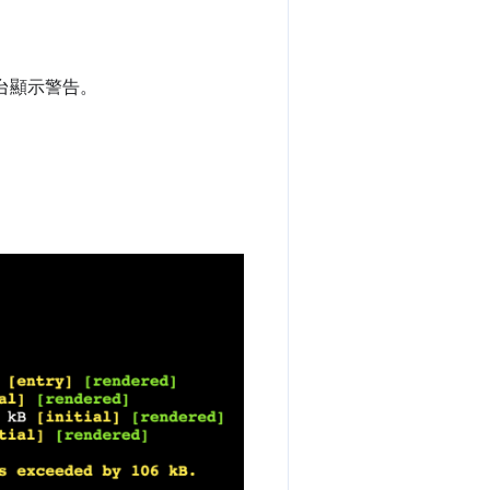
主控台顯示警告。