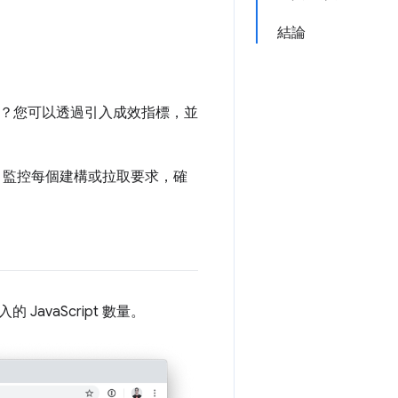
結論
下降？您可以透過引入成效指標，並
，監控每個建構或拉取要求，確
JavaScript 數量。