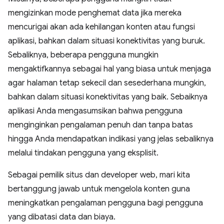
mengizinkan mode penghemat data jika mereka
mencurigai akan ada kehilangan konten atau fungsi
aplikasi, bahkan dalam situasi konektivitas yang buruk.
Sebaliknya, beberapa pengguna mungkin
mengaktifkannya sebagai hal yang biasa untuk menjaga
agar halaman tetap sekecil dan sesederhana mungkin,
bahkan dalam situasi konektivitas yang baik. Sebaiknya
aplikasi Anda mengasumsikan bahwa pengguna
menginginkan pengalaman penuh dan tanpa batas
hingga Anda mendapatkan indikasi yang jelas sebaliknya
melalui tindakan pengguna yang eksplisit.
Sebagai pemilik situs dan developer web, mari kita
bertanggung jawab untuk mengelola konten guna
meningkatkan pengalaman pengguna bagi pengguna
yang dibatasi data dan biaya.