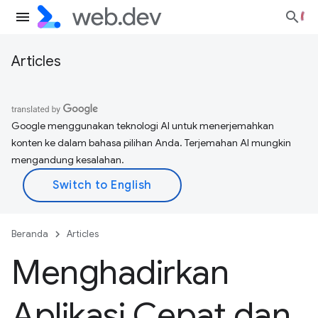
Articles
Google menggunakan teknologi AI untuk menerjemahkan
konten ke dalam bahasa pilihan Anda. Terjemahan AI mungkin
mengandung kesalahan.
Beranda
Articles
Menghadirkan
Aplikasi Cepat dan