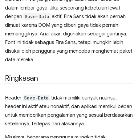
dalam lembar gaya. Jika seseorang kebetulan lewat
dengan
Save-Data
aktif, Fira Sans tidak akan pernah
dimuat karena DOM yang diberi gaya tidak pernah
memanggilnya. Arial akan digunakan sebagai gantinya.
Font ini tidak sebagus Fira Sans, tetapi mungkin lebih
disukai oleh pengguna yang mencoba menghemat paket
data mereka.
Ringkasan
Header
Save-Data
tidak memiliki banyak nuansa;
header ini aktif atau nonaktif, dan aplikasi memikul beban
untuk memberikan pengalaman yang sesuai berdasarkan
setelannya, terlepas dari alasannya.
Misalnya, beberapa pengguna mungkin tidak