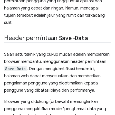
permintaan pengguna yang tinggi untuk aplikasi dan
halaman yang cepat dan ringan. Namun, mencapai
tujuan tersebut adalah jalur yang rumit dan terkadang
sulit.
Header permintaan
Save-Data
Salah satu teknik yang cukup mudah adalah membiarkan
browser membantu, menggunakan header permintaan
Save-Data
. Dengan mengidentifikasi header ini,
halaman web dapat menyesuaikan dan memberikan
pengalaman pengguna yang dioptimalkan kepada
pengguna yang dibatasi biaya dan performanya.
Browser yang didukung (di bawah) memungkinkan
pengguna mengaktifkan mode *penghemat data yang