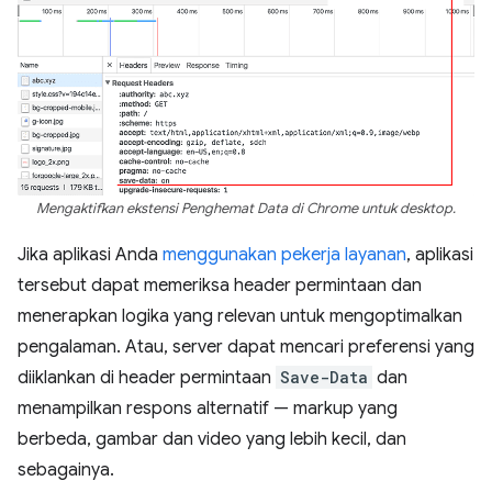
Mengaktifkan ekstensi Penghemat Data di Chrome untuk desktop.
Jika aplikasi Anda
menggunakan pekerja layanan
, aplikasi
tersebut dapat memeriksa header permintaan dan
menerapkan logika yang relevan untuk mengoptimalkan
pengalaman. Atau, server dapat mencari preferensi yang
diiklankan di header permintaan
Save-Data
dan
menampilkan respons alternatif — markup yang
berbeda, gambar dan video yang lebih kecil, dan
sebagainya.