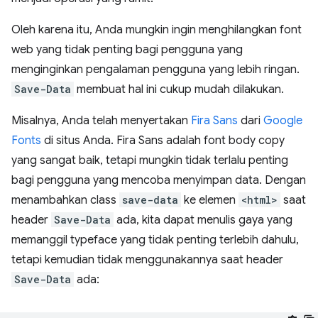
Oleh karena itu, Anda mungkin ingin menghilangkan font
web yang tidak penting bagi pengguna yang
menginginkan pengalaman pengguna yang lebih ringan.
Save-Data
membuat hal ini cukup mudah dilakukan.
Misalnya, Anda telah menyertakan
Fira Sans
dari
Google
Fonts
di situs Anda. Fira Sans adalah font body copy
yang sangat baik, tetapi mungkin tidak terlalu penting
bagi pengguna yang mencoba menyimpan data. Dengan
menambahkan class
save-data
ke elemen
<html>
saat
header
Save-Data
ada, kita dapat menulis gaya yang
memanggil typeface yang tidak penting terlebih dahulu,
tetapi kemudian tidak menggunakannya saat header
Save-Data
ada: