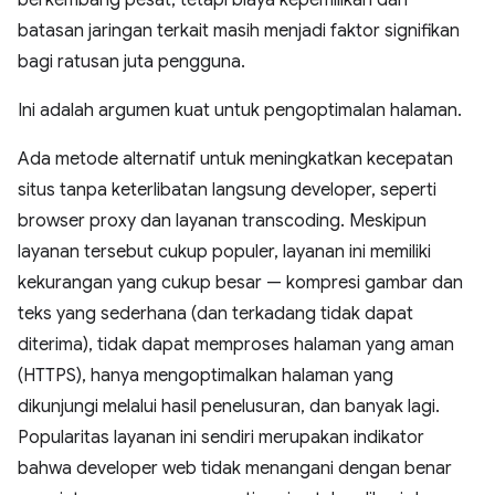
berkembang pesat, tetapi biaya kepemilikan dan
batasan jaringan terkait masih menjadi faktor signifikan
bagi ratusan juta pengguna.
Ini adalah argumen kuat untuk pengoptimalan halaman.
Ada metode alternatif untuk meningkatkan kecepatan
situs tanpa keterlibatan langsung developer, seperti
browser proxy dan layanan transcoding. Meskipun
layanan tersebut cukup populer, layanan ini memiliki
kekurangan yang cukup besar — kompresi gambar dan
teks yang sederhana (dan terkadang tidak dapat
diterima), tidak dapat memproses halaman yang aman
(HTTPS), hanya mengoptimalkan halaman yang
dikunjungi melalui hasil penelusuran, dan banyak lagi.
Popularitas layanan ini sendiri merupakan indikator
bahwa developer web tidak menangani dengan benar