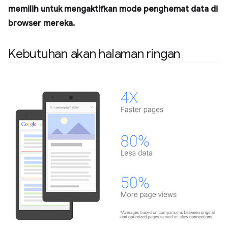
memilih untuk mengaktifkan mode penghemat data di
browser mereka.
Kebutuhan akan halaman ringan