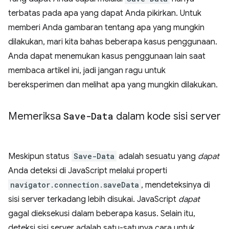
terbatas pada apa yang dapat Anda pikirkan. Untuk
memberi Anda gambaran tentang apa yang mungkin
dilakukan, mari kita bahas beberapa kasus penggunaan.
Anda dapat menemukan kasus penggunaan lain saat
membaca artikel ini, jadi jangan ragu untuk
bereksperimen dan melihat apa yang mungkin dilakukan.
Memeriksa
Save-Data
dalam kode sisi server
Meskipun status
Save-Data
adalah sesuatu yang
dapat
Anda deteksi di JavaScript melalui properti
navigator.connection.saveData
, mendeteksinya di
sisi server terkadang lebih disukai. JavaScript
dapat
gagal dieksekusi dalam beberapa kasus. Selain itu,
deteksi sisi server adalah satu-satunya cara untuk