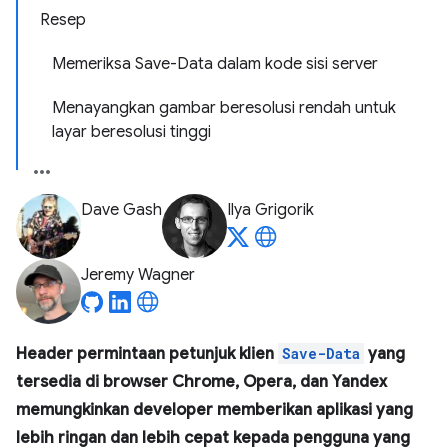
Resep
Memeriksa Save-Data dalam kode sisi server
Menayangkan gambar beresolusi rendah untuk
layar beresolusi tinggi
Dave Gash
Ilya Grigorik
Jeremy Wagner
Header permintaan petunjuk klien
Save-Data
yang
tersedia di browser Chrome, Opera, dan Yandex
memungkinkan developer memberikan aplikasi yang
lebih ringan dan lebih cepat kepada pengguna yang