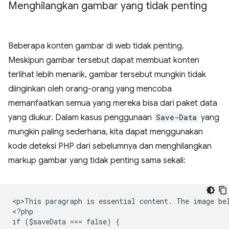
Menghilangkan gambar yang tidak penting
Beberapa konten gambar di web tidak penting.
Meskipun gambar tersebut dapat membuat konten
terlihat lebih menarik, gambar tersebut mungkin tidak
diinginkan oleh orang-orang yang mencoba
memanfaatkan semua yang mereka bisa dari paket data
yang diukur. Dalam kasus penggunaan
Save-Data
yang
mungkin paling sederhana, kita dapat menggunakan
kode deteksi PHP dari sebelumnya dan menghilangkan
markup gambar yang tidak penting sama sekali:
<
p>This paragraph is essential content. The image be
<
?php
if ($saveData === false) {