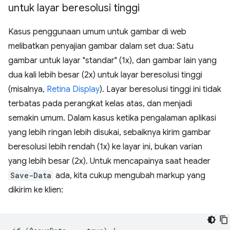
untuk layar beresolusi tinggi
Kasus penggunaan umum untuk gambar di web
melibatkan penyajian gambar dalam set dua: Satu
gambar untuk layar "standar" (1x), dan gambar lain yang
dua kali lebih besar (2x) untuk layar beresolusi tinggi
(misalnya,
Retina Display
). Layar beresolusi tinggi ini tidak
terbatas pada perangkat kelas atas, dan menjadi
semakin umum. Dalam kasus ketika pengalaman aplikasi
yang lebih ringan lebih disukai, sebaiknya kirim gambar
beresolusi lebih rendah (1x) ke layar ini, bukan varian
yang lebih besar (2x). Untuk mencapainya saat header
Save-Data
ada, kita cukup mengubah markup yang
dikirim ke klien: