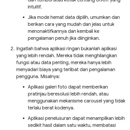
dan tombol atau kotak centang on/off yang
intuitif.
Jika mode hemat data dipilih, umumkan dan
berikan cara yang mudah dan jelas untuk
menonaktifkannya dan kembali ke
pengalaman penuh jika diinginkan.
Ingatlah bahwa aplikasi ringan bukanlah aplikasi
yang lebih rendah. Mereka tidak menghilangkan
fungsi atau data penting, mereka hanya lebih
menyadari biaya yang terlibat dan pengalaman
pengguna. Misalnya:
Aplikasi galeri foto dapat memberikan
pratinjau beresolusi lebih rendah, atau
menggunakan mekanisme carousel yang tidak
terlalu berat kodenya.
Aplikasi penelusuran dapat menampilkan lebih
sedikit hasil dalam satu waktu, membatasi