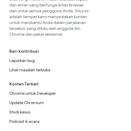
dan aman yang berfungsi lintas browser,
dan untuk semua pengguna Anda. Situs ini
adalah tempat kami menyediakan konten
untuk membantu Anda dalam perjalanan
tersebut, yang ditulis oleh anggota tim
Chrome dan pakar eksternal.
Beri kontribusi
Laporkan bug
Lihat masalah terbuka
Konten Terkait
Chrome untuk Developer
Update Chromium
Studi kasus
Podcast & acara