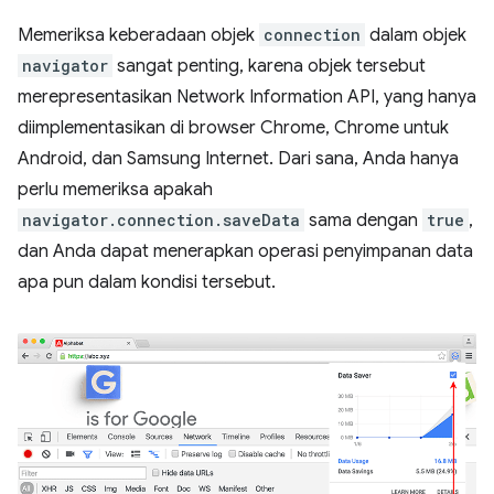
Memeriksa keberadaan objek
connection
dalam objek
navigator
sangat penting, karena objek tersebut
merepresentasikan Network Information API, yang hanya
diimplementasikan di browser Chrome, Chrome untuk
Android, dan Samsung Internet. Dari sana, Anda hanya
perlu memeriksa apakah
navigator.connection.saveData
sama dengan
true
,
dan Anda dapat menerapkan operasi penyimpanan data
apa pun dalam kondisi tersebut.