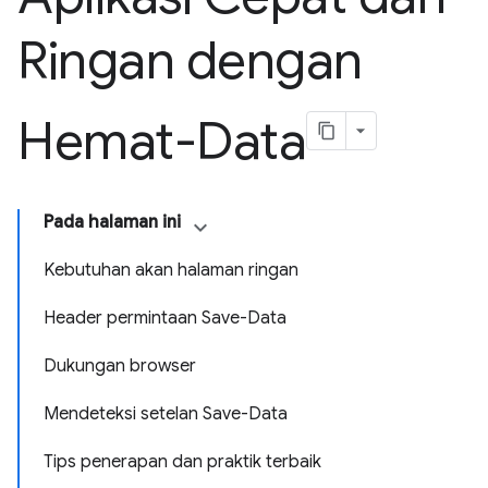
Ringan dengan
Hemat-Data
Pada halaman ini
Kebutuhan akan halaman ringan
Header permintaan Save-Data
Dukungan browser
Mendeteksi setelan Save-Data
Tips penerapan dan praktik terbaik