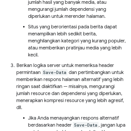
jumlah hasil yang banyak media, atau
mengurangi jumlah dependensi yang
diperlukan untuk merender halaman.
Situs yang berorientasi pada berita dapat
menampilkan lebih sedikit berita,
menghilangkan kategori yang kurang populer,
atau memberikan pratinjau media yang lebih
kecil.
Berikan logika server untuk memeriksa header
permintaan
Save-Data
dan pertimbangkan untuk
memberikan respons halaman alternatif yang lebih
ringan saat diaktifkan — misalnya, mengurangi
jumlah resource dan dependensi yang diperlukan,
menerapkan kompresi resource yang lebih agresif,
dll.
Jika Anda menayangkan respons alternatif
berdasarkan header
Save-Data
, jangan lupa