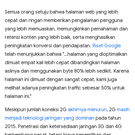
Semua orang setuju bahwa halaman web yang lebih
cepat dan ringan memberikan pengalaman pengguna
yang lebih memuaskan, memungkinkan pemahaman dan
retensi konten yang lebih baik, serta menghasilkan
peningkatan konversi dan pendapatan.
Riset Google
telah menunjukkan bahwa "…halaman yang dioptimalkan
dimuat empat kali lebih cepat dibandingkan halaman
aslinya dan menggunakan byte 80% lebih sedikit. Karena
halaman ini dimuat dengan sangat cepat, kami juga
melihat adanya peningkatan traffic sebesar 50% untuk
halaman ini."
Meskipun jumlah koneksi 2G
akhirnya menurun
, 2G
masih
menjadi teknologi jaringan yang dominan
pada tahun
2015. Penetrasi dan ketersediaan jaringan 3G dan 4G