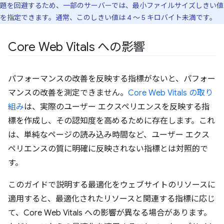
題を回避するため、一部のサーバーでは、最小ファイルサイズしきい値
を指定できます。通常、このしきい値は 4 ～ 5 キロバイト未満です。
Core Web Vitals への影響
パフォーマンスの改善を反映する指標がないと、パフォー
マンスの改善を測定できません。
Core Web Vitals の取り
組み
は、実際のユーザー エクスペリエンスを反映する指
標を作成し、その認知度を高めるために存在します。これ
は、単純なページの読み込み時間など、ユーザー エクス
ペリエンスの質に明確に反映されない指標とは対照的で
す。
このガイドで説明する最適化をウェブサイトのリソースに
適用すると、最適化されたリソースと関連する指標に応じ
て、Core Web Vitals への影響が異なる場合があります。