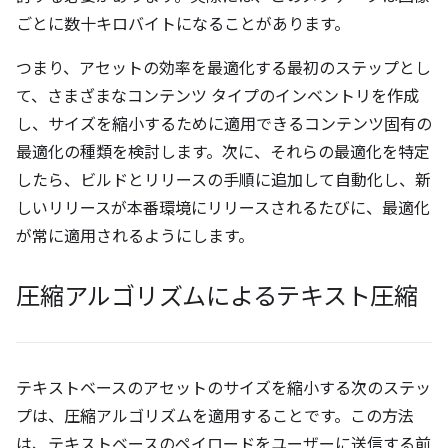
ごとに数十キロバイトになることがあります。
つまり、アセットの効率を最適化する最初のステップとし
て、さまざまなコンテンツ タイプのインベントリを作成
し、サイズを縮小するために適用できるコンテンツ固有の
最適化の種類を検討します。次に、それらの最適化を特定
したら、ビルドとリリースの手順に追加して自動化し、新
しいリリースが本番環境にリリースされるたびに、最適化
が常に適用されるようにします。
圧縮アルゴリズムによるテキスト圧縮
テキストベースのアセットのサイズを縮小する次のステッ
プは、圧縮アルゴリズムを適用することです。この方法
は、テキストベースのペイロードをユーザーに送信する前