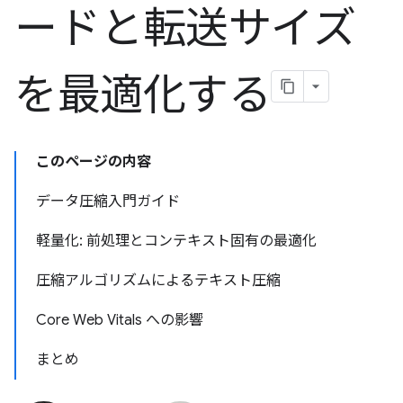
ードと転送サイズ
を最適化する
このページの内容
データ圧縮入門ガイド
軽量化: 前処理とコンテキスト固有の最適化
圧縮アルゴリズムによるテキスト圧縮
Core Web Vitals への影響
まとめ