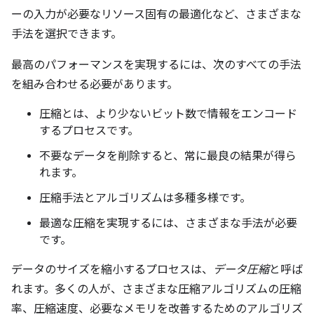
ーの入力が必要なリソース固有の最適化など、さまざまな
手法を選択できます。
最高のパフォーマンスを実現するには、次のすべての手法
を組み合わせる必要があります。
圧縮とは、より少ないビット数で情報をエンコード
するプロセスです。
不要なデータを削除すると、常に最良の結果が得ら
れます。
圧縮手法とアルゴリズムは多種多様です。
最適な圧縮を実現するには、さまざまな手法が必要
です。
データのサイズを縮小するプロセスは、
データ圧縮
と呼ば
れます。多くの人が、さまざまな圧縮アルゴリズムの圧縮
率、圧縮速度、必要なメモリを改善するためのアルゴリズ