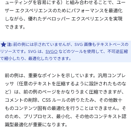
ューティングを容易にする）と組み合わせることで、ユー
ザー エクスペリエンスのためにパフォーマンスを最適化
しながら、優れたデベロッパー エクスペリエンスを実現
できます。
注:
前の例には示されていませんが、SVG 画像もテキストベースの
リソースです。SVG は、
SVGO
などのツールを使用して、不可逆圧縮
で縮小したり、最適化したりできます。
前の例は、重要なポイントを示しています。汎用コンプレ
ッサ（任意のテキストを圧縮するように設計されたものな
ど）は、前の例のページをかなりうまく圧縮できますが、
コメントの削除、CSS ルールの折りたたみ、その他数十
ものコンテンツ固有の最適化を行うことはできません。そ
のため、プリプロセス、最小化、その他のコンテキスト認
識型最適化が重要になります。