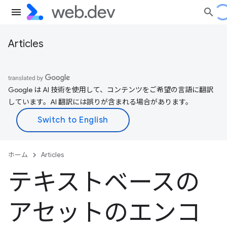
Articles
Google は AI 技術を使用して、コンテンツをご希望の言語に翻訳
しています。AI 翻訳には誤りが含まれる場合があります。
ホーム
Articles
テキストベースの
アセットのエンコ