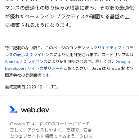
マンスの最適化の取り組みが順調に進み、その後の最適化
が優れたベースライン プラクティスの確固たる基盤の上
に構築されるようになります。
特に記載のない限り、このページのコンテンツは
クリエイティブ・コモ
ンズの表示 4.0 ライセンス
により使用許諾されます。コードサンプルは
Apache 2.0 ライセンス
により使用許諾されます。詳しくは、
Google
Developers サイトのポリシー
をご覧ください。Java は Oracle および
関連会社の登録商標です。
最終更新日 2023-12-11 UTC。
Google では、すべてのユーザーにとって、
美しく、アクセスしやすく、高速で、安全
なウェブサイトを構築できるよう、クロス