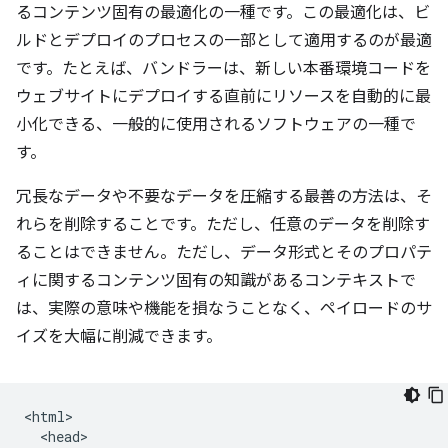
るコンテンツ固有の最適化の一種です。この最適化は、ビ
ルドとデプロイのプロセスの一部として適用するのが最適
です。たとえば、バンドラーは、新しい本番環境コードを
ウェブサイトにデプロイする直前にリソースを自動的に最
小化できる、一般的に使用されるソフトウェアの一種で
す。
冗長なデータや不要なデータを圧縮する最善の方法は、そ
れらを削除することです。ただし、任意のデータを削除す
ることはできません。ただし、データ形式とそのプロパテ
ィに関するコンテンツ固有の知識があるコンテキストで
は、実際の意味や機能を損なうことなく、ペイロードのサ
イズを大幅に削減できます。
<html>

  <head>
