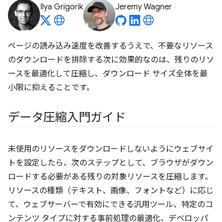
Ilya Grigorik
Jeremy Wagner
ページの読み込み速度を改善するうえで、不要なリソース
のダウンロードを排除する次に効果的なのは、残りのリソ
ースを最適化して圧縮し、ダウンロード サイズ全体を最
小限に抑えることです。
データ圧縮入門ガイド
未使用のリソースをダウンロードしないようにウェブサイ
トを設定したら、次のステップとして、ブラウザがダウン
ロードする必要がある残りの対象リソースを圧縮します。
リソースの種類（テキスト、画像、フォントなど）に応じ
て、ウェブサーバーで有効にできる汎用ツール、特定のコ
ンテンツ タイプに対する事前処理の最適化、デベロッパ