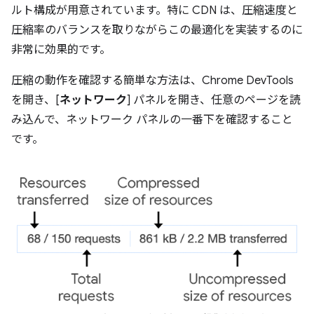
ルト構成が用意されています。特に CDN は、圧縮速度と
圧縮率のバランスを取りながらこの最適化を実装するのに
非常に効果的です。
圧縮の動作を確認する簡単な方法は、Chrome DevTools
を開き、[
ネットワーク
] パネルを開き、任意のページを読
み込んで、ネットワーク パネルの一番下を確認すること
です。