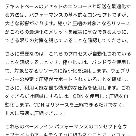
テキストベースのアセットのエンコードと転送を最適化す
る方法は、パフォーマンスの基本的なコンセプトですが、
大きな影響があります。縮小と圧縮の対象となるリソース
がこれらの最適化のメリットを確実に享受できるように、
できる限りの対策を講じていることを確認してください。
さらに重要なのは、これらのプロセスが自動化されている
ことを確認することです。縮小化には、バンドラを使用し
て、対象となるリソースに縮小化を適用します。ウェブサ
ーバーの設定で圧縮がサポートされていることを確認し、
さらに、利用可能な最も効果的な圧縮を使用します。これ
をできるだけ簡単にするには、CDN を使用して圧縮を自
動化します。CDN はリソースを圧縮できるだけでなく、
非常に高速に圧縮できます。
これらのベースライン パフォーマンスのコンセプトをウ
ェブサイトのアーキテクチャに組み込むことで、パフォー