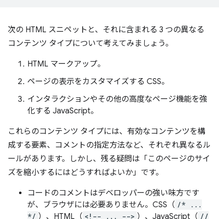
次の HTML スニペットと、それに含まれる 3 つの異なる
コンテンツ タイプについて考えてみましょう。
HTML マークアップ。
ページの表示をカスタマイズする CSS。
インタラクションやその他の高度なページ機能を強
化する JavaScript。
これらのコンテンツ タイプには、有効なコンテンツを構
成する要素、コメントの指定方法など、それぞれ異なるル
ールがあります。しかし、残る疑問は「このページのサイ
ズを縮小するにはどうすればよいか」です。
コードのコメントはデベロッパーの強い味方です
が、ブラウザには必要ありません。CSS（
/* ...
*/
）、HTML（
<!-- ... -->
）、JavaScript（
//