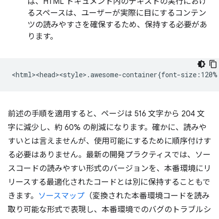
ば、HTML ドキュメント内のテキストの実行におけ
るスペースは、ユーザーが実際に目にするコンテン
ツの読みやすさを確保するため、保持する必要があ
ります。
前述の手順を適用すると、ページは 516 文字から 204 文
字に減少し、約 60% の削減になります。確かに、読みや
すいとは言えませんが、使用可能にするために順序付けす
る必要はありません。最新の開発プラクティスでは、ソー
スコードの読みやすい形式のバージョンを、本番環境にリ
リースする最適化されたコードとは別に保持することもで
きます。
ソースマップ
（変換された本番環境コードを読み
取り可能な形式で表現し、本番環境でのバグのトラブルシ