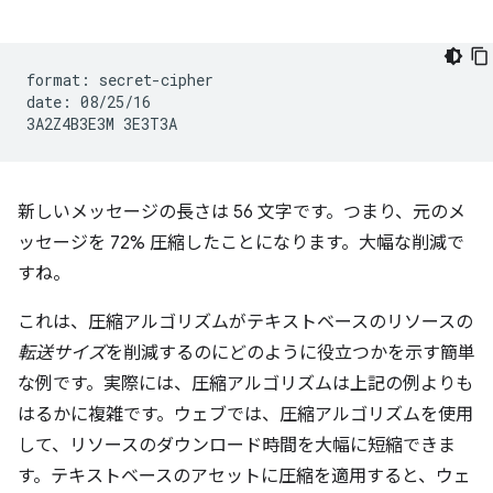
format: secret-cipher

date: 08/25/16

新しいメッセージの長さは 56 文字です。つまり、元のメ
ッセージを 72% 圧縮したことになります。大幅な削減で
すね。
これは、圧縮アルゴリズムがテキストベースのリソースの
転送サイズ
を削減するのにどのように役立つかを示す簡単
な例です。実際には、圧縮アルゴリズムは上記の例よりも
はるかに複雑です。ウェブでは、圧縮アルゴリズムを使用
して、リソースのダウンロード時間を大幅に短縮できま
す。テキストベースのアセットに圧縮を適用すると、ウェ