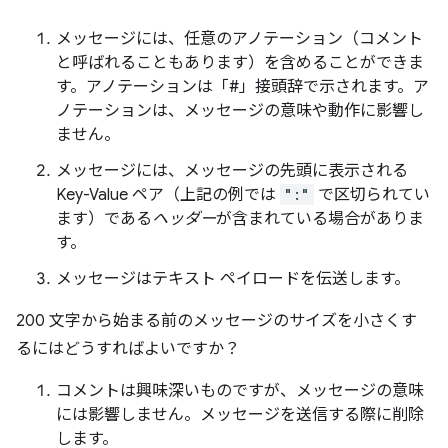
メッセージには、任意のアノテーション（コメント
と呼ばれることもあります）を含めることができま
す。アノテーションは「#」接頭辞で示されます。
ア
ノテーションは、メッセージの意味や動作に影響し
ません。
メッセージには、メッセージの先頭に表示される
Key-Value ペア（上記の例では
":"
で区切られてい
ます）である
ヘッダー
が含まれている場合がありま
す。
メッセージはテキスト ペイロードを伝送します。
200 文字から始まる前のメッセージのサイズを小さくす
るにはどうすればよいですか？
コメントは興味深いものですが、メッセージの意味
には影響しません。メッセージを送信する際に削除
します。