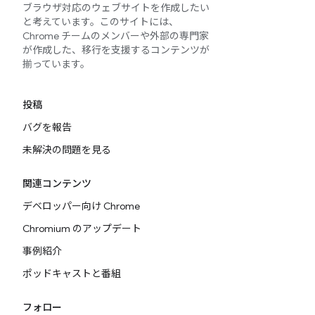
ブラウザ対応のウェブサイトを作成したい
と考えています。このサイトには、
Chrome チームのメンバーや外部の専門家
が作成した、移行を支援するコンテンツが
揃っています。
投稿
バグを報告
未解決の問題を見る
関連コンテンツ
デベロッパー向け Chrome
Chromium のアップデート
事例紹介
ポッドキャストと番組
フォロー