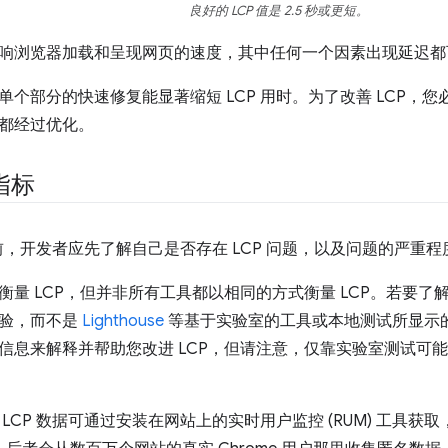
良好的 LCP 值是 2.5 秒或更短。
响浏览器加载和呈现网页的速度，其中任何一个因素出现延迟都可能
单个部分的快速修复能显著缩短 LCP 用时。为了改善 LCP，
都经过优化。
 指标
之前，开发者应先了解自己是否存在 LCP 问题，以及问题的严重程
衡量 LCP，但并非所有工具都以相同的方式衡量 LCP。若要了解
体验，而不是
Lighthouse
等基于实验室的工具或本地测试所显示
信息来解释并帮助您改进 LCP，但请注意，仅靠实验室测试可
LCP 数据可通过安装在网站上的实时用户监控 (RUM) 工具获