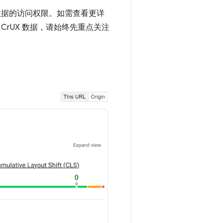
 数据的访问权限。如需查看更详
CrUX 数据，请始终先重点关注