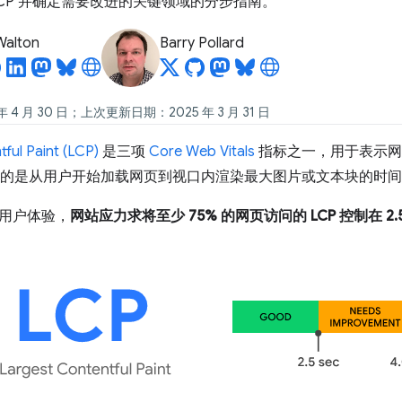
LCP 并确定需要改进的关键领域的分步指南。
 Walton
Barry Pollard
 4 月 30 日；上次更新日期：2025 年 3 月 31 日
ful Paint (LCP)
是三项
Core Web Vitals
指标之一，用于表示网
衡量的是从用户开始加载网页到视口内渲染最大图片或文本块的时
用户体验，
网站应力求将至少 75% 的网页访问的 LCP 控制在 2