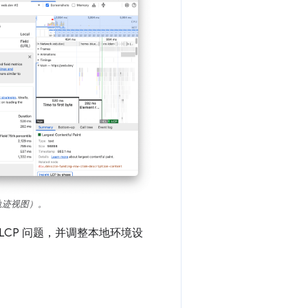
和轨迹视图）。
LCP 问题，并调整本地环境设