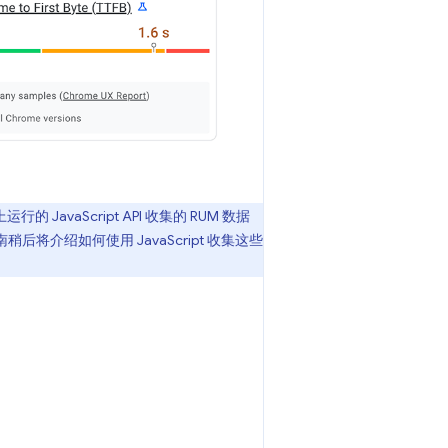
vaScript API 收集的 RUM 数据
将介绍如何使用 JavaScript 收集这些