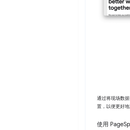
通过将现场数据
置，以便更好地
使用 Page
Sp