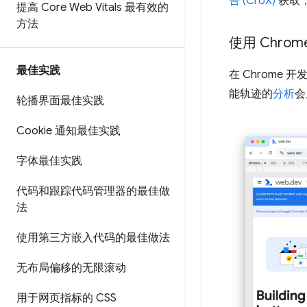
告 (CrUX)
获取，
提高 Core Web Vitals 最有效的
方法
使用 Chrom
最佳实践
在 Chrome 
能轨迹的
分析
会
轮播界面最佳实践
Cookie 通知最佳实践
字体最佳实践
代码和跟踪代码管理器的最佳做
法
使用第三方嵌入代码的最佳做法
无布局偏移的无限滚动
用于网页指标的 CSS