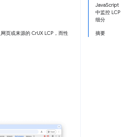
。
JavaScript
中监控 LCP
细分
网页或来源的 CrUX LCP，而性
摘要