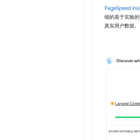
PageSpeed Insi
细的基于实验的
真实用户数据。