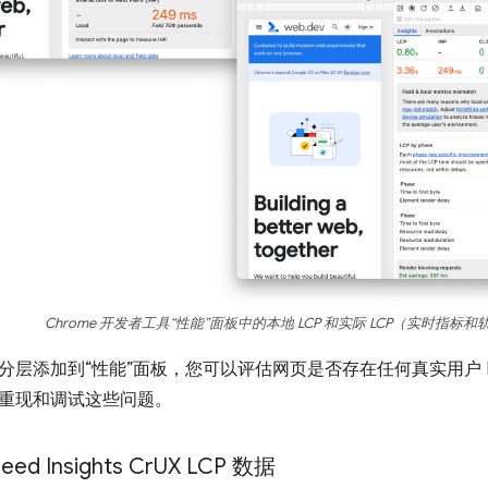
Chrome 开发者工具“性能”面板中的本地 LCP 和实际 LCP（实时指标
分层添加到“性能”面板，您可以评估网页是否存在任何真实用户 
重现和调试这些问题。
eed Insights Cr
UX LCP 数据