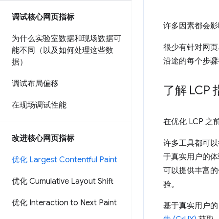
调试核心网页指标
许多因素都会影
为什么实验室数据和现场数据可
很少有针对网页
能不同（以及如何处理这些数
沿途的每个步骤
据）
调试布局偏移
了解 LCP
在现场调试性能
在优化 LCP 
改进核心网页指标
许多工具都可以
于真实用户的
优化 Largest Contentful Paint
可以提供丰富的
优化 Cumulative Layout Shift
验。
优化 Interaction to Next Paint
基于真实用户的 