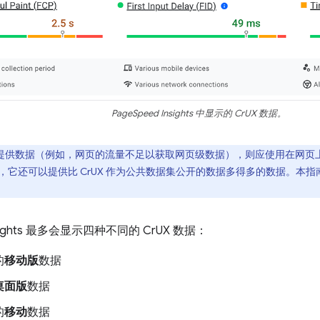
PageSpeed Insights 中显示的 CrUX 数据。
未提供数据（例如，网页的流量不足以获取网页级数据），则应使用在网页上运行的 Ja
外，它还可以提供比 CrUX 作为公共数据集公开的数据多得多的数据。本指南稍后
Insights 最多会显示四种不同的 CrUX 数据：
的
移动版
数据
桌面版
数据
的
移动
数据