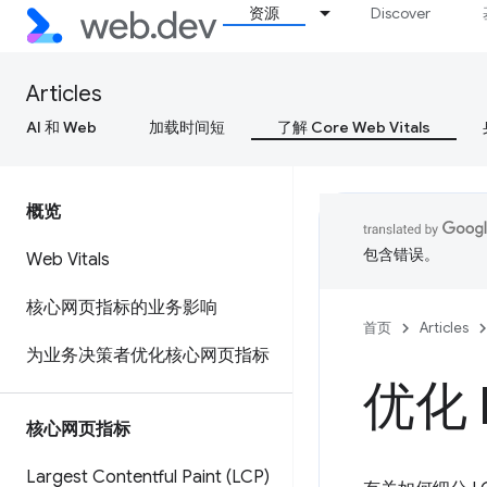
资源
Discover
Articles
AI 和 Web
加载时间短
了解 Core Web Vitals
概览
包含错误。
Web Vitals
核心网页指标的业务影响
首页
Articles
为业务决策者优化核心网页指标
优化 L
核心网页指标
Largest Contentful Paint (LCP)