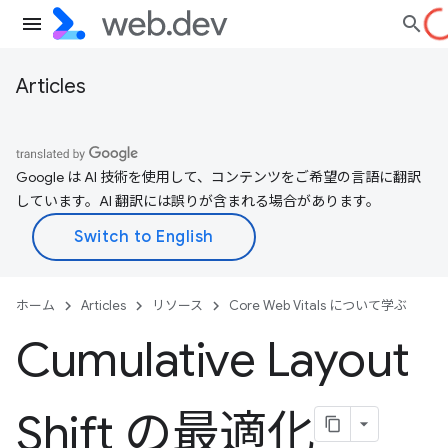
Articles
Google は AI 技術を使用して、コンテンツをご希望の言語に翻訳
しています。AI 翻訳には誤りが含まれる場合があります。
ホーム
Articles
リソース
Core Web Vitals について学ぶ
Cumulative Layout
Shift の最適化