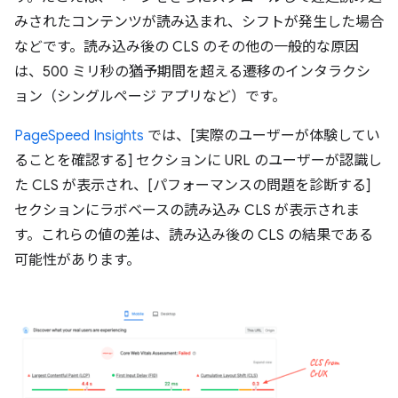
みされたコンテンツが読み込まれ、シフトが発生した場合
などです。読み込み後の CLS のその他の一般的な原因
は、500 ミリ秒の猶予期間を超える遷移のインタラクシ
ョン（シングルページ アプリなど）です。
PageSpeed Insights
では、[実際のユーザーが体験してい
ることを確認する] セクションに URL のユーザーが認識し
た CLS が表示され、[パフォーマンスの問題を診断する]
セクションにラボベースの読み込み CLS が表示されま
す。これらの値の差は、読み込み後の CLS の結果である
可能性があります。