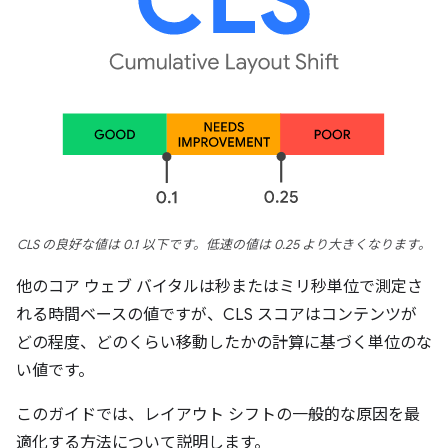
CLS の良好な値は 0.1 以下です。低速の値は 0.25 より大きくなります。
他のコア ウェブ バイタルは秒またはミリ秒単位で測定さ
れる時間ベースの値ですが、CLS スコアはコンテンツが
どの程度、どのくらい移動したかの計算に基づく単位のな
い値です。
このガイドでは、レイアウト シフトの一般的な原因を最
適化する方法について説明します。