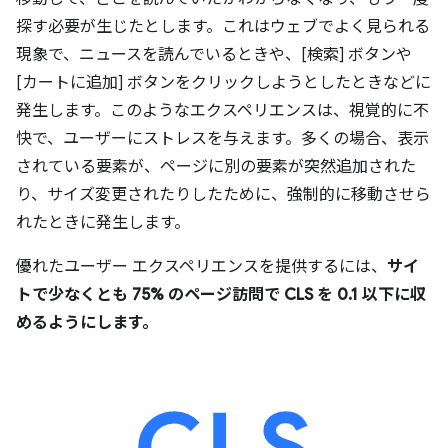
探す必要が生じたとします。これはウェブでよく見られる
現象で、ニュースを読んでいるときや、[検索] ボタンや
[カートに追加] ボタンをクリックしようとしたときなどに
発生します。このようなエクスペリエンスは、視覚的に不
快で、ユーザーにストレスを与えます。多くの場合、表示
されている要素が、ページに別の要素が突然追加された
り、サイズ変更されたりしたために、強制的に移動させら
れたときに発生します。
優れたユーザー エクスペリエンスを提供するには、
サイ
トで少なくとも 75% のページ訪問で CLS を 0.1 以下に収
めるようにします。