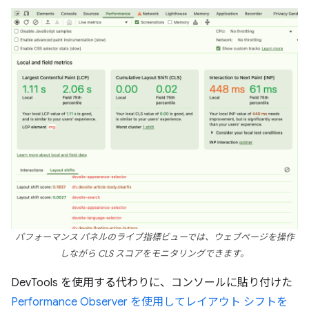
パフォーマンス パネルのライブ指標ビューでは、ウェブページを操作
しながら CLS スコアをモニタリングできます。
DevTools を使用する代わりに、コンソールに貼り付けた
Performance Observer を使用してレイアウト シフトを