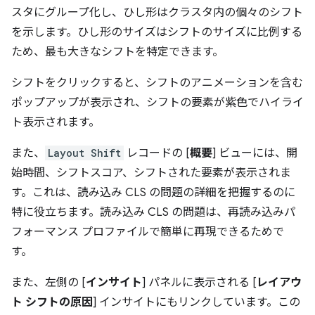
スタにグループ化し、ひし形はクラスタ内の個々のシフト
を示します。ひし形のサイズはシフトのサイズに比例する
ため、最も大きなシフトを特定できます。
シフトをクリックすると、シフトのアニメーションを含む
ポップアップが表示され、シフトの要素が紫色でハイライ
ト表示されます。
また、
Layout Shift
レコードの [
概要
] ビューには、開
始時間、シフトスコア、シフトされた要素が表示されま
す。これは、読み込み CLS の問題の詳細を把握するのに
特に役立ちます。読み込み CLS の問題は、再読み込みパ
フォーマンス プロファイルで簡単に再現できるためで
す。
また、左側の [
インサイト
] パネルに表示される [
レイアウ
ト シフトの原因
] インサイトにもリンクしています。この