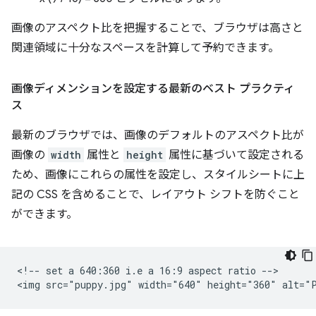
画像のアスペクト比を把握することで、ブラウザは高さと
関連領域に十分なスペースを計算して予約できます。
画像ディメンションを設定する最新のベスト プラクティ
ス
最新のブラウザでは、画像のデフォルトのアスペクト比が
画像の
width
属性と
height
属性に基づいて設定される
ため、画像にこれらの属性を設定し、スタイルシートに上
記の CSS を含めることで、レイアウト シフトを防ぐこと
ができます。
<!-- set a 640:360 i.e a 16:9 aspect ratio -->
