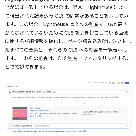
アがほぼ一致している場合は、通常、Lighthouse によっ
て検出された読み込み CLS の問題があることを示してい
ます。この場合、Lighthouse は 2 つの監査で、幅と高さ
が指定されていないために CLS を引き起こしている画像
に関する詳細情報を提供し、ページ読み込み時にシフトし
たすべての要素と、それらの CLS への影響を一覧表示し
ます。これらの監査は、CLS 監査でフィルタリングするこ
とで確認できます。