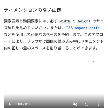
ディメンションのない画像
画像要素と動画要素には、必ず
width
と
height
のサイ
ズ属性を含めてください。または、
CSS
aspect-ratio
などを使用して必要なスペースを予約します。このアプロ
ーチにより、ブラウザは画像の読み込み中にドキュメント
内の正しい量のスペースを割り当てることができます。