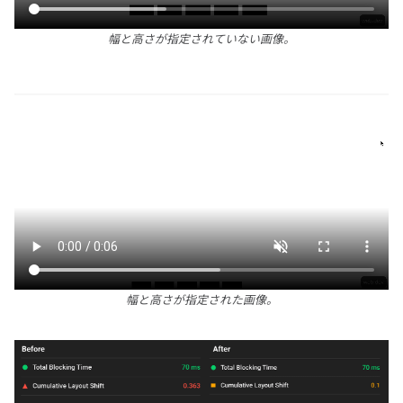
幅と高さが指定されていない画像。
幅と高さが指定された画像。