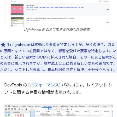
Lighthouse の CLS に関する詳細な診断結果。
注:
Lighthouse は移動した要素を特定しますが、多くの場合、CLS
の原因となっている要素ではなく、影響を受けた要素を特定します。
た
とえば、新しい要素が DOM に挿入された場合、その下にある要素がこ
の監査に表示されますが、根本原因は上にある新しい要素の追加です。
ただし、シフトした要素は、根本原因の特定と解決に十分役立ちます。
DevTools の [
パフォーマンス
] パネルには、レイアウト シ
フトに関する豊富な情報が表示されます。