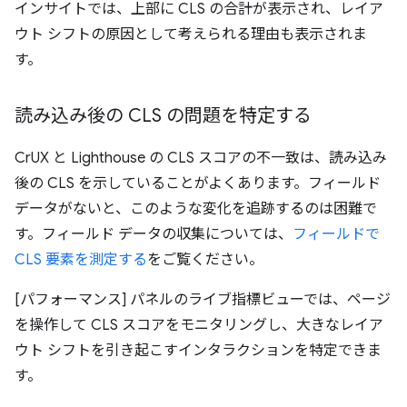
インサイトでは、上部に CLS の合計が表示され、レイア
ウト シフトの原因として考えられる理由も表示されま
す。
読み込み後の CLS の問題を特定する
CrUX と Lighthouse の CLS スコアの不一致は、読み込み
後の CLS を示していることがよくあります。フィールド
データがないと、このような変化を追跡するのは困難で
す。フィールド データの収集については、
フィールドで
CLS 要素を測定する
をご覧ください。
[パフォーマンス] パネルのライブ指標ビューでは、ページ
を操作して CLS スコアをモニタリングし、大きなレイア
ウト シフトを引き起こすインタラクションを特定できま
す。