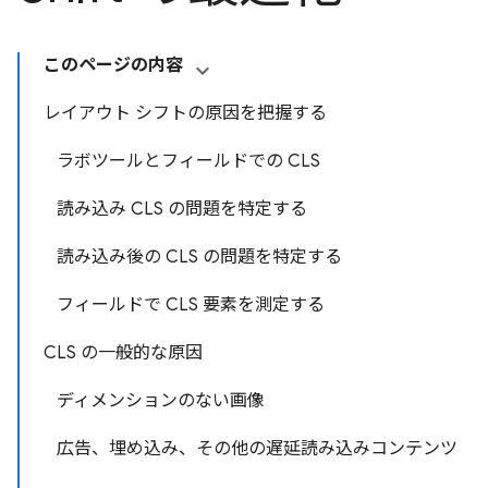
このページの内容
レイアウト シフトの原因を把握する
ラボツールとフィールドでの CLS
読み込み CLS の問題を特定する
読み込み後の CLS の問題を特定する
フィールドで CLS 要素を測定する
CLS の一般的な原因
ディメンションのない画像
広告、埋め込み、その他の遅延読み込みコンテンツ