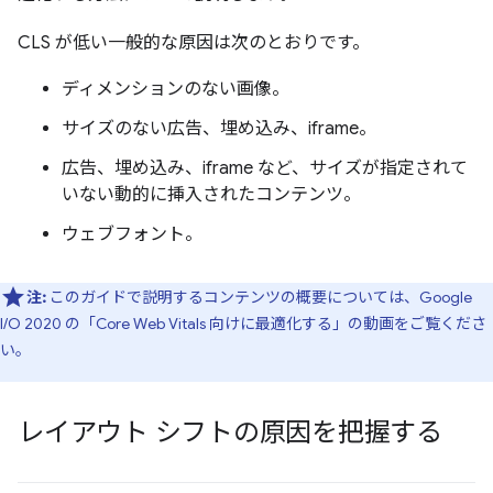
CLS が低い一般的な原因は次のとおりです。
ディメンションのない画像。
サイズのない広告、埋め込み、iframe。
広告、埋め込み、iframe など、サイズが指定されて
いない動的に挿入されたコンテンツ。
ウェブフォント。
注:
このガイドで説明するコンテンツの概要については、Google
I/O 2020 の「Core Web Vitals 向けに最適化する」の動画をご覧くださ
い。
レイアウト シフトの原因を把握する