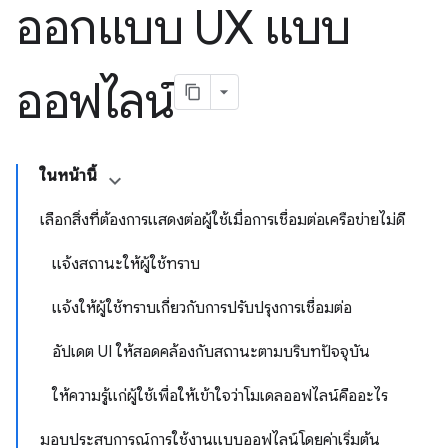
ออกแบบ UX แบบ
ออฟไลน์
ในหน้านี้
เลือกสิ่งที่ต้องการแสดงต่อผู้ใช้เมื่อการเชื่อมต่อเครือข่ายไม่ดี
แจ้งสถานะให้ผู้ใช้ทราบ
แจ้งให้ผู้ใช้ทราบเกี่ยวกับการปรับปรุงการเชื่อมต่อ
อัปเดต UI ให้สอดคล้องกับสถานะตามบริบทปัจจุบัน
ให้ความรู้แก่ผู้ใช้เพื่อให้เข้าใจว่าโมเดลออฟไลน์คืออะไร
มอบประสบการณ์การใช้งานแบบออฟไลน์โดยค่าเริ่มต้น