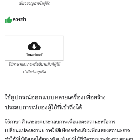
เชี่ยวชาญอาจไม่รู้จัก
ควรทำ
ใช้ภาษาและภาพที่อธิบายสิ่งที่ผู้ใช้
กำลังทำอยู่จริง
ใช้อุปกรณ์ออกแบบหลายเครื่องเพื่อสร้าง
ประสบการณ์ของผู้ใช้ที่เข้าถึงได้
ใช้ภาษา สี และองค์ประกอบภาพเพื่อแสดงสถานะหรือการ
เปลี่ยนแปลงสถานะ การใช้สีเพียงอย่างเดียวเพื่อแสดงสถานะอาจ
ทำให้ผู้ใช้สังเกตได้ยาก หรือแม้แต่ ผู้ใช้ที่มีความบกพร่องทางสายตา