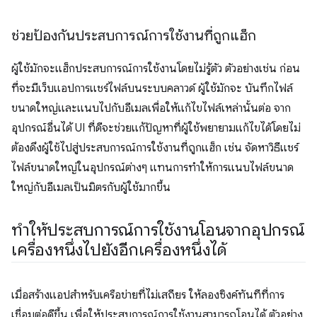
ช่วยป้องกันประสบการณ์การใช้งานที่ถูกแฮ็ก
ผู้ใช้มักจะแฮ็กประสบการณ์การใช้งานโดยไม่รู้ตัว ตัวอย่างเช่น ก่อน
ที่จะมีเว็บแอปการแชร์ไฟล์บนระบบคลาวด์ ผู้ใช้มักจะ บันทึกไฟล์
ขนาดใหญ่และแนบไปกับอีเมลเพื่อให้แก้ไขไฟล์เหล่านั้นต่อ จาก
อุปกรณ์อื่นได้ UI ที่ดีจะช่วยแก้ปัญหาที่ผู้ใช้พยายามแก้ไขได้โดยไม่
ต้องดึงผู้ใช้ไปสู่ประสบการณ์การใช้งานที่ถูกแฮ็ก เช่น จัดหาวิธีแชร์
ไฟล์ขนาดใหญ่ในอุปกรณ์ต่างๆ แทนการทำให้การแนบไฟล์ขนาด
ใหญ่กับอีเมลเป็นมิตรกับผู้ใช้มากขึ้น
ทำให้ประสบการณ์การใช้งานโอนจากอุปกรณ์
เครื่องหนึ่งไปยังอีกเครื่องหนึ่งได้
เมื่อสร้างแอปสำหรับเครือข่ายที่ไม่เสถียร ให้ลองซิงค์ทันทีที่การ
เชื่อมต่อดีขึ้น เพื่อให้ประสบการณ์การใช้งานสามารถโอนได้ ตัวอย่าง