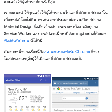
และแจ้งให้ผู้ใช้ทราบโดยเร็วที่สุด
เราขอแนะนำให้คุณแจ้งให้ผู้ใช้ทราบว่าเว็บแอปได้รับการอัปเดต "ใน
เบื้องหลัง" โดยใช้คิวภาพ เช่น องค์ประกอบข้อความป๊อปอัปของ
Material Design ซึ่งเกี่ยวข้องกับการตรวจหาทั้งการมีอยู่ของ
Service Worker และการอัปเดตเนื้อหาที่จัดการ ดูตัวอย่างโค้ดของ
ฟังก์ชันที่ทำงาน
นี้ได้ที่นี่
ตัวอย่างหนึ่งของเรื่องนี้คือ
สถานะแพลตฟอร์ม Chrome
ซึ่งจะ
โพสต์หมายเหตุถึงผู้ใช้เมื่อแอปได้รับการอัปเดตแล้ว