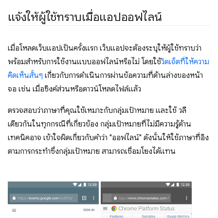
แจ้งให้ผู้ใช้ทราบเมื่อแอปออฟไลน์
เมื่อโหลดเว็บแอปเป็นครั้งแรก เว็บแอปจะต้องระบุให้ผู้ใช้ทราบว่า
พร้อมสำหรับการใช้งานแบบออฟไลน์หรือไม่ โดยใช้
วิดเจ็ตที่ให้ความ
คิดเห็นสั้นๆ
เกี่ยวกับการดำเนินการผ่านข้อความที่ด้านล่างของหน้า
จอ เช่น เมื่อซิงค์ส่วนหรือดาวน์โหลดไฟล์แล้ว
ตรวจสอบว่าภาษาที่คุณใช้เหมาะกับกลุ่มเป้าหมาย และใช้ วลี
เดียวกันในทุกกรณีที่เกี่ยวข้อง กลุ่มเป้าหมายที่ไม่มีความรู้ด้าน
เทคนิคอาจ เข้าใจผิดเกี่ยวกับคำว่า "ออฟไลน์" ดังนั้นให้ใช้ภาษาที่อิง
ตามการกระทำซึ่งกลุ่มเป้าหมาย สามารถเชื่อมโยงได้แทน