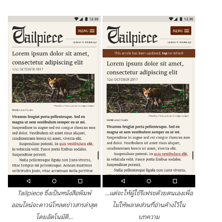
Tailpiece ซึ่งเป็นหนังสือพิมพ์
…แต่จะให้ผู้ใช้รีเฟรชด้วยตนเองเพื่อ
ออนไลน์จะดาวน์โหลดข่าวสารล่าสุด
ไม่ให้พลาดส่วนที่อ่านค้างไว้ใน
โดยอัตโนมัติ…
บทความ