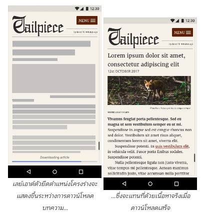
เลย์เอาต์ตัวยึดตำแหน่งโครงร่างจะ
แสดงขึ้นระหว่างการดาวน์โหลด
...ซึ่งจะแทนที่ด้วยเนื้อหาจริงเมื่อ
บทความ...
ดาวน์โหลดเสร็จ