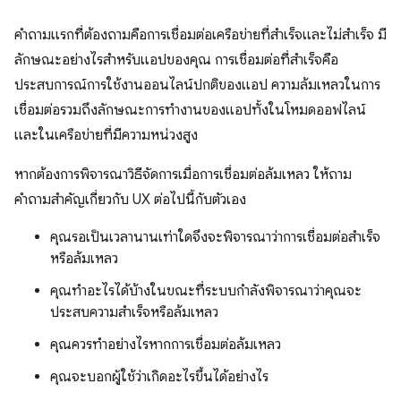
คำถามแรกที่ต้องถามคือการเชื่อมต่อเครือข่ายที่สำเร็จและไม่สำเร็จ มี
ลักษณะอย่างไรสำหรับแอปของคุณ การเชื่อมต่อที่สำเร็จคือ
ประสบการณ์การใช้งานออนไลน์ปกติของแอป ความล้มเหลวในการ
เชื่อมต่อรวมถึงลักษณะการทำงานของแอปทั้งในโหมดออฟไลน์
และในเครือข่ายที่มีความหน่วงสูง
หากต้องการพิจารณาวิธีจัดการเมื่อการเชื่อมต่อล้มเหลว ให้ถาม
คำถามสำคัญเกี่ยวกับ UX ต่อไปนี้กับตัวเอง
คุณรอเป็นเวลานานเท่าใดจึงจะพิจารณาว่าการเชื่อมต่อสำเร็จ
หรือล้มเหลว
คุณทำอะไรได้บ้างในขณะที่ระบบกำลังพิจารณาว่าคุณจะ
ประสบความสำเร็จหรือล้มเหลว
คุณควรทำอย่างไรหากการเชื่อมต่อล้มเหลว
คุณจะบอกผู้ใช้ว่าเกิดอะไรขึ้นได้อย่างไร