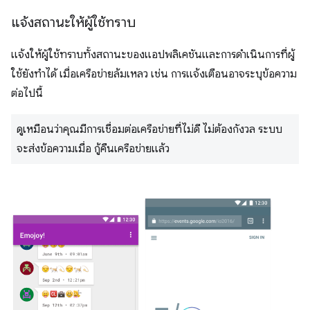
แจ้งสถานะให้ผู้ใช้ทราบ
แจ้งให้ผู้ใช้ทราบทั้งสถานะของแอปพลิเคชันและการดำเนินการที่ผู้
ใช้ยังทำได้ เมื่อเครือข่ายล้มเหลว เช่น การแจ้งเตือนอาจระบุข้อความ
ต่อไปนี้
ดูเหมือนว่าคุณมีการเชื่อมต่อเครือข่ายที่ไม่ดี ไม่ต้องกังวล ระบบ
จะส่งข้อความเมื่อ กู้คืนเครือข่ายแล้ว