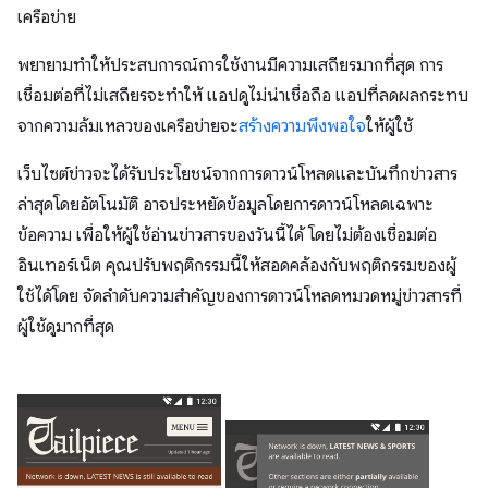
เครือข่าย
พยายามทำให้ประสบการณ์การใช้งานมีความเสถียรมากที่สุด การ
เชื่อมต่อที่ไม่เสถียรจะทำให้ แอปดูไม่น่าเชื่อถือ แอปที่ลดผลกระทบ
จากความล้มเหลวของเครือข่ายจะ
สร้างความพึงพอใจ
ให้ผู้ใช้
เว็บไซต์ข่าวจะได้รับประโยชน์จากการดาวน์โหลดและบันทึกข่าวสาร
ล่าสุดโดยอัตโนมัติ อาจประหยัดข้อมูลโดยการดาวน์โหลดเฉพาะ
ข้อความ เพื่อให้ผู้ใช้อ่านข่าวสารของวันนี้ได้ โดยไม่ต้องเชื่อมต่อ
อินเทอร์เน็ต คุณปรับพฤติกรรมนี้ให้สอดคล้องกับพฤติกรรมของผู้
ใช้ได้โดย จัดลําดับความสําคัญของการดาวน์โหลดหมวดหมู่ข่าวสารที่
ผู้ใช้ดูมากที่สุด