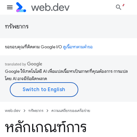
ทรัพยากร
ขอขอบคุณที่ติดตาม Google I/O
ดูเนื้อหาตามคำขอ
Google ใช้เทคโนโลยี AI เพื่อแปลเนื้อหาเป็นภาษาที่คุณต้องการ การแปล
โดย AI อาจมีข้อผิดพลาด
web.dev
ทรัพยากร
ความเสถียรของเครือข่าย
หลักเกณฑ์การ