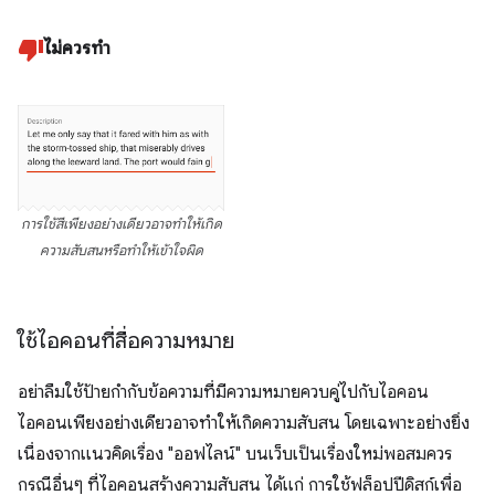
ไม่ควรทำ
การใช้สีเพียงอย่างเดียวอาจทำให้เกิด
ความสับสนหรือทำให้เข้าใจผิด
ใช้ไอคอนที่สื่อความหมาย
อย่าลืมใช้ป้ายกำกับข้อความที่มีความหมายควบคู่ไปกับไอคอน
ไอคอนเพียงอย่างเดียวอาจทำให้เกิดความสับสน โดยเฉพาะอย่างยิ่ง
เนื่องจากแนวคิดเรื่อง "ออฟไลน์" บนเว็บเป็นเรื่องใหม่พอสมควร
กรณีอื่นๆ ที่ไอคอนสร้างความสับสน ได้แก่ การใช้ฟล็อปปีดิสก์เพื่อ