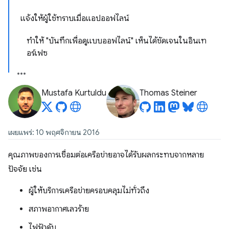
แจ้งให้ผู้ใช้ทราบเมื่อแอปออฟไลน์
ทำให้ "บันทึกเพื่อดูแบบออฟไลน์" เห็นได้ชัดเจนในอินเท
อร์เฟซ
Mustafa Kurtuldu
Thomas Steiner
เผยแพร่: 10 พฤศจิกายน 2016
คุณภาพของการเชื่อมต่อเครือข่ายอาจได้รับผลกระทบจากหลาย
ปัจจัย เช่น
ผู้ให้บริการเครือข่ายครอบคลุมไม่ทั่วถึง
สภาพอากาศเลวร้าย
ไฟฟ้าดับ