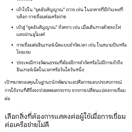
เข้าไปใน "จุดอับสัญญาณ" ถาวร เช่น ในอาคารที่มีกำแพงที่
บล็อก การเชื่อมต่อเครือข่าย
เข้าสู่ "จุดอับสัญญาณ" ชั่วคราว เช่น เมื่อเดินทางด้วยรถไฟ
และผ่านอุโมงค์
การเชื่อมต่ออินเทอร์เน็ตแบบจำกัดเวลา เช่น ในสนามบินหรือ
โรงแรม
ประเพณีทางวัฒนธรรมที่ต้องมีการจำกัดหรือไม่มีการเข้าถึง
อินเทอร์เน็ตในเวลาหรือวันใดวันหนึ่ง
เป้าหมายของคุณในฐานะนักพัฒนาแอปคือการมอบประสบการณ์
การใช้งานที่ดีซึ่งจะช่วยลดผลกระทบ จากการเปลี่ยนแปลงการเชื่อม
ต่อ
เลือกสิ่งที่ต้องการแสดงต่อผู้ใช้เมื่อการเชื่อม
ต่อเครือข่ายไม่ดี