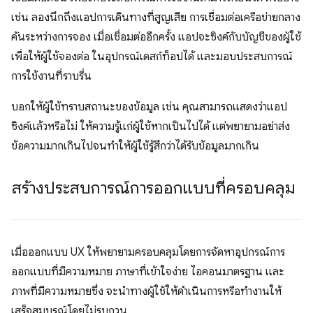
เช่น ลองนึกถึงแอปการเดินทางที่สูญเสีย การเชื่อมต่อเครือข่ายกลาง
คันระหว่างการจอง เมื่อเชื่อมต่ออีกครั้ง แอปจะซิงค์กับบัญชีของผู้ใช้
เพื่อให้ผู้ใช้จองต่อ ในอุปกรณ์เดสก์ท็อปได้ และมอบประสบการณ์
การใช้งานที่ราบรื่น
บอกให้ผู้ใช้ทราบสถานะของข้อมูล เช่น คุณสามารถแสดงว่าแอป
ซิงค์แล้วหรือไม่ ให้ความรู้แก่ผู้ใช้หากเป็นไปได้ แต่พยายามอย่าส่ง
ข้อความมากเกินไปจนทำให้ผู้ใช้รู้สึกว่าได้รับข้อมูลมากเกิน
สร้างประสบการณ์การออกแบบที่ครอบคลุม
เมื่อออกแบบ UX ให้พยายามครอบคลุมโดยการจัดหาอุปกรณ์การ
ออกแบบที่มีความหมาย ภาษาที่เข้าใจง่าย ไอคอนมาตรฐาน และ
ภาพที่มีความหมายซึ่ง จะนำทางผู้ใช้ให้ดำเนินการหรือทำงานให้
เสร็จสมบูรณ์โดยไม่รบกวน