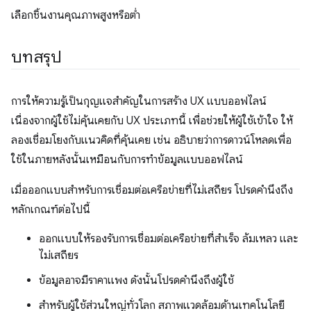
เลือกชิ้นงานคุณภาพสูงหรือต่ำ
บทสรุป
การให้ความรู้เป็นกุญแจสำคัญในการสร้าง UX แบบออฟไลน์
เนื่องจากผู้ใช้ไม่คุ้นเคยกับ UX ประเภทนี้ เพื่อช่วยให้ผู้ใช้เข้าใจ ให้
ลองเชื่อมโยงกับแนวคิดที่คุ้นเคย เช่น อธิบายว่าการดาวน์โหลดเพื่อ
ใช้ในภายหลังนั้นเหมือนกับการทำข้อมูลแบบออฟไลน์
เมื่อออกแบบสำหรับการเชื่อมต่อเครือข่ายที่ไม่เสถียร โปรดคำนึงถึง
หลักเกณฑ์ต่อไปนี้
ออกแบบให้รองรับการเชื่อมต่อเครือข่ายที่สำเร็จ ล้มเหลว และ
ไม่เสถียร
ข้อมูลอาจมีราคาแพง ดังนั้นโปรดคำนึงถึงผู้ใช้
สำหรับผู้ใช้ส่วนใหญ่ทั่วโลก สภาพแวดล้อมด้านเทคโนโลยี