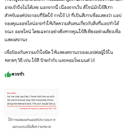
อาจเข้าถึงไม่ได้เลย นอกจากนี้ เนื่องจากเว็บ ดีไซน์มักใช้สีเทา
สำหรับองค์ประกอบที่ปิดใช้ การใช้ UI ที่เป็นสีเทาเพื่อแสดงว่า แอป
ของคุณออฟไลน์อาจทำให้เกิดความสับสนเกี่ยวกับสิ่งที่แอปทำได้
ขณะ ออฟไลน์ โดยเฉพาะอย่างยิ่งหากคุณใช้สีเพียงอย่างเดียวเพื่อ
แสดงสถานะ
เพื่อป้องกันความเข้าใจผิด ให้แสดงสถานะของแอปต่อผู้ใช้ใน
หลายๆ วิธี เช่น ใช้สี ป้ายกำกับ และคอมโพเนนต์ UI
ควรทำ
ใช้การผสมผสานองค์ประกอบการ
ออกแบบเพื่อสื่อความหมาย