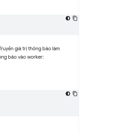
 Truyền giá trị thông báo làm
hông báo vào worker: